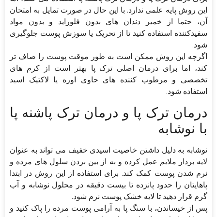
این روش پایه علمی ندارد. با این حال در صورت تمایل به امتحان
آن، حتما از خمیر دندان های بدون فلوراید و بدون مواد
سفیدکننده استفاده کنید تا از تحریک یا سوزش پوست جلوگیری
شود.
اگرچه این روش ممکن است به طور موقت پوست را صاف تر
کند، اما برای درمان اصلی ترک پا بهتر است از کرم های
تخصصی و مرطوب کننده های حاوی اوره یا لاکتیک اسید
استفاده شود.
درمان ترک پا و درمان ترک پاشنه پا
با نوشابه
نوشابه به دلیل داشتن خاصیت اسیدی خفیف می تواند به عنوان
لایه بردار ملایم عمل کرده و به از بین بردن سلول های مرده و
نرم شدن پوست کمک کند. برای استفاده از این روش در ابتدا
پاهایتان را حدود پانزده تا بیست دقیقه در محلول نوشابه و آب
گرم قرار دهید تا لایه خشک پوست نرم شود.
پس از خیساندن، با سنگ پا به آرامی پوست مرده را پاک کنید و