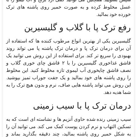
عسل مخلوط کرده و به صورت خمیر روی پاشنه های ترک
خورده خود بمالید.
رفع ترک پا با گلاب و گلیسیرین
گلیسیرین یکی از بهترین انواع مرطوب کننده ها که استفاده از
آن برای درمان ترک پا و درمان ترک پاشنه پا می تواند روند
بهبودی را سریع تر کند. برای استفاده از این روش می توانید یک
قاشق غذاخوری گلیسیرین را با ۲ قاشق چای خوری گلاب و
نصف قاشق چایخوری آب لیموی تازه مخلوط کنید. این مخلوط
را روی پاشنه های خود بمالید و یک جفت جوراب تمیز بپوشید.
این روش می تواند پاشنه هایی صاف، نرم و بدون هیچ ترک را به
شما هدیه دهد.
درمان ترک پا با سیب زمینی
سیب زمینی رنده شده حاوی آنزیم ها و نشاسته ای است که به
تسکین التهاب و نرم کردن پوست کمک می کند. می توانید آن را
به شکل خمیر روی پاشنه بمالید، چند دقیقه بگذارید بماند و