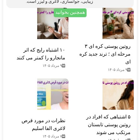
زیبایی، جوانسازی، لاغری و لیزر است.
همچنین بخوانید
روتین پوستی کره ای ۳
۱۰ اشتباه رایج که اثر
مرحله ای ؛ ترند جدید کره
مانجارو را کمتر می کنند
ای
۹ مرداد ۱۴۰۵
۹ مرداد ۱۴۰۵
۵ اشتباهی که افراد در
نظرات در مورد قرص
روتین پوستی تابستان
لاغری الفا اسلیم
مرتکب می‌ شوند
۷ مرداد ۱۴۰۵