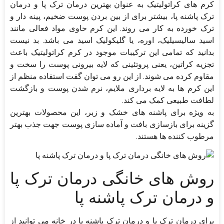
کرم های کراتولیتیک به عنوان بهترین درمان ترک پا و درمان
ترک پاشنه پا، بیشتر برای از بین بردن پوست ضخیم، پینه دار و
ترک خورده به کار می روند. این کرم حاوی مواد فعالی مانند
اسید سالیسیلیک، اوره، یا گلیکولیک اسید می باشد. بد نیست
بدانید که تمامی این ترکیبات موجود در کرم کراتولیتیک باعث
تجزیه کراتین، یعنی پروتئینی که لایه بیرونی پوست را سخت و
مقاوم کرده می شوند. از این رو می توان گفت استفاده منظم از
این کرم ها به لایه برداری ملایم، نرم شدن پوست و بازگشت
لطافت طبیعی کمک می کند.
به ویژه برای پاشنه های خشک و زبر، این محصولات بهترین
گزینه برای بازسازی بافت و آماده سازی پوست جهت جذب بهتر
مرطوب کننده ها هستند.
روش های خانگی درمان ترک پا
و درمان ترک پاشنه پا
برای درمان ترک پا و درمان ترک پاشنه پا در خانه می توانید از