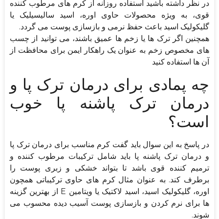
در نظر داشته باشید استفاده روزانه از کرم های مرطوب کننده
قوی، به ویژه محصولات حاوی اوره، اسید سالیسیلیک یا
گلیکولیک اسید باعث حفظ نرمی و بازسازی پوست می گردد.
همچنین اگر ترک ها یا زخم ها عمیق باشند، می توانید از چسب
های مخصوص زخم به عنوان یک راهکار ایمن برای محافظت از
آن ها استفاده کنید
چه پمادی برای درمان ترک پا و
درمان ترک پاشنه پا خوب
است؟
در پاسخ به این سوال باید گفت کرم مناسب برای درمان ترک پا
و درمان ترک پاشنه پا باید شامل ترکیبات مرطوب کننده و
ترمیم کننده قوی باشد تا بتواند خشکی و زبری پوست را
برطرف کند. به عنوان مثال کرم های حاوی ترکیباتی همچون
اوره، گلیکولیک اسید، اسید لاکتیک یا ویتامین E از بهترین گزینه
ها برای نرم کردن و بازسازی پوست آسیب دیده محسوب می
شوند.