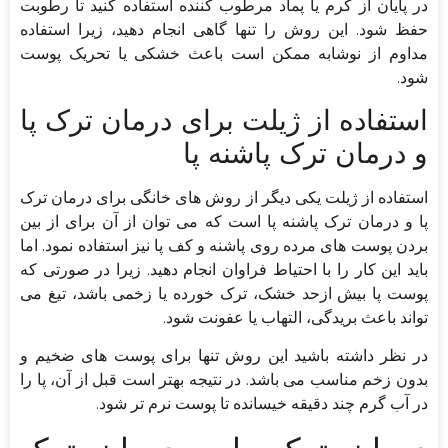
در پایان از کرم یا پماد مرطوب کننده استفاده کنید تا رطوبت
حفظ شود. این روش را تنها گاهی انجام دهید، زیرا استفاده
مداوم از نوشابه ممکن است باعث خشکی یا تحریک پوست
شود.
استفاده از ژیلت برای درمان ترک پا
و درمان ترک پاشنه پا
استفاده از ژیلت یکی دیگر از روش های خانگی برای درمان ترک
پا و درمان ترک پاشنه پا است که می توان از آن برای از بین
بردن پوست های مرده روی پاشنه و کف پا نیز استفاده نمود. اما
باید این کار را با احتیاط فراوان انجام دهید. زیرا در صورتی که
پوست پا بیش ازحد خشک، ترک خورده یا زخمی باشد، تیغ می
تواند باعث بریدگی، التهاب یا عفونت شود.
در نظر داشته باشید این روش تنها برای پوست های ضخیم و
بدون زخم مناسب می باشد. در نتیجه بهتر است قبل از آن، پا را
در آب گرم چند دقیقه خیسانده تا پوست نرم تر شود.