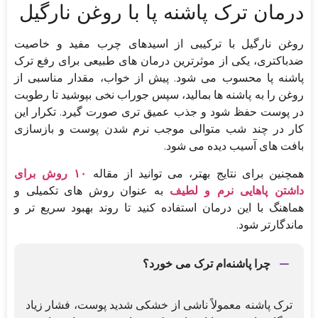
درمان ترک پاشنه پا با روغن نارگیل
روغن نارگیل با ترکیبی از اسیدهای چرب مفید و خاصیت
ضدباکتری، یکی از موثرترین درمان های طبیعی برای رفع ترک
پاشنه پا محسوب می شود. پیش از خواب، مقدار مناسبی از
روغن را به پاشنه ها بمالید، سپس جوراب نخی بپوشید تا رطوبت
در پوست حفظ شود و جذب عمیق تری صورت گیرد. تکرار این
کار در چند شب متوالی موجب نرم شدن پوست و بازسازی
بافت های آسیب دیده می شود.
همچنین برای نتایج بهتر، می توانید از مقاله
۱۰ روش برای
داشتن پاهایی نرم و لطیف
به عنوان روش های تکمیلی و
هماهنگ با این درمان استفاده کنید تا روند بهبود سریع تر و
ماندگارتر شود.
چرا پاشنه‌ام ترک می خورد؟
ترک پاشنه معمولاً ناشی از خشکی شدید پوست، فشار زیاد