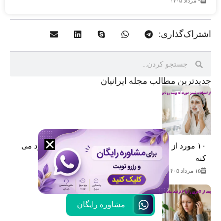
۹ مرداد ۱۴۰۵
اشتراک‌گذاری:
جدید‌ترین مطالب مجله ایرانیان
۱۰ مورد از اشتباهات شستن صورت که پوست رو نابود می
کنه
۱۵ مرداد ۱۴۰۵
مشاوره رایگان