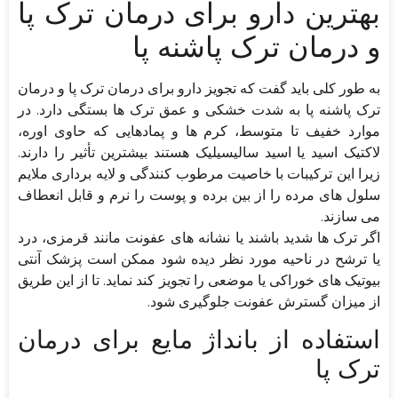
بهترین دارو برای درمان ترک پا
و درمان ترک پاشنه پا
به طور کلی باید گفت که تجویز دارو برای درمان ترک پا و درمان
ترک پاشنه پا به شدت خشکی و عمق ترک ها بستگی دارد. در
موارد خفیف تا متوسط، کرم ها و پمادهایی که حاوی اوره،
لاکتیک اسید یا اسید سالیسیلیک هستند بیشترین تأثیر را دارند.
زیرا این ترکیبات با خاصیت مرطوب کنندگی و لایه برداری ملایم
سلول های مرده را از بین برده و پوست را نرم و قابل انعطاف
می سازند.
اگر ترک ها شدید باشند یا نشانه های عفونت مانند قرمزی، درد
یا ترشح در ناحیه مورد نظر دیده شود ممکن است پزشک آنتی
بیوتیک های خوراکی یا موضعی را تجویز کند نماید. تا از این طریق
از میزان گسترش عفونت جلوگیری شود.
استفاده از بانداژ مایع برای درمان
ترک پا