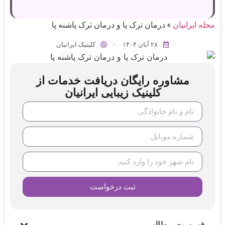
مجله ایرانیان
»
درمان ترک پا و درمان ترک پاشنه پا
۲۸ آبان ۱۴۰۴
کلینیک ایرانیان
مشاوره رایگان دریافت خدمات از
کلینیک زیبایی ایرانیان
ثبت درخواست
فهرست مطالب