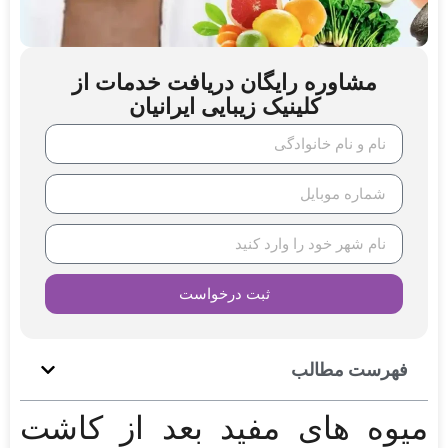
مشاوره رایگان دریافت خدمات از
کلینیک زیبایی ایرانیان
ثبت درخواست
فهرست مطالب
میوه های مفید بعد از کاشت