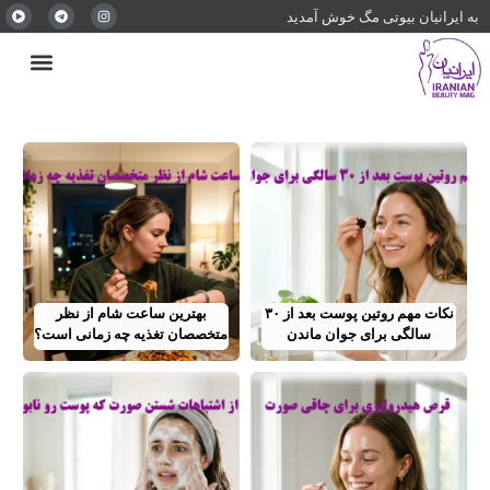
به ایرانیان بیوتی مگ خوش آمدید
نکات مهم روتین پوست بعد از ۳۰
بهترین ساعت شام از نظر
سالگی برای جوان ماندن
متخصصان تغذیه چه زمانی است؟