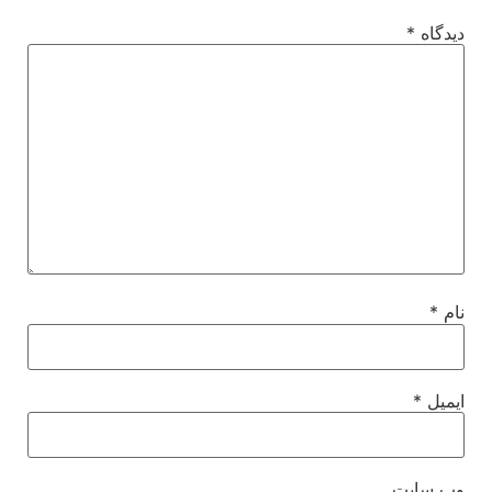
دیدگاه
*
نام
*
ایمیل
*
وب‌ سایت