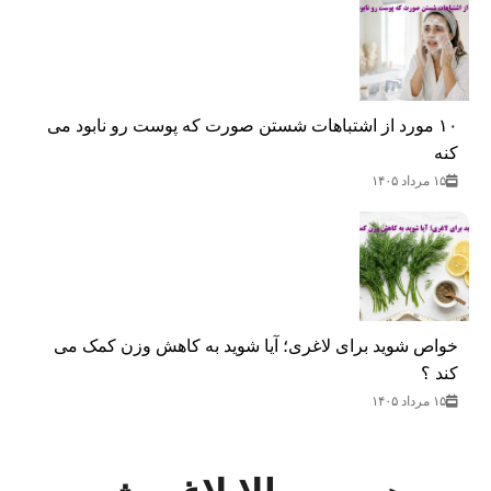
۱۰ مورد از اشتباهات شستن صورت که پوست رو نابود می
کنه
۱۵ مرداد ۱۴۰۵
خواص شوید برای لاغری؛ آیا شوید به کاهش وزن کمک می‌
کند ؟
۱۵ مرداد ۱۴۰۵