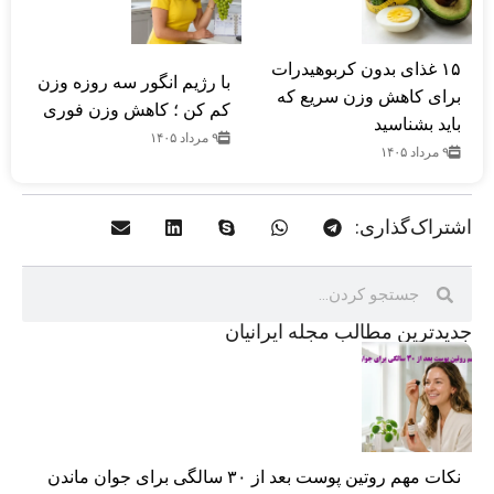
۱۵ غذای بدون کربوهیدرات
با رژیم انگور سه روزه وزن
برای کاهش وزن سریع که
کم کن ؛ کاهش وزن فوری
باید بشناسید
۹ مرداد ۱۴۰۵
۹ مرداد ۱۴۰۵
اشتراک‌گذاری:
جدید‌ترین مطالب مجله ایرانیان
نکات مهم روتین پوست بعد از ۳۰ سالگی برای جوان ماندن