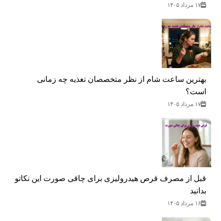
۱۷ مرداد ۱۴۰۵
بهترین ساعت شام از نظر متخصصان تغذیه چه زمانی
است؟
۱۷ مرداد ۱۴۰۵
قبل از مصرف قرص هیدرولیزی برای چاقی صورت این نکاتو
بدانید
۱۶ مرداد ۱۴۰۵