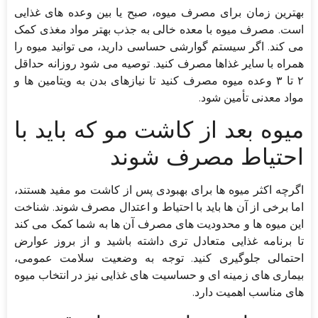
بهترین زمان برای مصرف میوه، صبح یا بین وعده های غذایی
است. مصرف میوه با معده خالی به جذب بهتر مواد مغذی کمک
می کند. اگر سیستم گوارشی حساسی دارید، می توانید میوه را
همراه با سایر غذاها مصرف کنید. توصیه می شود روزانه حداقل
۲ تا ۳ وعده میوه مصرف کنید تا نیازهای بدن به ویتامین ها و
مواد معدنی تأمین شود.
میوه بعد از کاشت مو که باید با
احتیاط مصرف شوند
اگرچه اکثر میوه ها برای بهبودی پس از کاشت مو مفید هستند،
اما برخی از آن ها باید با احتیاط و اعتدال مصرف شوند. شناخت
این میوه ها و محدودیت های مصرف آن ها به شما کمک می کند
تا برنامه غذایی متعادل تری داشته باشید و از بروز عوارض
احتمالی جلوگیری کنید. توجه به وضعیت سلامت عمومی،
بیماری های زمینه ای و حساسیت های غذایی نیز در انتخاب میوه
های مناسب اهمیت دارد.