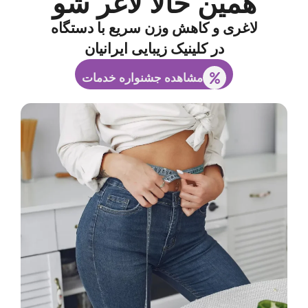
همین حالا لاغر شو
لاغری و کاهش وزن سریع با دستگاه
در کلینیک زیبایی ایرانیان
مشاهده جشنواره خدمات