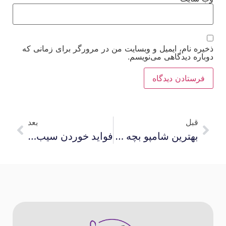
ذخیره نام، ایمیل و وبسایت من در مرورگر برای زمانی که
دوباره دیدگاهی می‌نویسم.
قبل
بعد
بهترین شامپو بچه بعد از کاشت مو
فواید خوردن سیب ناشتا برای لاغری