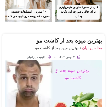
قبل از مصرف قرص هیدرولیزی
برای چاقی صورت این نکاتو
۱۰ مورد از اشتباهات شستن
بدانید
صورت که پوست رو نابود می کنه
بهترین میوه بعد از کاشت مو
مجله ایرانیان
»
بهترین میوه بعد از کاشت مو
۷ بهمن ۱۴۰۴
کلینیک ایرانیان