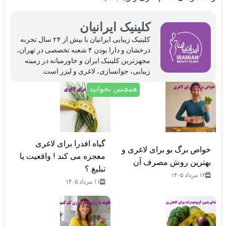
کلینیک ایرانیان
کلینیک‌ زیبایی ایرانیان با بیش از ۲۴ سال تجربه
درخشان و دارا بودن ۴ شعبه تخصصی در تهران،
مجهزترین کلینیک ایران و خاورمیانه در زمینه
زیبایی، جوانسازی، لاغری و لیزر است.
همچنین بخوانید
گیاه افدرا برای لاغری
خواص برگ بو برای لاغری و
معجزه می کند ! واقعیت یا
بهترین روش مصرف آن
تبلیغ ؟
۱۲ مرداد ۱۴۰۵
۱۱ مرداد ۱۴۰۵