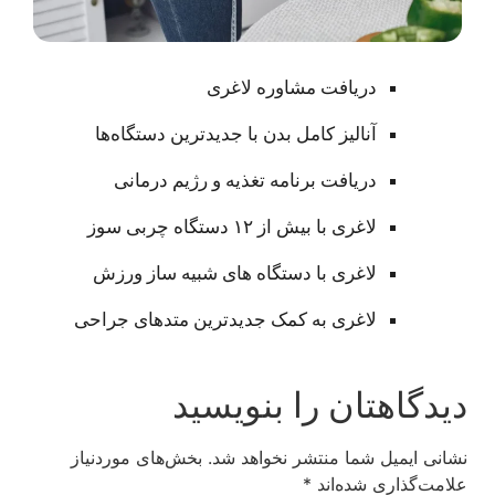
دریافت مشاوره لاغری
آنالیز کامل بدن با جدیدترین دستگاه‌ها
دریافت برنامه تغذیه و رژیم درمانی
لاغری با بیش از ۱۲ دستگاه چربی سوز
لاغری با دستگاه های شبیه ساز ورزش
لاغری به کمک جدیدترین متدهای جراحی
دیدگاهتان را بنویسید
نشانی ایمیل شما منتشر نخواهد شد.
بخش‌های موردنیاز
علامت‌گذاری شده‌اند
*