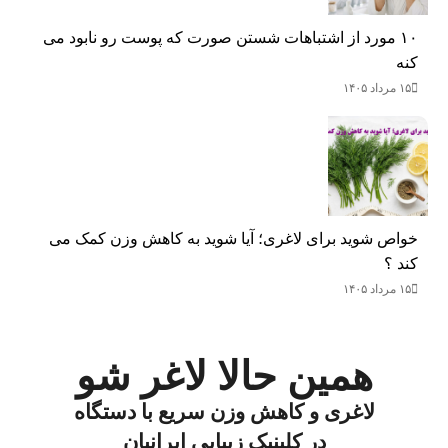
۱۰ مورد از اشتباهات شستن صورت که پوست رو نابود می
کنه
۱۵ مرداد ۱۴۰۵
خواص شوید برای لاغری؛ آیا شوید به کاهش وزن کمک می‌
کند ؟
۱۵ مرداد ۱۴۰۵
همین حالا لاغر شو
لاغری و کاهش وزن سریع با دستگاه
در کلینیک زیبایی ایرانیان