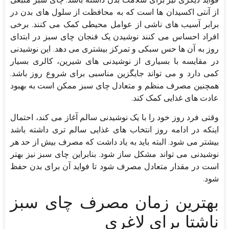
از آنتی اکسیدان ها است که به محافظت از سلول های بدن در
برابر آسیب های ناشی از عوامل محیطی کمک می کنند. برخی
افراد احساس می کنند نوشیدن یک فنجان چای سبز در ابتدای
روز به آن ها حس سبکی و تمرکز بیشتری می دهد. این نوشیدنی
در مقایسه با بسیاری از نوشیدنی های شیرین، کالری بسیار
کمی دارد و می تواند جایگزین مناسبی برای شروع روز باشد.
همچنین مصرف منظم و متعادل چای سبز ممکن است به بهبود
عادت های غذایی کمک کند.
وقتی فرد روز خود را با یک نوشیدنی سالم آغاز می کند، احتمال
اینکه در ادامه روز انتخاب های غذایی سالم تری داشته باشد
بیشتر می شود. البته باید به یاد داشت که مصرف بیش از حد هر
نوشیدنی می تواند مشکل ساز شود. بنابراین چای سبز نیز بهتر
است در مقدار متعادل مصرف شود تا فواید آن برای بدن حفظ
شود.
بهترین زمان مصرف چای سبز
ناشتا برای لاغری