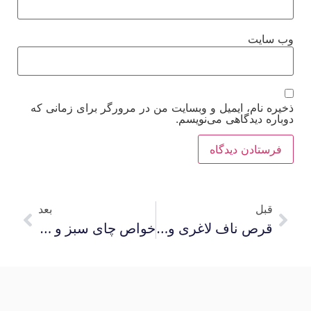
وب‌ سایت
ذخیره نام، ایمیل و وبسایت من در مرورگر برای زمانی که
دوباره دیدگاهی می‌نویسم.
قبل
بعد
قرص ناف لاغری و همه چیز درمورد قرص ناف در کاهش وزن
خواص چای سبز و مضرات چای سبز که باید بدانید!