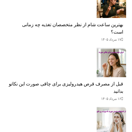
بهترین ساعت شام از نظر متخصصان تغذیه چه زمانی
است؟
۱۷ مرداد ۱۴۰۵
قبل از مصرف قرص هیدرولیزی برای چاقی صورت این نکاتو
بدانید
۱۶ مرداد ۱۴۰۵