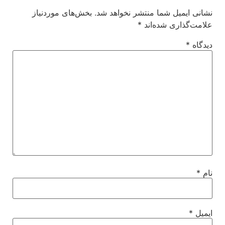
نشانی ایمیل شما منتشر نخواهد شد.
بخش‌های موردنیاز
علامت‌گذاری شده‌اند
*
دیدگاه
*
نام
*
ایمیل
*