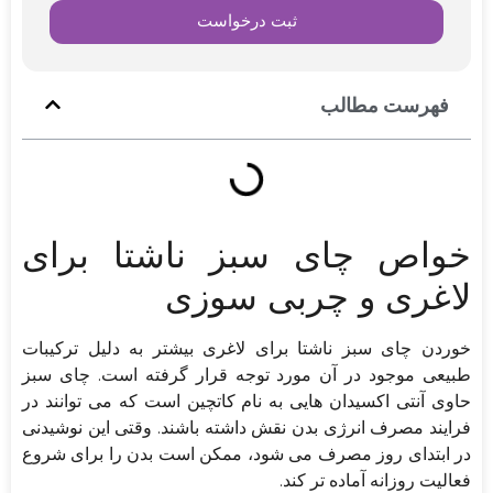
ثبت درخواست
فهرست مطالب
خواص چای سبز ناشتا برای
لاغری و چربی سوزی
خوردن چای سبز ناشتا برای لاغری بیشتر به دلیل ترکیبات
طبیعی موجود در آن مورد توجه قرار گرفته است. چای سبز
حاوی آنتی اکسیدان هایی به نام کاتچین است که می توانند در
فرایند مصرف انرژی بدن نقش داشته باشند. وقتی این نوشیدنی
در ابتدای روز مصرف می شود، ممکن است بدن را برای شروع
فعالیت روزانه آماده تر کند.