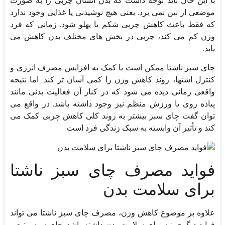
با این حال باید توجه داشت که بدن انسان چربی را به صورت
موضعی از بین نمی برد. یعنی هیچ نوشیدنی یا غذایی وجود ندارد
که فقط باعث کاهش چربی شکم یا پهلو شود. زمانی که فرد
وزن کم می کند، چربی در بخش های مختلف بدن کاهش می
یابد.
چای سبز ناشتا ممکن است با کمک به افزایش مصرف انرژی و
کنترل اشتها، روند کاهش وزن را کمی آسان تر کند. اما نتیجه
واقعی زمانی دیده می شود که در کنار آن فعالیت بدنی مانند
پیاده روی یا ورزش منظم نیز وجود داشته باشد. در واقع می
توان گفت چای سبز بیشتر به روند کلی کاهش چربی کمک می
کند و تأثیر آن وابسته به سبک زندگی فرد است.
فواید مصرف چای سبز ناشتا
برای سلامت بدن
علاوه بر موضوع کاهش وزن، مصرف چای سبز ناشتا می تواند
فواید دیگری نیز برای سلامت بدن داشته باشد. چای سبز منبعی