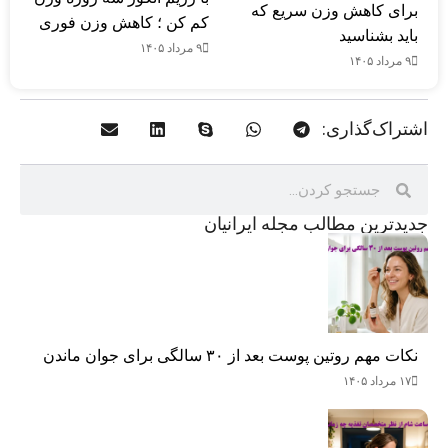
برای کاهش وزن سریع که
کم کن ؛ کاهش وزن فوری
باید بشناسید
۹ مرداد ۱۴۰۵
۹ مرداد ۱۴۰۵
اشتراک‌گذاری:
جدید‌ترین مطالب مجله ایرانیان
نکات مهم روتین پوست بعد از ۳۰ سالگی برای جوان ماندن
۱۷ مرداد ۱۴۰۵