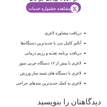
مشاهده جشنواره خدمات
دریافت مشاوره لاغری
آنالیز کامل بدن با جدیدترین دستگاه‌ها
دریافت برنامه تغذیه و رژیم درمانی
لاغری با بیش از ۱۲ دستگاه چربی سوز
لاغری با دستگاه های شبیه ساز ورزش
لاغری به کمک جدیدترین متدهای جراحی
دیدگاهتان را بنویسید