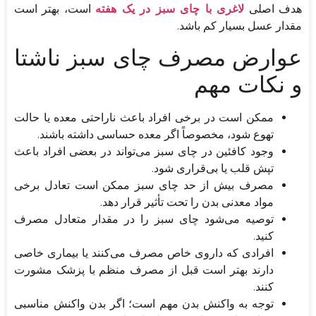
هدف اصلی
لاغری با چای سبز در یک هفته
است، بهتر است
مقدار عسل بسیار کم باشد.
عوارض مصرف چای سبز ناشتا
و نکات مهم
ممکن است در برخی افراد باعث ناراحتی معده یا حالت
تهوع شود، مخصوصاً اگر معده حساسی داشته باشند.
وجود کافئین در چای سبز می‌تواند در بعضی افراد باعث
تپش قلب یا بی‌قراری شود.
مصرف بیش از حد چای سبز ممکن است تعادل برخی
مواد معدنی بدن را تحت تأثیر قرار دهد.
توصیه می‌شود چای سبز را در مقدار متعادل مصرف
کنید.
افرادی که داروی خاص مصرف می‌کنند یا بیماری خاصی
دارند بهتر است قبل از مصرف منظم با پزشک مشورت
کنند.
توجه به واکنش بدن مهم است؛ اگر بدن واکنش مناسبی