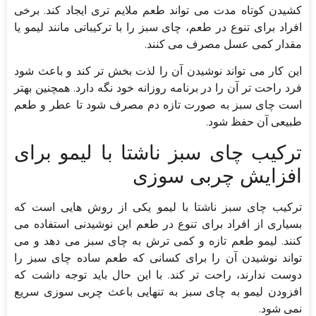
کشیدن کوتاه مدت می تواند طعم ملایم تری ایجاد کند. برخی
افراد برای تنوع در طعم، چای سبز را با ترکیباتی مانند لیمو یا
مقدار کمی عسل مصرف می کنند.
این کار می تواند نوشیدن آن را لذت بخش تر کند و باعث شود
فرد راحت تر آن را در برنامه روزانه خود نگه دارد. همچنین بهتر
است چای سبز به صورت تازه دم مصرف شود تا عطر و طعم
طبیعی آن حفظ شود.
ترکیب چای سبز ناشتا با لیمو برای
افزایش چربی سوزی
ترکیب چای سبز ناشتا با لیمو یکی از روش هایی است که
بسیاری از افراد برای تنوع در طعم این نوشیدنی استفاده می
کنند. لیمو طعم تازه و کمی ترش به چای سبز می دهد و می
تواند نوشیدن آن را برای کسانی که طعم ساده چای سبز را
دوست ندارند، راحت تر کند. با این حال باید توجه داشت که
افزودن لیمو به چای سبز به تنهایی باعث چربی سوزی سریع
نمی شود.