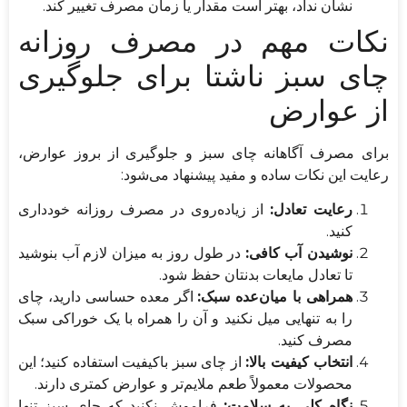
نشان نداد، بهتر است مقدار یا زمان مصرف تغییر کند.
نکات مهم در مصرف روزانه
چای سبز ناشتا برای جلوگیری
از عوارض
برای مصرف آگاهانه چای سبز و جلوگیری از بروز عوارض،
رعایت این نکات ساده و مفید پیشنهاد می‌شود:
رعایت تعادل:
از زیاده‌روی در مصرف روزانه خودداری
کنید.
نوشیدن آب کافی:
در طول روز به میزان لازم آب بنوشید
تا تعادل مایعات بدنتان حفظ شود.
همراهی با میان‌عده سبک:
اگر معده حساسی دارید، چای
را به تنهایی میل نکنید و آن را همراه با یک خوراکی سبک
مصرف کنید.
انتخاب کیفیت بالا:
از چای سبز باکیفیت استفاده کنید؛ این
محصولات معمولاً طعم ملایم‌تر و عوارض کمتری دارند.
نگاه کلی به سلامت:
فراموش نکنید که چای سبز تنها