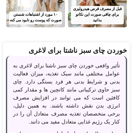
قبل از مصرف قرص هیدرولیزی
برای چاقی صورت این نکاتو
۱۰ مورد از اشتباهات شستن
بدانید
صورت که پوست رو نابود می کنه
خوردن چای سبز ناشتا برای لاغری
تأثیر واقعی خوردن چای سبز ناشتا برای لاغری به
عوامل مختلفی مانند سبک تغذیه، میزان فعالیت
بدنی و شرایط بدنی هر فرد بستگی دارد. چای
سبز حاوی ترکیباتی مانند کاتچین ها و مقدار کمی
کافئین است که می توانند در افزایش مصرف
انرژی بدن نقش داشته باشند. به همین دلیل،
برخی متخصصان تغذیه مصرف متعادل آن را در
کنار یک رژیم غذایی متعادل مفید می دانند.