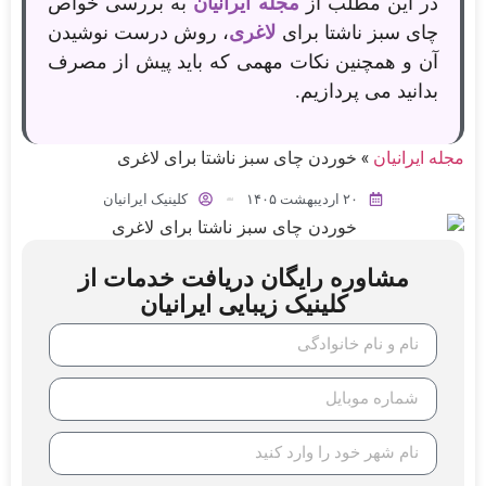
در این مطلب از
مجله ایرانیان
به بررسی خواص
چای سبز ناشتا برای
لاغری
، روش درست نوشیدن
آن و همچنین نکات مهمی که باید پیش از مصرف
بدانید می پردازیم.
مجله ایرانیان
»
خوردن چای سبز ناشتا برای لاغری
۲۰ اردیبهشت ۱۴۰۵
کلینیک ایرانیان
مشاوره رایگان دریافت خدمات از
کلینیک زیبایی ایرانیان