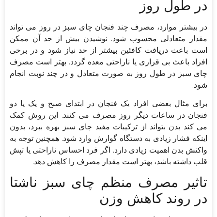
در طول روز
در بیشتر موارد، مصرف چند فنجان چای سبز در روز می تواند
مقدار متعادلی محسوب شود. نوشیدن بیش از حد آن ممکن
است باعث دریافت کافئین بیشتر از حد نیاز شود و در برخی
افراد باعث بی قراری یا ناراحتی معده گردد. بهتر است مصرف
چای سبز در طول روز به صورت متعادل و در چند نوبت انجام
شود.
برای مثال بعضی افراد یک فنجان در ابتدای صبح و یک یا دو
فنجان در ساعات دیگر روز مصرف می کنند. این روش کمک
می کند بدن بتواند از ترکیبات مفید چای سبز بهره ببرد، بدون
اینکه فشار زیادی به دستگاه گوارش وارد شود. همچنین توجه به
واکنش بدن اهمیت زیادی دارد. اگر فرد احساس ناراحتی یا تپش
قلب داشته باشد، بهتر است مقدار مصرف را کاهش دهد.
تاثیر مصرف منظم چای سبز ناشتا
در روند کاهش وزن