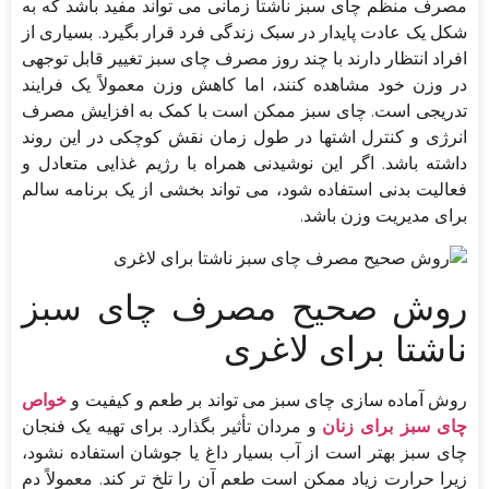
مصرف منظم چای سبز ناشتا زمانی می تواند مفید باشد که به
شکل یک عادت پایدار در سبک زندگی فرد قرار بگیرد. بسیاری از
افراد انتظار دارند با چند روز مصرف چای سبز تغییر قابل توجهی
در وزن خود مشاهده کنند، اما کاهش وزن معمولاً یک فرایند
تدریجی است. چای سبز ممکن است با کمک به افزایش مصرف
انرژی و کنترل اشتها در طول زمان نقش کوچکی در این روند
داشته باشد. اگر این نوشیدنی همراه با رژیم غذایی متعادل و
فعالیت بدنی استفاده شود، می تواند بخشی از یک برنامه سالم
برای مدیریت وزن باشد.
روش صحیح مصرف چای سبز
ناشتا برای لاغری
روش آماده سازی چای سبز می تواند بر طعم و کیفیت و
خواص
چای سبز برای زنان
و مردان تأثیر بگذارد. برای تهیه یک فنجان
چای سبز بهتر است از آب بسیار داغ یا جوشان استفاده نشود،
زیرا حرارت زیاد ممکن است طعم آن را تلخ تر کند. معمولاً دم