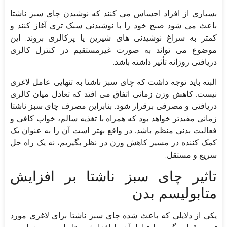
بسیاری از افراد احساس می کنند که نوشیدن چای سبز ناشتا
باعث می شود صبح خود را با نوشیدنی سبک تری آغاز کنند و
کمتر به سراغ نوشیدنی های شیرین یا پرکالری بروند. این
موضوع می تواند به صورت غیرمستقیم در کنترل کالری
دریافتی روزانه تأثیر داشته باشد.
البته باید توجه داشت که چای سبز ناشتا به تنهایی عامل لاغری
نیست. کاهش وزن زمانی اتفاق می افتد که تعادل میان کالری
دریافتی و مصرفی برقرار شود. بنابراین مصرف چای سبز ناشتا
زمانی مفیدتر خواهد بود که همراه با تغذیه سالم، خواب کافی و
فعالیت بدنی منظم باشد. در واقع بهتر است آن را به عنوان یک
کمک کننده در مسیر کاهش وزن در نظر بگیریم، نه یک راه حل
سریع و مستقل.
تاثیر چای سبز ناشتا بر افزایش
متابولیسم بدن
یکی از دلایلی که باعث شده چای سبز ناشتا برای لاغری مورد