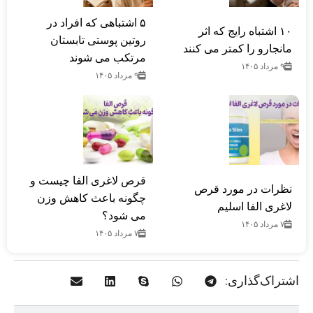
۵ اشتباهی که افراد در
۱۰ اشتباه رایج که اثر
روتین پوستی تابستان
مانجارو را کمتر می کنند
مرتکب می‌ شوند
۹ مرداد ۱۴۰۵
۹ مرداد ۱۴۰۵
قرص لاغری الفا چیست و
نظرات در مورد قرص
چگونه باعث کاهش وزن
لاغری الفا اسلیم
می شود؟
۷ مرداد ۱۴۰۵
۷ مرداد ۱۴۰۵
اشتراک‌گذاری: