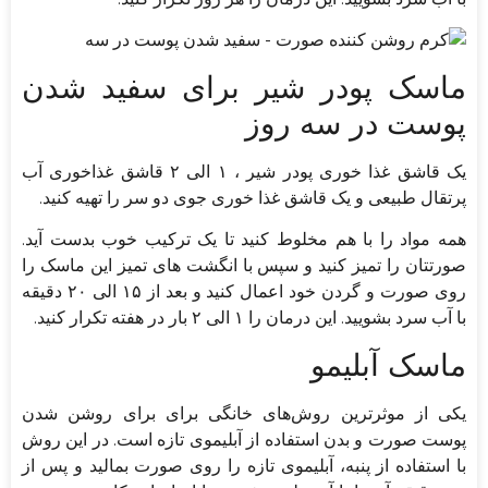
ماسک پودر شیر برای سفید شدن
پوست در سه روز
یک قاشق غذا خوری پودر شیر ، ۱ الی ۲ قاشق غذاخوری آب
پرتقال طبیعی و یک قاشق غذا خوری جوی دو سر را تهیه کنید.
همه مواد را با هم مخلوط کنید تا یک ترکیب خوب بدست آید.
صورتتان را تمیز کنید و سپس با انگشت های تمیز این ماسک را
روی صورت و گردن خود اعمال کنید و بعد از ۱۵ الی ۲۰ دقیقه
با آب سرد بشویید. این درمان را ۱ الی ۲ بار در هفته تکرار کنید.
ماسک آبلیمو
یکی از موثرترین روش‌های خانگی برای برای روشن شدن
پوست صورت و بدن استفاده از آبلیموی تازه است. در این روش
با استفاده از پنبه، آبلیموی تازه را روی صورت بمالید و پس از