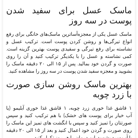
ماسک عسل برای سفید شدن
پوست در سه روز
ماسک عسل یکی از معجزه‌آساترین ماسک‌های خانگی برای رفع
انواع تیرگی‌ها و روشن کردن پوست است. ترکیب عسل و
نشاسته برای رفع تیرگی و سفیدی پوست بهترین گزینه است.
کمی نشاسته و عسل را با یکدیگر ترکیب کنید و آن را روی
صورت و گردن خود بمالید. پس از ۱۵ الی ۲۰ دقیقه ماسک را
بشویید و معجزه سفید شدن پوست در سه روز را مشاهده کنید.
بهترین ماسک روشن سازی صورت
با زرد چوبه
۱ قاشق غذا خوری زرد چوبه، ۱ قاشق غذا خوری آبلیمو (یا
آب خیار برای پوست های خشک) با هم ترکیب کنید و سپس
صورتتان را تمیز کنید و سپس با انگشت های تمیز این ماسک را
روی صورت و گردن خود اعمال کنید و بعد از ۱۵ الی ۲۰ دقیقه
با آب سرد بشویید. این درمان را هر روز تکرار کنید.