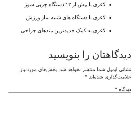
لاغری با بیش از ۱۲ دستگاه چربی سوز
لاغری با دستگاه های شبیه ساز ورزش
لاغری به کمک جدیدترین متدهای جراحی
دیدگاهتان را بنویسید
نشانی ایمیل شما منتشر نخواهد شد.
بخش‌های موردنیاز
علامت‌گذاری شده‌اند
*
دیدگاه
*