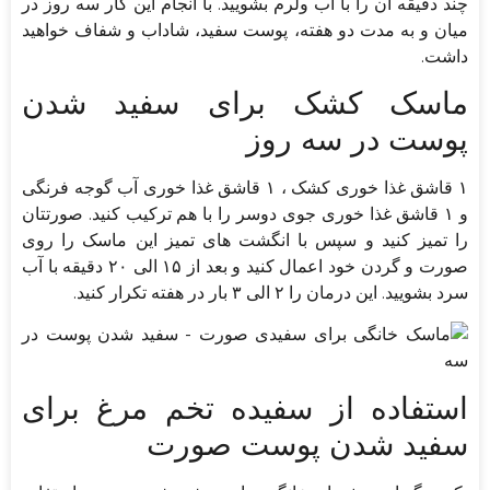
چند دقیقه آن را با آب ولرم بشویید. با انجام این کار سه روز در
میان و به مدت دو هفته، پوست سفید، شاداب و شفاف خواهید
داشت.
ماسک کشک برای سفید شدن
پوست در سه روز
۱ قاشق غذا خوری کشک ، ۱ قاشق غذا خوری آب گوجه فرنگی
و ۱ قاشق غذا خوری جوی دوسر را با هم ترکیب کنید. صورتتان
را تمیز کنید و سپس با انگشت های تمیز این ماسک را روی
صورت و گردن خود اعمال کنید و بعد از ۱۵ الی ۲۰ دقیقه با آب
سرد بشویید. این درمان را ۲ الی ۳ بار در هفته تکرار کنید.
استفاده از سفیده تخم مرغ برای
سفید شدن پوست صورت