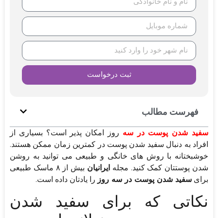
ثبت درخواست
فهرست مطالب
سفید شدن پوست در سه
روز امکان پذیر است؟ بسیاری از
افراد به دنبال سفید شدن پوست در کمترین زمان ممکن هستند.
خوشبختانه با روش های خانگی و طبیعی می توانید به روشن
شدن پوستتان کمک کنید. مجله
ایرانیان
بیش از ۸ ماسک طبیعی
برای
سفید شدن پوست در سه روز
را یادتان داده است.
نکاتی که برای سفید شدن