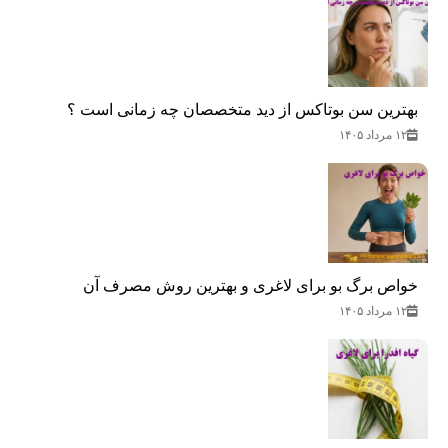
بهترین سن بوتاکس از دید متخصصان چه زمانی است ؟
۱۲ مرداد ۱۴۰۵
خواص برگ بو برای لاغری و بهترین روش مصرف آن
۱۲ مرداد ۱۴۰۵