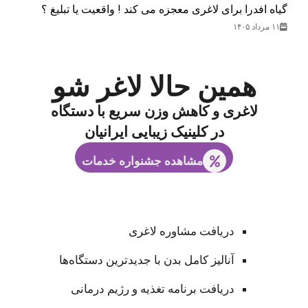
گیاه افدرا برای لاغری معجزه می کند ! واقعیت یا تبلیغ ؟
۱۱ مرداد ۱۴۰۵
همین حالا لاغر شو
لاغری و کاهش وزن سریع با دستگاه
در کلینیک زیبایی ایرانیان
مشاهده جشنواره خدمات
دریافت مشاوره لاغری
آنالیز کامل بدن با جدیدترین دستگاه‌ها
دریافت برنامه تغذیه و رژیم درمانی