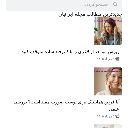
جدید‌ترین مطالب مجله ایرانیان
ریزش مو بعد از لاغری را با ۶ ترفند ساده متوقف کنید
۱۴ مرداد ۱۴۰۵
آیا قرص هماتینیک برای پوست صورت مفید است؟ بررسی
علمی
۱۳ مرداد ۱۴۰۵