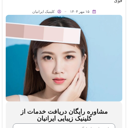
قوی
۱۵ مهر ۱۴۰۴
کلینیک ایرانیان
مشاوره رایگان دریافت خدمات از
کلینیک زیبایی ایرانیان