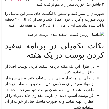
۲ قاشق غذا خوری شیر را با هم ترکیب کنید.
صورتتان را تمیز کنید و سپس با انگشت های تمیز این ماسک را
روی صورت و گردن خود اعمال کنید و بعد از ۱۵ الی ۲۰ دقیقه
با آب سرد بشویید. این درمان را ۱ الی ۲ بار در هفته تکرار کنید.
نکات تکمیلی در برنامه سفید
کردن پوست در یک هفته
در طول این یک هفته برنامه سفید کردن پوست اصلا از
فلفل استفاده نکنید.
در طی این هفته از ماهی زیاد استفاده کنید. ماهی سرشار
از مواد مفید برای سلامتی بدن است و با استفاده زیاد از
ماهی به شفاف و سفید شدن پوست خود سرعت ببخشید.
اگر پوست آسیب دیده ای دارید، مقداری «کف دریا» را از
عطاری تهیه نمایید و به صورت ماسک قبل از خواب از آن
استفاده کنید.