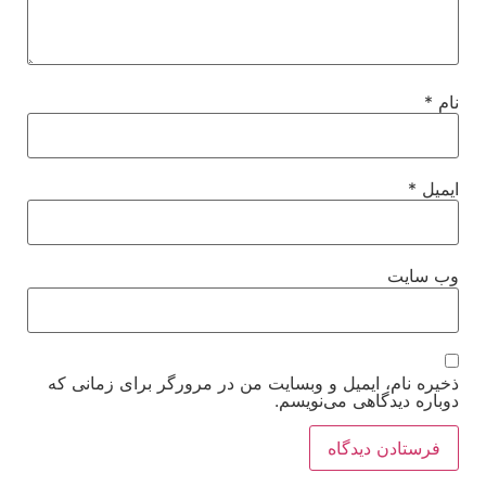
نام
*
ایمیل
*
وب‌ سایت
ذخیره نام، ایمیل و وبسایت من در مرورگر برای زمانی که
دوباره دیدگاهی می‌نویسم.