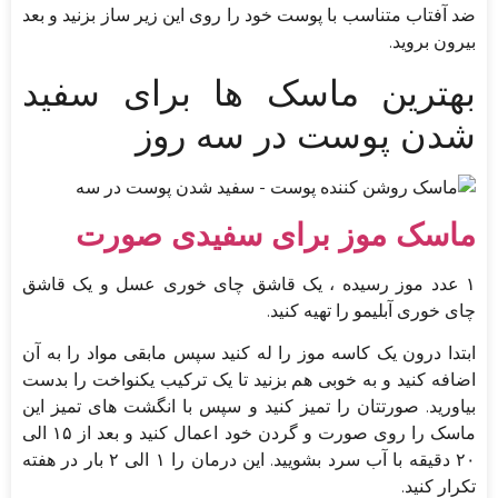
ضد آفتاب متناسب با پوست خود را روی این زیر ساز بزنید و بعد
بیرون بروید.
بهترین ماسک ها برای سفید
شدن پوست در سه روز
ماسک موز برای سفیدی صورت
۱ عدد موز رسیده ، یک قاشق چای خوری عسل و یک قاشق
چای خوری آبلیمو را تهیه کنید.
ابتدا درون یک کاسه موز را له کنید سپس مابقی مواد را به آن
اضافه کنید و به خوبی هم بزنید تا یک ترکیب یکنواخت را بدست
بیاورید. صورتتان را تمیز کنید و سپس با انگشت های تمیز این
ماسک را روی صورت و گردن خود اعمال کنید و بعد از ۱۵ الی
۲۰ دقیقه با آب سرد بشویید. این درمان را ۱ الی ۲ بار در هفته
تکرار کنید.