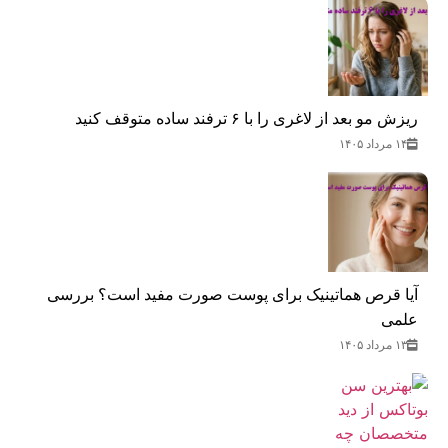
ریزش مو بعد از لاغری را با ۶ ترفند ساده متوقف کنید
۱۴ مرداد ۱۴۰۵
آیا قرص هماتینیک برای پوست صورت مفید است؟ بررسی
علمی
۱۳ مرداد ۱۴۰۵