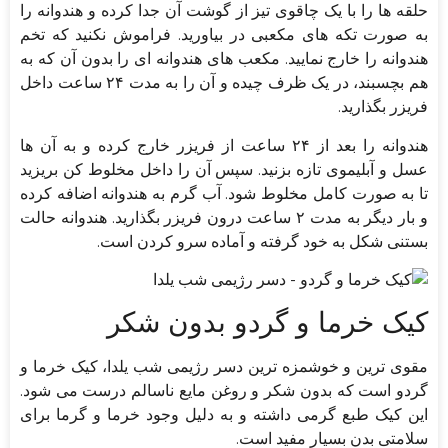
حلقه ها را با یک چاقوی تیز از گوشت آن جدا کرده و هندوانه را
به صورت تکه های مکعبی در بیاورید. فراموش نکنید که تخم
هندوانه را خارج نمایید. مکعب های هندوانه ای را بدون آن که به
هم بچسبند، در یک ظرف چیده و آن را به مدت ۲۴ ساعت داخل
فریزر بگذارید.
هندوانه را بعد از ۲۴ ساعت از فریزر خارج کرده و به آن ها
عسل و آبلیموی تازه بزنید. سپس آن را داخل مخلوط کن بریزید
تا به صورت کامل مخلوط شود. آب گرم به هندوانه اضافه کرده
و بار دیگر به مدت ۲ ساعت درون فریزر بگذارید. هندوانه حالت
بستنی شکل به خود گرفته و آماده سرو کردن است.
کیک خرما و گردو بدون شکر
مقوی ترین و خوشمزه ترین دسر رژیمی شب یلدا، کیک خرما و
گردو است که بدون شکر و روغن مایع ناسالم درست می شود.
این کیک طبع گرمی داشته و به دلیل وجود خرما و گرما برای
سلامتی بدن بسیار مفید است.