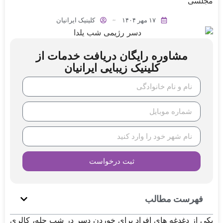
مجلسی
۱۷ مهر ۱۴۰۴
کلینیک ایرانیان
مشاوره رایگان دریافت خدمات از
کلینیک زیبایی ایرانیان
ثبت درخواست
فهرست مطالب
یکی از دغدغه های افراد برای خوردن دسر در شب چله، کالری