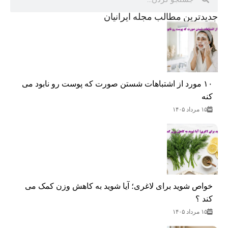
جدید‌ترین مطالب مجله ایرانیان
۱۰ مورد از اشتباهات شستن صورت که پوست رو نابود می
کنه
۱۵ مرداد ۱۴۰۵
خواص شوید برای لاغری؛ آیا شوید به کاهش وزن کمک می‌
کند ؟
۱۵ مرداد ۱۴۰۵