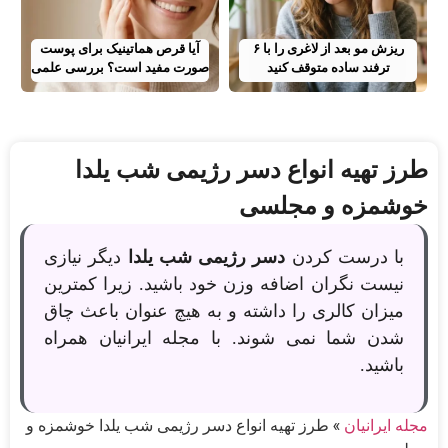
ریزش مو بعد از لاغری را با ۶
آیا قرص هماتینیک برای پوست
ترفند ساده متوقف کنید
صورت مفید است؟ بررسی علمی
طرز تهیه انواع دسر رژیمی شب یلدا
خوشمزه و مجلسی
با درست کردن
دسر رژیمی شب یلدا
دیگر نیازی
نیست نگران اضافه وزن خود باشید. زیرا کمترین
میزان کالری را داشته و به هیچ عنوان باعث چاق
شدن شما نمی شوند. با مجله ایرانیان همراه
باشید.
مجله ایرانیان
»
طرز تهیه انواع دسر رژیمی شب یلدا خوشمزه و