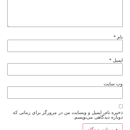
نام
*
ایمیل
*
وب‌ سایت
ذخیره نام، ایمیل و وبسایت من در مرورگر برای زمانی که
دوباره دیدگاهی می‌نویسم.