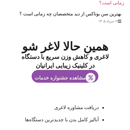
بهترین سن بوتاکس از دید متخصصان چه زمانی است ؟
۱۲ مرداد ۱۴۰۵
همین حالا لاغر شو
لاغری و کاهش وزن سریع با دستگاه
در کلینیک زیبایی ایرانیان
مشاهده جشنواره خدمات
دریافت مشاوره لاغری
آنالیز کامل بدن با جدیدترین دستگاه‌ها