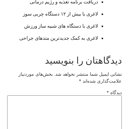
دریافت برنامه تغذیه و رژیم درمانی
لاغری با بیش از ۱۲ دستگاه چربی سوز
لاغری با دستگاه های شبیه ساز ورزش
لاغری به کمک جدیدترین متدهای جراحی
دیدگاهتان را بنویسید
نشانی ایمیل شما منتشر نخواهد شد.
بخش‌های موردنیاز
علامت‌گذاری شده‌اند
*
دیدگاه
*