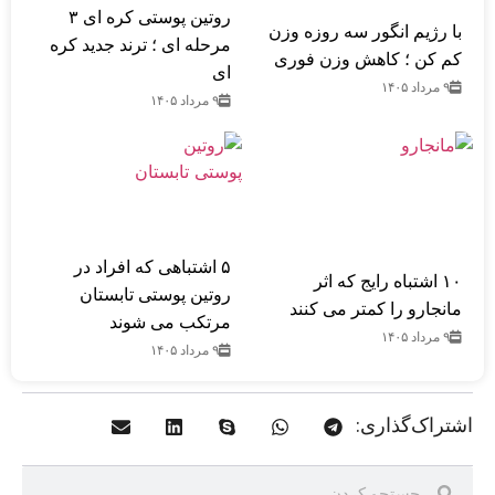
روتین پوستی کره ای ۳
با رژیم انگور سه روزه وزن
مرحله ای ؛ ترند جدید کره
کم کن ؛ کاهش وزن فوری
ای
۹ مرداد ۱۴۰۵
۹ مرداد ۱۴۰۵
۵ اشتباهی که افراد در
۱۰ اشتباه رایج که اثر
روتین پوستی تابستان
مانجارو را کمتر می کنند
مرتکب می‌ شوند
۹ مرداد ۱۴۰۵
۹ مرداد ۱۴۰۵
اشتراک‌گذاری: