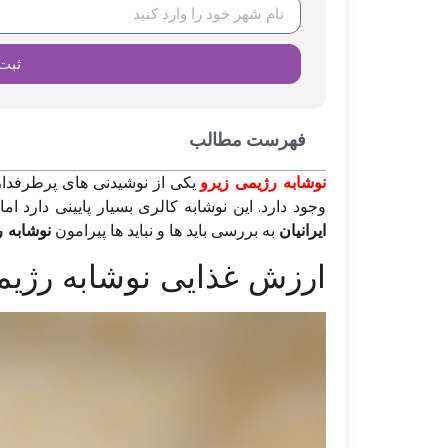
ثبت
فهرست مطالب
نوشابه رژیمی زیرو
یکی از نوشیدنی های پرطرفدار 
وجود دارد. این نوشابه کالری بسیار پایینی دارد ا
ایرانیان
به بررسی باید ها و نباید ها پیرامون
نوشابه 
ارزش غذایی نوشابه رژیم