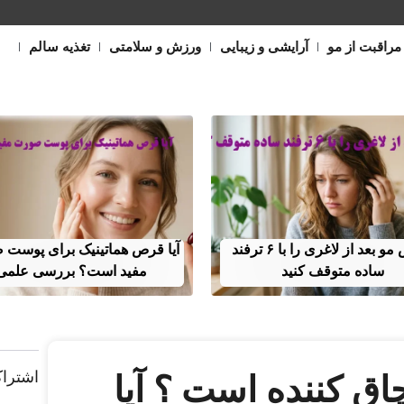
مراقبت از مو
آرایشی و زیبایی
ورزش و سلامتی
تغذیه سالم
ریزش مو بعد از لاغری را با ۶ ترفند
آیا قرص هماتینیک برای پوست
ساده متوقف کنید
مفید است؟ بررسی علمی
اشتراک
اق کننده است ؟ آیا