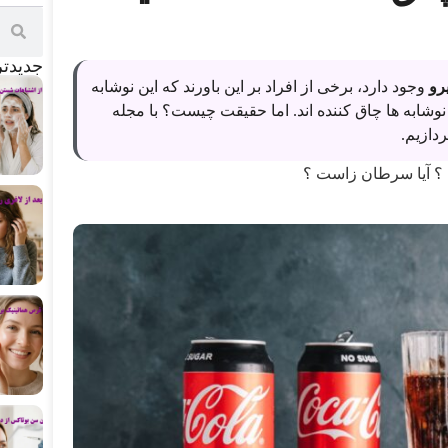
جدید‌ت
رو
وجود دارد، برخی از افراد بر این باورند که این نوشابه
نوشابه ها چاق کننده اند. اما حقیقت چیست؟ با مجله
ردازیم.
 ؟ آیا سرطان زاست ؟