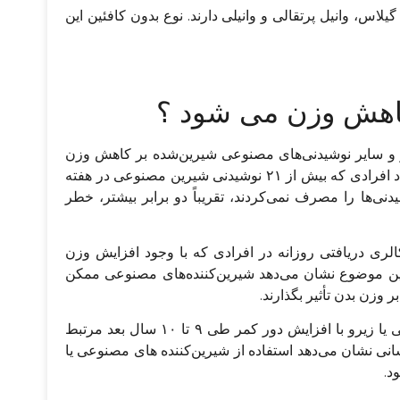
یلاس، وانیل پرتقالی و وانیلی دارند. نوع بدون کافئین این
کاهش وزن می‌ شود ؟
رو و سایر نوشیدنی‌های مصنوعی شیرین‌شده بر کاهش وزن
وجود دارد. یک مطالعه مشاهده‌ای ۸ ساله، نشان داد افرادی که بیش از ۲۱ نوشیدنی شیرین مصنوعی در هفته
دنی‌ها را مصرف نمی‌کردند، تقریباً دو برابر بیشتر، خطر
ری دریافتی روزانه در افرادی که با وجود افزایش وزن
این موضوع نشان می‌دهد شیرین‌کننده‌های مصنوعی ممکن
وزن بدن تأثیر بگذارند.
مطالعه دیگری نشان داد نوشیدن نوشابه‌های رژیمی یا زیرو با افزایش دور کمر طی ۹ تا ۱۰ سال بعد مرتبط
نی نشان می‌دهد استفاده از شیرین‌کننده های مصنوعی یا
د.