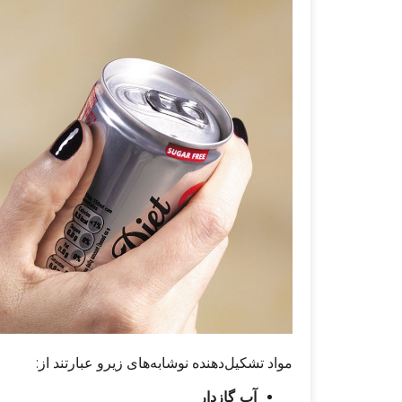
مواد تشکیل‌دهنده نوشابه‌های زیرو عبارتند از:
آب گازدار