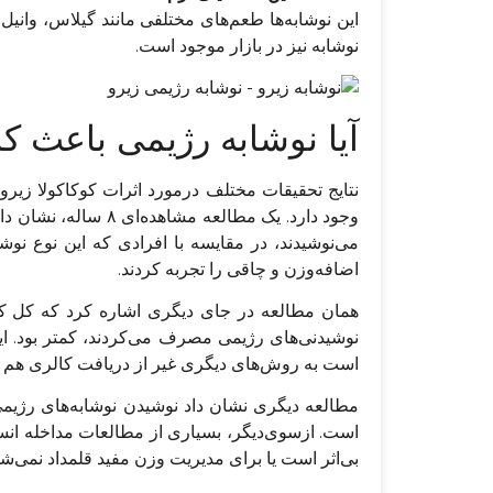
این نوشابه‌ها طعم‌های مختلفی مانند گیلاس، وانیل گ
نوشابه نیز در بازار موجود است.
آیا نوشابه رژیمی باعث 
نتایج تحقیقات مختلف درمورد اثرات کوکاکولا زی
می‌نوشیدند، در مقایسه با افرادی که این نوع نوشی
اضافه‌وزن و چاقی را تجربه کردند.
همان مطالعه در جای دیگری اشاره کرد که کل کال
نوشیدنی‌های رژیمی مصرف می‌کردند، کمتر بود. 
است به روش‌های دیگری غیر از دریافت کالری هم بر 
است. ازسوی‌دیگر، بسیاری از مطالعات مداخله انسا
بی‌اثر است یا برای مدیریت وزن مفید قلمداد نمی‌شو