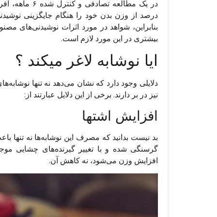
درصد از وزن بدن خود را هنگام جایگزینی نوشیدنی‌
بنابراین، شواهد در مورد اثرات نوشیدنی‌های مص
بیشتری در این مورد لازم است.
ایا نوشابه لاغر میکند ؟
دلایلی وجود دارد که نشان می‌دهد نه تنها نوشابه‌
نیز در بر دارند. برخی از این دلایل عبارتند از:
افزایش اشتها
بد نیست بدانید که مصرف این نوشابه‌ها نه تنها با
گرسنگی شده و با تغییر گیرنده‌های چشایی مو
افزایش وزن می‌شود، نه کاهش آن.