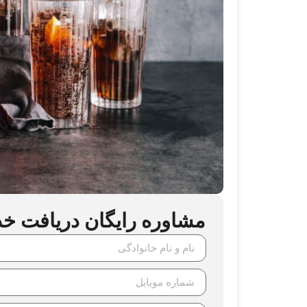
مشاوره رایگان دریافت خدما