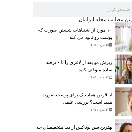
رین مطالب مجله ایرانیان
۱۰ مورد از اشتباهات شستن صورت که
پوست رو نابود می کنه
۱۵ مرداد ۱۴۰۵
ریزش مو بعد از لاغری را با ۶ ترفند
ساده متوقف کنید
۱۴ مرداد ۱۴۰۵
آیا قرص هماتینیک برای پوست صورت
مفید است؟ بررسی علمی
۱۳ مرداد ۱۴۰۵
بهترین سن بوتاکس از دید متخصصان چه