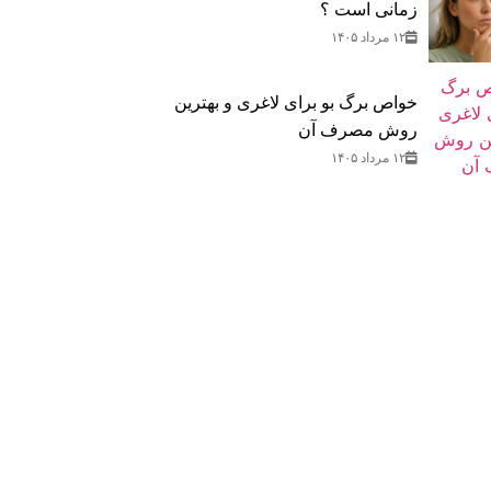
زمانی است ؟
۱۲ مرداد ۱۴۰۵
خواص برگ بو برای لاغری و بهترین
روش مصرف آن
۱۲ مرداد ۱۴۰۵