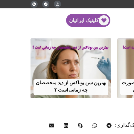
کلینیک ایرانیان
 صورت
بهترین سن بوتاکس از دید متخصصان
چه زمانی است ؟
‌گذاری: