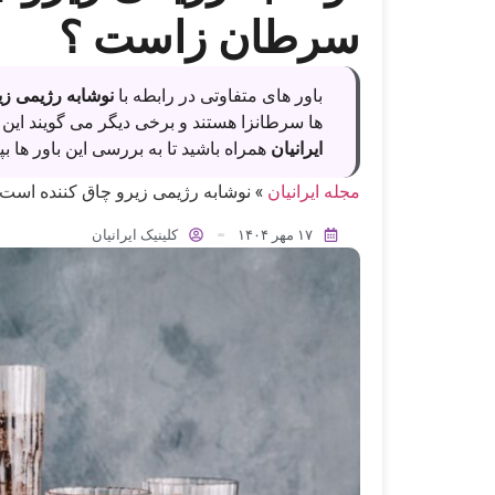
سرطان زاست ؟
باور های متفاوتی در رابطه با
نوشابه رژیمی زی
ها سرطانزا هستند و برخی دیگر می گویند این 
ایرانیان
همراه باشید تا به بررسی این باور ها بپ
مجله ایرانیان
»
نوشابه رژیمی زیرو چاق کننده است
۱۷ مهر ۱۴۰۴
کلینیک ایرانیان