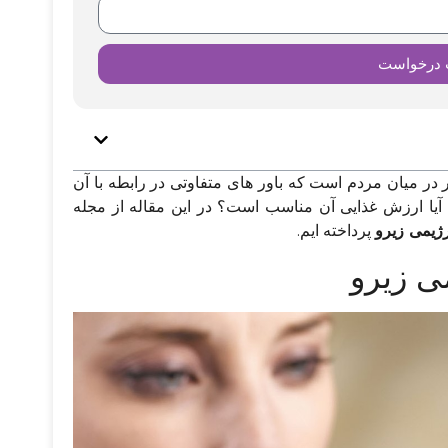
 درخواست
در میان مردم است که باور های متفاوتی در رابطه با آن
ما آیا ارزش غذایی آن مناسب است؟ در این مقاله از مجله
رژیمی زیرو
پرداخته ایم.
ی زیرو