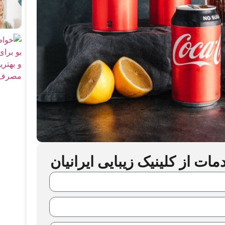
ت از کلینیک زیبایی ایرانیان