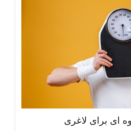
‌ ای برای لاغری