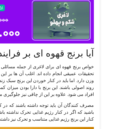
آیا برنج قهوه‌ ای بر فرای
خواص برنج قهوه‌ ای برای لاغری از جمله مسائل
تحقیقات عمیقی انجام داده اند. اغلب آن ها بر ای
وزن دارد. اما باید در کنار خوردن این برنج سبک زن
روند اصولی باشند. این برنج با دارا بودن میزان
افراد می‌ شود. علاوه بر این از چاقی نیز جلوگیری می
مصرف کنندگان آن باید توجه داشته باشند که در کنا
باشید که اگر در کنار رژیم غذایی تحرک نداشته باش
کنار این برنج رژیم غذایی متناسب و تحرک نیز داشته