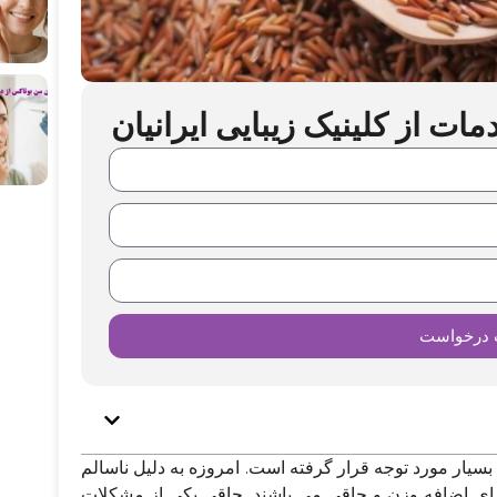
ت از کلینیک زیبایی ایرانیان
 درخواست
سیار مورد توجه قرار گرفته است. امروزه به دلیل ناسالم
رای اضافه وزن و چاقی می‌ باشند. چاقی یکی از مشکلات