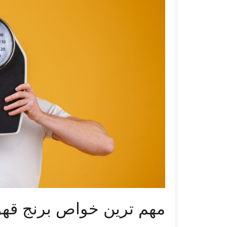
مهم ترین خواص برنج قهوه