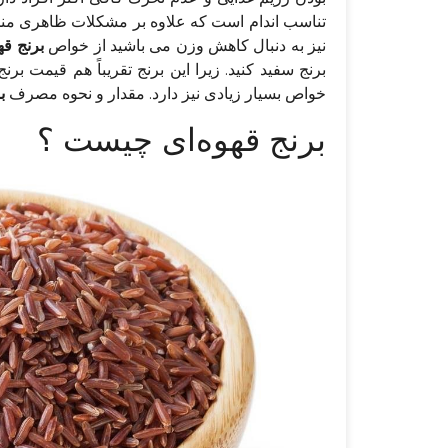
تناسب اندام است که علاوه بر مشکلات ظاهری منجر ب
نیز به دنبال کاهش وزن می‌ باشید از خواص
برنج قه
برنج سفید کنید. زیرا این برنج تقریباً هم قیمت بر
خواص بسیار زیادی نیز دارد. مقدار و نحوه مصرف
ب
برنج قهوه‌ای چیست ؟