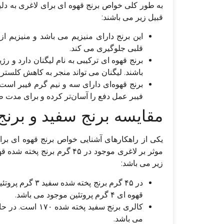
به طور کلی خواص برنج قهوه‌ ای برای لاغری به دلی
قبیل زیر می‌ باشند:
این برنج دارای منیزیم می‌ باشد و منیزیم ا
قلبی جلوگیری می‌ کند.
برنج قهوه‌ ای ترکیبی به نام لیگنان دارد و رژ
باشند. لیگنان می‌ تواند منجر به کاهش کل
برنج قهوه‌ای دارای سه و نیم گرم فیبر است 
فیبر عمل دفع را آسان‌تر کرده و برای مدت طول
مقایسه برنج سفید و برنج 
یکی از راهکارهای آشنایی خواص برنج قهوه‌ ای برا
زیر می باشد:
در ۴۵ گرم برنج 
قهوه‌ ای ۴ گرم پروتئین موجود می‌ باشد.
می‌ باشد.