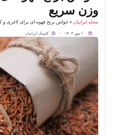
وزن سریع
مجله ایرانیان
»
خواص برنج قهوه‌ ای برای لاغری و
۱۰ مهر ۱۴۰۳
کلینیک ایرانیان