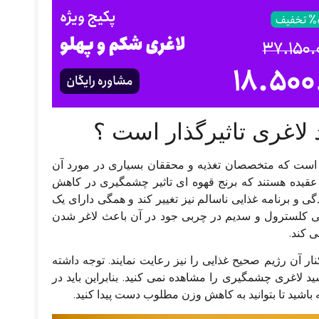
ند لاغری تاثیرگذار است ؟
ی است که متخصصان تغذیه و محققان بسیاری در مورد آن
ن عقیده هستند که برنج قهوه‌ ای تاثیر چشمگیری در کاهش
دگی و برنامه غذایی ناسالم نیز تغییر کند و همگی دارای یک
 کمی کلسترول و سدیم در چربی جود در آن باعث لاغر شدن
‌ کند.
ر آن رژیم صحیح غذایی را نیز رعایت نمایند. توجه داشته
ید لاغری چشمگیری را مشاهده نمی‌ کنید. بنابراین باید در
 باشید تا بتوانید به کاهش وزن مطلوب دست پیدا کنید.