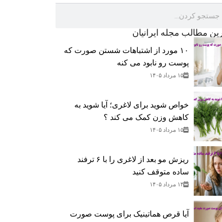
رین مطالب مجله ایرانیان
۱۰ مورد از اشتباهات شستن صورت که
پوست رو نابود می کنه
۱۵ مرداد ۱۴۰۵
خواص شوید برای لاغری؛ آیا شوید به
کاهش وزن کمک می‌ کند ؟
۱۵ مرداد ۱۴۰۵
ریزش مو بعد از لاغری را با ۶ ترفند
ساده متوقف کنید
۱۴ مرداد ۱۴۰۵
آیا قرص هماتینیک برای پوست صورت