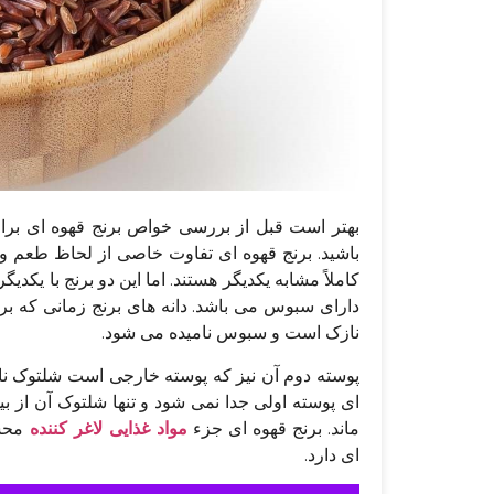
بهتر است قبل از بررسی خواص برنج قهوه‌ ای برا
باشید. برنج قهوه‌ ای تفاوت خاصی از لحاظ طعم و 
کاملاً مشابه یکدیگر هستند. اما این دو برنج با یکدی
دارای سبوس می‌ باشد. دانه‌ های برنج زمانی که ب
نازک است و سبوس نامیده می‌ شود.
پوسته دوم آن نیز که پوسته خارجی است شلتوک نام د
ای پوسته اولی جدا نمی‌ شود و تنها شلتوک آن از ب
ماند. برنج قهوه ای جزء
مواد غذایی لاغر کننده
محسو
ای دارد.