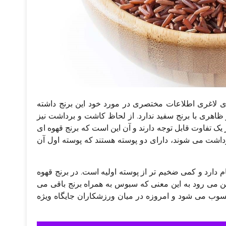
ی لاغری اطلاعات مختصری در مورد خود این برنج داشته
ظاهری با برنج سفید ندارد. از لحاظ کاشت و برداشت نیز
گر یک تفاوت قابل توجه دارند و آن این است که برنج قهوه ای
رداشت می‌ شوند، دارای دو پوسته هستند که پوسته اول آن
ارد و کمی ضخیم‌ تر از پوسته اولیه است. در برنج قهوه‌
ین می‌ رود به این معنی که سبوس به همراه برنج باقی می‌
ب می شود و امروزه در میان ورزشکاران جایگاه ویژه