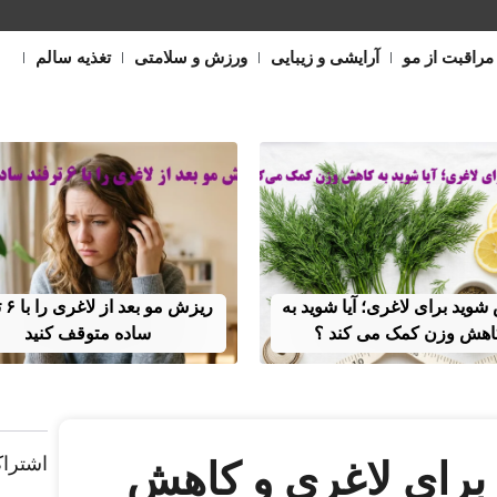
مراقبت از مو
آرایشی و زیبایی
ورزش و سلامتی
تغذیه سالم
وید برای لاغری؛ آیا شوید به
ریزش 
اهش وزن کمک می‌ کند ؟
ساده متوقف کنید
اشتراک
 برای لاغری و کاهش