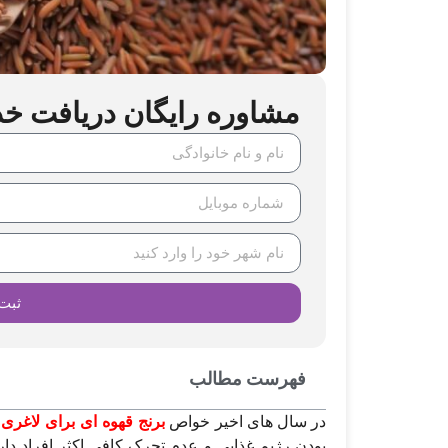
مشاوره رایگان دریافت خدما
ثبت
فهرست مطالب
در سال‌ های اخیر خواص
برنج قهوه‌ ای برای لاغری
ب
بودن رژیم غذایی و عدم تحرک کافی اکثر افراد دا