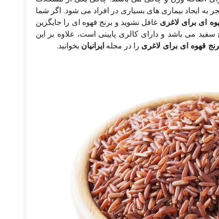
ه ایجاد بیماری‌ های بسیاری در افراد می‌ شود. اگر شما
وه‌ ای برای لاغری
غافل نشوید و برنج قهوه‌ ای را جایگزین
نج سفید می‌ باشد و دارای کالری پایینی است، علاوه بر این
رنج قهوه‌ ای برای لاغری
را در مجله
ایرانیان
بخوانید.