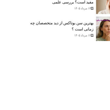
مفید است؟ بررسی علمی
۱۳ مرداد ۱۴۰۵
بهترین سن بوتاکس از دید متخصصان چه
زمانی است ؟
۱۲ مرداد ۱۴۰۵