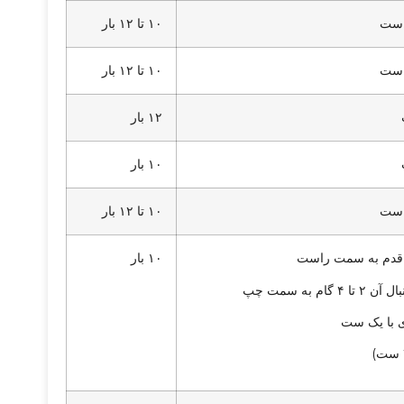
۱۰ تا ۱۲ بار
۱۰ تا ۱۲ بار
۱۲ بار
۱۰ بار
۱۰ تا ۱۲ بار
۱۰ بار
تا ۴ گام به سمت چپ
 با یک ست