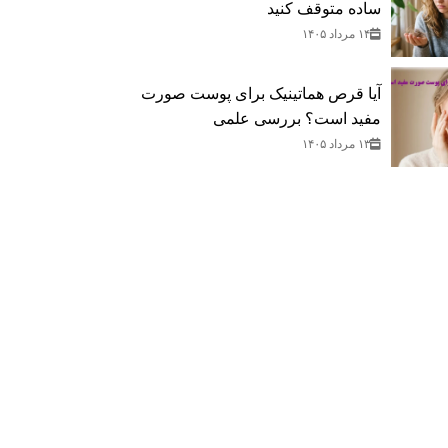
ساده متوقف کنید
۱۴ مرداد ۱۴۰۵
آیا قرص هماتینیک برای پوست صورت
مفید است؟ بررسی علمی
۱۳ مرداد ۱۴۰۵