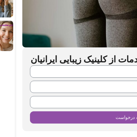
ت از کلینیک زیبایی ایرانیان
 درخواست