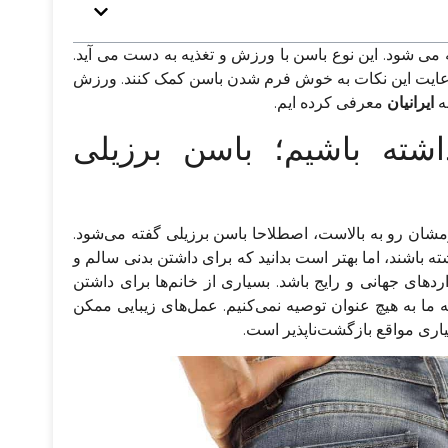
ی شود. این نوع باسن با ورزش و تغذیه به دست می آید.
ا رعایت این نکات به خوش فرم شدن باسن کمک کنند. ورزش
ه
ایرانیان
معرفی کرده ایم.
اشته باشیم؛ باسن برزیلی
شان رو به بالاست، اصطلاحا باسن برزیلی گفته می‌شود.
ه باشند، اما بهتر است بدانید که برای داشتن بدنی سالم و
دهای جهانی و رایج باشد. بسیاری از خانم‌ها برای داشتن
ما به هیچ عنوان توصیه نمی‌کنیم. عمل‌های زیبایی ممکن
اری مواقع بازگشت‌ناپذیر است.