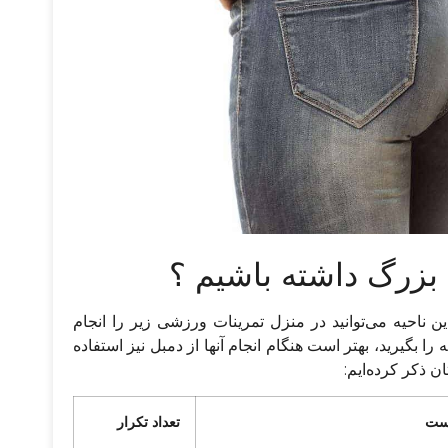
بزرگ داشته باشیم ؟
ن ناحیه می‌توانید در منزل تمرینات ورزشی زیر را انجام
ه را بگیرید، بهتر است هنگام انجام آنها از دمبل نیز استفاده
ن ذکر کرده‌ایم:
 ست
تعداد تکرار