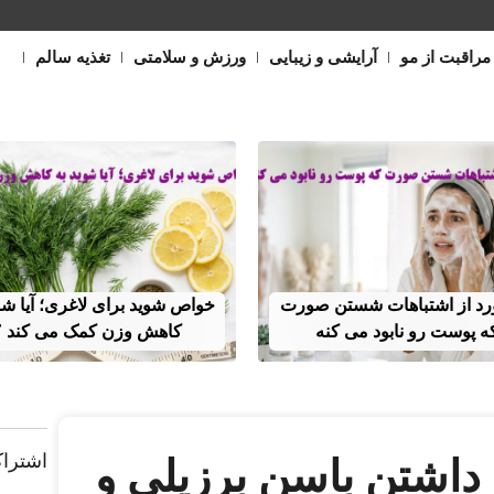
مراقبت از مو
آرایشی و زیبایی
ورزش و سلامتی
تغذیه سالم
مورد از اشتباهات شستن صورت
خواص شوید برای لاغری؛ آیا شو
ه پوست رو نابود می کنه
کاهش وزن کمک می‌ کند ؟
اشتراک
 داشتن باسن برزیلی و