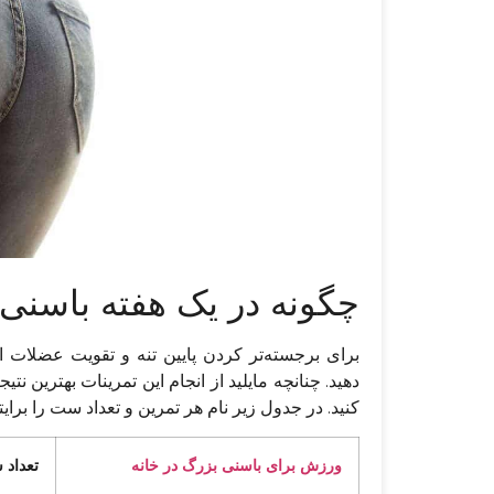
چگونه در یک هفته باسنی 
برای برجسته‌تر کردن پایین تنه و تقویت عضلات ای
دهید. چنانچه مایلید از انجام این تمرینات بهترین نتیج
کنید. در جدول زیر نام هر تمرین و تعداد ست را برایتا
ورزش برای باسنی بزرگ در خانه
تعداد