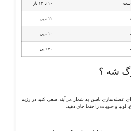
۱۰ تا ۱۲ بار
۱۲ تایی
۱۰ تایی
۲۰ تایی
رگ شه ؟
ای عضله‌سازی باسن به شمار می‌آیند. سعی کنید در رژیم
وبیا و حبوبات را حتما جای دهید.