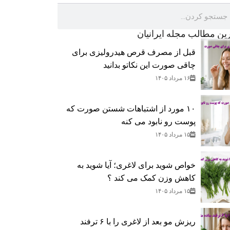
رین مطالب مجله ایرانیان
قبل از مصرف قرص هیدرولیزی برای
چاقی صورت این نکاتو بدانید
۱۶ مرداد ۱۴۰۵
۱۰ مورد از اشتباهات شستن صورت که
پوست رو نابود می کنه
۱۵ مرداد ۱۴۰۵
خواص شوید برای لاغری؛ آیا شوید به
کاهش وزن کمک می‌ کند ؟
۱۵ مرداد ۱۴۰۵
ریزش مو بعد از لاغری را با ۶ ترفند