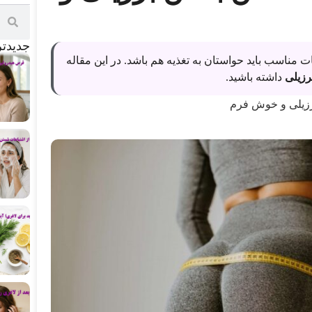
جدید‌ت
ات مناسب باید حواستان به تغذیه هم باشد. در این مقاله
رزیلی
داشته باشید.
برزیلی و خوش فرم