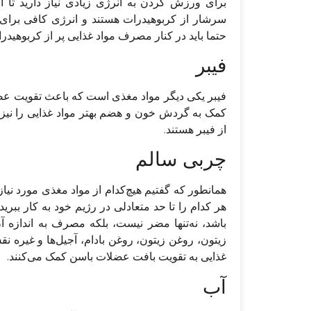
برای ورزش کردن به انرژی زیادی نیاز دارید تا ا
سرشار از کربوهیدرات هستند و انرژی کافی برای و
حتما باید در کنار مصرف مواد غذایی پر از کربوهید
فیبر
فیبر یکی دیگر مواد مغذی است که باعث تقویت عض
کمک به گردش خون و هضم بهتر مواد غذایی را نیز ب
از فیبر هستند.
چربی سالم
همانطور که گفتیم هیچ‌کدام از مواد مغذی مورد نیاز
هر کدام را تا حد متعادلی در رژیم خود به کار ببر
باشد، نه‌تنها مضر نیست، بلکه مصرف به اندازه آن
زیتون، روغن زیتون، روغن بادام، آجیل‌ها و غیره ن
غذایی به تقویت بافت عضلات باسن کمک می‌کنند.
آب