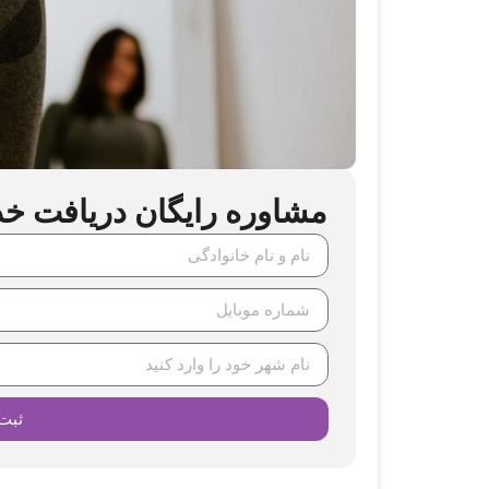
مشاوره رایگان دریافت خدما
ثبت