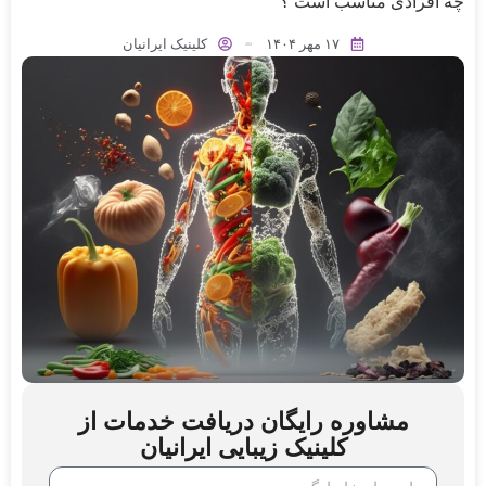
چه افرادی مناسب است ؟
۱۷ مهر ۱۴۰۴
کلینیک ایرانیان
مشاوره رایگان دریافت خدمات از
کلینیک زیبایی ایرانیان