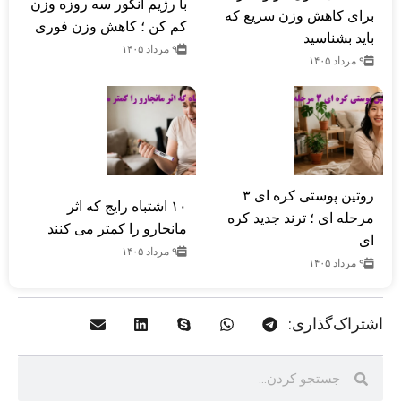
با رژیم انگور سه روزه وزن
برای کاهش وزن سریع که
کم کن ؛ کاهش وزن فوری
باید بشناسید
۹ مرداد ۱۴۰۵
۹ مرداد ۱۴۰۵
روتین پوستی کره ای ۳
۱۰ اشتباه رایج که اثر
مرحله ای ؛ ترند جدید کره
مانجارو را کمتر می کنند
ای
۹ مرداد ۱۴۰۵
۹ مرداد ۱۴۰۵
اشتراک‌گذاری: