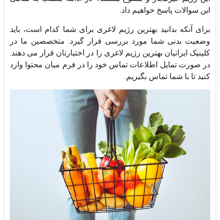
این سوالات پاسخ خواهیم داد.
برای آنکه بدانید بهترین رژیم لاغری برای شما کدام است، باید
وضعیت بدنی شما مورد بررسی قرار گیرد. متخصصین ما در
کلینیک ایرانیان بهترین رژیم لاغری را در اختیارتان قرار می دهند.
در صورت تمایل اطلاعات تماس خود را در فرم میان محتوا وارد
کنید تا با شما تماس بگیریم.