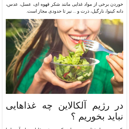
خوردن برخی از مواد غذایی مانند شکر قهوه ای، عسل، عدس،
دانه کینوا، نارگیل، ذرت و … نیر تا حدودی مجاز است.
در رژیم آلکالاین چه غذاهایی
نباید بخوریم ؟