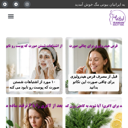
به ایرانیان بیوتی مگ خوش آمدید
قبل از مصرف قرص هیدرولیزی
برای چاقی صورت این نکاتو
۱۰ مورد از اشتباهات شستن
بدانید
صورت که پوست رو نابود می کنه