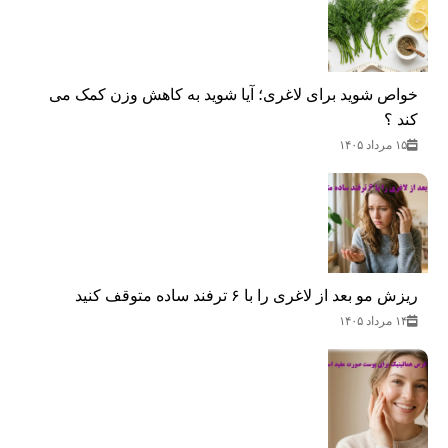
خواص شوید برای لاغری؛ آیا شوید به کاهش وزن کمک می‌
کند ؟
۱۵ مرداد ۱۴۰۵
ریزش مو بعد از لاغری را با ۶ ترفند ساده متوقف کنید
۱۴ مرداد ۱۴۰۵