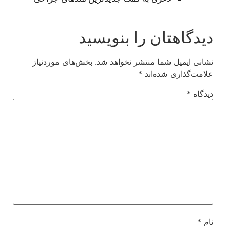
دیدگاهتان را بنویسید
نشانی ایمیل شما منتشر نخواهد شد.
بخش‌های موردنیاز
علامت‌گذاری شده‌اند
*
دیدگاه
*
نام
*