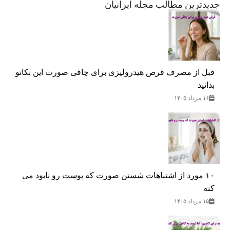
جدید‌ترین مطالب مجله ایرانیان
قبل از مصرف قرص هیدرولیزی برای چاقی صورت این نکاتو
بدانید
۱۶ مرداد ۱۴۰۵
۱۰ مورد از اشتباهات شستن صورت که پوست رو نابود می
کنه
۱۵ مرداد ۱۴۰۵