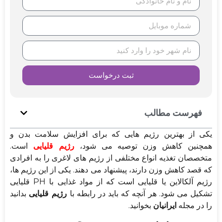
ثبت درخواست
فهرست مطالب
یکی از بهترین رژیم هایی که برای افزایش سلامت بدن و
همچنین کاهش وزن توصیه می شود،
رژیم قلیایی
است.
متخصصان تغذیه انواع مختلفی از رژیم های لاغری را به افرادی
که قصد کاهش وزن دارند، پیشنهاد می دهند. یکی از این رژیم ها،
رژیم آلکالاین یا قلیایی است که از مواد غذایی با PH قلیایی
تشکیل می شود. هر آنچه که باید در رابطه با
رژیم قلیایی
بدانید
را در مجله
ایرانیان
بخوانید.