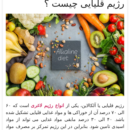
رژیم قلیایی چیست ؟
رژیم قلیایی یا آلکالاین، یکی از
انواع رژیم لاغری
است که ۶۰
الی ۷۰ درصد آن از خوراکی ها و مواد غذایی قلیایی تشکیل شده
باشد. ۴۰ الی ۳۰ درصد مابقی مواد غذایی می تواند از مواد
اسیدی تامین شود. بنابراین در این رژیم تمرکز بر مصرف مواد