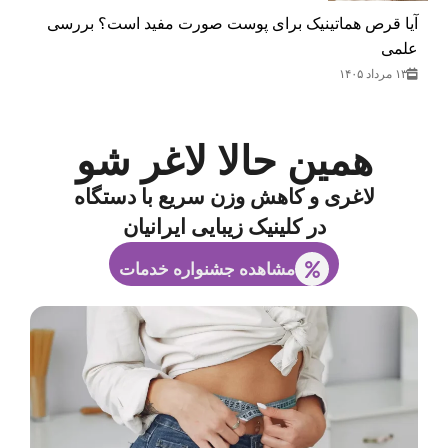
آیا قرص هماتینیک برای پوست صورت مفید است؟ بررسی
علمی
۱۳ مرداد ۱۴۰۵
همین حالا لاغر شو
لاغری و کاهش وزن سریع با دستگاه
در کلینیک زیبایی ایرانیان
مشاهده جشنواره خدمات