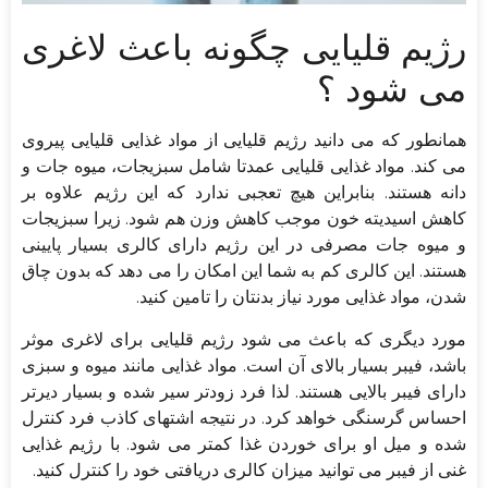
رژیم قلیایی چگونه باعث لاغری
می شود ؟
همانطور که می دانید رژیم قلیایی از مواد غذایی قلیایی پیروی
می کند. مواد غذایی قلیایی عمدتا شامل سبزیجات، میوه جات و
دانه هستند. بنابراین هیچ تعجبی ندارد که این رژیم علاوه بر
کاهش اسیدیته خون موجب کاهش وزن هم شود. زیرا سبزیجات
و میوه جات مصرفی در این رژیم دارای کالری بسیار پایینی
هستند. این کالری کم به شما این امکان را می دهد که بدون چاق
شدن، مواد غذایی مورد نیاز بدنتان را تامین کنید.
مورد دیگری که باعث می شود رژیم قلیایی برای لاغری موثر
باشد، فیبر بسیار بالای آن است. مواد غذایی مانند میوه و سبزی
دارای فیبر بالایی هستند. لذا فرد زودتر سیر شده و بسیار دیرتر
احساس گرسنگی خواهد کرد. در نتیجه اشتهای کاذب فرد کنترل
شده و میل او برای خوردن غذا کمتر می شود. با رژیم غذایی
غنی از فیبر می توانید میزان کالری دریافتی خود را کنترل کنید.