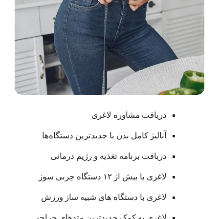
دریافت مشاوره لاغری
آنالیز کامل بدن با جدیدترین دستگاه‌ها
دریافت برنامه تغذیه و رژیم درمانی
لاغری با بیش از ۱۲ دستگاه چربی سوز
لاغری با دستگاه های شبیه ساز ورزش
لاغری به کمک جدیدترین متدهای جراحی