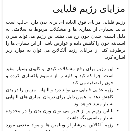
مزایای رژیم قلیایی
رژیم قلیایی مزایای فوق العاده ای برای بدن دارد. جالب است
بدانید بسیاری از بیماری ها و مشکلات مربوط به سلامتی به
دلیل اسیدی شدن خون رخ می دهند. این رژیم می تواند میزان
اسیدیته خون را کاهش داده و عوارض ناشی از این بیماری ها را
برطرف کند. از مزایای رژیم آلکالاین می توان به موارد زیر
اشاره کرد.
این رژیم برای رفع مشکلات کبدی و کلیوی بسیار مفید
است. چرا که کبد و کلیه را از سموم پاکسازی کرده و
خون را تصفیه می کند.
رژیم غذایی قلیایی می تواند درد و التهاب مزمن را در بدن
کاهش دهد. به همین دلیل برای درمان بیماری های التهابی
بسیار مفید خواهد بود.
با این رژیم پر از فیبر می توان وزن بدن را در محدوده
بسیار مناسبی نگه داشت.
رژیم آلکالاین سرشار از ویتامین ها و مواد معدنی مورد