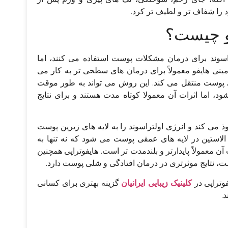
 را شفاف تر و لطیف تر کرد.
فو چیست؟
تراسوند برای درمان مشکلات پوست استفاده می کنند، اما
مینی هایفو معمولاً برای درمان های سطحی تر به کار می
لایی پوست منتقل می کند. این روش می تواند به طور موقت
اما اثرات آن معمولا کوتاه مدت هستند و برای نتایج
 می کند و انرژی اولتراسوند را به لایه های زیرین پوست
لاستین در لایه های عمقی پوست می شود که نه تنها به
عمولاً پایدارتر و بلندمدت تر است. هایفوتراپی همچنین
ت، نتایج موثرتری در درمان افتادگی و شلی پوست دارد.
یفوتراپی در
کلینیک زیبایی ایرانیان
گزینه بهتری برای کسانی
.