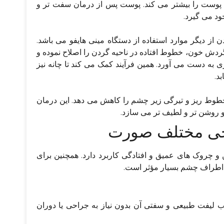
اری پوست را بیشتر می کند. پوست پس از درمان سفت تر و
ود می گیرد.
ز دیگر موارد استفاده از دستگاه مینی هایفو می باشد.
گردش خون، خطوط افتاده در ناحیه گردن را اصلاح نموده و
 به دست می آورد. همین فرآیند کمک می کند تا چانه نیز
د.
طوط ریز و تیرگی زیر چشم را کاهش می دهد. این درمان
روشن تر و لطیف تر می سازد.
واحی مختلف صورت
و چروک های عمیق و افتادگی کاربرد دارد. همچنین برای
و اطراف چشم بسیار مؤثر است.
 لیفت طبیعی و سفتی آن بدون نیاز به جراحی یا دوران