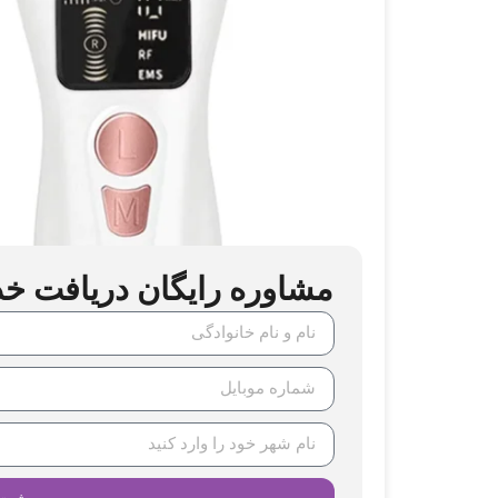
مشاوره رایگان دریافت خدما