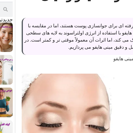
جدید‌ت
ته ای برای جوانسازی پوست هستند، اما در مقایسه با
هایفو با استفاده از انرژی اولتراسوند به لایه های سطحی
می کند، اما اثرات آن معمولاً موقتی تر و کمتر است. در
 و دقیق مینی هایفو می پردازیم.
ینی هایفو