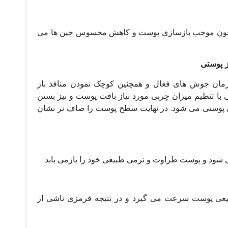
ن خون موجب بازسازی پوست و کاهش محسوس چین ها می
 درمان جوش های فعال و همچنین کوچک نمودن منافذ باز
با تنظیم میزان چربی مورد نیاز بافت پوست و نیز بستن
ای پوستی می شود. در نهایت سطح پوست را صاف تر نشان
شود و پوست طراوت و نرمی طبیعی خود را بازمی یابد.
 طبیعی پوست سرعت می گیرد و در نتیجه قرمزی ناشی از