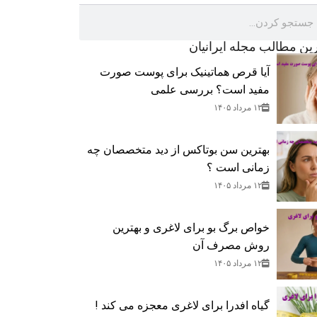
رین مطالب مجله ایرانیان
آیا قرص هماتینیک برای پوست صورت
مفید است؟ بررسی علمی
۱۳ مرداد ۱۴۰۵
بهترین سن بوتاکس از دید متخصصان چه
زمانی است ؟
۱۲ مرداد ۱۴۰۵
خواص برگ بو برای لاغری و بهترین
روش مصرف آن
۱۲ مرداد ۱۴۰۵
گیاه افدرا برای لاغری معجزه می کند !