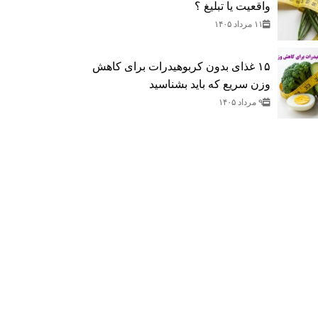
واقعیت یا تبلیغ ؟
۱۱ مرداد ۱۴۰۵
۱۵ غذای بدون کربوهیدرات برای کاهش
وزن سریع که باید بشناسید
۹ مرداد ۱۴۰۵