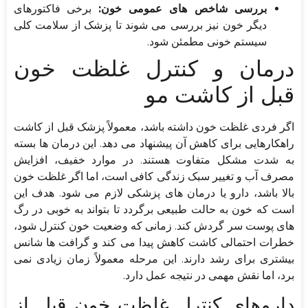
بررسی شاخص های عمومی خون:
برخی فاکتورهای
دیگر خون نیز بررسی می شوند تا پزشک از سلامت کلی
سیستم خونی مطمئن شود.
درمان و کنترل غلظت خون
قبل از کاشت مو
اگر فردی غلظت خون داشته باشد، معمولاً پزشک قبل از کاشت
راهکارهایی برای کاهش آن پیشنهاد می دهد. این درمان ها بسته
به شدت مشکل متفاوت هستند. در موارد خفیف، افزایش
مصرف آب و تغییر سبک زندگی کافی است، اما اگر غلظت خون
بالا باشد، دارو یا درمان های پزشکی لازم می شود. هدف این
است که خون به حالت طبیعی برگردد تا بتواند به خوبی در رگ
های پوست سر گردش کند. زمانی که وضعیت خون کنترل شود،
خطرات احتمالی کاشت کاهش پیدا می کند و گرافت ها شانس
بیشتری برای رشد دارند. این مرحله معمولاً زمان زیادی نمی
برد، اما نقش مهمی در نتیجه عمل دارد.
داروهای کنترل غلظت خون قبل از