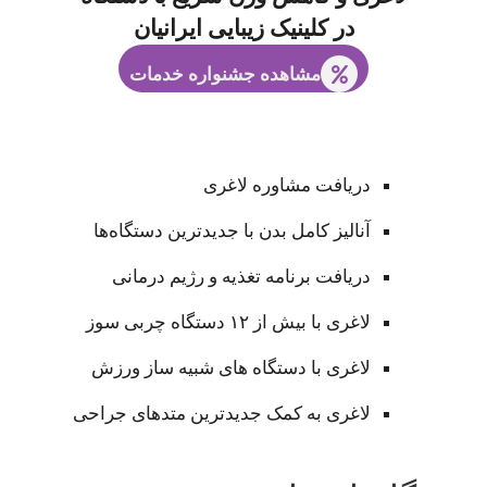
در کلینیک زیبایی ایرانیان
مشاهده جشنواره خدمات
دریافت مشاوره لاغری
آنالیز کامل بدن با جدیدترین دستگاه‌ها
دریافت برنامه تغذیه و رژیم درمانی
لاغری با بیش از ۱۲ دستگاه چربی سوز
لاغری با دستگاه های شبیه ساز ورزش
لاغری به کمک جدیدترین متدهای جراحی