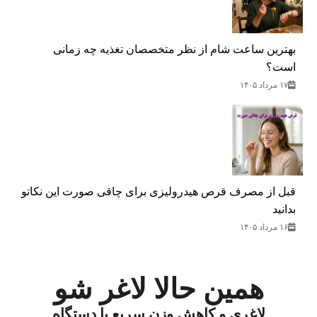
بهترین ساعت شام از نظر متخصصان تغذیه چه زمانی
است؟
۱۷ مرداد ۱۴۰۵
قبل از مصرف قرص هیدرولیزی برای چاقی صورت این نکاتو
بدانید
۱۶ مرداد ۱۴۰۵
همین حالا لاغر شو
لاغری و کاهش وزن سریع با دستگاه