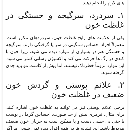
های لازم را انجام دهید.
۱. سردرد، سرگیجه و خستگی در
غلظت خون
یکی از علامت های رایج غلظت خون، سردردهای مکرر است.
معمولاً افراد احساس سنگینی در سر یا گرفتگی دارند. سرگیجه
و خستگی هم در بسیاری از موارد دیده می شود، زیرا خون با
کندی در رگ ها حرکت می کند و اکسیژن رسانی کمتر می شود.
این موارد لزوماً خطرناک نیستند، اما پیش از کاشت مو باید جدی
گرفته شوند.
۲. علائم پوستی و گردش خون
ضعیف در غلظت خون
برخی علائم پوستی نیز می توانند به غلظت خون اشاره کنند.
برای مثال، قرمزی بیش از حد صورت، احساس گرما در پوست
یا حتی بی حسی دست و پا ممکن است به جریان خون ضعیف
مربوط باشد. این نشانه ها در همه افراد دیده نمی شود، اما اگر