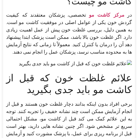
کاشت مو چیست؟
در
مرکز کاشت مو
تخصصی، پزشکان معتقدند که کیفیت
گردش خون یکی از عوامل اصلی در موفقیت کاشت مو است.
به همین دلیل، بررسی غلظت خون پیش از عمل اهمیت زیادی
دارد. اگر غلظت خون بالا باشد، ممکن است پزشک ابتدا پیشنهاد
دهد آن را درمان یا کنترل کنید. معمولاً تا زمانی که نتایج آزمایش
ها به محدوده مناسب نرسد، پزشکان عمل را انجام نمی دهند.
علائم غلظت خون که قبل از
کاشت مو باید جدی بگیرید
برخی افراد بدون اینکه بدانند دچار غلظت خون هستند و قبل از
انجام آزمایش ممکن است چند نشانه خفیف را تجربه کنند. توجه
به این علائم کمک می کند قبل از کاشت مو، مشکل احتمالی
سریع تر مشخص شود. اگر چنین نشانه هایی دارید، بهتر است
قبل از برنامه ریزی برای عمل، با پزشک مشورت کنید و آزمایش