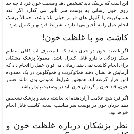
این است که پزشک باید تشخیص دهد وضعیت خون فرد تا چه حد
روی خون رسانی به پوست سر تأثیر می گذارد. اگر عدد
هماتوکریت یا گلبول های قرمز خیلی بالا باشد، احتمالاً پزشک
انجام عمل را به تأخیر می اندازد تا شرایط فرد بهتر کنترل شود.
کاشت مو با غلظت خون!
اگر غلظت خون در حدی باشد که با مصرف آب کافی، تنظیم
سبک زندگی یا دارو قابل کنترل باشد، معمولاً پزشک مشکلی
برای انجام کاشت نمی بیند. زمانی می توان عمل را انجام داد که
آزمایش ها نشان دهند هماتوکریت و هموگلوبین در یک محدوده
امن قرار گرفته اند. همچنین شرایط عمومی بدن مانند فشار
خون، قند خون و گردش خون باید در وضعیت پایدار باشد.
اگر فرد هیچ علامت آزاردهنده ای نداشته باشد و پزشک تشخیص
دهد جریان خون در پوست سر مناسب است، کاشت قابل انجام
خواهد بود.
نظر پزشکان درباره غلظت خون و