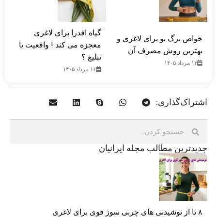
گیاه افدرا برای لاغری
خواص برگ بو برای لاغری و
معجزه می کند ! واقعیت یا
بهترین روش مصرف آن
تبلیغ ؟
۱۲ مرداد ۱۴۰۵
۱۱ مرداد ۱۴۰۵
اشتراک‌گذاری:
جدید‌ترین مطالب مجله ایرانیان
۸ تا از نوشیدنی های چربی سوز قوی برای لاغری