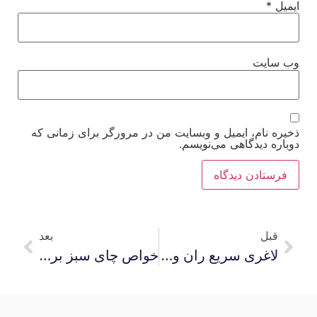
ایمیل
*
وب‌ سایت
ذخیره نام، ایمیل و وبسایت من در مرورگر برای زمانی که
دوباره دیدگاهی می‌نویسم.
قبل
بعد
لاغری سریع ران و ساق پا در یک هفته
خواص چای سبز برای زنان