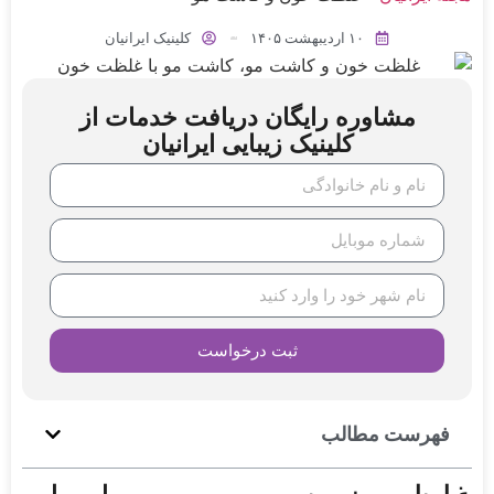
۱۰ اردیبهشت ۱۴۰۵
کلینیک ایرانیان
مشاوره رایگان دریافت خدمات از
کلینیک زیبایی ایرانیان
ثبت درخواست
فهرست مطالب