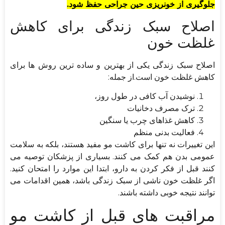
جلوگیری از خونریزی حین جراحی حفظ شود.
اصلاح سبک زندگی برای کاهش
غلظت خون
اصلاح سبک زندگی یکی از بهترین و ساده ترین روش ها برای
کاهش غلظت خون است.از جمله:
نوشیدن آب کافی در طول روز،
ترک مصرف دخانیات
کاهش غذاهای چرب یا سنگین
فعالیت بدنی منظم
این تغییرات نه تنها برای کاشت مو مفید هستند، بلکه به سلامت
عمومی بدن هم کمک می کنند. بسیاری از پزشکان توصیه می
کنند قبل از فکر کردن به دارو، ابتدا این موارد را امتحان کنید.
اگر غلظت خون ناشی از سبک زندگی باشد، همین اقدامات می
توانند نتیجه خوبی داشته باشند.
مراقبت های قبل از کاشت مو