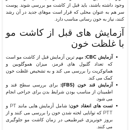
وجود داشته باشند، باید قبل از کاشت مو بررسی شوند. پوست
سر هم به عنوان محلی که قرار است موهای جدید در آن رشد
کنند، نیاز به خون رسانی مناسب دارد.
آزمایش های قبل از کاشت مو
با غلظت خون
آزمایش CBC:
مهم ترین آزمایش قبل از کاشت مو است
که تعداد گلبول های قرمز، میزان هموگلوبین و
هماتوکریت را بررسی می کند و به تشخیص غلظت خون
کمک می کند.
آزمایش قند خون (FBS):
برای بررسی سطح قند و
اطمینان از مناسب بودن شرایط بدن برای جراحی انجام
می شود.
تست های انعقاد خون:
شامل آزمایش هایی مانند PT و
PTT که توانایی لخته شدن خون را بررسی می کنند و از
بروز خونریزی غیرطبیعی در زمان کاشت مو جلوگیری
می کنند.