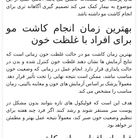
موضوع به بیمار کمک می کند تصمیم گیری آگاهانه تری برای
انجام کاشت مو داشته باشد.
بهترین زمان انجام کاشت مو
برای افراد با غلظت خون
بهترین زمان کاشت مو در حالت غلظت خون زمانی است که
نتایج آزمایش ها نشان دهند غلظت خون کنترل شده و بدن در
حالت پایداری قرار دارد. انجام عمل در زمانی که وضعیت خون
مناسب نباشد، ممکن است نتیجه نهایی را تحت تأثیر قرار دهد.
معمولاً پزشک بر اساس آزمایش های خون و معاینه بالینی، زمان
مناسب را مشخص می کند.
هدف این است که فولیکول های تازه بتوانند بدون مشکل در
پوست سر مستقر شوند و رشد کنند. اگر فرد چند هفته برای
تنظیم وضعیت خون صبر کند، معمولاً نتیجه عمل بهتر و مطمئن
تر خواهد بود.