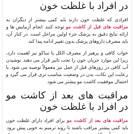
در افراد با غلظت خون
افرادی که غلظت خون دارند باید کمی بیشتر از دیگران به
مراقبت های قبل از کاشت مو
توجه کنند. انجام آزمایش ها و
ارائه نتایج دقیق به پزشک جزء اولین مراحل است. در کنار آن،
باید مصرف داروهای پزشک بدون تغییر ادامه پیدا کند.
خواب کافی و پرهیز از مصرف الکل یا تنباکو نیز اهمیت دارد،
زیرا این موارد جریان خون را تحت تاثیر قرار می دهند. نوشیدن
آب کافی در روزهای قبل از عمل نیز معمولاً توصیه می شود. با
رعایت این نکات، بدن در وضعیت مناسب تری قرار می گیرد و
احتمال موفقیت کاشت مو بیشتر می شود.
مراقبت های بعد از کاشت مو
در افراد با غلظت خون
مراقبت های بعد از کاشت مو
برای افراد دارای غلظت خون
باید کمی بیشتر مراقب باشند تا روند ترمیم به خوبی پیش برود.