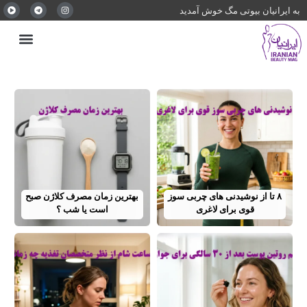
به ایرانیان بیوتی مگ خوش آمدید
۸ تا از نوشیدنی های چربی سوز
بهترین زمان مصرف کلاژن صبح
قوی برای لاغری
است یا شب ؟