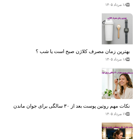
۱۸ مرداد ۱۴۰۵
بهترین زمان مصرف کلاژن صبح است یا شب ؟
۱۸ مرداد ۱۴۰۵
نکات مهم روتین پوست بعد از ۳۰ سالگی برای جوان ماندن
۱۷ مرداد ۱۴۰۵