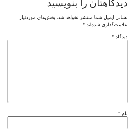
دیدگاهتان را بنویسید
نشانی ایمیل شما منتشر نخواهد شد.
بخش‌های موردنیاز
علامت‌گذاری شده‌اند
*
دیدگاه
*
نام
*