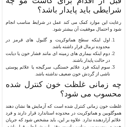
قبل از اقدام برای کاشت مو چه
شرایطی باید پایدار باشد؟
رعایت این موارد کمک می کند عمل در شرایط مناسب انجام
شود و احتمال موفقیت آن بیشتر شود.
اول اینکه سطح هماتوکریت و گلبول های قرمز در
محدوده نرمال قرار داشته باشد.
دوم اینکه بیماری های زمینه ای مانند فشار خون یا دیابت
در حالت پایدار باشند.
سوم اینکه فرد علائم خستگی، سرگیجه یا علائم پوستی
ناشی از گردش خون ضعیف نداشته باشد.
چه زمانی غلظت خون کنترل شده
محسوب می شود؟
غلظت خون زمانی کنترل شده است که آزمایش ها نشان دهند
هموگلوبین و هماتوکریت در محدوده استاندارد قرار دارند و فرد
علائم آزاردهنده ندارد. علاوه بر این، باید مشخص شود که جریان
خون در پوست سر مناسب است. وقتی این شرایط برقرار باشد،