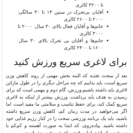
تا ۳۲۰۰ کالری
آقایان بی‌تحرک در سنین ۱۴ تا ۳۰ سالگی:
۲۰۰۰ تا ۲۶۰۰ کالری
خانم‌ها و آقایان فعال بالای ۳۰ سال: ۲۰۰۰ تا
۳۰۰۰ کالری
خانم‌ها و آقایان بی ‌تحرک بالای ۳۰ سال:
۱۶۰۰ تا ۲۴۰۰ کالری
برای لاغری سریع ورزش کنید
بعد از مبحث تغذیه که البته بخش مهمی از روند کاهش وزن
سریع است، باید بدانیم که چه مراحل دیگری را در طول ماراتن
لاغری باید داشته باشیم.ورزش، گام دوم و مهمی است که برای
رسیدن به هدف باید برداشت. ورزش بیشتر از اینکه به لاغری
سریع کمک کند، برای حفظ تناسب و سلامتی ما مفید است. اما
اگر می‌خواهید در مدت زمان کم، کاهش وزن سریع داشته
باشید، باید یک برنامه ورزشی سخت را در کنار رژیم غذایی خود
داشته باشید. پیاده‌روی، که ابتدا به صورت آهسته و کم‌کم با
سرعت زیاد باشد، اولین قدم برای شروع ورزش است.