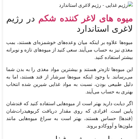
میوه های لاغر کننده شکم
در رژیم
لاغری استاندارد
میوه‌ها علاوه بر اینکه میان وعده‌های خوشمزه‌ای هستند، بمب
مغذی نیز به حساب می‌آیند. سعی کنید از میوه‌های تازه و نوبرانه
بیشتر استفاده کنید.
این میوه‌ها تازه‌تر هستند و بیشترین مواد مغذی را به بدن شما
می‌رسانند. با وجود اینکه میوه‌ها سرشار از قند هستند، اما به
دلیل طبیعی بودن، نسبت به مواد غذایی شیرین شده انتخاب
بهتری به حساب می‌آیند.
اگر دیابت دارید بهتر است از میوه‌هایی استفاده کنید که قندشان
پایین است. افرادی که روی مقدار دریافت کربوهیدرات‌شان
(قندها) حساس هستند، بهتر است به سراغ میوه‌هایی مانند
ملون‌ها و آووکادو بروند.