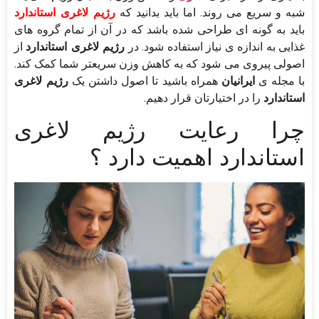
شبه و سریع می روند. اما باید بدانید که
رژیم لاغری استاندارد
باید به گونه ای طراحی شده باشد که در آن از تمام گروه های
غذایی به اندازه ی نیاز استفاده شود. در
رژیم لاغری استاندارد
از
اصولی پیروی می شود که به کاهش وزن سریعتر شما کمک کند.
با مجله ی
ایرانیان
همراه باشید تا اصول داشتن یک
رژیم لاغری
استاندارد
را در اختیارتان قرار دهیم.
چرا رعایت رژیم لاغری
استاندارد اهمیت دارد ؟