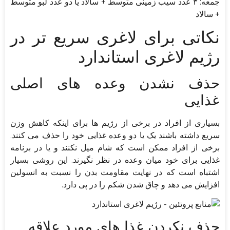
جمعه: ۳ عدد سیب زمینی متوسط + سالاد یا دو عدد لبو متوسط
+ سالاد
نکاتی برای لاغری سریع تر در
رژیم لاغری استاندارد
حذف نشدن وعده های اصلی
غذایی
بسیاری از افراد در برخی از رژیم ها برای اینکه کاهش وزن
سریع داشته باشند یک یا دو وعده غذایی خود را حذف می ‌کنند.
برخی از افراد ممکن است که شام میل نکنند و یا در برنامه
غذایی برای خود میان وعده در نظر نگیرند. این روشی بسیار
اشتباه است که در نهایت مقاومت بدن را نسبت به انسولین
افزایش می دهد و چاق شدن شکم را در پی دارد.
حذف نکردن غذا های مورد علاقه