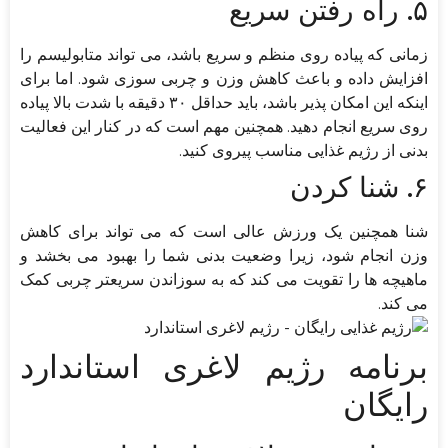
۵. راه رفتن سریع
زمانی که پیاده روی منظم و سریع باشد، می تواند متابولیسم را
افزایش داده و باعث کاهش وزن و چربی سوزی شود. اما برای
اینکه این امکان پذیر باشد، باید حداقل ۳۰ دقیقه با شدت بالا پیاده
روی سریع انجام دهید. همچنین مهم است که در کنار این فعالیت
بدنی از رژیم غذایی مناسب پیروی کنید.
۶. شنا کردن
شنا همچنین یک ورزش عالی است که می تواند برای کاهش
وزن انجام شود، زیرا وضعیت بدنی شما را بهبود می بخشد و
ماهیچه ها را تقویت می کند که به سوزاندن سریعتر چربی کمک
می کند.
برنامه رژیم لاغری استاندارد
رایگان