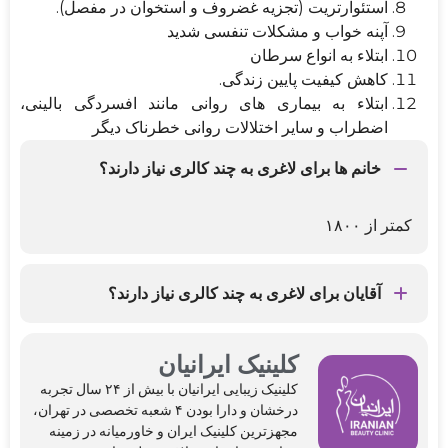
استئوآرتریت (تجزیه غضروف و استخوان در مفصل).
آپنه خواب و مشکلات تنفسی شدید
ابتلاء به انواع سرطان
کاهش کیفیت پایین زندگی.
ابتلاء به بیماری های روانی مانند افسردگی بالینی،
اضطراب و سایر اختلالات روانی خطرناک دیگر
خانم ها برای لاغری به چند کالری نیاز دارند؟
کمتر از ۱۸۰۰
آقایان برای لاغری به چند کالری نیاز دارند؟
کمتر از ۲۸۰۰
کلینیک ایرانیان
کلینیک‌ زیبایی ایرانیان با بیش از ۲۴ سال تجربه
درخشان و دارا بودن ۴ شعبه تخصصی در تهران،
مجهزترین کلینیک ایران و خاورمیانه در زمینه