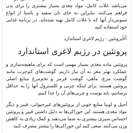
می‌باشد. غلات کامل، مواد مغذی بسیار بیشتری را برای بدن
فراهم می‌کنند. بنابراین به جای نان سفید و پاستا از انواع
سبوس‌دار آنها که با غلات کامل تهیه شده‌اند، در برنامه غذایی
خود استفاده کنید.
پروتئین در رژیم لاغری استاندارد
پروتئین ماده مغذی بسیار مهمی است که برای ماهیچه‌سازی و
عملکرد بهتر مغز به آن نیاز داریم. گوشت‌های کم‌چرب مانند
گوشت مرغ، ماهی، گوشت قرمز و تخم‌مرغ منابع اصلی
پروتئین هستند. برای اینکه چربی و کلسترول آنها را به حداقل
برسانیم، باید پوست و چربی‌های آن را جدا کنیم.
آجیل‌ و لوبیا منابع خوبی از پروتئین‌های غیرحیوانی، فیبر و دیگر
مواد مغذی هستند. این خوراکی‌ها به دلیل داشتن فیبر و پروتئین
احساس سیری بیشتری به شما می‌دهند و کمک زیادی به کاهش
وزن می‌کنند. سعی کنید این خوراکی‌ها را بیشتر مصرف کنید: