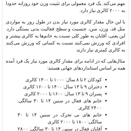
مهم می‌کند. یک فرد معمولی برای تثبیت وزن خود روزانه حدودا
به ۲۰۰۰ کالری نیاز دارد.
با این حال مقدار کالری مورد نیاز بدن در طول روز به مواردی
مثل قد، وزن، سن، جنسیت و سطح فعالیت بدنی بستگی دارد.
این یعنی، آقایان به طور کلی نسبت به خانم‌ها به کالری بیشتر و
افرادی که ورزش نمی‌کنند نسبت به کسانی که ورزش می‌کنند
به کالری کمتری نیاز دارند.
مثال‌هایی که در ادامه برای مقدار کالری مورد نیاز یک فرد آمده
همه بر اساس استانداردهای جهانی هستند:
کودکان ۲ تا ۸ سال: ۱۰۰۰ تا ۱۴۰۰ کالری
دختران ۹ تا ۱۳ سال: ۱۴۰۰ تا ۱۶۰۰ کالری
پسران ۹ تا ۱۳ سال: ۱۶۰۰ تا ۲۰۰۰ کالری
خانم های فعال در سنین ۱۴ تا ۳۰ سالگی:
۲۴۰۰ کالری
خانم های بی ‌تحرک در سنین ۱۴ تا ۳۰
سالگی: ۱۸۰۰ تا ۲۰۰۰ کالری
آقایان فعال در سنین ۱۴ تا ۳۰ سالگی: ۲۸۰۰