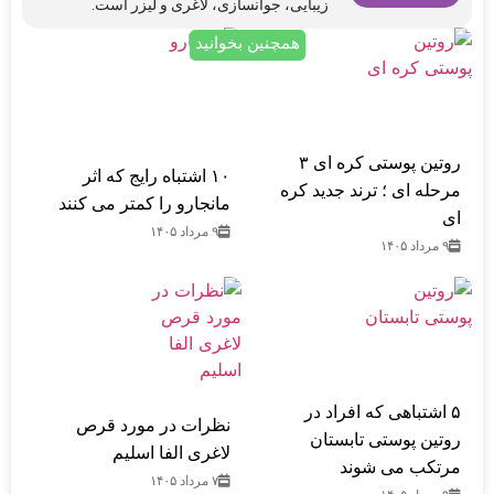
زیبایی، جوانسازی، لاغری و لیزر است.
همچنین بخوانید
روتین پوستی کره ای ۳
۱۰ اشتباه رایج که اثر
مرحله ای ؛ ترند جدید کره
مانجارو را کمتر می کنند
ای
۹ مرداد ۱۴۰۵
۹ مرداد ۱۴۰۵
۵ اشتباهی که افراد در
نظرات در مورد قرص
روتین پوستی تابستان
لاغری الفا اسلیم
مرتکب می‌ شوند
۷ مرداد ۱۴۰۵