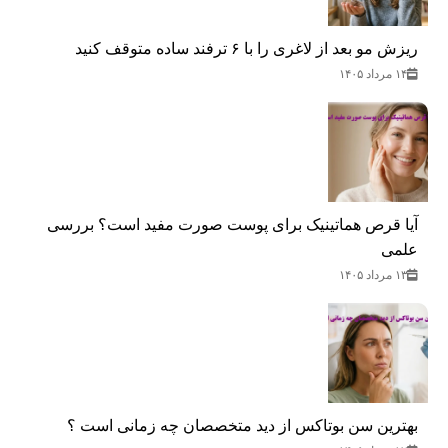
ریزش مو بعد از لاغری را با ۶ ترفند ساده متوقف کنید
۱۴ مرداد ۱۴۰۵
آیا قرص هماتینیک برای پوست صورت مفید است؟ بررسی
علمی
۱۳ مرداد ۱۴۰۵
بهترین سن بوتاکس از دید متخصصان چه زمانی است ؟