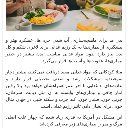
بدن ما برای ماهیچه‌سازی، آب شدن چربی‌ها، عملکرد بهتر و
پیشگیری از بیماری‌ها به یک رژیم غذایی برای لاغری شکم و کل
بدن نیاز دارد. بدون مواد غذایی مناسب، بدن بیشتر در خطر
بیماری‌ها، عفونت‌ها و آسیب‌ها قرار می‌گیرد.
مثلا کودکانی که مواد غذایی مفید دریافت نمی‌کنند، بیشتر دچار
سوء‌تغذیه، مشکلات رشد و ضعف تحصیلی قرار دارند و
عادت‌های بد غذایی تا آخر عمر همراهشان خواهد بود. بالا رفتن
آمار چاقی و بیماری‌های وابسته به آن مثل دیابت، سرطان،
چربی خون، فشار خون، کبد چرب و سکته قلبی در جهان مثال
خوبی برای نشان دادن تاثیر رژیم غذایی است.
این مشکل در آمریکا به قدری زیاد شده که چهار علت اصلی
مرگ و میر را بیماری‌های زیر معرفی کرده‌اند: