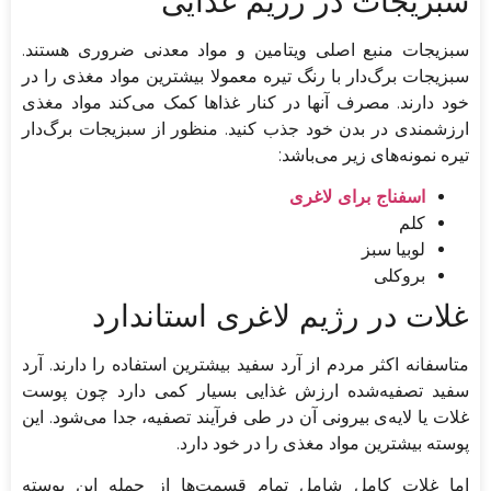
سبزیجات در رژیم غذایی
سبزیجات منبع اصلی ویتامین و مواد معدنی ضروری هستند.
سبزیجات برگ‌دار با رنگ تیره معمولا بیشترین مواد مغذی را در
خود دارند. مصرف آنها در کنار غذاها کمک می‌کند مواد مغذی
ارزشمندی در بدن خود جذب کنید. منظور از سبزیجات برگ‌دار
تیره نمونه‌های زیر می‌باشد:
اسفناج برای لاغری
کلم
لوبیا سبز
بروکلی
غلات در رژیم لاغری استاندارد
متاسفانه اکثر مردم از آرد سفید بیشترین استفاده را دارند. آرد
سفید تصفیه‌شده ارزش غذایی بسیار کمی دارد چون پوست
غلات یا لایه‌ی بیرونی آن در طی فرآیند تصفیه، جدا می‌شود. این
پوسته بیشترین مواد مغذی را در خود دارد.
اما غلات کامل شامل تمام قسمت‌ها از جمله این پوسته