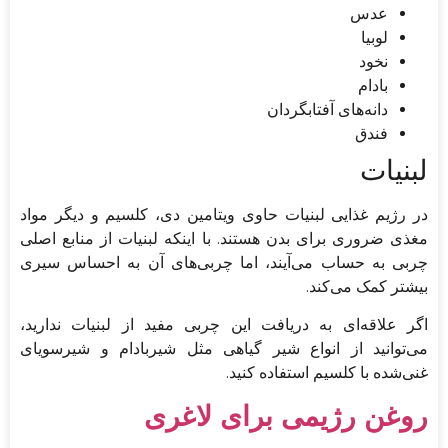
عدس
لوبیا
نخود
بادام
دانه‌های آفتابگردان
فندق
لبنیات
در رژیم غذایی لبنیات حاوی ویتامین دی، کلسیم و دیگر مواد
مغذی ضروری برای بدن هستند. با اینکه لبنیات از منابع اصلی
چربی به حساب می‌آیند، اما چربی‌های آن به احساس سیری
بیشتر کمک می‌کند.
اگر علاقه‌ای به دریافت این چربی مفید از لبنیات ندارید،
می‌توانید از انواع شیر گیاهی مثل شیر‌بادام و شیرسویای
غنی‌شده با کلسیم استفاده کنید.
روغن رژیمی برای لاغری