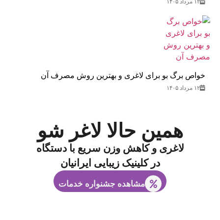
۱۲ مرداد ۱۴۰۵
خواص برگ بو برای لاغری و بهترین روش مصرف آن
۱۲ مرداد ۱۴۰۵
همین حالا لاغر شو
لاغری و کاهش وزن سریع با دستگاه
در کلینیک زیبایی ایرانیان
مشاهده جشنواره خدمات