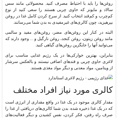
روغن‌ها را باید با احتیاط مصرف کنید. محصولاتی مانند سس
سالاد و مایونز که حاوی چربی هستند را سعی کنید از نوع
کم‌چرب و کم‌قند انتخاب کنید. از سرخ کردن کامل غذا در روغن
بپرهیزید، چون کالری‌های غیرمفیدی به بدن شما می‎‌رسانند.
البته در کنار این روغن‌های مضر، روغن‌های مفید و سالمی
مانند روغن زیتون، روغن کنجد، روغن نارگیل و … وجود دارند که
می‌توانید آنها را جایگزین روغن‌های گیاهی کنید.
بنابراین، بهترین خوارکی‌ها در یک رژیم غذایی مناسب برای
لاغری حاوی چربی و قندهای اضافی نیستند و بالعکس سرشار
از ویتامین، مواد معدنی و دیگر مواد مغذی هستند.
کالری مورد نیاز افراد مختلف
مقدار کالری موجود در یک غذا در واقع مقداری از انرژی ا‌ست
که در یک غذا ذخیره شده. بدن شما کالری‌های دریافتی از غذا را
صرف راه رفتن، فکر کردن، نفس کشیدن و دیگر فعالیت‌های