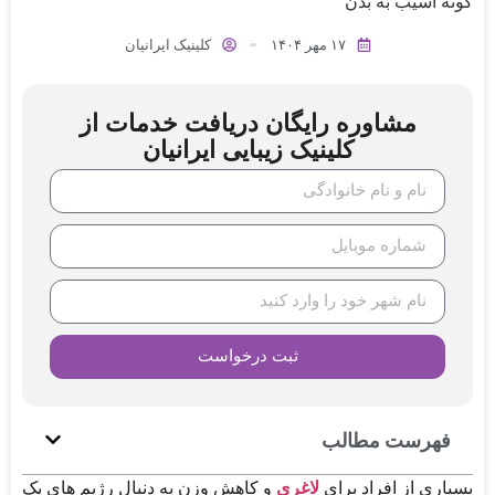
گونه آسیب به بدن
۱۷ مهر ۱۴۰۴
کلینیک ایرانیان
مشاوره رایگان دریافت خدمات از
کلینیک زیبایی ایرانیان
ثبت درخواست
فهرست مطالب
بسیاری از افراد برای
لاغری
و کاهش وزن به دنبال رژیم های یک