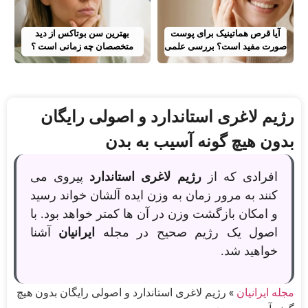
آیا قرص هماتینیک برای پوست
بهترین سن بوتاکس از دید
صورت مفید است؟ بررسی علمی
متخصصان چه زمانی است ؟
رژیم لاغری استاندارد و اصولی رایگان
بدون هیچ گونه آسیب به بدن
افرادی که از
رژیم لاغری استاندارد
پیروی می
کنند به مرور زمان به وزن ایده آلشان خواند رسید
و امکان بازگشت وزن در آن ها کمتر خواهد بود. با
اصول یک رژیم صحیح در مجله
ایرانیان
آشنا
خواهید شد.
مجله ایرانیان
»
رژیم لاغری استاندارد و اصولی رایگان بدون هیچ