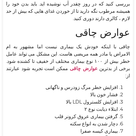
بررسی کنید که در روز چقدر آب نوشیده‌ اید. باید بدن خود را
همیشه مرطوب نگه دارید تا از خوردن غذای هایی که بیش ‌از حد
لازم ، کالری دارند دوری کنید.
عوارض چاقی
چاقی با اینکه خودش یک بیماری نیست اما مشهور به ام
الامراض یا مادر همه مریضی هاست. این مشکل می تواند عامل
خطر بیش از ۱۰۰ نوع بیماری مختلف از خفیف تا کشنده شود.
برخی از بدترین
عوارض چاقی
ممکن است تجربه شود عبارتند
از:
افزایش خطر مرگ زودرس و ناگهانی
فشار خون بالا
افزایش کلسترول LDL بالا
ابتلاء دیابت نوع ۲
گرفتن بیماری عروق کرونر قلب
دچار شدن به انواع سکته
بیماری کیسه صفرا