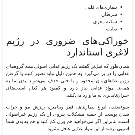
بیماری‌های قلبی
سرطان
سکته مغزی
دیابت
خوراکی‌های ضروری در رژیم
لاغری استاندارد
همان‌طور که قبل‌تر گفتیم یک رژیم غذایی اصولی همه گروه‌های
غذایی را در بر می‌گیرد. به همین دلیل نباید تصور کنیم با گرفتن
رژیم غذاهای‌مان محدود و یا حتی حذف می‌شوند. بدن ما به
همه‌ی مواد غذایی نیاز دارد و کمبود هر کدام آسیب‌های
جبران‌ناپذیری به ما وارد می‌کنند.
سوء‌تغذیه، انواع بیماری‌ها، فقر ویتامین، ریزش مو و خراب
شدن پوست از جمله مشکلات پیروی از یک رژیم غیر‌اصولی
است. بنابراین اگر می‌خواهید هم وزن کم کنید و هم به بدن شما
آسیبی نرسد از این مواد غذایی غافل نشوید: