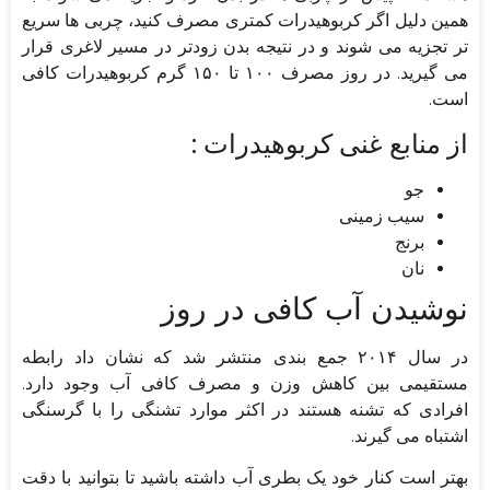
همین دلیل اگر کربوهیدرات کمتری مصرف کنید، چربی‌ ها سریع‌
تر تجزیه می شوند و در نتیجه بدن زودتر در مسیر لاغری قرار
می گیرید. در روز مصرف ۱۰۰ تا ۱۵۰ گرم کربوهیدرات کافی
است.
از منابع غنی کربوهیدرات :
جو
سیب زمینی
برنج
نان
نوشیدن آب کافی در روز
در سال ۲۰۱۴ جمع بندی منتشر شد که نشان داد رابطه
مستقیمی بین کاهش وزن و مصرف کافی آب وجود دارد.
افرادی که تشنه هستند در اکثر موارد تشنگی را با گرسنگی
اشتباه می ‌گیرند.
بهتر است کنار خود یک بطری آب داشته باشید تا بتوانید با دقت