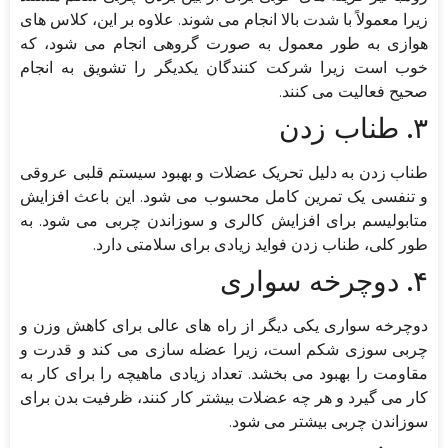
زیرا معمولاً با شدت بالا انجام می شوند. علاوه بر این، کلاس های
هوازی به طور معمول به صورت گروهی انجام می شود، که
خوب است زیرا شرکت کنندگان یکدیگر را تشویق به انجام
صحیح فعالیت می کنند.
۳. طناب زدن
طناب زدن به دلیل تحریک عضلات و بهبود سیستم قلبی عروقی
و تنفسی یک تمرین کامل محسوب می شود. این باعث افزایش
متابولیسم برای افزایش کالری و سوزاندن چربی می شود. به
طور کلی، طناب زدن فواید زیادی برای سلامتی دارد.
۴. دوچرخه سواری
دوچرخه سواری یکی دیگر از راه های عالی برای کاهش وزن و
چربی سوزی شکم است، زیرا عضله سازی می کند و قدرت و
مقاومت را بهبود می بخشد. تعداد زیادی ماهیچه را برای کار به
کار می گیرد و هر چه عضلات بیشتر کار کنند، ظرفیت بدن برای
سوزاندن چربی بیشتر می شود.