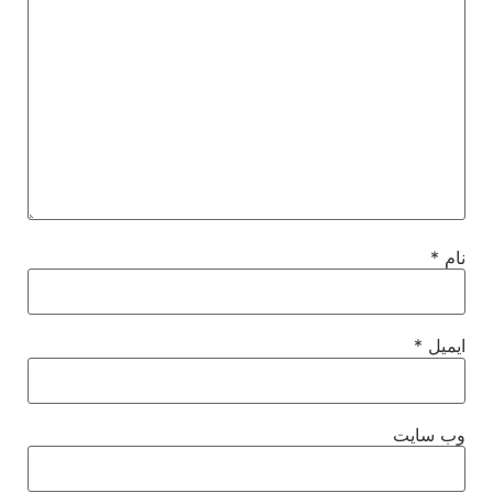
نام
*
ایمیل
*
وب‌ سایت