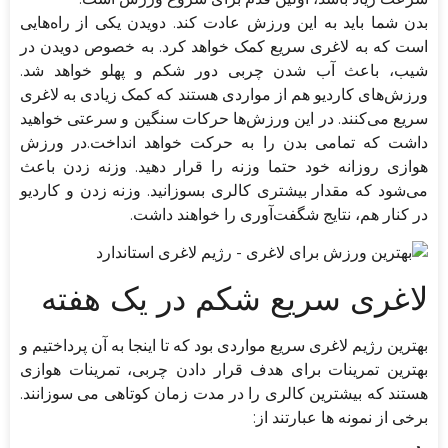
بدن شما باید به این ورزش عادت کند. دویدن یکی از راه‌هایی
است که به لاغری سریع کمک خواهد کرد. به خصوص دویدن در
شیب، باعث آب شدن چربی دور شکم و پهلو خواهد شد.
ورزش‌های کاردیو هم از مواردی هستند که کمک زیادی به لاغری
سریع می‌کنند. در این ورزش‌ها حرکات سنگین و سرعتی خواهید
داشت که تمامی بدن را به حرکت خواهد انداخت.در ورزش
هوازی روزانه خود حتما وزنه را قرار دهید. وزنه زدن باعث
می‌شود که مقدار بیشتری کالری بسوزانید. وزنه زدن و کاردیو
در کنار هم، نتایج شگفت‌آوری را خواهند داشت.
لاغری سریع شکم در یک هفته
بهترین رژیم لاغری سریع مواردی بود که تا اینجا به آن پرداختیم و
بهترین تمرینات برای هدف قرار دادن چربی، تمرینات هوازی
هستند که بیشترین کالری را در مدت زمان کوتاهی می سوزانند.
برخی از نمونه ها عبارتند از: