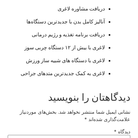
دریافت مشاوره لاغری
آنالیز کامل بدن با جدیدترین دستگاه‌ها
دریافت برنامه تغذیه و رژیم درمانی
لاغری با بیش از ۱۲ دستگاه چربی سوز
لاغری با دستگاه های شبیه ساز ورزش
لاغری به کمک جدیدترین متدهای جراحی
دیدگاهتان را بنویسید
نشانی ایمیل شما منتشر نخواهد شد.
بخش‌های موردنیاز
علامت‌گذاری شده‌اند
*
دیدگاه
*