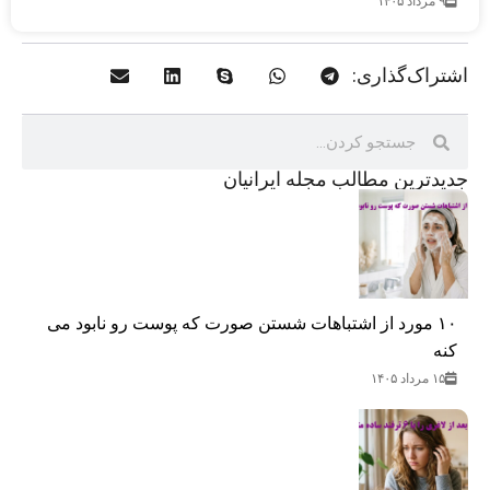
۹ مرداد ۱۴۰۵
اشتراک‌گذاری:
جدید‌ترین مطالب مجله ایرانیان
۱۰ مورد از اشتباهات شستن صورت که پوست رو نابود می
کنه
۱۵ مرداد ۱۴۰۵