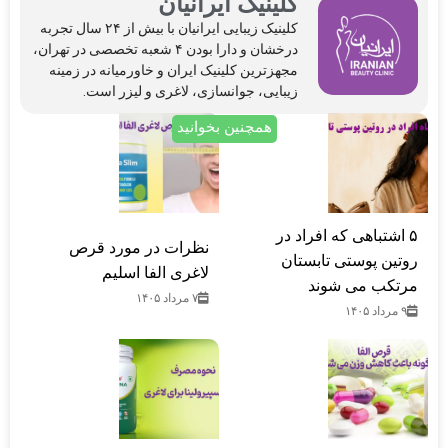
کلینیک ایرانیان
کلینیک‌ زیبایی ایرانیان با بیش از ۲۴ سال تجربه
درخشان و دارا بودن ۴ شعبه تخصصی در تهران،
مجهزترین کلینیک ایران و خاورمیانه در زمینه
زیبایی، جوانسازی، لاغری و لیزر است.
همچنین بخوانید
۵ اشتباهی که افراد در
نظرات در مورد قرص
روتین پوستی تابستان
لاغری الفا اسلیم
مرتکب می‌ شوند
۷ مرداد ۱۴۰۵
۹ مرداد ۱۴۰۵