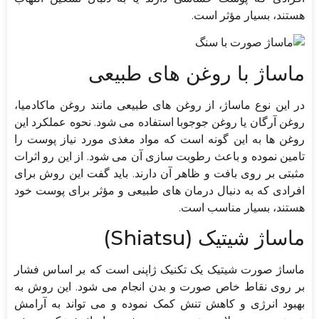
هستند، بسیار مؤثر است.
ماساژ با روغن های طبیعی
در این نوع ماساژ، از روغن های طبیعی مانند روغن ماکادمیا،
روغن آرگان یا روغن جوجوبا استفاده می شود. نحوه عملکرد این
روغن ها به این گونه است که مواد مغذی مورد نیاز پوست را
تامین نموده و باعث رطوبت سازی آن می شود. از این رو اثرات
مثبتی بر روی بافت و ظاهر آن دارند. باید گفت این روش برای
افرادی که به دنبال درمان های طبیعی و مؤثر برای پوست خود
هستند، بسیار مناسب است.
ماساژ شیتیک (Shiatsu)
ماساژ صورت شیتیک یک تکنیک ژاپنی است که بر اساس فشار
بر روی نقاط خاص صورت و بدن انجام می شود. این روش به
بهبود انرژی و کاهش تنش کمک نموده و می تواند به آرامش