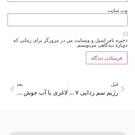
وب‌ سایت
ذخیره نام، ایمیل و وبسایت من در مرورگر برای زمانی که
دوباره دیدگاهی می‌نویسم.
قبل
بعد
رژیم سم زدایی ۷ روزه به همراه برنامه غذایی رایگان را از دست ندهید
لاغری با آب جوش ساده ترین روش از بین بردن چربی شکم