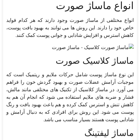
انواع ماساژ صورت
انواع مختلفی از ماساژ صورت وجود دارند که هر کدام فواید
خاص خود را دارند. این روش ها می توانند به بهبود بافت پوست،
کاهش استرس و افزایش شادابی و جوانی پوست کمک کنند.
ماساژ کلاسیک صورت
این نوع ماساژ پوست شامل حرکات ملایم و ریتمیک است که
موجبات آرامش عضلات صورت و بهبود گردش خون را فراهم
می آورد. در ماساژ کلاسیک از تکنیک های مختلفی مانند مالش،
فشار و ضربه های ملایم استفاده می شود که انجام آن هم به
کاهش تنش و استرس کمک کرده و هم باعث بهبود بافت و رنگ
پوست می شود. این روش برای افرادی که به دنبال آرامش و
شادابی پوست هستند بسیار مناسب می باشد.
ماساژ لیفتینگ