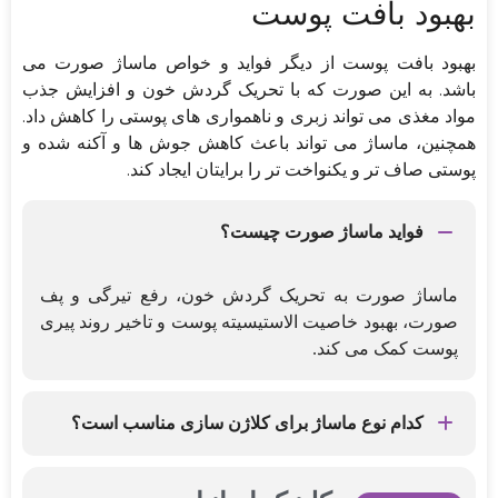
بهبود بافت پوست
بهبود بافت پوست از دیگر فواید و خواص ماساژ صورت می
باشد. به این صورت که با تحریک گردش خون و افزایش جذب
مواد مغذی می تواند زبری و ناهمواری های پوستی را کاهش داد.
همچنین، ماساژ می تواند باعث کاهش جوش ها و آکنه شده و
پوستی صاف تر و یکنواخت تر را برایتان ایجاد کند.
فواید ماساژ صورت چیست؟
ماساژ صورت به تحریک گردش خون، رفع تیرگی و پف
صورت، بهبود خاصیت الاستیسیته پوست و تاخیر روند پیری
پوست کمک می کند.
کدام نوع ماساژ برای کلاژن سازی مناسب است؟
ماساژ لیفتینگ