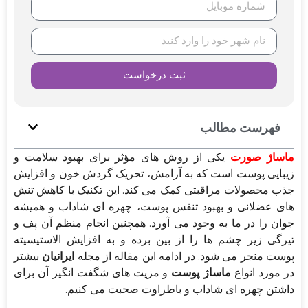
ثبت درخواست
فهرست مطالب
ماساژ صورت
یکی از روش های مؤثر برای بهبود سلامت و
زیبایی پوست است که به آرامش، تحریک گردش خون و افزایش
جذب محصولات مراقبتی کمک می کند. این تکنیک با کاهش تنش
های عضلانی و بهبود تنفس پوست، چهره ای شاداب و همیشه
جوان را در ما به وجود می آورد. همچنین انجام منظم آن پف و
تیرگی زیر چشم ها را از بین برده و به افزایش الاستیسیته
پوست منجر می شود. در ادامه این مقاله از مجله
ایرانیان
بیشتر
در مورد انواع
ماساژ پوست
و مزیت های شگفت انگیز آن برای
داشتن چهره ای شاداب و باطراوت صحبت می کنیم.