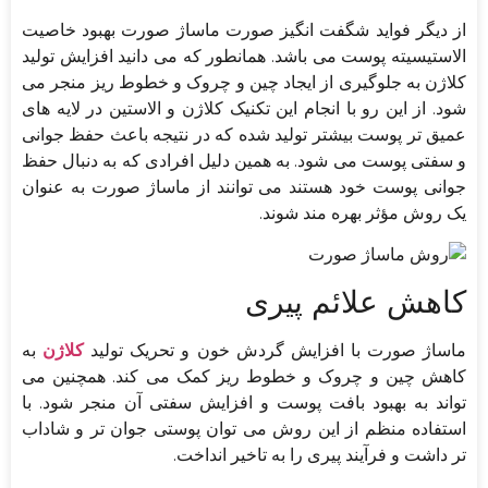
از دیگر فواید شگفت انگیز صورت ماساژ صورت بهبود خاصیت
الاستیسیته پوست می باشد. همانطور که می دانید افزایش تولید
کلاژن به جلوگیری از ایجاد چین و چروک و خطوط ریز منجر می
شود. از این رو با انجام این تکنیک کلاژن و الاستین در لایه های
عمیق تر پوست بیشتر تولید شده که در نتیجه باعث حفظ جوانی
و سفتی پوست می شود. به همین دلیل افرادی که به دنبال حفظ
جوانی پوست خود هستند می توانند از ماساژ صورت به عنوان
یک روش مؤثر بهره مند شوند.
کاهش علائم پیری
ماساژ صورت با افزایش گردش خون و تحریک تولید
کلاژن
به
کاهش چین و چروک و خطوط ریز کمک می کند. همچنین می
تواند به بهبود بافت پوست و افزایش سفتی آن منجر شود. با
استفاده منظم از این روش می توان پوستی جوان تر و شاداب
تر داشت و فرآیند پیری را به تاخیر انداخت.