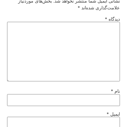
نشانی ایمیل شما منتشر نخواهد شد.
بخش‌های موردنیاز
علامت‌گذاری شده‌اند
*
دیدگاه
*
نام
*
ایمیل
*