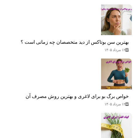
بهترین سن بوتاکس از دید متخصصان چه زمانی است ؟
۱۲ مرداد ۱۴۰۵
خواص برگ بو برای لاغری و بهترین روش مصرف آن
۱۲ مرداد ۱۴۰۵