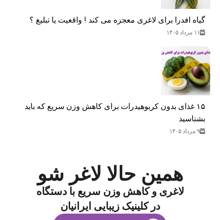
گیاه افدرا برای لاغری معجزه می کند ! واقعیت یا تبلیغ ؟
۱۱ مرداد ۱۴۰۵
۱۵ غذای بدون کربوهیدرات برای کاهش وزن سریع که باید
بشناسید
۹ مرداد ۱۴۰۵
همین حالا لاغر شو
لاغری و کاهش وزن سریع با دستگاه
در کلینیک زیبایی ایرانیان