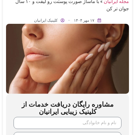
مجله ایرانیان
»
با ماساژ صورت پوستت رو لیفت و ۱۰ سال
جوان تر کن
۱۷ مهر ۱۴۰۴
کلینیک ایرانیان
مشاوره رایگان دریافت خدمات از
کلینیک زیبایی ایرانیان