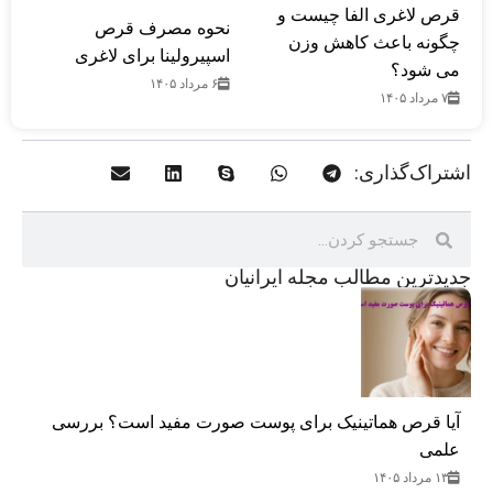
قرص لاغری الفا چیست و
نحوه مصرف قرص
چگونه باعث کاهش وزن
اسپیرولینا برای لاغری
می شود؟
۶ مرداد ۱۴۰۵
۷ مرداد ۱۴۰۵
اشتراک‌گذاری:
جدید‌ترین مطالب مجله ایرانیان
آیا قرص هماتینیک برای پوست صورت مفید است؟ بررسی
علمی
۱۳ مرداد ۱۴۰۵