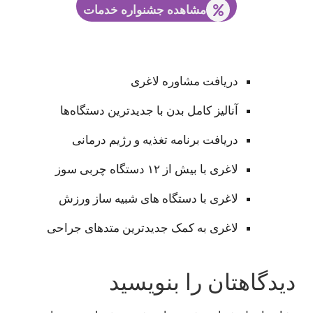
مشاهده جشنواره خدمات
دریافت مشاوره لاغری
آنالیز کامل بدن با جدیدترین دستگاه‌ها
دریافت برنامه تغذیه و رژیم درمانی
لاغری با بیش از ۱۲ دستگاه چربی سوز
لاغری با دستگاه های شبیه ساز ورزش
لاغری به کمک جدیدترین متدهای جراحی
دیدگاهتان را بنویسید