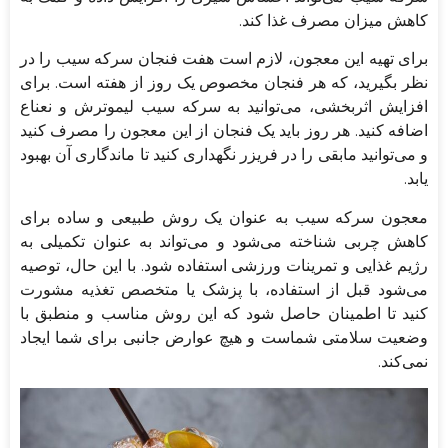
کاهش میزان مصرف غذا کند.
برای تهیه این معجون، لازم است هفت فنجان سرکه سیب را در
نظر بگیرید، که هر فنجان مخصوص یک روز از هفته است. برای
افزایش اثربخشی، می‌توانید به سرکه سیب لیموترش و نعناع
اضافه کنید. هر روز باید یک فنجان از این معجون را مصرف کنید
و می‌توانید مابقی را در فریزر نگهداری کنید تا ماندگاری آن بهبود
یابد.
معجون سرکه سیب به عنوان یک روش طبیعی و ساده برای
کاهش چربی شناخته می‌شود و می‌تواند به عنوان تکمیلی به
رژیم غذایی و تمرینات ورزشی استفاده شود. با این حال، توصیه
می‌شود قبل از استفاده، با پزشک یا متخصص تغذیه مشورت
کنید تا اطمینان حاصل شود که این روش مناسب و منطبق با
وضعیت سلامتی شماست و هیچ عوارض جانبی برای شما ایجاد
نمی‌کند.