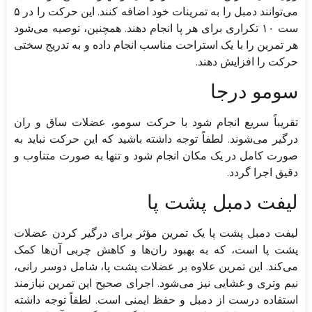
می‌توانند دمبل را به تمرینات خود اضافه کنند. این حرکت را در ۵
ست ۱۰ تکراری برای هر پا انجام دهند. همچنین، توصیه می‌شود
هر تمرین را با یک استراحت مناسب انجام داده و به تدریج سختی
حرکت را افزایش دهند.
سومو درجا
تقریباً سریع انجام شود با حرکت سومو، عضلات ساق و ران
درگیر می‌شوند. لطفاً توجه داشته باشید که این حرکت نباید به
صورت کامل در یک مکان انجام شود و تنها به صورت متناوب و
دقیق اجرا گردد.
لیفت دمبل پشت پا
لیفت دمبل پشت پا یک تمرین مؤثر برای درگیر کردن عضلات
پشت پا است، که به بهبود ران‌ها و کاهش چربی آن‌ها کمک
می‌کند. این تمرین علاوه بر عضلات پشت پا، شامل دوسر رانی،
نیم و‌تری و غشایی نیز می‌شود. اجرای صحیح این تمرین نیازمند
استفاده درست از دمبل و حفظ ایمنی است. لطفاً توجه داشته