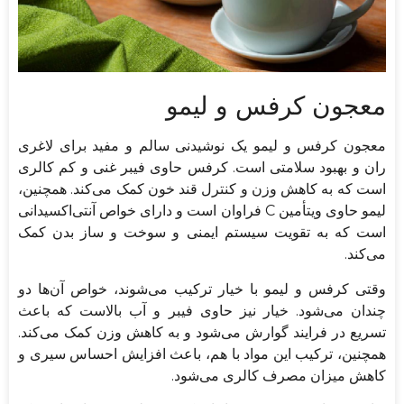
معجون کرفس و لیمو
معجون کرفس و لیمو یک نوشیدنی سالم و مفید برای لاغری
ران و بهبود سلامتی است. کرفس حاوی فیبر غنی و کم کالری
است که به کاهش وزن و کنترل قند خون کمک می‌کند. همچنین،
لیمو حاوی ویتأمین C فراوان است و دارای خواص آنتی‌اکسیدانی
است که به تقویت سیستم ایمنی و سوخت و ساز بدن کمک
می‌کند.
وقتی کرفس و لیمو با خیار ترکیب می‌شوند، خواص آن‌ها دو
چندان می‌شود. خیار نیز حاوی فیبر و آب بالاست که باعث
تسریع در فرایند گوارش می‌شود و به کاهش وزن کمک می‌کند.
همچنین، ترکیب این مواد با هم، باعث افزایش احساس سیری و
کاهش میزان مصرف کالری می‌شود.