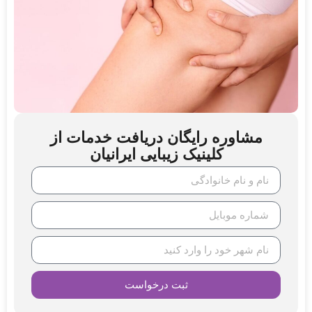
مشاوره رایگان دریافت خدمات از
کلینیک زیبایی ایرانیان
ثبت درخواست