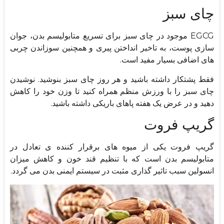
چای سبز
EGCG موجود در چای سبز برای تسریع متابولیسم بدن، جوان
سازی پوست، به تاخیر انداختن پیری و همچنین سوزاندن چربی
های اضافی بسیار مفید است.
فقط پشتکار داشته باشید و هر روز چای سبز بنوشید. نوشیدن
چای سبز را با ورزش منظم همراه کنید تا وزن خود را کاهش
دهید و در عرض یک هفته پاهای باریکی داشته باشید.
گریپ فروت
گریپ فروت یکی از میوه های برقرار کننده ی تعادل در
متابولیسم بدن است که با تنظیم قند خون و کاهش میزان
انسولین سبب تاثیر گذاری مثبت در سیستم ایمنی بدن می گردد.