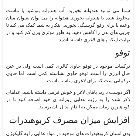
شما می توانید هندوانه بخورید، آب هندوانه بنوشید یا ماست
مخلوط شده با هندوانه بخورید. هندوانه را می توان بعنوان میان
وعده یا برای رفع گرسنگی بخورید. اینکار به شما کمک می کند تا
چربی های بدن را کاهش دهید، به طور موثری وزن کم کنید و در
نهایت اینکه پاهای لاغری داشته باشید.
توفو
ترکیبات موجود در توفو حاوی کالری کمی است ولی در عین
حال انرژی زا است. توفو حاوی نشاسته کمی است اما حاوی
ترکیباتی ست که برای لاغری مناسب است.
اگر دوست دارید پاهای لاغر و خوش فرمی داشته باشید، غذاهای
ذکر شده را به رژیم غذایی روزانه ی خود اضافه کنید تا در
کوتاهترین زمان ممکن به اندام ایدآل تان برسید.
افزایش میزان مصرف کربوهیدرات
بدن انسان کربوهیدرات های موجود در مواد غذایی را به گلیکوژن