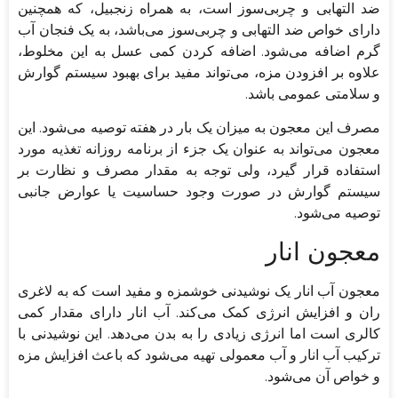
ضد التهابی و چربی‌سوز است، به همراه زنجبیل، که همچنین
دارای خواص ضد التهابی و چربی‌سوز می‌باشد، به یک فنجان آب
گرم اضافه می‌شود. اضافه کردن کمی عسل به این مخلوط،
علاوه بر افزودن مزه، می‌تواند مفید برای بهبود سیستم گوارش
و سلامتی عمومی باشد.
مصرف این معجون به میزان یک بار در هفته توصیه می‌شود. این
معجون می‌تواند به عنوان یک جزء از برنامه روزانه تغذیه مورد
استفاده قرار گیرد، ولی توجه به مقدار مصرف و نظارت بر
سیستم گوارش در صورت وجود حساسیت یا عوارض جانبی
توصیه می‌شود.
معجون انار
معجون آب انار یک نوشیدنی خوشمزه و مفید است که به لاغری
ران و افزایش انرژی کمک می‌کند. آب انار دارای مقدار کمی
کالری است اما انرژی زیادی را به بدن می‌دهد. این نوشیدنی با
ترکیب آب انار و آب معمولی تهیه می‌شود که باعث افزایش مزه
و خواص آن می‌شود.