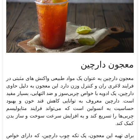
معجون دارچین
معجون دارچین به عنوان یک مواد طبیعی واکنش‌ های مثبتی در
فرایند لاغری ران و کنترل وزن دارد. این معجون به دلیل حاوی
دارچین، یک ادویه با خواص چربی‌سوز و ضد التهابی، بسیار مفید
است. دارچین معروف به توانایی کاهش قند خون و بهبود
حساسیت به انسولین است که می‌تواند فرایند متابولیسم
چربی‌ها را تسریع کند و به افزایش سرعت سوخت و ساز بدن
کمک کند.
برای تهیه این معجون، یک تکه چوب دارچین، که دارای خواص