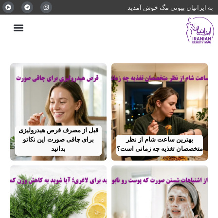
به ایرانیان بیوتی مگ خوش آمدید
قبل از مصرف قرص هیدرولیزی
بهترین ساعت شام از نظر
برای چاقی صورت این نکاتو
متخصصان تغذیه چه زمانی است؟
بدانید