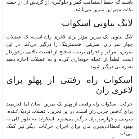
باشید که حفظ استقامت کمر و جلوگیری از گردش آن از جمله
نکات مهم این تمرین می‌باشد.
لانگ تناوبی اسکوات
لانگ تناوبی یک تمرین مؤثر برای لاغری ران است، که عضلات
چهار سر ران، سرینی، همسترینگ را درگیر می‌کند. در این
تمرین، تمرکز و اجرای ترتیب صحیح از اهمیت بالایی برخوردار
است. لطفاً از عجله خودداری کرده و به عضلات اجازه دهید
به‌درستی درگیر شوند.
اسکوات راه رفتنی از پهلو برای
لاغری ران
حرکت اسکوات راه رفتنی از پهلو یک تمرین آسان اما قدرتمند
برای کاهش چربی ران است. در این تمرین، عضلات نزدیک‌کننده،
سرینی و چهارسر ران درگیر می‌شوند. اسکوات به ‌طور کلی به
بهبود انعطاف‌پذیری بدن برای اجرای حرکات دیگر نیز کمک
می‌کند.