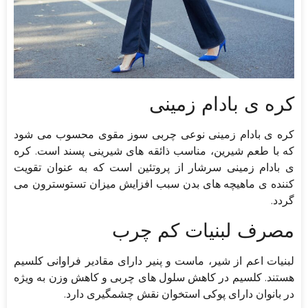
کره ی بادام زمینی
کره ی بادام زمینی نوعی چربی سوز مقوی محسوب می شود
که با طعم شیرین، مناسب ذائقه های شیرینی پسند است. کره
ی بادام زمینی سرشار از پروتئین است که به عنوان تقویت
کننده ی ماهیچه های بدن سبب افزایش میزان تستوسترون می
گردد.
مصرف لبنیات کم چرب
لبنیات اعم از شیر، ماست و پنیر دارای مقادیر فراوانی کلسیم
هستند. کلسیم در کاهش سلول های چربی و کاهش وزن به ویژه
در بانوان دارای پوکی استخوان نقش چشمگیری دارد.