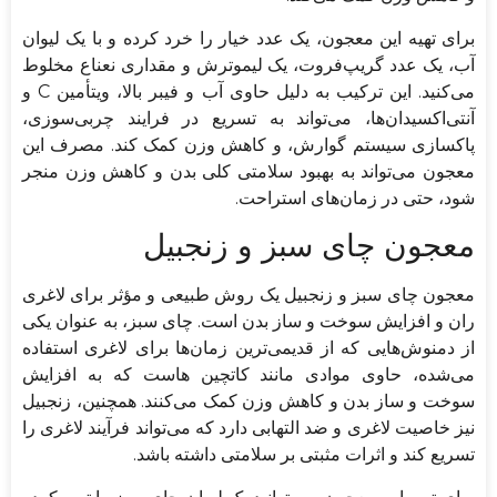
برای تهیه این معجون، یک عدد خیار را خرد کرده و با یک لیوان
آب، یک عدد گریپ‌فروت، یک لیموترش و مقداری نعناع مخلوط
می‌کنید. این ترکیب به دلیل حاوی آب و فیبر بالا، ویتأمین C و
آنتی‌اکسیدان‌ها، می‌تواند به تسریع در فرایند چربی‌سوزی،
پاکسازی سیستم گوارش، و کاهش وزن کمک کند. مصرف این
معجون می‌تواند به بهبود سلامتی کلی بدن و کاهش وزن منجر
شود، حتی در زمان‌های استراحت.
معجون چای سبز و زنجبیل
معجون چای سبز و زنجبیل یک روش طبیعی و مؤثر برای لاغری
ران و افزایش سوخت و ساز بدن است. چای سبز، به عنوان یکی
از دمنوش‌هایی که از قدیمی‌ترین زمان‌ها برای لاغری استفاده
می‌شده، حاوی موادی مانند کاتچین هاست که به افزایش
سوخت و ساز بدن و کاهش وزن کمک می‌کنند. همچنین، زنجبیل
نیز خاصیت لاغری و ضد التهابی دارد که می‌تواند فرآیند لاغری را
تسریع کند و اثرات مثبتی بر سلامتی داشته باشد.