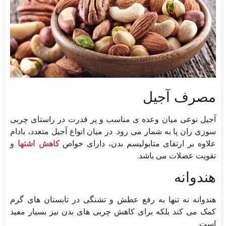
مصرف آجیل
آجیل نوعی میان وعده ی مناسب و پر قدرت در راستای چربی
سوزی ران پا به شمار می رود. در میان انواع آجیل متعدد، بادام
علاوه بر ارتقای متابولیسم بدن، دارای خواص
کاهش اشتها
و
تقویت عضلات می باشد.
هندوانه
هندوانه نه تنها به رفع عطش و تشنگی در تابستان های گرم
کمک می کند بلکه برای کاهش چربی های بدن نیز بسیار مفید
است.