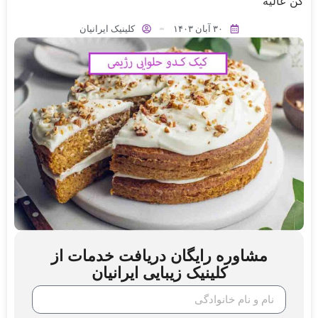
کن عالیه
۳۰ آبان ۱۴۰۳
کلینیک ایرانیان
مشاوره رایگان دریافت خدمات از
کلینیک زیبایی ایرانیان