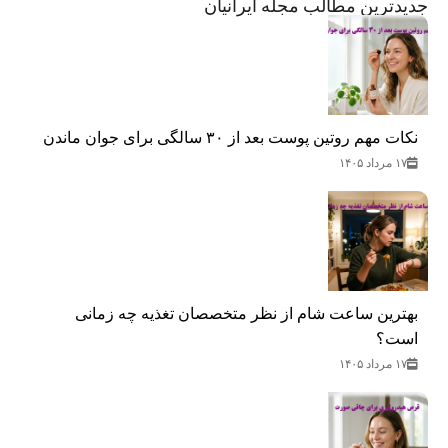
جدید‌ترین مطالب مجله ایرانیان
نکات مهم روتین پوست بعد از ۳۰ سالگی برای جوان ماندن
۱۷ مرداد ۱۴۰۵
بهترین ساعت شام از نظر متخصصان تغذیه چه زمانی
است؟
۱۷ مرداد ۱۴۰۵