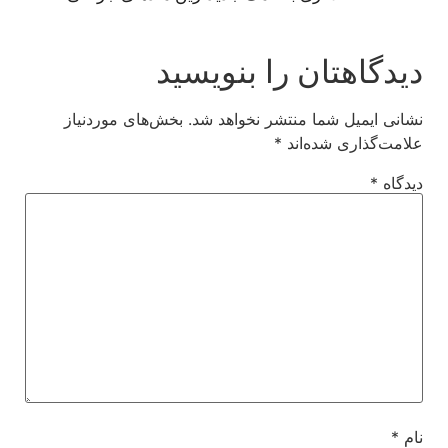
دیدگاهتان را بنویسید
نشانی ایمیل شما منتشر نخواهد شد.
بخش‌های موردنیاز
علامت‌گذاری شده‌اند
*
دیدگاه
*
نام
*