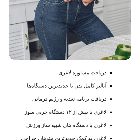
دریافت مشاوره لاغری
آنالیز کامل بدن با جدیدترین دستگاه‌ها
دریافت برنامه تغذیه و رژیم درمانی
لاغری با بیش از ۱۲ دستگاه چربی سوز
لاغری با دستگاه های شبیه ساز ورزش
لاغری به کمک جدیدترین متدهای جراحی