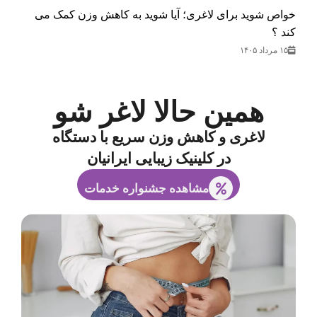
خواص شوید برای لاغری؛ آیا شوید به کاهش وزن کمک می‌
کند ؟
۱۵ مرداد ۱۴۰۵
همین حالا لاغر شو
لاغری و کاهش وزن سریع با دستگاه
در کلینیک زیبایی ایرانیان
مشاهده جشنواره خدمات