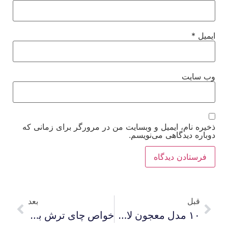
ایمیل
*
وب‌ سایت
ذخیره نام، ایمیل و وبسایت من در مرورگر برای زمانی که
دوباره دیدگاهی می‌نویسم.
قبل
بعد
۱۰ مدل معجون لاغری سریع شکم ۷ کیلو در ۷ روز
خواص چای ترش برای لاغری و بهترین زمان مصرف آن