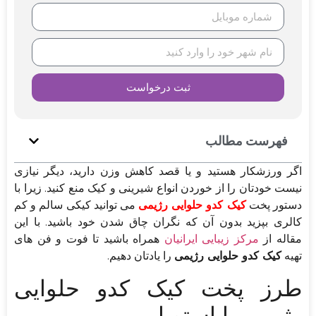
ثبت درخواست
فهرست مطالب
اگر ورزشکار هستید و یا قصد کاهش وزن دارید، دیگر نیازی
نیست خودتان را از خوردن انواع شیرینی و کیک منع کنید. زیرا با
دستور پخت
کیک کدو حلوایی رژیمی
می توانید کیکی سالم و کم
کالری بپزید بدون آن که نگران چاق شدن خود باشید. با این
مقاله از
مرکز زیبایی ایرانیان
همراه باشید تا فوت و فن های
تهیه
کیک کدو حلوایی رژیمی
را یادتان دهیم.
طرز پخت کیک کدو حلوایی
رژیمی با استویا