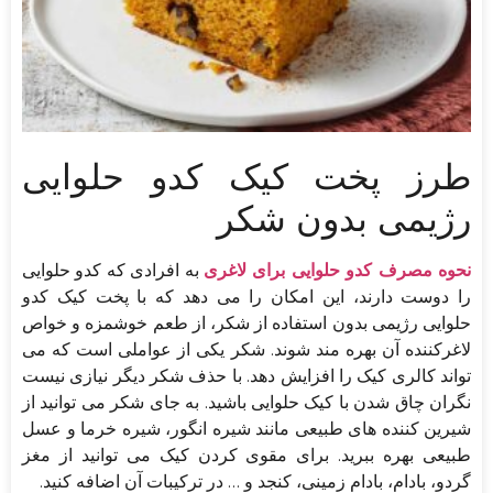
طرز پخت کیک کدو حلوایی
رژیمی بدون شکر
نحوه مصرف کدو حلوایی برای لاغری
به افرادی که کدو حلوایی
را دوست دارند، این امکان را می دهد که با پخت کیک کدو
حلوایی رژیمی بدون استفاده از شکر، از طعم خوشمزه و خواص
لاغرکننده آن بهره مند شوند. شکر یکی از عواملی است که می
تواند کالری کیک را افزایش دهد. با حذف شکر دیگر نیازی نیست
نگران چاق شدن با کیک حلوایی باشید. به جای شکر می توانید از
شیرین کننده های طبیعی مانند شیره انگور، شیره خرما و عسل
طبیعی بهره ببرید. برای مقوی کردن کیک می توانید از مغز
گردو، بادام، بادام زمینی، کنجد و … در ترکیبات آن اضافه کنید.