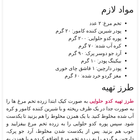
مواد لازم
تخم مرغ: ۲ عدد
پودر شیرین کننده کامور: ۲۰ گرم
پوره کدو حلوایی: ۲۰۰ گرم
کره آب شده: ۷۰ گرم
آرد جو دوسر پرک: ۹۰ گرم
بیکینگ پودر: ۱۰ گرم
پودر دارچین: ۱ قاشق چای خوری
مغز گردو خرد شده: ۶۰ گرم
طرز تهیه
طرز تهیه کدو حلوایی
به صورت کیک ابتدا زرده تخم مرغ ها را
به صورت جدا در یک ظرف ریخته و با شیرین کننده کامور و کره
آب شده مخلوط کنید. با یک همزن مخلوط را هم بزنید تا یکدست
شود. سپس پوره کدو حلوایی را به زرده تخم مرغ بیفزایید و
خوب هم بزنید. پس از یکدست شدن مخلوط، آرد جو پرک،
دارچین و گردو را به زرده تخم مرغ اضافه کرده و با همزن به