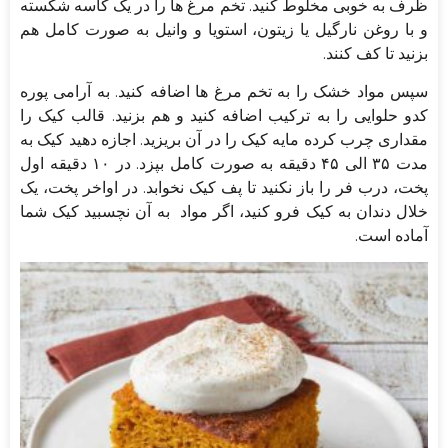
ظرف به خوبی مخلوط کنید. تخم مرغ ها را در یک کاسه شکسته
و با روغن نارگیل یا زیتون، استویا و وانیل به صورت کامل هم
بزنید تا کف کنند.
سپس مواد خشک را به تخم مرغ ها اضافه کنید. به آرامی پوره
کدو حلوایی را به ترکیب اضافه کنید و هم بزنید. قالب کیک را
مقداری چرب کرده مایه کیک را در آن بریزید. اجازه دهید کیک به
مدت ۳۵ الی ۴۵ دقیقه به صورت کامل بپزد. در ۱۰ دقیقه اول
پخت، درب فر را باز نکنید تا پف کیک نخوابد. در اواخر پخت، یک
خلال دندان به کیک فرو کنید، اگر مواد به آن نچسبید کیک شما
آماده است.