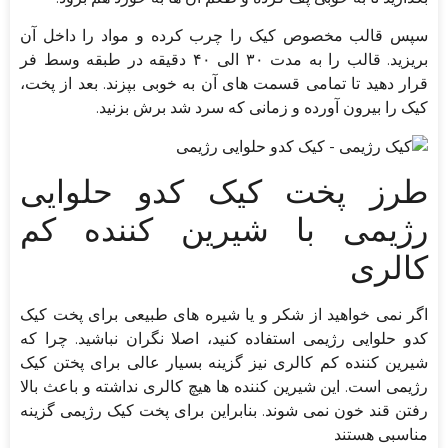
سپس قالب مخصوص کیک را چرب کرده و مواد را داخل آن
بریزید. قالب را به مدت ۳۰ الی ۴۰ دقیقه در طبقه وسط فر
قرار دهید تا تمامی قسمت های آن به خوبی بپزند. بعد از پخت،
کیک را بیرون آورده و زمانی که سرد شد برش بزنید.
طرز پخت کیک کدو حلوایی
رژیمی با شیرین کننده کم
کالری
اگر نمی خواهید از شکر و یا شیره های طبیعی برای پخت کیک
کدو حلوایی رژیمی استفاده کنید، اصلا نگران نباشید. چرا که
شیرین کننده کم کالری نیز گزینه بسیار عالی برای پختن کیک
رژیمی است. این شیرین کننده ها هیچ کالری نداشته و باعث بالا
رفتن قند خون نمی شوند. بنابراین برای پخت کیک رژیمی گزینه
مناسبی هستند