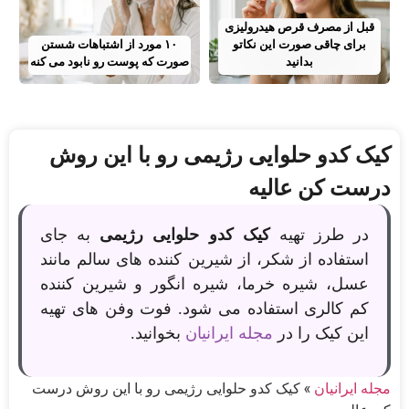
قبل از مصرف قرص هیدرولیزی
برای چاقی صورت این نکاتو
۱۰ مورد از اشتباهات شستن
بدانید
صورت که پوست رو نابود می کنه
کیک کدو حلوایی رژیمی رو با این روش
درست کن عالیه
در طرز تهیه
کیک کدو حلوایی رژیمی
به جای
استفاده از شکر، از شیرین کننده های سالم مانند
عسل، شیره خرما، شیره انگور و شیرین کننده
کم کالری استفاده می شود. فوت وفن های تهیه
این کیک را در
مجله ایرانیان
بخوانید.
مجله ایرانیان
»
کیک کدو حلوایی رژیمی رو با این روش درست