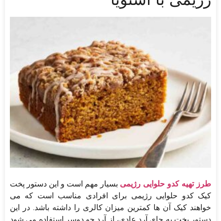
طرز تهیه کدو حلوایی رژیمی
بسیار مهم است و این دستور پخت
کیک کدو حلوایی رژیمی برای افرادی مناسب است که می
خواهند کیک آن ها کمترین میزان کالری را داشته باشد. در این
دستور پخت به جای آرد عادی، از آرد جو دوسر استفاده می شود