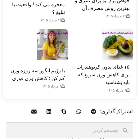
خواص برگ بو برای لاغری و
معجزه می کند ! واقعیت یا
بهترین روش مصرف آن
تبلیغ ؟
۱۲ مرداد ۱۴۰۵
۱۱ مرداد ۱۴۰۵
۱۵ غذای بدون کربوهیدرات
با رژیم انگور سه روزه وزن
برای کاهش وزن سریع که
کم کن ؛ کاهش وزن فوری
باید بشناسید
۹ مرداد ۱۴۰۵
۹ مرداد ۱۴۰۵
اشتراک‌گذاری: