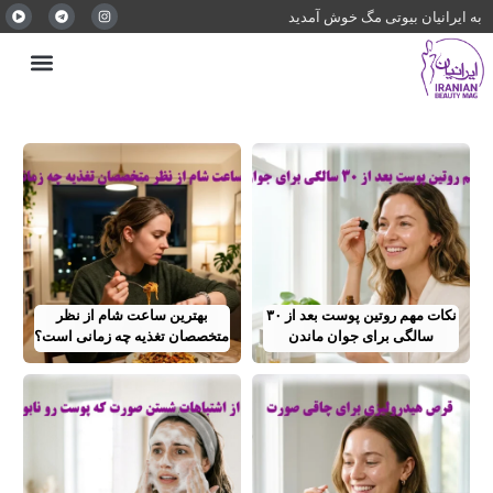
به ایرانیان بیوتی مگ خوش آمدید
نکات مهم روتین پوست بعد از ۳۰
بهترین ساعت شام از نظر
سالگی برای جوان ماندن
متخصصان تغذیه چه زمانی است؟