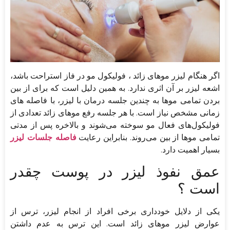
اگر هنگام لیزر موهای زائد ، فولیکول مو در فاز استراحت باشد،
اشعه لیزر بر آن اثری ندارد. به همین دلیل است که برای از بین
بردن تمامی ‌موها به چندین جلسه درمان با لیزر، با فاصله های
زمانی مشخص نیاز است. با هر جلسه رفع موهای زائد تعدادی از
فولیکول‌های فعال مو سوخته می‌شوند و بالاخره پس از مدتی
تمامی‌ موها از بین می‌روند. بنابراین رعایت
فاصله جلسات لیزر
بسیار اهمیت دارد.
عمق نفوذ لیزر در پوست چقدر
است ؟
یکی از دلایل خودداری برخی افراد از انجام لیزر، ترس از
عوارض لیزر موهای زائد است. این ترس به عدم داشتن