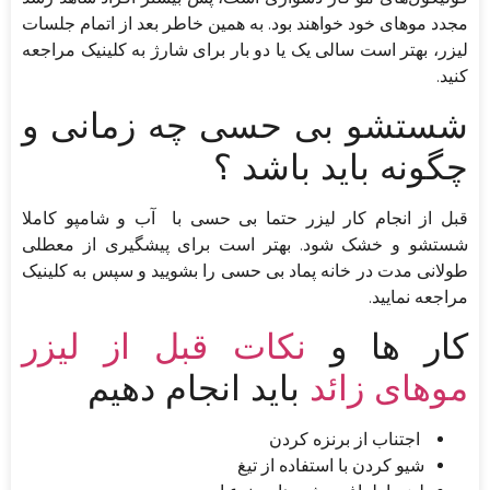
مجدد موهای خود خواهند بود. به همین خاطر بعد از اتمام جلسات
لیزر، بهتر است سالی یک یا دو بار برای شارژ به کلینیک مراجعه
کنید.
شستشو بی حسی چه زمانی و
چگونه باید باشد ؟
قبل از انجام کار لیزر حتما بی حسی با آب و شامپو کاملا
شستشو و خشک شود. بهتر است برای پیشگیری از معطلی
طولانی مدت در خانه پماد بی حسی را بشویید و سپس به کلینیک
مراجعه نمایید.
کار ها و
نکات قبل از لیزر
موهای زائد
باید انجام دهیم
اجتناب از برنزه کردن
شیو کردن با استفاده از تیغ