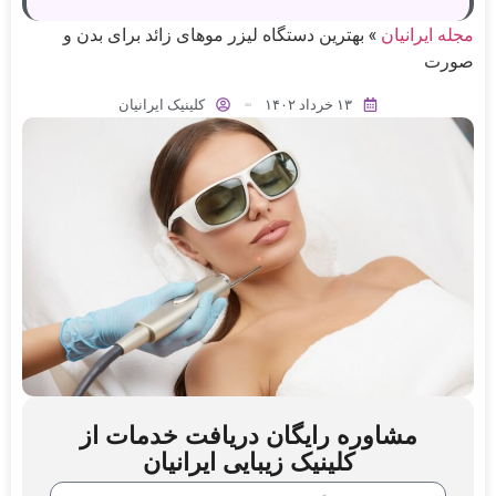
مجله ایرانیان
»
بهترین دستگاه لیزر موهای زائد برای بدن و
صورت
۱۳ خرداد ۱۴۰۲
کلینیک ایرانیان
مشاوره رایگان دریافت خدمات از
کلینیک زیبایی ایرانیان