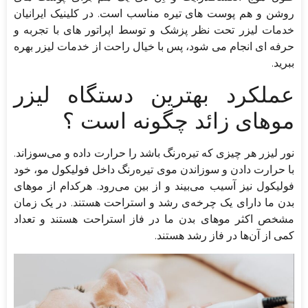
روشن و هم پوست های تیره مناسب است. در کلینیک ایرانیان
خدمات لیزر تحت نظر پزشک و توسط اپراتور های با تجربه و
حرفه ای انجام می شود، پس با خیال راحت از خدمات لیزر بهره
ببرید.
عملکرد بهترین دستگاه لیزر
موهای زائد چگونه است ؟
نور لیزر هر چیزی که تیره‌رنگ باشد را حرارت داده و می‌سوزاند.
با حرارت دادن و سوزاندن موی تیره‌رنگ داخل فولیکول مو، خود
فولیکول نیز آسیب می‌بیند و از بین می‌رود. هرکدام از موهای
بدن ما دارای یک چرخه‌ی رشد و استراحت هستند. در یک زمان
مشخص اکثر موهای بدن ما در فاز استراحت هستند و تعداد
کمی از آن‌ها در فاز رشد هستند.