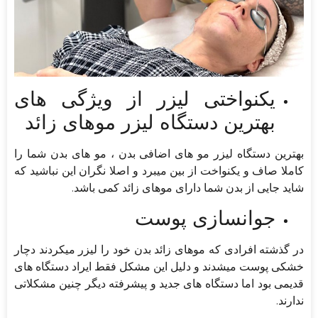
یکنواختی لیزر از ویژگی های
بهترین دستگاه لیزر موهای زائد
بهترین دستگاه لیزر مو های اضافی بدن ، مو های بدن شما را
کاملا صاف و یکنواخت از بین میبرد و اصلا نگران این نباشید که
شاید جایی از بدن شما دارای موهای زائد کمی باشد.
جوانسازی پوست
در گذشته افرادی که موهای زائد بدن خود را لیزر میکردند دچار
خشکی پوست میشدند و دلیل این مشکل فقط ایراد دستگاه های
قدیمی بود اما دستگاه های جدید و پیشرفته دیگر چنین مشکلاتی
ندارند.