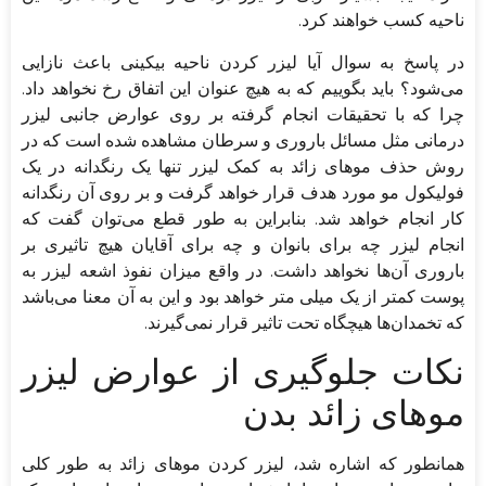
ناحیه کسب خواهند کرد.
در پاسخ به سوال آیا لیزر کردن ناحیه بیکینی باعث نازایی
می‌شود؟ باید بگوییم که به هیچ عنوان این اتفاق رخ نخواهد داد.
چرا که با تحقیقات انجام گرفته بر روی عوارض جانبی لیزر
درمانی مثل مسائل باروری و سرطان مشاهده شده است که در
روش حذف موهای زائد به کمک لیزر تنها یک رنگدانه در یک
فولیکول مو مورد هدف قرار خواهد گرفت و بر روی آن رنگدانه
کار انجام خواهد شد. بنابراین به طور قطع می‌توان گفت که
انجام لیزر چه برای بانوان و چه برای آقایان هیچ تاثیری بر
باروری آن‌ها نخواهد داشت. در واقع میزان نفوذ اشعه لیزر به
پوست کمتر از یک میلی متر خواهد بود و این به آن معنا می‌باشد
که تخمدان‌ها هیچگاه تحت تاثیر قرار نمی‌گیرند.
نکات جلوگیری از عوارض لیزر
موهای زائد بدن
همانطور که اشاره شد، لیزر کردن موهای زائد به طور کلی