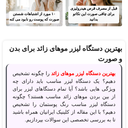
قبل از مصرف قرص هیدرولیزی
برای چاقی صورت این نکاتو
۱۰ مورد از اشتباهات شستن
بدانید
صورت که پوست رو نابود می کنه
بهترین دستگاه لیزر موهای زائد برای بدن
و صورت
بهترین دستگاه لیزر موهای زائد
را چگونه تشخیص
دهیم؟ یک دستگاه لیزر مناسب باید دارای چه
ویژگی هایی باشد؟ آیا تمام دستگاهای لیزر برای
از بین بردن موهای زائد مناسب هستند؟ چگونه
دستگاه لیزر مناسب رنگ پوستمان را تشخیص
دهیم؟ با این مقاله از کلینیک ایرانیان همراه باشید
تا به بررسی تخصصی این سوالات بپردازیم.