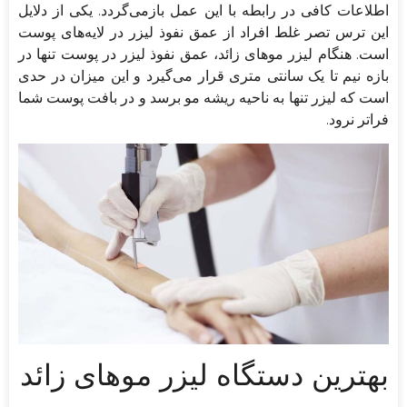
اطلاعات کافی در رابطه با این عمل بازمی‌گردد. یکی از دلایل
این ترس تصر غلط افراد از عمق نفوذ لیزر در لایه‌های پوست
است. هنگام لیزر موهای زائد، عمق نفوذ لیزر در پوست تنها در
بازه نیم تا یک سانتی متری قرار می‌گیرد و این میزان در حدی
است که لیزر تنها به ناحیه ریشه مو برسد و در بافت پوست شما
فراتر نرود.
بهترین دستگاه لیزر موهای زائد