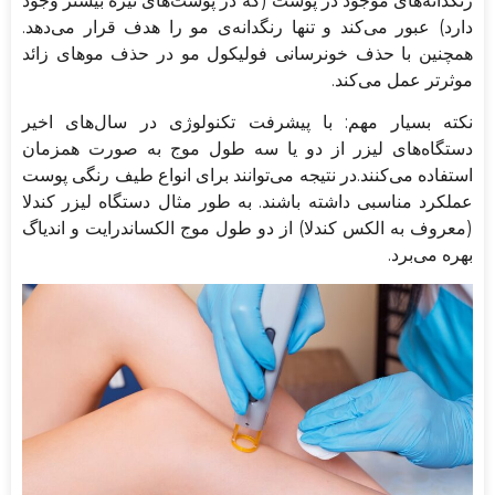
رنگدانه‌های موجود در پوست (که در پوست‌های تیره بیشتر وجود
دارد) عبور می‌کند و تنها رنگدانه‌ی مو را هدف قرار می‌دهد.
همچنین با حذف خونرسانی فولیکول مو در حذف موهای زائد
موثرتر عمل می‌کند.
نکته بسیار مهم: با پیشرفت تکنولوژی در سال‌های اخیر
دستگاه‌های لیزر از دو یا سه طول موج به صورت همزمان
استفاده می‌کنند.در نتیجه می‌توانند برای انواع طیف رنگی پوست
عملکرد مناسبی داشته باشند. به طور مثال دستگاه لیزر کندلا
(معروف به الکس کندلا) از دو طول موج الکساندرایت و اندیاگ
بهره می‌برد.