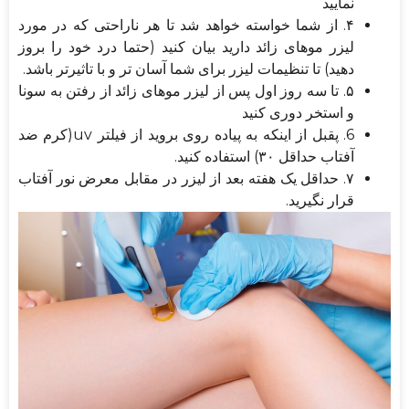
نمایید
۴. از شما خواسته خواهد شد تا هر ناراحتی که در مورد
لیزر موهای زائد دارید بیان کنید (حتما درد خود را بروز
دهید) تا تنظیمات لیزر برای شما آسان تر و با تاثیرتر باشد.
۵. تا سه روز اول پس از لیزر موهای زائد از رفتن به سونا
و استخر دوری کنید
6. پقبل از اینکه به پیاده روی بروید از فیلتر uv(کرم ضد
آفتاب حداقل ۳۰) استفاده کنید.
۷. حداقل یک هفته بعد از لیزر در مقابل معرض نور آفتاب
قرار نگیرید.