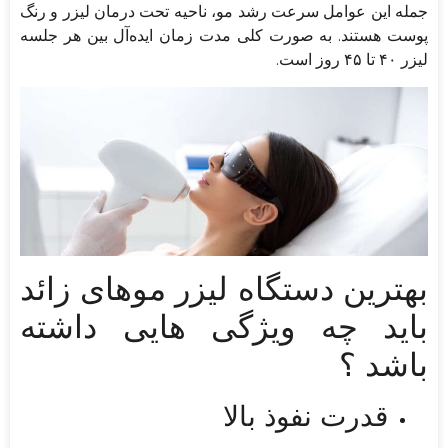
جمله این عوامل سرعت رشد مو، ناحیه تحت درمان لیزر و رنگ
پوست هستند. به صورت کلی مدت زمان ایده‌آل بین هر جلسه
لیزر ۴۰ تا ۴۵ روز است.
بهترین دستگاه لیزر موهای زائد
باید چه ویژگی هایی داشته
باشد ؟
قدرت نفوذ بالا