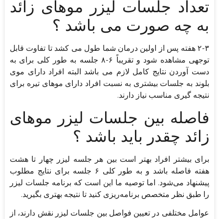
تعداد جلسات لیزر موهای زائد
به چه صورت می باشد ؟
۲-۳ هفته پس از اولین درمان شما طول می کشد تا تفاوت قابل
توجهی مشاهده شود و تقریباً ۶-۸ جلسه به طور کلی برای به
دست آوردن نتایج کامل لازم می باشد البته افراد دارای موی
بلوند به جلسات بیشتری به نسبت افراد دارای موهای تیره برای
نتیجه گیری مناسب نیاز دارند.
فاصله بین جلسات لیزر موهای
زائد چقدر باید باشد ؟
برای بیشتر افراد بهتر است بین هر جلسه لیزر چهار تا هشت
هفته فاصله باشد و به طور کلی ۶ جلسه برای نتایج مطلوب
پیشنهاد می‌شود. اما توصیه ما این است که برنامه جلسات لیزر
را طبق نظر متخصص برنامه‌ریزی کنید تا نتیجه بهتری بگیرید.
عوامل مختلفی در تعیین فواصل بین جلسات لیزر نقش دارند، از