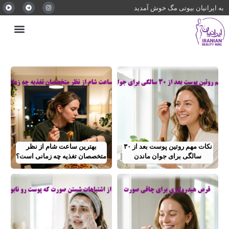
به ایرانیان بیوتی مگ خوش آمدید
نکات مهم روتین پوست بعد از ۳۰
بهترین ساعت شام از نظر
سالگی برای جوان ماندن
متخصصان تغذیه چه زمانی است؟