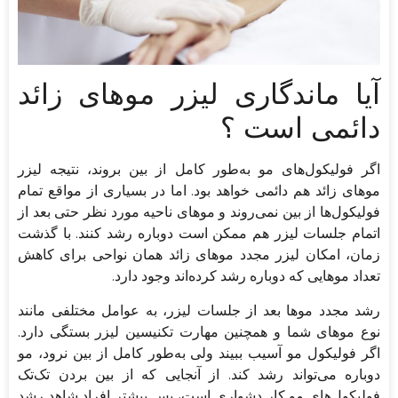
آیا ماندگاری لیزر موهای زائد
دائمی است ؟
اگر فولیکول‌های مو به‌طور کامل از بین بروند، نتیجه لیزر
موهای زائد هم دائمی خواهد بود. اما در بسیاری از مواقع تمام
فولیکول‌ها از بین نمی‌روند و موهای ناحیه مورد نظر حتی بعد از
اتمام جلسات لیزر هم ممکن است دوباره رشد کنند. با گذشت
زمان، امکان لیزر مجدد موهای زائد همان نواحی برای کاهش
تعداد موهایی که دوباره رشد کرده‌اند وجود دارد.
رشد مجدد موها بعد از جلسات لیزر، به عوامل مختلفی مانند
نوع موهای شما و همچنین مهارت تکنیسین لیزر بستگی دارد.
اگر فولیکول مو آسیب ببیند ولی به‌طور کامل از بین نرود، مو
دوباره می‌تواند رشد کند. از آنجایی که از بین بردن تک‌تک
فولیکول‌های مو کار دشواری است، پس بیشتر افراد شاهد رشد