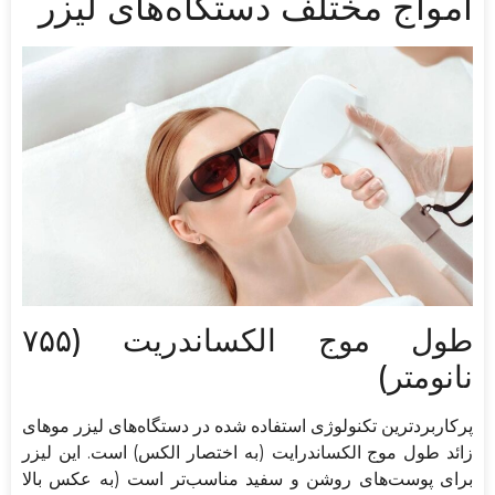
امواج مختلف دستگاه‌های لیزر
طول موج الکساندریت (۷۵۵
نانومتر)
پرکاربردترین تکنولوژی استفاده شده در دستگاه‌های لیزر موهای
زائد طول موج الکساندرایت (به اختصار الکس) است. این لیزر
برای پوست‌های روشن و سفید مناسب‌تر است (به عکس بالا