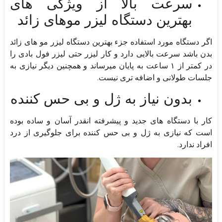
سرعت بالا از ویژگی های
بهترین دستگاه لیزر موهای زائد
اگر دستگاه مورد استفاده جزء بهترین دستگاه لیزر مو های زائد
بدن باشد سرعت بالایی دارد و کار لیزر حتی لیزر فول بادی را
در کمتر از ۱ ساعت به پایان میرساند و همچنین دیگر نیازی به
جلسات طولانی و اضافه تری نیست.
بدون نیاز به ژل و بی حس کننده
کار با دستگاه های جدید و پیشرفته انقدر آسان و ساده بوده
است که نیازی به ژل و بی حس کننده برای جلوگیری از درد
افراد ندارد.