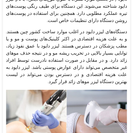
دایود شناخته می‌شوند. این دستگاه برای طیف رنگی پوست‌های
تیره عملکرد مطلوبی دارد. همچنین برای استفاده در پوست‌های
روشن دستگاه دارای تنظیمات خاص است.
دستگاه‌های لیزر دایود در اغلب موارد ساخت کشور چین هستند.
و به علت هزینه اقتصادی در اکثر کلینیک‌های پوست و مو و یا
مطب پزشکان در دسترس هستند. لیزر دایود با عمق نفوذ زیاد،
توانایی بسیار بالایی در تخریب ریشه مو و در نتیجه حذف موهای
زائد دارد. و در مقابل در صورت استفاده نادرست توسط افراد
غیر متخصص می‌تواند دارای عوارض پوستی باشد. لیزر‌ دایود به
علت هزینه اقتصادی و در دسترس بودن می‌تواند در لیست
بهترین دستگاه لیزر موهای زائد قرار گیرد.