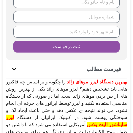
ثبت درخواست
فهرست مطالب
بهترین دستگاه لیزر موهای زائد
را چگونه و بر اساس چه فاکتور
هایی باید تشخیص دهیم؟ لیزر موهای زائد یکی از بهترین روش
های از بین بردن موهای زائد است. اما در صورتی که از دستگاه
مناسبی استفاده نکنید و لیزر توسط اپراتور های حرفه ای انجام
نشود، می تواند نتیجه ی عکس دهد و حتی باعث ایجاد لک و
سوختگی پوست شود. در کلینیک ایرانیان از دستگاه
لیزر
سایناشور الیت پلاس
آمریکایی استفاده می شود که با داشتن دو
طول موج الکسانـدرایت و اِن دی یَگ هم برای پوست های