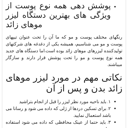
پوشش دهی همه نوع پوست از
ویژگی های بهترین دستگاه لیزر
موهای زائد
رنگهای مختلف پوست و مو که ما آن را تحت عنوان تیپهای
پوست و مو می شناسیم، همیشه یکی از دغدغه های شرکتهای
تولیدکننده لیزرهای موهای زائد بوده است.اما دستگاه های جدید
همه نوع پوست و مو را تحت پوشش قرار دارند و سازگار
میباشند.
نکاتی مهم در مورد لیزر موهای
زائد بدن و پس از آن
۱. باید ناحیه مورد نظر لیزر را قبل از انجام بتراشید
۲. برای تسکین دردها از ژلی که داده می شود و رسانا می
باشد استعمال نمایید.
۳. باید حتما از عینک محافظی که داده می شود استفاده