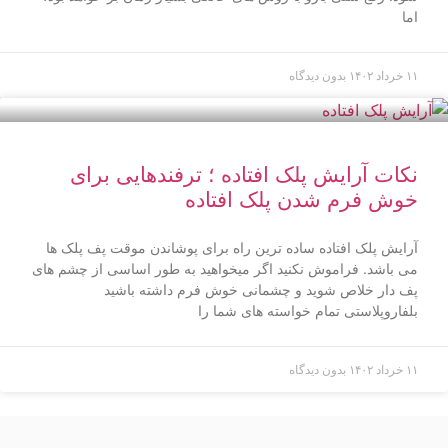
اما
۱۱ خرداد ۱۴۰۲
بدون دیدگاه
نکات آرایش پلک افتاده ؛ ترفندهایی برای
خوش فرم شدن پلک افتاده
آرایش پلک افتاده ساده ترین راه برای پوشاندن موقت پف پلک ها
می باشد. فراموش نکنید اگر میخواهید به طور اساسی از چشم های
پف دار خلاص شوید و چشمانی خوش فرم داشته باشید
بلفاروپلاستی تمام خواسته های شما را
۱۱ خرداد ۱۴۰۲
بدون دیدگاه