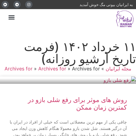
به ایرانیان بیوتی مگ خوش آمدید
۱۱ خرداد ۱۴۰۲ (فرمت
تاریخ آرشیو روزانه)
مجله ایرانیان
»
Archives for
»
Archives for
»
Archives for
روش های موثر برای رفع شلی بازو در
کمترین زمان ممکن
چاقی یکی از مهم ترین معضلاتی است که خیلی از افراد در ایران با
آن درگیر هستند. شل شدن بازو معمولا هنگام کاهش وزن ایجاد می
شود. رفع شلی بازو با روش های خانگی بسیار زمان بر خواهد بود،