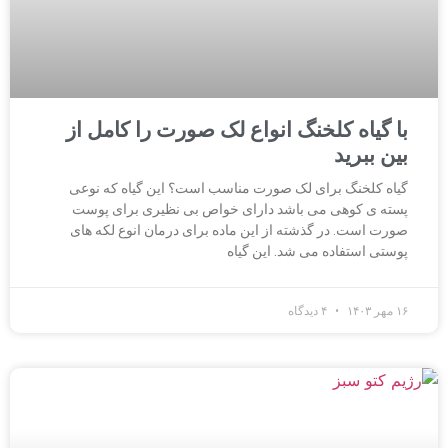
با گیاه کلخنگ انواع لک صورت را کامل از
بین ببرید
گیاه کلخنگ برای لک صورت مناسب است؟ این گیاه که نوعی
پسته ی کوهی می باشد دارای خواص بی نظیری برای پوست
صورت است. در گذشته از این ماده برای درمان انوع لکه های
پوستی استفاده می شد. این گیاه
۱۶ مهر ۱۴۰۳
۴ دیدگاه