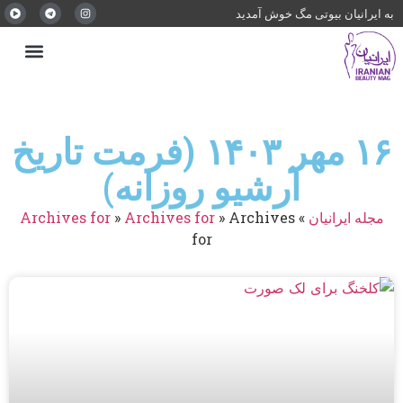
به ایرانیان بیوتی مگ خوش آمدید
۱۶ مهر ۱۴۰۳ (فرمت تاریخ
آرشیو روزانه)
مجله ایرانیان
»
Archives
»
Archives for
»
Archives for
for