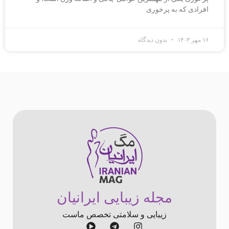
افرادی که به پرخوری
۱۶ مهر ۱۴۰۳
بدون دیدگاه
مجله زیبایی ایرانیان
زیبایی و سلامتی تخصص ماست