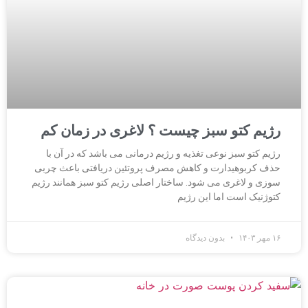
رژیم کتو سبز چیست ؟ لاغری در زمان کم
رژیم کتو سبز نوعی تغذیه و رژیم درمانی می باشد که در آن با
حذف کربوهیدارت و کاهش مصرف پروتئین دریافتی باعث چربی
سوزی و لاغری می شود. ساختار اصلی رژیم کتو سبز همانند رژیم
کتوژنیک است اما این رژیم
۱۶ مهر ۱۴۰۳
بدون دیدگاه