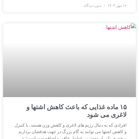
۱۶ مهر ۱۴۰۳
بدون دیدگاه
۱۵ ماده غذایی که باعث کاهش اشتها و
لاغری می شود
افرادی که به دنبال رژیم های لاغری و کاهش وزن هستند، با کنترل
و کاهش اشتها می توانند یه گام بزرگ در جهت هدفشان بردارند.
پرخوری یکی از مهمترین عوامل چاقی و اضافه وزن است؛ و