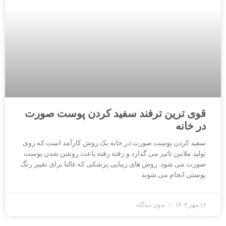
قوی ترین ترفند سفید کردن پوست صورت
در خانه
سفید کردن پوست صورت در خانه یک روش کارآمد است که روی
تولید ملانین تاثیر می گذارد و رفته رفته باعث روشن شدن پوست
صورت می شود. روش های زیبایی پزشکی که غالبا برای تغییر رنگ
پوستی انجام می شوند
۱۶ مهر ۱۴۰۳
بدون دیدگاه