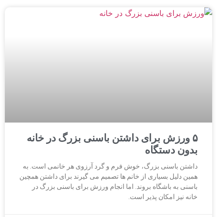
۵ ورزش برای داشتن باسنی بزرگ در خانه
بدون دستگاه
داشتن باسنی بزرگ، خوش فرم و گرد آرزوی هر خانمی است. به
همین دلیل بسیاری از خانم ها تصمیم می گیرند برای داشتن همچین
باسنی به باشگاه بروند. اما انجام ورزش برای باسنی بزرگ در
خانه نیز امکان پذیر است.