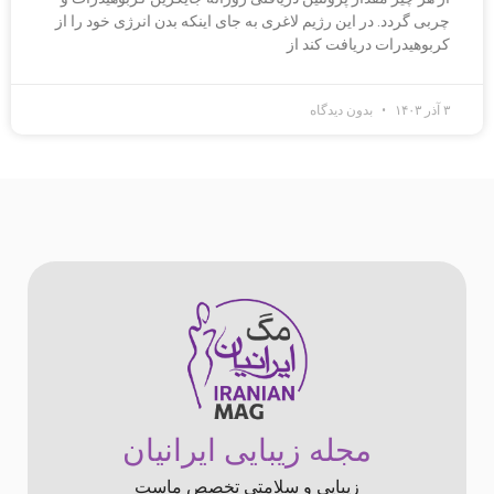
چربی گردد. در این رژیم لاغری به جای اینکه بدن انرژی خود را از
کربوهیدرات دریافت کند از
۳ آذر ۱۴۰۳
بدون دیدگاه
مجله زیبایی ایرانیان
زیبایی و سلامتی تخصص ماست