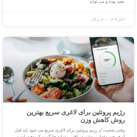
مفید بوده و می تواند
۳ آذر ۱۴۰۳
۴ دیدگاه
رژیم پروتئین برای لاغری سریع بهترین
روش کاهش وزن
وقتی صحبت از رژیم پروتئین برای لاغری سریع می شود باید قبل
از هر چیز مقدار پروتئین دریافتی روزانه جایگزین کربوهیدرات و