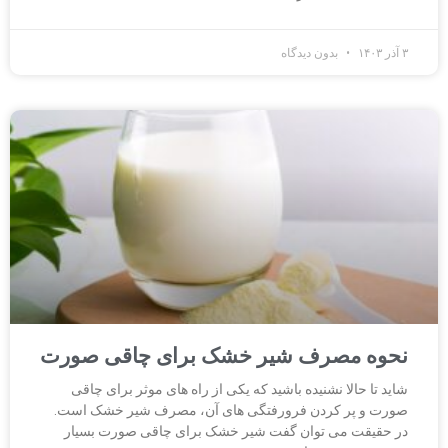
۳ آذر ۱۴۰۳
بدون دیدگاه
نحوه مصرف شیر خشک برای چاقی صورت
شاید تا حالا نشنیده باشید که یکی از راه های موثر برای چاقی
صورت و پر کردن فرورفتگی های آن، مصرف شیر خشک است.
در حقیقت می توان گفت شیر خشک برای چاقی صورت بسیار