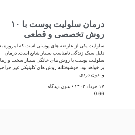
درمان سلولیت پوست با ۱۰
روش تخصصی و قطعی
سلولیت یکی از عارضه های پوستی است که امروزه به
دلیل سبک زندگی نامناسب بسیار شایع است. درمان
سلولیت پوست با روش های خانگی بسیار سخت و زما
بر خواهد بود. خوشبختانه روش های کلینیکی غیر جراح
و بدون دردی
۱۷ خرداد ۱۴۰۲
بدون دیدگاه