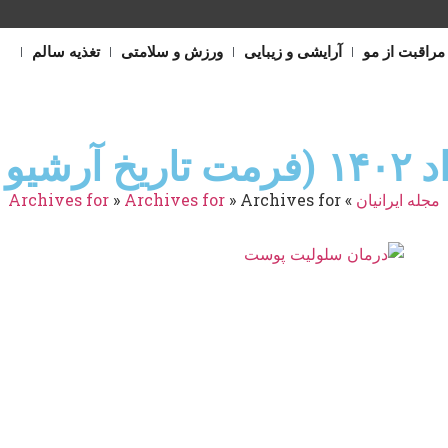
مراقبت از مو
آرایشی و زیبایی
ورزش و سلامتی
تغذیه سالم
مجله ایرانیان
»
Archives for
»
Archives for
»
Archives for