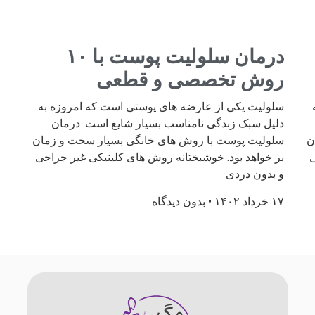
درمان سلولیت پوست با ۱۰
روش تخصصی و قطعی
سلولیت یکی از عارضه های پوستی است که امروزه به
دلیل سبک زندگی نامناسب بسیار شایع است. درمان
ن
سلولیت پوست با روش های خانگی بسیار سخت و زمان
ی
بر خواهد بود. خوشبختانه روش های کلینیکی غیر جراحی
و بدون دردی
۱۷ خرداد ۱۴۰۲
بدون دیدگاه