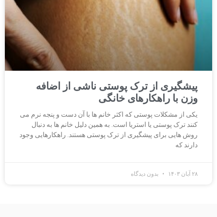
پیشگیری از ترک پوستی ناشی از اضافه
وزن با راهکارهای خانگی
یکی از مشکلات پوستی که اکثر خانم ها با آن دست و پنجه نرم می
کنند ترک پوستی یا استریا است. به همین دلیل خانم ها به دنبال
روش هایی برای پیشگیری از ترک پوستی هستند. راهکارهایی وجود
دارند که
۲۸ آبان ۱۴۰۳
بدون دیدگاه