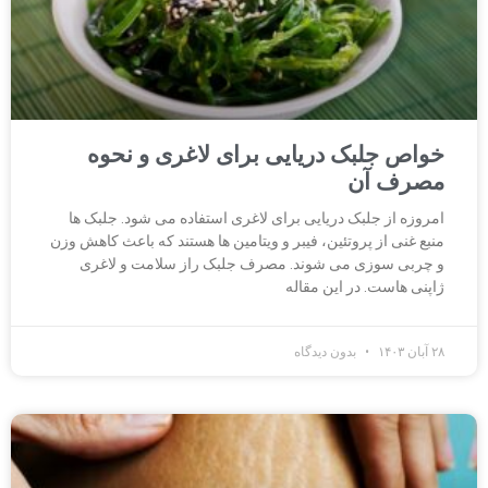
خواص جلبک دریایی برای لاغری و نحوه
مصرف آن
امروزه از جلبک دریایی برای لاغری استفاده می شود. جلبک ها
منبع غنی از پروتئین، فیبر و ویتامین ها هستند که باعث کاهش وزن
و چربی سوزی می شوند. مصرف جلبک راز سلامت و لاغری
ژاپنی هاست. در این مقاله
۲۸ آبان ۱۴۰۳
بدون دیدگاه