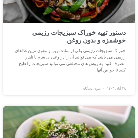
دستور تهیه خوراک سبزیجات رژیمی
خوشمزه و بدون روغن
خوراک سبزیجات رژیمی یکی از ساده ترین و مقوی ترین غذاهای
رژیمی می باشد که می توانید آن را در وعده ی شام یا ناهار
مصرف کنید. به روش های مختلفی می توانید سبزیجات را طبخ
کنید تا خواص آنها
۲۸ آبان ۱۴۰۳
بدون دیدگاه