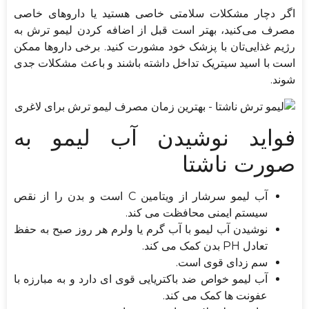
اگر دچار مشکلات سلامتی خاصی هستید یا داروهای خاصی
مصرف می‌کنید، بهتر است قبل از اضافه کردن لیمو ترش به
رژیم غذایی‌تان با پزشک خود مشورت کنید. برخی داروها ممکن
است با اسید سیتریک تداخل داشته باشند و باعث مشکلات جدی
شوند.
فواید نوشیدن آب لیمو به
صورت ناشتا
آب لیمو سرشار از ویتامین C است و بدن را از نقص
سیستم ایمنی محافظت می کند.
نوشیدن آب لیمو با آب گرم یا ولرم هر روز صبح به حفظ
تعادل PH بدن کمک می کند.
سم زدای قوی است.
آب لیمو خواص ضد باکتریایی قوی ای دارد و به مبارزه با
عفونت ها کمک می کند.