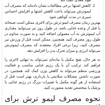
کاهش اشتها: برخی مطالعات نشان داده‌اند که مصرف آب
لیموترش می‌تواند باعث کاهش اشتها و افزایش احساس
سیری در مدت کوتاهی شود.
بهترین زمان مصرف لیمو ترش برای لاغری ممکن است صبحانه
یا قبل از وعده غذایی باشد. در طول روز نیز می‌توانید مقداری
آب لیموترش به آب معمولی اضافه کنید و به صورت مداوم در
طول روز مصرف کنید. همچنین، ممکن است قبل از ورزش نیز
مصرف کنید، زیرا برخی افراد معتقدند که مصرف لیموترش
می‌تواند انرژی و میزان تحرک بدن را افزایش دهد.
به هر حال، هیچ مکمل یا ماده‌ای نمی‌تواند به تنهایی لاغری را
فراهم کند. ترکیب آن با یک رژیم غذایی مناسب و فعالیت
ورزشی منظم می‌تواند به کاهش وزن کمک کند. همچنین، در
صورت داشتن مشکلات سلامتی یا بارداری، بهتر است قبل از
استفاده از هر گونه مکمل یا تغییرات بزرگ در رژیم غذایی با
پزشک یا متخصص تغذیه مشورت کنید.
نحوه مصرف لیمو ترش برای