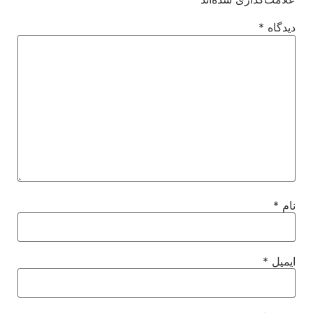
دیدگاه
*
نام
*
ایمیل
*