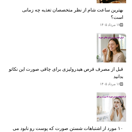
بهترین ساعت شام از نظر متخصصان تغذیه چه زمانی
است؟
۱۷ مرداد ۱۴۰۵
قبل از مصرف قرص هیدرولیزی برای چاقی صورت این نکاتو
بدانید
۱۶ مرداد ۱۴۰۵
۱۰ مورد از اشتباهات شستن صورت که پوست رو نابود می