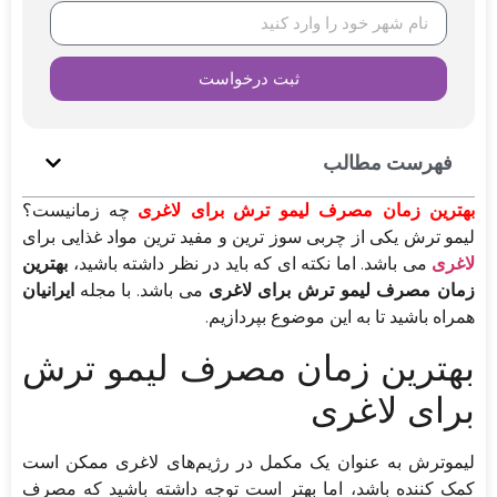
ثبت درخواست
فهرست مطالب
بهترین زمان مصرف لیمو ترش برای لاغری
چه زمانیست؟
لیمو ترش یکی از چربی سوز ترین و مفید ترین مواد غذایی برای
لاغری
می باشد. اما نکته ای که باید در نظر داشته باشید،
بهترین
زمان مصرف لیمو ترش برای لاغری
می باشد. با مجله
ایرانیان
همراه باشید تا به این موضوع بپردازیم.
بهترین زمان مصرف لیمو ترش
برای لاغری
لیموترش به عنوان یک مکمل در رژیم‌های لاغری ممکن است
کمک کننده باشد، اما بهتر است توجه داشته باشید که مصرف