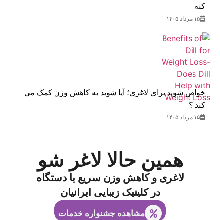
کنه
۱۵ مرداد ۱۴۰۵
خواص شوید برای لاغری؛ آیا شوید به کاهش وزن کمک می‌
کند ؟
۱۵ مرداد ۱۴۰۵
همین حالا لاغر شو
لاغری و کاهش وزن سریع با دستگاه
در کلینیک زیبایی ایرانیان
مشاهده جشنواره خدمات