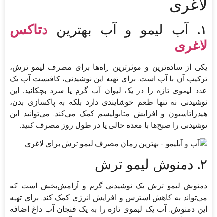
لاغری
۱. آب لیمو و آب بهترین
دتاکس
لاغری
یکی از ساده‌ترین و موثرترین راه‌ها برای مصرف لیمو ترش،
ترکیب آن با آب است. برای تهیه این نوشیدنی، کافیست آب یک
عدد لیموی تازه را در یک لیوان آب گرم یا سرد بچکانید. این
نوشیدنی نه تنها طعم خوشایندی دارد بلکه به پاکسازی بدن،
هیدراتاسیون و افزایش متابولیسم کمک می‌کند. می‌توانید این
نوشیدنی را صبح‌ها با معده خالی یا در طول روز مصرف کنید.
۲. دمنوش لیمو ترش
دمنوش لیمو ترش یک نوشیدنی گرم و آرامش‌بخش است که
می‌تواند به کاهش استرس و افزایش انرژی کمک کند. برای تهیه
این دمنوش، آب یک لیموی تازه را به یک فنجان آب داغ اضافه