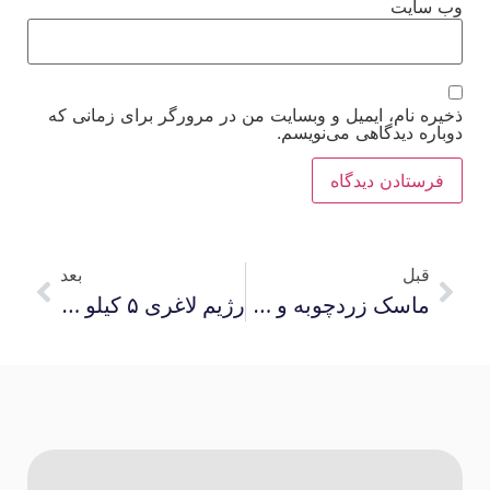
وب‌ سایت
ذخیره نام، ایمیل و وبسایت من در مرورگر برای زمانی که
دوباره دیدگاهی می‌نویسم.
قبل
بعد
ماسک زردچوبه و گلاب برای صورت ؛ درمان لک و جای جوش
رژیم لاغری ۵ کیلو در یک ماه ؛ به راحتی وزن کم کن