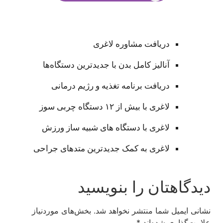
دریافت مشاوره لاغری
آنالیز کامل بدن با جدیدترین دستگاه‌ها
دریافت برنامه تغذیه و رژیم درمانی
لاغری با بیش از ۱۲ دستگاه چربی سوز
لاغری با دستگاه های شبیه ساز ورزش
لاغری به کمک جدیدترین متدهای جراحی
دیدگاهتان را بنویسید
نشانی ایمیل شما منتشر نخواهد شد.
بخش‌های موردنیاز
علامت‌گذاری شده‌اند
*