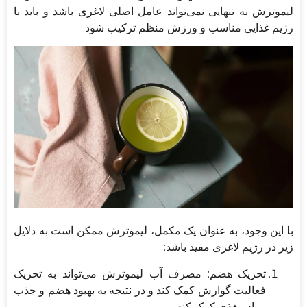
لیموترش به تنهایی نمی‌تواند عامل اصلی لاغری باشد و باید با
رژیم غذایی مناسب و ورزش منظم ترکیب شود.
با این وجود، به عنوان یک مکمل، لیموترش ممکن است به دلایل
زیر در رژیم لاغری مفید باشد:
تحریک هضم: مصرف آب لیموترش می‌تواند به تحریک
فعالیت گوارش کمک کند و در نتیجه به بهبود هضم و جذب
مواد مغذی کمک کند.