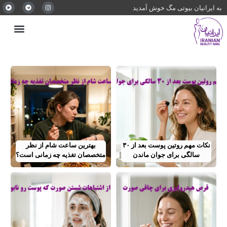
به ایرانیان بیوتی مگ خوش آمدید
نکات مهم روتین پوست بعد از ۳۰
بهترین ساعت شام از نظر
سالگی برای جوان ماندن
متخصصان تغذیه چه زمانی است؟