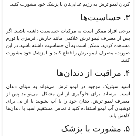
کردن لیمو ترش به رژیم غذایی‌تان با پزشک خود مشورت کنید.
۳. حساسیت‌ها
برخی افراد ممکن است به مرکبات حساسیت داشته باشند. اگر
پس از مصرف لیمو ترش علائمی مانند خارش، قرمزی یا تورم
مشاهده کردید، ممکن است به آن حساسیت داشته باشید. در این
صورت، مصرف لیمو ترش را قطع کنید و با پزشک خود مشورت
کنید.
۴. مراقبت از دندان‌ها
اسید سیتریک موجود در لیمو ترش می‌تواند به مینای دندان
آسیب برساند. برای جلوگیری از این مشکل، می‌توانید پس از
مصرف لیمو ترش، دهان خود را با آب بشویید یا از نی برای
نوشیدن آب لیمو استفاده کنید تا تماس مستقیم اسید با دندان‌ها
کاهش یابد.
۵. مشورت با پزشک