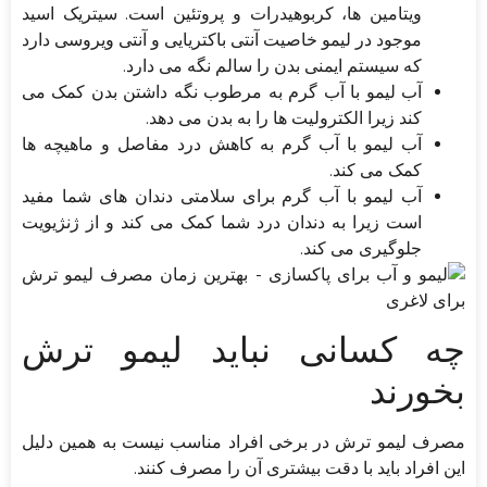
ویتامین ها، کربوهیدرات و پروتئین است. سیتریک اسید
موجود در لیمو خاصیت آنتی باکتریایی و آنتی ویروسی دارد
که سیستم ایمنی بدن را سالم نگه می دارد.
آب لیمو با آب گرم به مرطوب نگه داشتن بدن کمک می
کند زیرا الکترولیت ها را به بدن می دهد.
آب لیمو با آب گرم به کاهش درد مفاصل و ماهیچه ها
کمک می کند.
آب لیمو با آب گرم برای سلامتی دندان های شما مفید
است زیرا به دندان درد شما کمک می کند و از ژنژیویت
جلوگیری می کند.
چه کسانی نباید لیمو ترش
بخورند
مصرف لیمو ترش در برخی افراد مناسب نیست به همین دلیل
این افراد باید با دقت بیشتری آن را مصرف کنند.