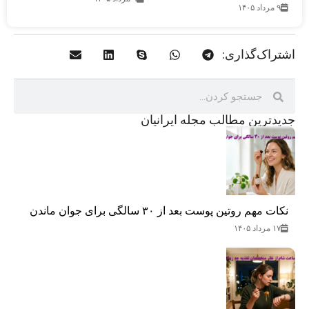
۹ مرداد ۱۴۰۵
اشتراک‌گذاری:
جدید‌ترین مطالب مجله ایرانیان
نکات مهم روتین پوست بعد از ۳۰ سالگی برای جوان ماندن
۱۷ مرداد ۱۴۰۵