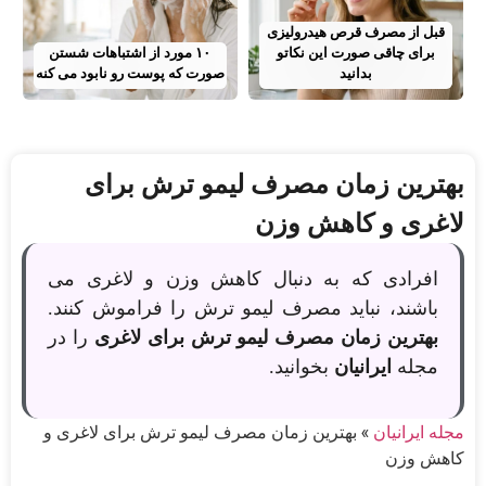
قبل از مصرف قرص هیدرولیزی
برای چاقی صورت این نکاتو
۱۰ مورد از اشتباهات شستن
بدانید
صورت که پوست رو نابود می کنه
بهترین زمان مصرف لیمو ترش برای
لاغری و کاهش وزن
افرادی که به دنبال کاهش وزن و لاغری می
باشند، نباید مصرف لیمو ترش را فراموش کنند.
بهترین زمان مصرف لیمو ترش برای لاغری
را در
مجله
ایرانیان
بخوانید.
مجله ایرانیان
»
بهترین زمان مصرف لیمو ترش برای لاغری و
کاهش وزن