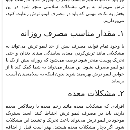
ترش می‌تواند به برخی مشکلات سلامتی منجر شود. در این
بخش به نکات مهمی که باید در مصرف لیمو ترش رعایت کنید،
می‌پردازیم.
۱. مقدار مناسب مصرف روزانه
با وجود تمام فواید، مصرف بیش از حد لیمو ترش می‌تواند به
مشکلاتی مانند ترش‌کردن معده، ساییدگی مینای دندان و حتی
تحریک پوست منجر شود. توصیه می‌شود که روزانه بیش از یک یا
دو لیمو مصرف نشود. این مقدار می‌تواند به شما کمک کند تا از
خواص لیمو ترش بهره‌مند شوید بدون اینکه به سلامتی‌تان آسیب
برساند.
۲. مشکلات معده
افرادی که مشکلات معده مانند زخم معده یا ریفلاکس معده
دارند، باید در مصرف لیمو ترش احتیاط کنند. اسید سیتریک
موجود در لیمو ترش می‌تواند باعث تحریک و تشدید این مشکلات
شود. اگر دچار مشکلات معده هستید، بهتر است قبل از اضافه