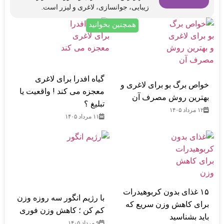
زیبایی، جوانسازی، لاغری و لیزر است.
همچنین بخوانید
گیاه افدرا برای لاغری
خواص برگ بو برای لاغری و
معجزه می کند ! واقعیت یا
بهترین روش مصرف آن
تبلیغ ؟
۱۲ مرداد ۱۴۰۵
۱۱ مرداد ۱۴۰۵
۱۵ غذای بدون کربوهیدرات
با رژیم انگور سه روزه وزن
برای کاهش وزن سریع که
کم کن ؛ کاهش وزن فوری
باید بشناسید
۹ مرداد ۱۴۰۵