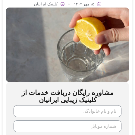
۱۵ مهر ۱۴۰۴
کلینیک ایرانیان
مشاوره رایگان دریافت خدمات از
کلینیک زیبایی ایرانیان