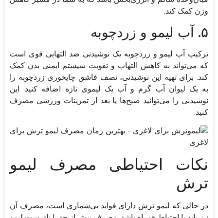
وزن کمک کند.
۵. آب‌ لیمو و زردچوبه
ترکیب آب لیمو و زردچوبه یک نوشیدنی ضد التهابی قوی است
که می‌تواند به کاهش التهاب و تقویت سیستم ایمنی بدن کمک
کند. برای تهیه این نوشیدنی، نصف قاشق چایخوری زردچوبه را
به یک لیوان آب گرم و آب یک لیموی تازه اضافه کنید. این
نوشیدنی را می‌توانید صبح‌ها یا بعد از تمرینات ورزشی مصرف
کنید.
نکات احتیاطی مصرف لیمو
ترش
در حالی که لیمو ترش دارای فواید بی‌شماری است، مصرف آن
نیز باید با احتیاط همراه باشد. مصرف بیش از حد یا نادرست لیمو