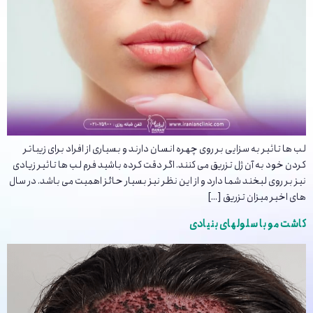
لب ها تاثیر به سزایی بر روی چهره انسان دارند و بسیاری از افراد برای زیباتر
کردن خود به آن ژل تزریق می کنند. اگر دقت کرده باشید فرم لب ها تاثیر زیادی
نیز بر روی لبخند شما دارد و از این نظر نیز بسیار حائز اهمیت می باشد. در سال
های اخیر میزان تزریق […]
کاشت مو با سلولهای بنیادی