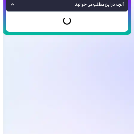
آنچه در این مطلب می خوانید