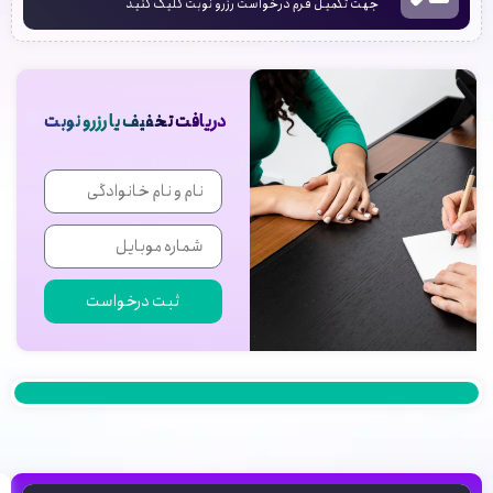
جهت تکمیل فرم درخواست رزرو نوبت کلیک کنید
دریافت تخفیف یا رزرو نوبت
ثبت درخواست