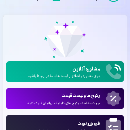
مشاوره آنلاین
برای مشاوره و اطلاع از قیمت ها با ما در ارتباط باشید
پکیج ها و لیست قیمت
جهت مشاهده پکیج های کلینیک ایرانیان کلیک کنید
فرم رزرو نوبت