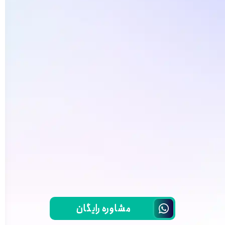
مشاوره رایگان