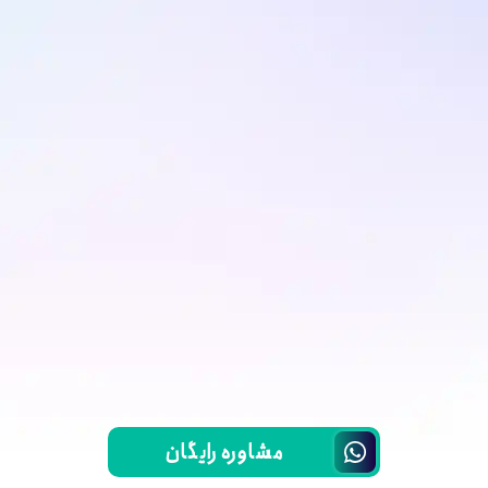
مشاوره رایگان