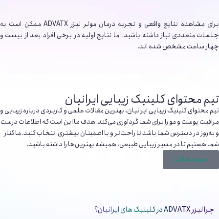
برای مشاهده نتایج واقعی و تجربه درمان موثر لیزر ADVATX ممکن است به
جلسات متعددی نیاز داشته باشید. اما نتایج اولیه در برخی افراد بعد از بیست و
چهار ساعت مشخص شده اند.
تیم محتوای کلینیک زیبایی ایرانیان
تیم محتوای کلینیک زیبایی ایرانیان، بهترین مقالات علمی و کاربردی درباره زیبایی و
مراقبت پوست و مو را برای شما گردآوری می‌کند. هدف ما این است که اطلاعات درست
و به‌روز در دسترس شما باشد تا راحت‌تر و با اطمینان بیشتری انتخاب کنید. ما کنار
شما هستیم تا در مسیر زیبایی طبیعی، همیشه بهترین‌ها را داشته باشید.
همه مقالات
چرا لیزر ADVATX در کلینیک های ایرانیان؟