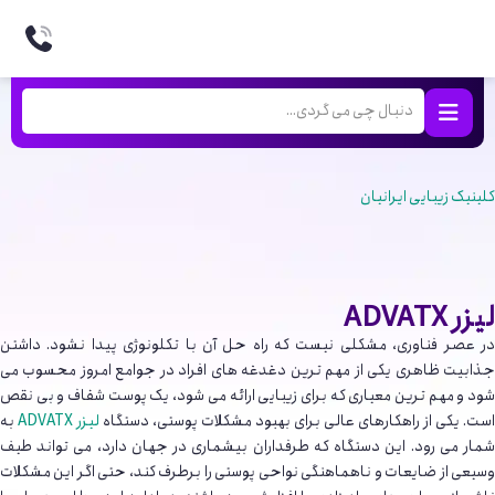
کلینیک زیبایی ایرانیان
لیزر ADVATX
در عصر فناوری، مشکلی نیست که راه حل آن با تکلونوژی پیدا نشود. داشتن
جذابیت ظاهری یکی از مهم ترین دغدغه های افراد در جوامع امروز محسوب می
شود و مهم ترین معیاری که برای زیبایی ارائه می شود، یک پوست شفاف و بی نقص
است. یکی از راهکارهای عالی برای بهبود مشکلات پوستی، دستگاه
لیزر ADVATX
به
شمار می رود. این دستگاه که طرفداران بیشماری در جهان دارد، می تواند طیف
وسیعی از ضایعات و ناهماهنگی نواحی پوستی را برطرف کند، حتی اگر این مشکلات