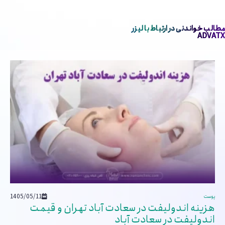
مطالب خواندنی در ارتباط با لیزر
ADVATX
1405/05/11
پوست
هزینه اندولیفت در سعادت آباد تهران و قیمت
اندولیفت در سعادت آباد