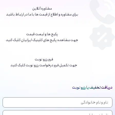
مشاوره آنلاین
برای مشاوره و اطلاع از قیمت ها با ما در ارتباط باشید
پکیج ها و لیست قیمت
جهت مشاهده پکیج های کلینیک ایرانیان کلیک کنید
فرم رزرو نوبت
جهت تکمیل فرم درخواست رزرو نوبت کلیک کنید
دریافت تخفیف یا رزرو نوبت