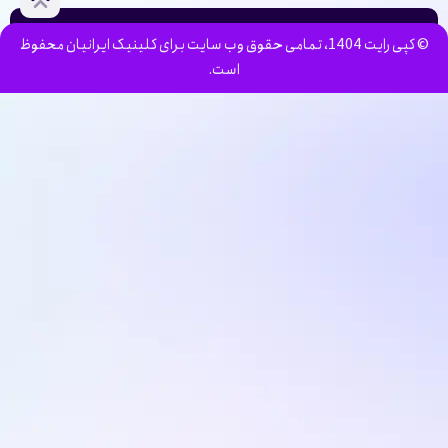
© کپی رایت 1404، تمامی حقوق وب سایت برای کلینیک ایرانیان محفوظ
است.