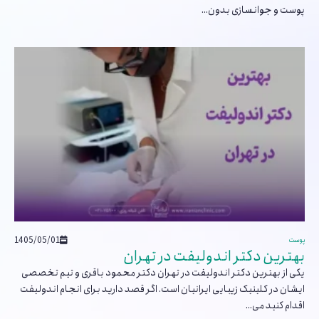
پوست و جوانسازی بدون...
1405/05/01
پوست
بهترین دکتر اندولیفت در تهران
یکی از بهترین دکتر اندولیفت در تهران دکتر محمود باقری و تیم تخصصی
ایشان در کلینیک زیبایی ایرانیان است. اگر قصد دارید برای انجام اندولیفت
اقدام کنید می...