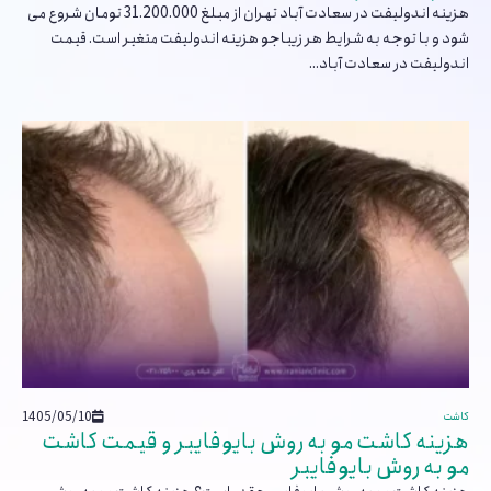
هزینه اندولیفت در سعادت آباد تهران از مبلغ 31.200.000 تومان شروع می
شود و با توجه به شرایط هر زیباجو هزینه اندولیفت متغیر است. قیمت
اندولیفت در سعادت آباد...
1405/05/10
کاشت
هزینه کاشت مو به روش بایوفایبر و قیمت کاشت
مو به روش بایوفایبر