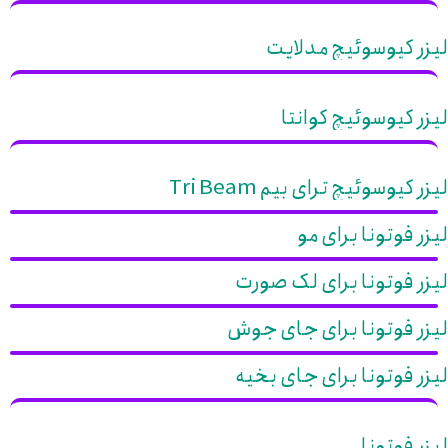
لیزر کیوسوئیچ مدلایت
لیزر کیوسوئیچ کوانتا
لیزر کیوسوئیچ ترای بیم Tri Beam
لیزر فوتونا برای مو
لیزر فوتونا برای لک صورت
لیزر فوتونا برای جای جوش
لیزر فوتونا برای جای بخیه
لیزر فوتونا