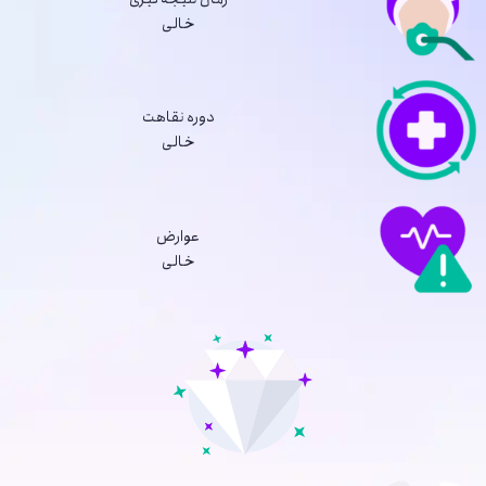
خالی
دوره نقاهت
خالی
عوارض
خالی