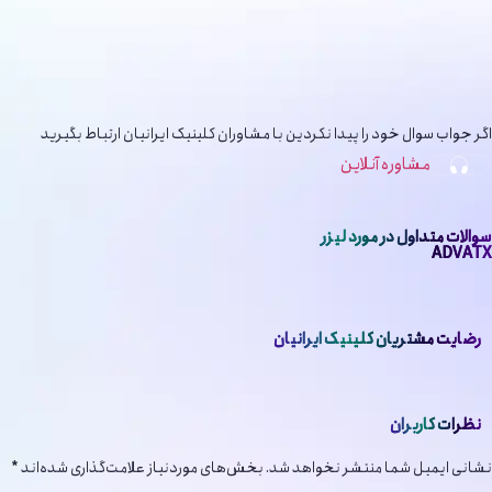
اگر جواب سوال خود را پیدا نکردین با مشاوران کلینیک ایرانیان ارتباط بگیرید
مشاوره آنلاین
سوالات متداول در مورد لیزر
ADVATX
رضایت مشتریان کلینیک ایرانیان
نظرات کاربران
نشانی ایمیل شما منتشر نخواهد شد.
بخش‌های موردنیاز علامت‌گذاری شده‌اند
*