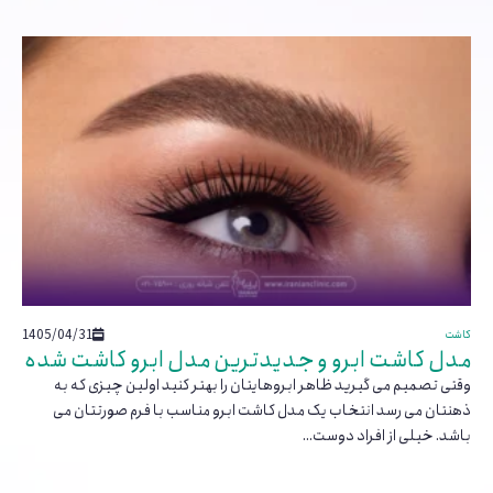
1405/04/31
کاشت
مدل کاشت ابرو و جدیدترین مدل ابرو کاشت شده
وقتی تصمیم می گیرید ظاهر ابروهایتان را بهتر کنید اولین چیزی که به
ذهنتان می رسد انتخاب یک مدل کاشت ابرو مناسب با فرم صورتتان می
باشد. خیلی از افراد دوست...