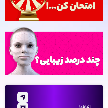
ارتباط با