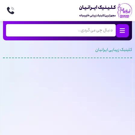
کلینیک زیبایی ایرانیان