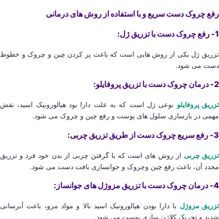
رفع چروک دست سریع و با استفاده از روش های درمانی
1- رفع چروک دست با تزریق ژل:
تزریق ژل یکی از روش هایی است که باعث پر کردن چین و چروک و خطوط
دست می شود.
2- درمان چروک دست با تزریق پروفایلو:
زریق پروفایلو
نوعی ژل است که به علت دارا بود هیالورونیک اسید، نقش
مهمی در بازسازی سلول های پوست و رفع چین و چروک می شود.
3- رفع سریع چروک دست از طریق تزریق چربی:
زریق چربی
از روش های است که با گرفتن چربی از بدن خود فرد و تزریق
مجدد آن، باعث رفع چین وچروک و جوانسازی بافت دست می شود.
4- درمان چروک دست با تزریق مزوژل های جوانساز:
زریق مزوژل
با دارا بودن هیالورونیک اسید بالا و مواد مزو، باعث آبرسانی
شدید و تحریک کلاژن سازی پوست می شود.