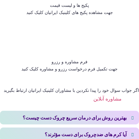
پکیج ها و لیست قیمت
جهت مشاهده پکیج های کلینیک ایرانیان کلیک کنید
فرم مشاوره و رزرو
جهت تکمیل فرم درخواست رزرو و مشاوره کلیک کنید
اگر جواب سوال خود را پیدا نکردین با مشاوران کلینیک ایرانیان ارتباط بگیرید
مشاوره آنلاین
بهترین روش برای درمان سریع چروک دست چیست؟
روش‌هایی مانند تزریق ژل یا چربی سریع‌ترین نتیجه را دارند و بلافاصله
آیا کرم های ضدچروک برای دست مؤثرند؟
پوست دست را جوان‌تر نشان می‌دهند.