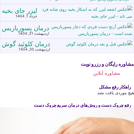
لیزر جای بخیه
خرداد 1, 1404
درمان پسوریازیس
اردیبهشت 31, 1404
درمان کلوئید گوش
اردیبهشت 30, 1404
مشاوره رایگان و رزرو نوبت
مشاوره آنلاین
راهکار رفع مشکل
هیچ موردی یافت نشد
رفع چروک دست و روش‌های درمان سریع چروک دست