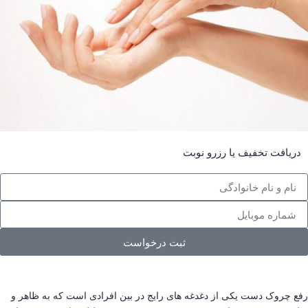
دریافت تخفیف یا رزرو نوبت
ثبت درخواست
رفع چروک دست یکی از دغدغه های رایج در بین افرادی است که به ظاهر و