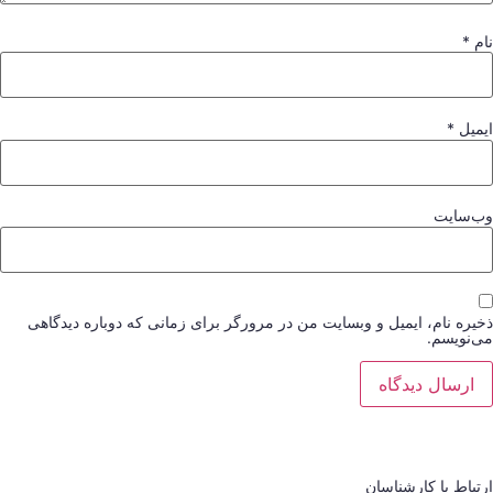
نام
*
ایمیل
*
وب‌سایت
ذخیره نام، ایمیل و وبسایت من در مرورگر برای زمانی که دوباره دیدگاهی
می‌نویسم.
ارتباط با کارشناسان