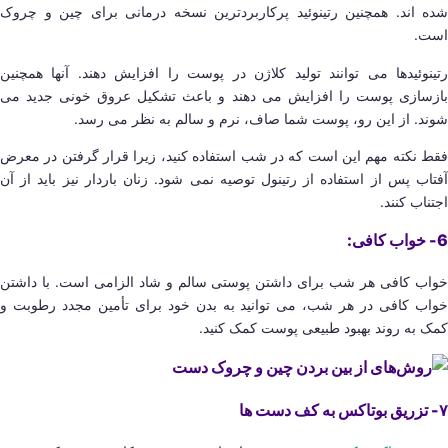
شده اند. همچنین رتینوئید پرکاربردترین نسخه درمانی برای چین و چروک
است.
رتینوئیدها می توانند تولید کلاژن در پوست را افزایش دهند. آنها همچنین
بازسازی پوست را افزایش می دهند و باعث تشکیل عروق خونی جدید می
شوند. از این رو، پوست شما صاف، نرم و سالم به نظر می رسد.
فقط نکته مهم این است که در شب استفاده کنید، زیرا قرار گرفتن در معرض
آفتاب پس از استفاده از رتینول توصیه نمی شود. زنان باردار نیز باید از آن
اجتناب کنند.
6- خواب کافی:
خواب کافی هر شب برای داشتن پوستی سالم و شاد الزامی است. با داشتن
خواب کافی در هر شب، می توانید به بدن خود برای تأمین مجدد رطوبت و
کمک به روند بهبود طبیعی پوست کمک کنید.
۷- تزریق بوتاکس به کف دست ها