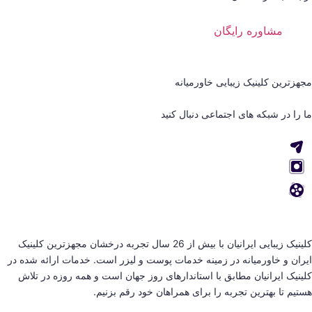
مشاوره رایگان
مجهزترین کلینیک زیبایی خاورمیانه
ما را در شبکه های اجتماعی دنبال کنید
کلینیک‌ زیبایی ایرانیان با بیش از 26 سال تجربه درخشان مجهزترین کلینیک
ایران و خاورمیانه در زمینه خدمات پوست و لیزر است. خدمات ارائه شده در
کلینیک ایرانیان مطابق با استاندارهای روز جهان است و همه روزه در تلاش
هستیم تا بهترین تجربه را برای همراهان خود رقم بزنیم.