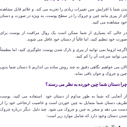
بدن شما با افزایش سن تغییرات زیادی را تجربه می کند. و علائم قابل مشاهده
ای از پیری مانند چین و چروک را در سطح پوست، به ویژه در صورت و دستان
خود مشاهده می کنید.
در حالی که بسیاری از شما ممکن است یک روال مراقبت از پوست برای
صورت خود تنظیم کنید، اما غالباً از دستان خود غافل می شوید.
اگرچه لزوما نمی توانید از پیری و نازک شدن پوست جلوگیری کنید، اما مطمئناً
می توانید سرعت آن را کم کنید.
الان می خواهیم نگاهی دقیق به چند روش ساده بی اندازیم تا دستان شما بدون
چین و چروک و جوان باقی بماند.
چرا دستان شما چین خورده به نظر می رسند؟
از آنجایی که شما به طور مداوم از دستان خود استفاده می کنید، پوست
ظریف دستان شما متمایل به چین خوردن است و خاصیت ارتجاعی خود را از
دست می دهد و منجر به چین و چروک می شود. چند دلیل دیگر درباره چروک
شدن دستان وجود دارد که شامل موارد زیر است:
بالا رفتن سن