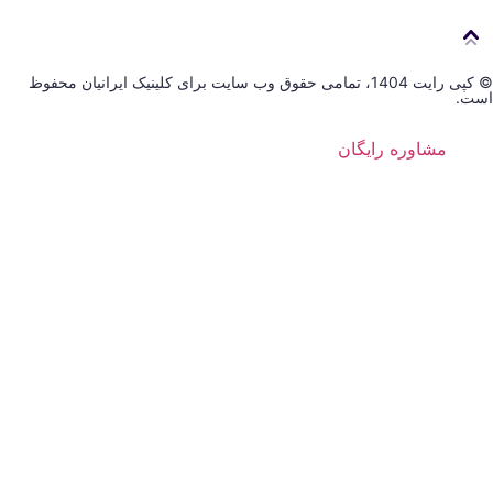
© کپی رایت 1404، تمامی حقوق وب سایت برای کلینیک ایرانیان محفوظ
است.
مشاوره رایگان