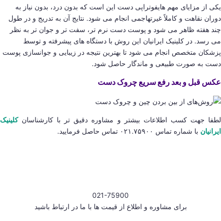
یکی از مزایای مهم هایفوتراپی دست این است که بدون درد، بدون نیاز به
دوران نقاهت و کاملاً غیرتهاجمی انجام می شود. نتایج آن به تدریج و در طول
چند هفته ظاهر می شود و پوست دست نرم تر، سفت تر و جوان تر به نظر
می رسد. در کلینیک ایرانیان این روش با دستگاه های پیشرفته و توسط
پزشکان متخصص انجام می شود تا بهترین نتیجه در زیبایی و جوانسازی پوست
دست به صورت طبیعی و ماندگار حاصل شود.
عکس قبل و بعد رفع سریع چروک دست
لطفا جهت کسب اطلاعات بیشتر و مشاوره دقیق تر با کارشناسان
کلینیک
ایرانیان
با شماره تماس ۰۲۱.۷۵۹۰۰ تماس حاصل فرمایید.
021-75900
برای مشاوره و اطلاع از قیمت ها با ما در ارتباط باشید