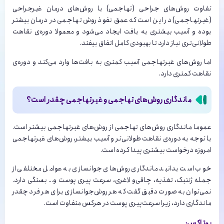
تفاوت روش‌های جراحی (تهاجمی) با روش‌های درمان غیرجراحی
(غیرتهاجمی) در این است که عمق نفوذ روش تهاجمی در درمان بیشتر
بوده و آسیب بیشتری به بافت ایجاد می‌شود و معمولا دوره‌ی نقاهت
طولانی‌تری نیاز دارد تا بهبودی کامل اتفاق بیفتد.
اما روش‌های غیرتهاجمی آسیب کمتری به بافت‌ها وارد می‌کند و دوره‌ی
نقاهت کمتری دارد.
ماندگاری روش‌های تهاجمی و غیرتهاجمی چقدر است؟
عموما ماندگاری روش‌های تهاجمی از روش‌های غیرتهاجمی بیشتر است.
با توجه به دوره‌ی نقاهت طولانی‌تر و آسیب بیشتر، روش‌های غیرتهاجمی
امروزه درخواست بیشتری پیدا کرده است.
خوب است بدانید ماندگاری روش‌های جوانسازی به عوامل مختلفی از
جمله ژنتیک، تغذیه، چاقی‌و لاغری، سرعت پیری پوست و… بستگی دارد.
نمی‌توان به صورت دقیق گفت که هر روش‌جوانسازی برای هر فرد چقدر
ماندگاری دارد، زیرا سرعت‌پیری پوست در هرکس متفاوت است.
بوتاکس: