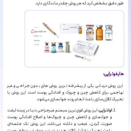
طور دقیق مشخص کرد که هر روش چقدر ماندگاری دارد.
هایفوتراپی:
این روش درمانی یکی از پیشرفته ترین روش های بدون جراحی و غیر
تهاجمی برای کاهش چین‌ و چروک و افتادگی پوست است. این روش با
تحریک کلاژن‌سازی باعث انجام روند جوانسازی می‌شود.
اولتراپی:
این روش قوی‌ترین سیستم غیرجراحی دنیا در زمینه لیفت
و جوانسازی و کاهش چین و چروک‌ها و اصلاح افتادگی پوست
صورت، گردن، غبغب و دکلته می‌باشد. این روش تک جلسه‌ای
باعث تحریک تشکیل کلاژن جدید در زیر عمق زیر سطح پوست