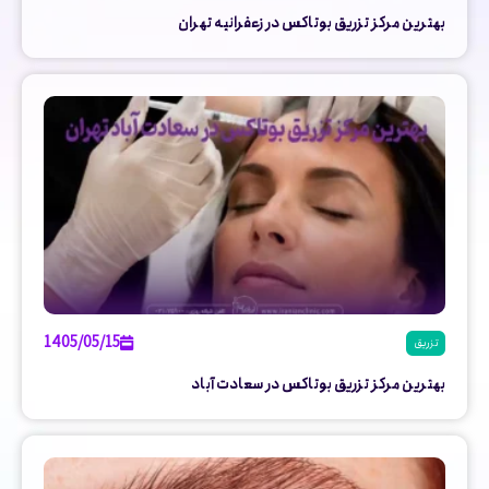
بهترین مرکز تزریق بوتاکس در زعفرانیه تهران
1405/05/15
تزریق
بهترین مرکز تزریق بوتاکس در سعادت آباد