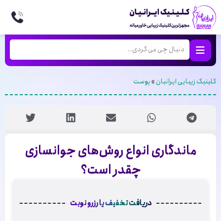
کلینیک زیبایی ایرانیان
»
پوست
ماندگاری انواع روش‌های جوانسازی
چقدر است؟
دریافت تخفیف یا رزرو نوبت