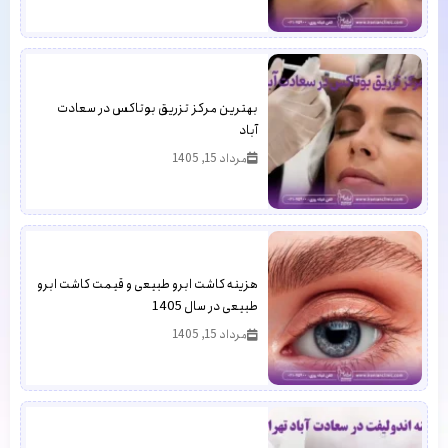
بهترین مرکز تزریق بوتاکس در سعادت
آباد
مرداد 15, 1405
هزینه کاشت ابرو طبیعی و قیمت کاشت ابرو
طبیعی در سال 1405
مرداد 15, 1405