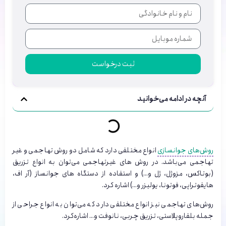
ثبت درخواست
آنچه در ادامه می‌خوانید
روش‌های جوانسازی
انواع مختلفی دارد که شامل دو روش تهاجمی و غیر
تهاجمی می‌باشد. در روش های غیرتهاجمی می‌توان به انواع تزریق
(بوتاکس، مزوژل، ژل و…) و استفاده از دستگاه های جوانساز (آر اف،
هایفوتراپی، فوتونا، یولیزر و…) اشاره کرد.
روش‌های تهاجمی نیز انواع مختلفی دارد که می‌توان به انواع جراحی از
جمله بلفاروپلاستی، تزریق چربی، نانوفت و… اشاره‌کرد.