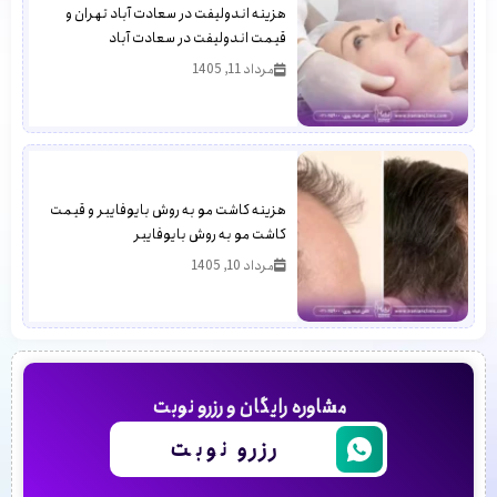
هزینه اندولیفت در سعادت آباد تهران و
قیمت اندولیفت در سعادت آباد
مرداد 11, 1405
هزینه کاشت مو به روش بایوفایبر و قیمت
کاشت مو به روش بایوفایبر
مرداد 10, 1405
مشاوره رایگان و رزرو نوبت
رزرو نوبت