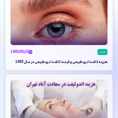
1405/05/15
کاشت
هزینه کاشت ابرو طبیعی و قیمت کاشت ابرو طبیعی در سال 1405