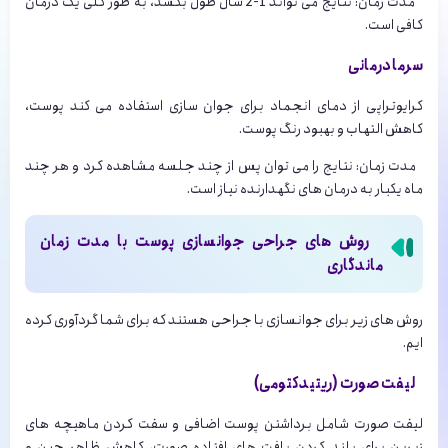
مدت زمان: نتایج می تواند 1-2 سال طول بکشد، به طور کلی یک درمان
کافی است.
سرما درمانی
کرایوتراپی از دمای انجماد برای جوان سازی استفاده می کند پوست،
کاهش التهاب و بهبود رنگ پوست.
مدت زمان: نتایج را می توان پس از چند جلسه مشاهده کرد و هر چند
ماه یکبار به درمان های نگهدارنده نیاز است.
روش های جراحی جوانسازی پوست با مدت زمان
ماندگاری
روش های زیر برای جوانسازی با جراحی هستند که برای شما گردآوری کرده
ایم.
لیفت صورت (ریتیدکتومی)
لیفت صورت شامل برداشتن پوست اضافی و سفت کردن ماهیچه های
زیرین برای بلند کردن بافت های افتاده صورت، کاهش ظاهر چین و