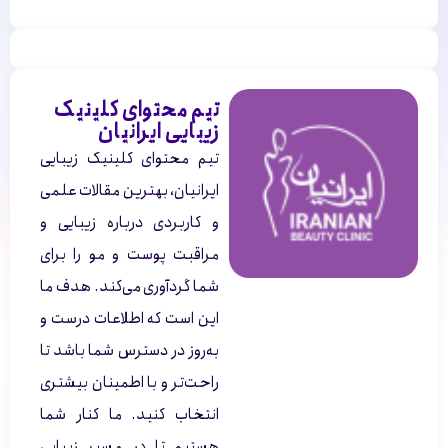
تیم محتوای کلینیک
زیبایی ایرانیان
تیم محتوای کلینیک زیبایی
ایرانیان، بهترین مقالات علمی
و کاربردی درباره زیبایی و
مراقبت پوست و مو را برای
شما گردآوری می‌کند. هدف ما
این است که اطلاعات درست و
به‌روز در دسترس شما باشد تا
راحت‌تر و با اطمینان بیشتری
انتخاب کنید. ما کنار شما
هستیم تا در مسیر زیبایی