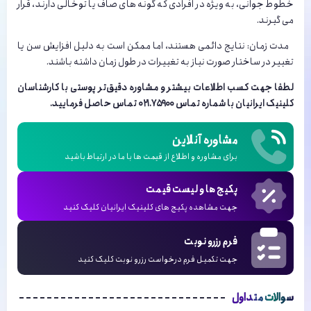
خطوط جوانی، به ویژه در افرادی که گونه های صاف یا توخالی دارند، قرار
می گیرند.
مدت زمان: نتایج دائمی هستند، اما ممکن است به دلیل افزایش سن یا
تغییر در ساختار صورت نیاز به تغییرات در طول زمان داشته باشند.
لطفا جهت کسب اطلاعات بیشتر و مشاوره دقیق‌تر پوستی با کارشناسان
کلینیک ایرانیان با شماره تماس ۰۲۱.۷۵۹۰۰ تماس حاصل فرمایید.
مشاوره آنلاین
برای مشاوره و اطلاع از قیمت ها با ما در ارتباط باشید
پکیج ها و لیست قیمت
جهت مشاهده پکیج های کلینیک ایرانیان کلیک کنید
فرم رزرو نوبت
جهت تکمیل فرم درخواست رزرو نوبت کلیک کنید
سوالات متداول