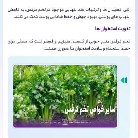
آنتی اکسیدان ها و ترکیبات ضد التهابی موجود در تخم کرفس، به کاهش
التهاب های پوستی، بهبود جوش و حفظ شادابی پوست کمک می کنند.
تقویت استخوان ها
تخم کرفس منبع خوبی از کلسیم، منیزیم و فسفر است که همگی برای
حفظ استحکام و سلامت استخوان ها ضروری هستند.