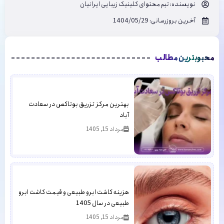
نویسنده:
تیم محتوای کلینیک زیبایی ایرانیان
آخرین بروزرسانی: 1404/05/29
محبوبترین مطالب
بهترین مرکز تزریق بوتاکس در سعادت
آباد
مرداد 15, 1405
هزینه کاشت ابرو طبیعی و قیمت کاشت ابرو
طبیعی در سال 1405
مرداد 15, 1405