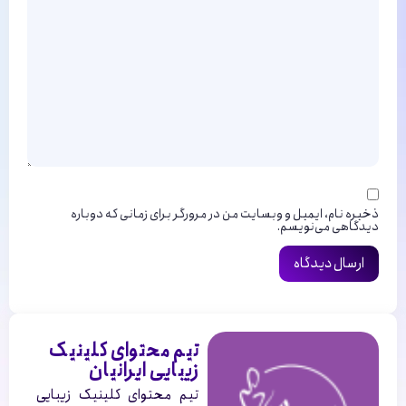
می کند.
ذخیره نام، ایمیل و وبسایت من در مرورگر برای زمانی که دوباره
دیدگاهی می‌نویسم.
تیم محتوای کلینیک
زیبایی ایرانیان
تیم محتوای کلینیک زیبایی