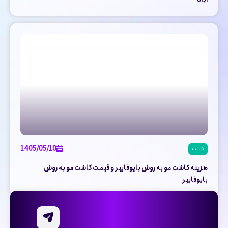
1405/05/10
کاشت
هزینه کاشت مو به روش بایوفایبر و قیمت کاشت مو به روش
بایوفایبر