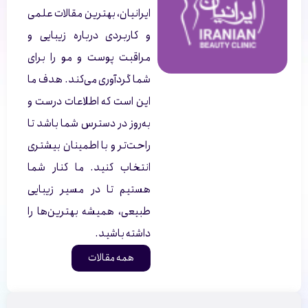
ایرانیان، بهترین مقالات علمی
و کاربردی درباره زیبایی و
مراقبت پوست و مو را برای
شما گردآوری می‌کند. هدف ما
این است که اطلاعات درست و
به‌روز در دسترس شما باشد تا
راحت‌تر و با اطمینان بیشتری
انتخاب کنید. ما کنار شما
هستیم تا در مسیر زیبایی
طبیعی، همیشه بهترین‌ها را
داشته باشید.
همه مقالات