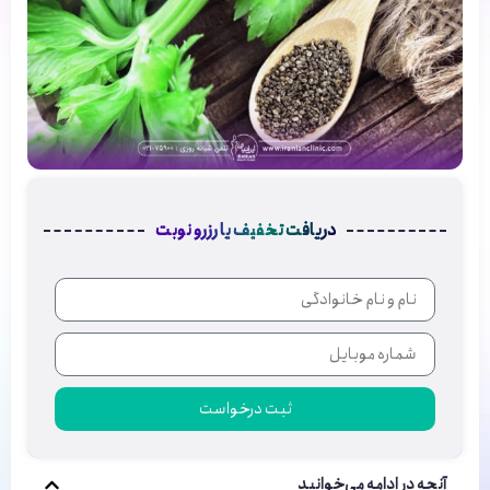
دریافت تخفیف یا رزرو نوبت
ثبت درخواست
آنچه در ادامه می‌خوانید