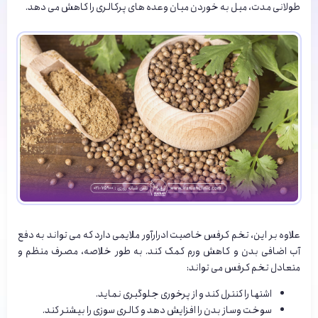
طولانی مدت، میل به خوردن میان وعده های پرکالری را کاهش می دهد.
علاوه بر این، تخم کرفس خاصیت ادرارآور ملایمی دارد که می تواند به دفع
آب اضافی بدن و کاهش ورم کمک کند. به طور خلاصه، مصرف منظم و
متعادل تخم کرفس می تواند:
اشتها را کنترل کند و از پرخوری جلوگیری نماید.
سوخت وساز بدن را افزایش دهد و کالری سوزی را بیشتر کند.