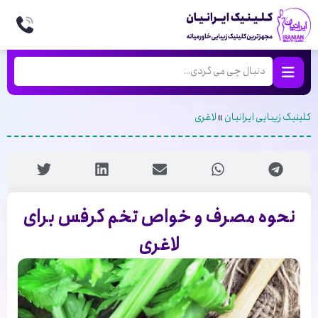
کلینیک زیبایی ایرانیان
»
لاغری
نحوه مصرف و خواص تخم کرفس برای
لاغری