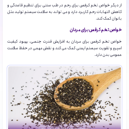
از دیگر خواص تخم کرفس برای رحم در طب سنتی برای تنظیم قاعدگی و
کاهش التهابات رحم کاربرد دارد و می تواند به سلامت سیستم تولید مثل
بانوان کمک کند.
خواص تخم کرفس برای مردان
خواص تخم کرفس برای مردان به افزایش قدرت جنسی، بهبود کیفیت
اسپرم و تقویت سیستم ایمنی کمک می کند و نقش مهمی در حفظ سلامت
عمومی بدن دارد.