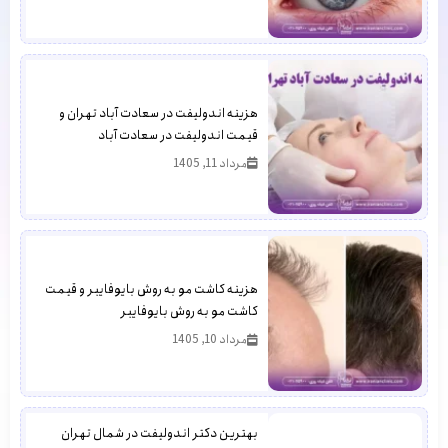
هزینه اندولیفت در سعادت آباد تهران و
قیمت اندولیفت در سعادت آباد
مرداد 11, 1405
هزینه کاشت مو به روش بایوفایبر و قیمت
کاشت مو به روش بایوفایبر
مرداد 10, 1405
بهترین دکتر اندولیفت در شمال تهران