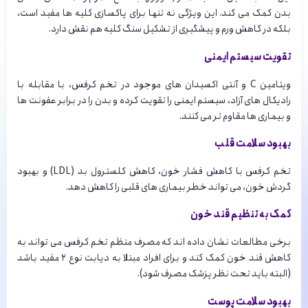
بدن کمک می کند. این ویژگی نه تنها برای پاکسازی کلیه ها مفید است،
بلکه در کاهش ورم و پیشگیری از تشکیل سنگ کلیه هم نقش دارد.
تقویت سیستم ایمنی
ویتامین C و آنتی اکسیدان های موجود در تخم کرفس، با مقابله با
رادیکال های آزاد، سیستم ایمنی را تقویت کرده و بدن را در برابر عفونت ها
و بیماری ها مقاوم تر می کنند.
بهبود سلامت قلب
تخم کرفس با کاهش فشار خون، کاهش کلسترول بد (LDL) و بهبود
گردش خون، می تواند خطر بیماری های قلبی را کاهش دهد.
کمک به تنظیم قند خون
برخی مطالعات نشان داده اند که مصرف منظم تخم کرفس می تواند به
کاهش قند خون کمک کند و برای افراد مبتلا به دیابت نوع ۲ مفید باشد
(البته باید تحت نظر پزشک مصرف شود).
بهبود سلامت پوست