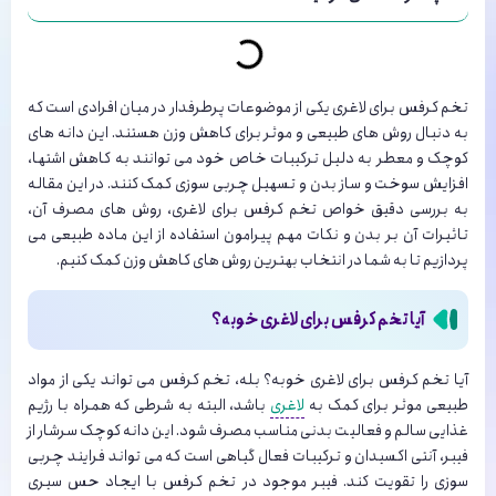
تخم کرفس برای لاغری یکی از موضوعات پرطرفدار در میان افرادی است که
به دنبال روش های طبیعی و موثر برای کاهش وزن هستند. این دانه های
کوچک و معطر به دلیل ترکیبات خاص خود می توانند به کاهش اشتها،
افزایش سوخت و ساز بدن و تسهیل چربی سوزی کمک کنند. در این مقاله
به بررسی دقیق خواص تخم کرفس برای لاغری، روش های مصرف آن،
تاثیرات آن بر بدن و نکات مهم پیرامون استفاده از این ماده طبیعی می
پردازیم تا به شما در انتخاب بهترین روش های کاهش وزن کمک کنیم.
آیا تخم کرفس برای لاغری خوبه؟
آیا تخم کرفس برای لاغری خوبه؟ بله، تخم کرفس می تواند یکی از مواد
طبیعی موثر برای کمک به
لاغری
باشد، البته به شرطی که همراه با رژیم
غذایی سالم و فعالیت بدنی مناسب مصرف شود. این دانه کوچک سرشار از
فیبر، آنتی اکسیدان و ترکیبات فعال گیاهی است که می تواند فرایند چربی
سوزی را تقویت کند. فیبر موجود در تخم کرفس با ایجاد حس سیری