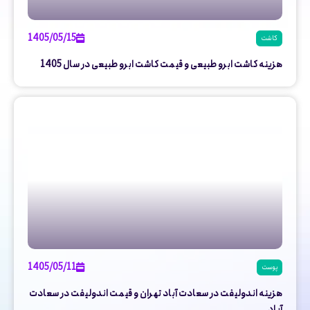
1405/05/15
کاشت
هزینه کاشت ابرو طبیعی و قیمت کاشت ابرو طبیعی در سال 1405
1405/05/11
پوست
هزینه اندولیفت در سعادت آباد تهران و قیمت اندولیفت در سعادت
آباد