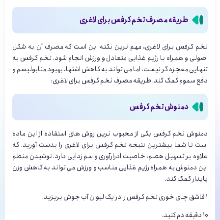
طریقه مصرف تخم کرفس برای لاغری
تخم کرفس برای لاغری، مهم ترین نکته این است که مصرف آن به شکل
اصولی و همراه با رژیم غذایی متعادل و ورزش انجام شود. تخم کرفس به
تنهایی معجزه گر نیست، اما می تواند به کاهش اشتها، بهبود متابولیسم و
دفع سموم کمک کند. طریقه مصرف تخم کرفس برای لاغری:
دمنوش تخم کرفس
دمنوش تخم کرفس یکی از محبوب ترین روش های استفاده از این ماده
است تا شما بیشترین نتیجه تخم کرفس برای لاغری را بدست آورید. که
علاوه بر تسهیل هضم، خاصیت ادرارآوری و سم زدایی دارد. نوشیدن منظم
این دمنوش به همراه رژیم غذایی مناسب و ورزش می تواند به کاهش وزن
پایدار کمک کند.
۱ قاشق چای خوری تخم کرفس را در یک لیوان آب جوش بریزید.
۱۰ دقیقه دم کنید.