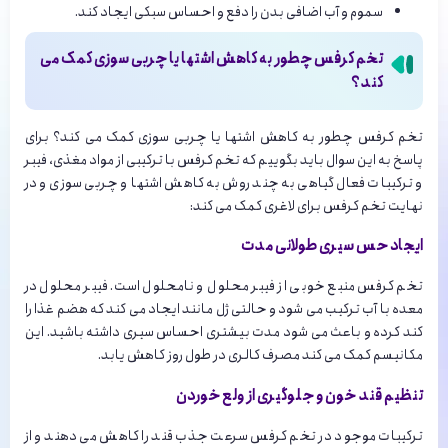
سموم و آب اضافی بدن را دفع و احساس سبکی ایجاد کند.
تخم کرفس چطور به کاهش اشتها یا چربی سوزی کمک می
کند؟
تخم کرفس چطور به کاهش اشتها یا چربی سوزی کمک می کند؟ برای
پاسخ به این سوال باید بگوییم که تخم کرفس با ترکیبی از مواد مغذی، فیبر
و ترکیبات فعال گیاهی به چند روش به کاهش اشتها و چربی سوزی و در
نهایت تخم کرفس برای لاغری کمک می کند:
ایجاد حس سیری طولانی مدت
تخم کرفس منبع خوبی از فیبر محلول و نامحلول است. فیبر محلول در
معده با آب ترکیب می شود و حالتی ژل مانند ایجاد می کند که هضم غذا را
کند کرده و باعث می شود مدت بیشتری احساس سیری داشته باشید. این
مکانیسم کمک می کند مصرف کالری در طول روز کاهش یابد.
تنظیم قند خون و جلوگیری از ولع خوردن
ترکیبات موجود در تخم کرفس سرعت جذب قند را کاهش می دهند و از