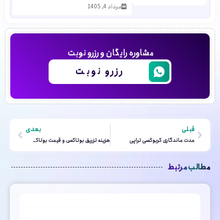
مرداد 4, 1405
مشاوره رایگان و رزرو نوبت
رزرو نوبت
قبلی
بعدی
مدت ماندگاری کربوکسی تراپی
هزینه تزریق بوتاکس و قیمت بوتاکس در سال 1405
مطالب مرتبط