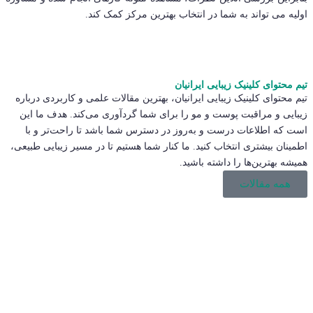
اولیه می تواند به شما در انتخاب بهترین مرکز کمک کند.
تیم محتوای کلینیک زیبایی ایرانیان
تیم محتوای کلینیک زیبایی ایرانیان، بهترین مقالات علمی و کاربردی درباره
زیبایی و مراقبت پوست و مو را برای شما گردآوری می‌کند. هدف ما این
است که اطلاعات درست و به‌روز در دسترس شما باشد تا راحت‌تر و با
اطمینان بیشتری انتخاب کنید. ما کنار شما هستیم تا در مسیر زیبایی طبیعی،
همیشه بهترین‌ها را داشته باشید.
همه مقالات
چرا اندولیفت اسکار و اکنه در کلینیک های ایرانیان؟