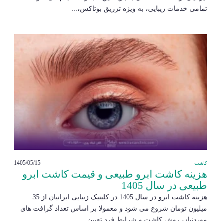
تمامی خدمات زیبایی، به ویژه تزریق بوتاکس،...
1405/05/15
کاشت
هزینه کاشت ابرو طبیعی و قیمت کاشت ابرو
طبیعی در سال 1405
هزینه کاشت ابرو در سال 1405 در کلینیک زیبایی ایرانیان از 35
میلیون تومان شروع می شود و معمولا بر اساس تعداد گرافت های
موردنیاز، روش کاشت و شرایط فرد تعیین...