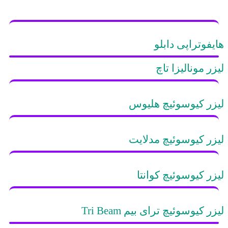
هایفوتراپی دابلو
لیزر مونالیزا تاچ
لیزر کیوسوئیچ هلیوس
لیزر کیوسوئیچ مدلایت
لیزر کیوسوئیچ کوانتا
لیزر کیوسوئیچ ترای بیم Tri Beam