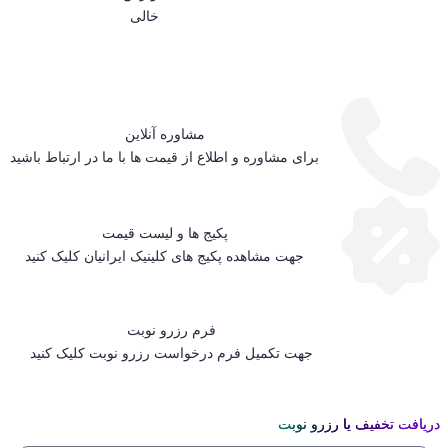
خالی
مشاوره آنلاین
برای مشاوره و اطلاع از قیمت ها با ما در ارتباط باشید
پکیج ها و لیست قیمت
جهت مشاهده پکیج های کلینیک ایرانیان کلیک کنید
فرم رزرو نوبت
جهت تکمیل فرم درخواست رزرو نوبت کلیک کنید
دریافت تخفیف یا رزرو نوبت