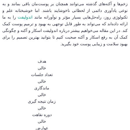
زخم‌ها و آکنه‌های گذشته می‌توانند همچنان بر پوست‌مان باقی بمانند و به
نوعی یادآوری دائمی از لحظاتی ناخوشایند باشند. اما خوشبختانه علم و
تکنولوژی روز، راه‌حل‌هایی بسیار مؤثر و نوآورانه مانند
اندولیفت
را به ما
ارائه داده‌اند که می‌تواند به طور قابل توجهی به بهبود و ترمیم پوست کمک
کند. در این مقاله می‌خواهیم بیشتر درباره اندولیفت اسکار و آکنه و چگونگی
کمک آن‌ به رفع اسکار و آکنه صحبت کنیم تا بتوانید بهترین تصمیم را برای
بهبود سلامت و زیبایی پوست خود بگیرید.
هدف
خالی
تعداد جلسات
خالی
ماندگاری
خالی
زمان نتیجه گیری
خالی
دوره نقاهت
خالی
عوارض