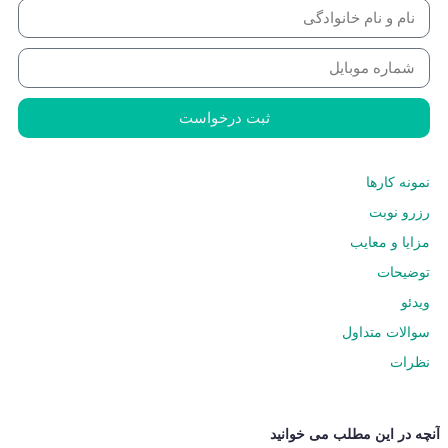
ثبت درخواست
نمونه کارها
رزرو نوبت
مزایا و معایب
توضیحات
ویدئو
سوالات متداول
نظرات
آنچه در این مطلب می خوانید