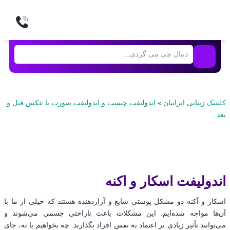
کلینیک زیبایی ایرانیان
»
اندولیفت چیست و اندولیفت صورت با عکس قبل و
بعد
اندولیفت اسکار و اکنه
اسکار و آکنه دو مشکل پوستی شایع و آزاردهنده هستند که خیلی از ما با
آن‌ها مواجه شده‌ایم. این مشکلات باعث ناراحتی جسمی می‌شوند و
می‌توانند تأثیر زیادی بر اعتماد به نفس افراد بگذارند. چه بخواهیم یا نه، جای