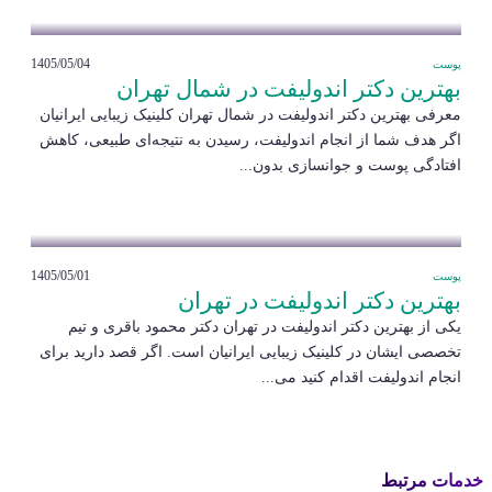
1405/05/04
پوست
بهترین دکتر اندولیفت در شمال تهران
معرفی بهترین دکتر اندولیفت در شمال تهران کلینیک زیبایی ایرانیان
اگر هدف شما از انجام اندولیفت، رسیدن به نتیجه‌ای طبیعی، کاهش
افتادگی پوست و جوانسازی بدون...
1405/05/01
پوست
بهترین دکتر اندولیفت در تهران
یکی از بهترین دکتر اندولیفت در تهران دکتر محمود باقری و تیم
تخصصی ایشان در کلینیک زیبایی ایرانیان است. اگر قصد دارید برای
انجام اندولیفت اقدام کنید می...
خدمات مرتبط