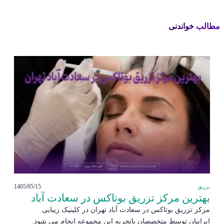
مطالب خواندنی
1405/05/15
تزریق
بهترین مرکز تزریق بوتاکس در سعادت آباد
مرکز تزریق بوتاکس در سعادت آباد تهران در کلینیک زیبایی
ایرانیان توسط متخصصان باتجربه این مجموعه انجام می شود.