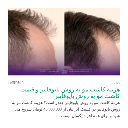
1405/05/10
کاشت
هزینه کاشت مو به روش بایوفایبر و قیمت
کاشت مو به روش بایوفایبر
هزینه کاشت مو به روش بایوفایبر چقدر است؟ هزینه کاشت مو به
روش بایوفایبر در کلینیک ایرانیان از 45.000.000 تومان شروع می
شود و برای همه افراد یکسان نیست....