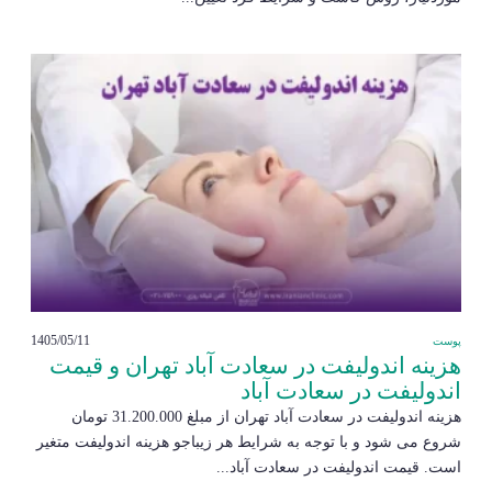
1405/05/11
پوست
هزینه اندولیفت در سعادت آباد تهران و قیمت
اندولیفت در سعادت آباد
هزینه اندولیفت در سعادت آباد تهران از مبلغ 31.200.000 تومان
شروع می شود و با توجه به شرایط هر زیباجو هزینه اندولیفت متغیر
است. قیمت اندولیفت در سعادت آباد...