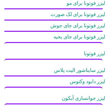
لیزر فوتونا برای مو
لیزر فوتونا برای لک صورت
لیزر فوتونا برای جای جوش
لیزر فوتونا برای جای بخیه
لیزر فوتونا
لیزر سایناشور الیت پلاس
لیزر دایود وکتوس
لیزر جوانسازی آیکون