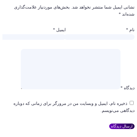
نشانی ایمیل شما منتشر نخواهد شد.
بخش‌های موردنیاز علامت‌گذاری
شده‌اند
*
نام
*
ایمیل
*
دیدگاه
*
ذخیره نام، ایمیل و وبسایت من در مرورگر برای زمانی که دوباره
دیدگاهی می‌نویسم.