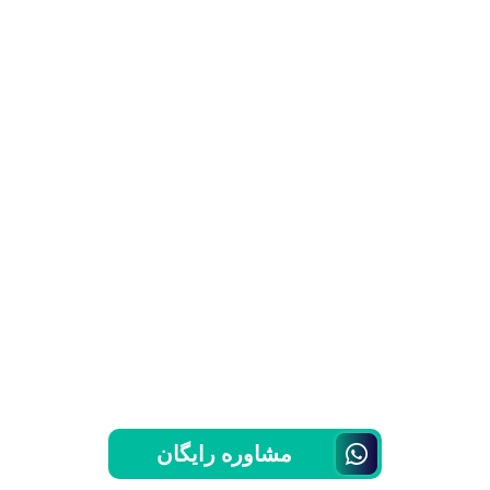
مشاوره رایگان