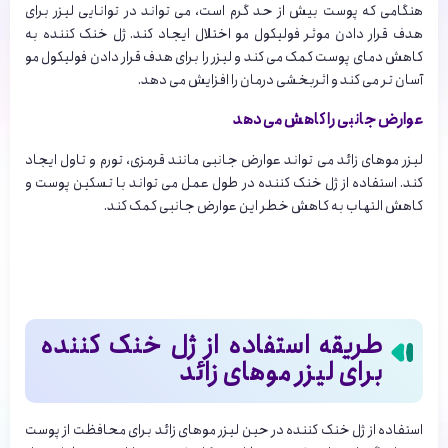
هنگامی که پوست بیش از حد گرم است، می تواند در توانایی لیزر برای
هدف قرار دادن موثر فولیکول مو اختلال ایجاد کند. ژل خنک کننده به
کاهش دمای پوست کمک می کند و لیزر را برای هدف قرار دادن فولیکول مو
آسان تر می کند و اثربخشی درمان را افزایش می دهد.
عوارض جانبی را کاهش می دهد
لیزر موهای زائد می تواند عوارض جانبی مانند قرمزی، تورم و تاول ایجاد
کند. استفاده از ژل خنک کننده در طول عمل می تواند با تسکین پوست و
کاهش التهاب به کاهش خطر این عوارض جانبی کمک کند.
طریقه استفاده از ژل خنک کننده
برای لیزر موهای زائد
استفاده از ژل خنک کننده در حین لیزر موهای زائد برای محافظت از پوست