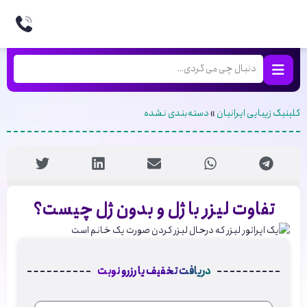
کلینیک زیبایی ایرانیان
»
دسته‌بندی نشده
تفاوت لیزر با ژل و بدون ژل چیست؟
دریافت تخفیف یا رزرو نوبت