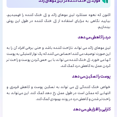
فواید ژل خنک کننده در لیزر موهای زائد
اکنون که نحوه عملکرد لیزر موهای زائد و ژل خنک کننده را فهمیدیم،
بیایید نگاهی به مزایای استفاده از ژل خنک کننده در طول این روش
بیندازیم.
درد را کاهش می دهد
لیزر موهای زائد می تواند ناراحت کننده باشد و حتی برخی افراد آن را به
این صورت توصیف می کنند احساس می کنند که یک نوار لاستیکی به پوست
آنها می خورد. ژل خنک کننده می تواند با بی حس کردن پوست و راحت تر
کردن عمل به کاهش درد کمک کند.
پوست را تسکین می دهد
خواص خنک کنندگی ژل می تواند به تسکین پوست و کاهش قرمزی و
التهابی که ممکن است در طول عمل رخ دهد کمک کند. این می‌تواند به
راحت‌تر شدن و کاهش درد در روند بهبودی کمک کند.
کارایی را افزایش می دهد