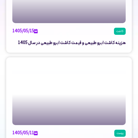
1405/05/15
کاشت
هزینه کاشت ابرو طبیعی و قیمت کاشت ابرو طبیعی در سال 1405
1405/05/11
پوست