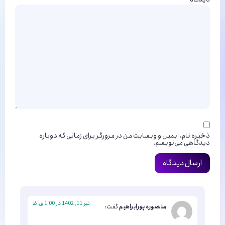
ذخیره نام، ایمیل و وبسایت من در مرورگر برای زمانی که دوباره
دیدگاهی می‌نویسم.
تیر 11, 1402 در 1:00 ق.ظ
منصوره پورابراهیم
گفت: