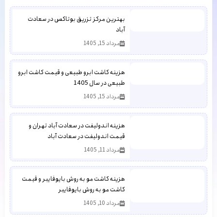
بهترین مرکز تزریق بوتاکس در سعادت
آباد
مرداد 15, 1405
هزینه کاشت ابرو طبیعی و قیمت کاشت ابرو
طبیعی در سال 1405
مرداد 15, 1405
هزینه اندولیفت در سعادت آباد تهران و
قیمت اندولیفت در سعادت آباد
مرداد 11, 1405
هزینه کاشت مو به روش بایوفایبر و قیمت
کاشت مو به روش بایوفایبر
مرداد 10, 1405