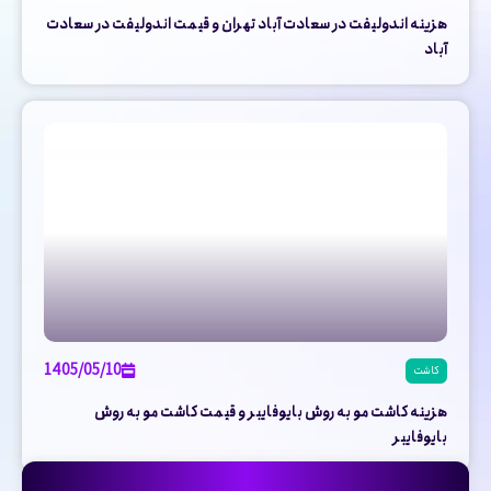
هزینه اندولیفت در سعادت آباد تهران و قیمت اندولیفت در سعادت
آباد
1405/05/10
کاشت
هزینه کاشت مو به روش بایوفایبر و قیمت کاشت مو به روش
بایوفایبر