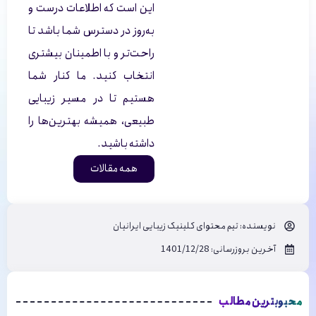
این است که اطلاعات درست و
به‌روز در دسترس شما باشد تا
راحت‌تر و با اطمینان بیشتری
انتخاب کنید. ما کنار شما
هستیم تا در مسیر زیبایی
طبیعی، همیشه بهترین‌ها را
داشته باشید.
همه مقالات
نویسنده:
تیم محتوای کلینیک زیبایی ایرانیان
آخرین بروزرسانی: 1401/12/28
محبوبترین مطالب