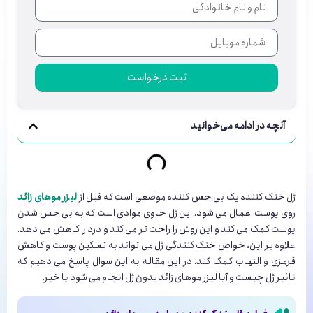
ثبت درخواست
آنچه در ادامه می‌خوانید
ژل خنک کننده یک بی حس کننده موضعی است که قبل از
لیزر موهای زائد
روی پوست اعمال می شود. این ژل حاوی موادی است که به بی حس شدن
پوست کمک می کند و این روش را راحت تر می کند و درد را کاهش می دهد.
علاوه بر این، خواص خنک کنندگی ژل می تواند به تسکین پوست و کاهش
قرمزی و التهاب کمک کند. در این مقاله به این سوال پاسخ می دهیم که
تاثیر ژل چیست و آیا لیزر موهای زائد بدون ژل انجام می شود یا خیر.