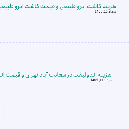
هزینه کاشت ابرو طبیعی و قیمت کاشت ابرو طبیعی در 
مرداد 15, 1405
هزینه اندولیفت در سعادت آباد تهران و قیمت ان
مرداد 11, 1405