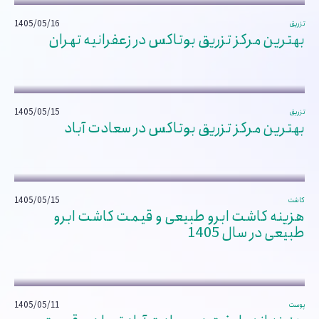
1405/05/16
تزریق
بهترین مرکز تزریق بوتاکس در زعفرانیه تهران
1405/05/15
تزریق
بهترین مرکز تزریق بوتاکس در سعادت آباد
1405/05/15
کاشت
هزینه کاشت ابرو طبیعی و قیمت کاشت ابرو
طبیعی در سال 1405
1405/05/11
پوست