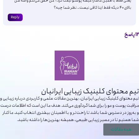
یعنی فقط با همین ماساژا میشه پوستو لیفت کرد؟ من حس می‌کنم واسه سن
بالای ۴۰ دیگه فقط اینا کافی نیست… نظر شما چیه؟
Reply
۱۲ پاسخ
تیم محتوای کلینیک زیبایی ایرانیان
تیم محتوای کلینیک زیبایی ایرانیان، بهترین مقالات علمی و کاربردی درباره زیبایی و
مراقبت پوست و مو را برای شما گردآوری می‌کند. هدف ما این است که اطلاعات درست
و به‌روز در دسترس شما باشد تا راحت‌تر و با اطمینان بیشتری انتخاب کنید. ما کنار
شما هستیم تا در مسیر زیبایی طبیعی، همیشه بهترین‌ها را داشته باشید.
همه مقالات