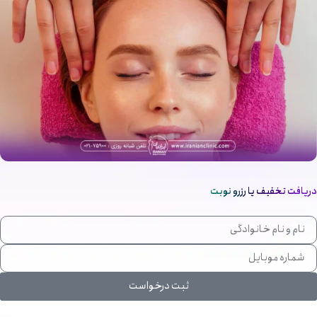
دریافت تخفیف یا رزرو نوبت
ثبت درخواست