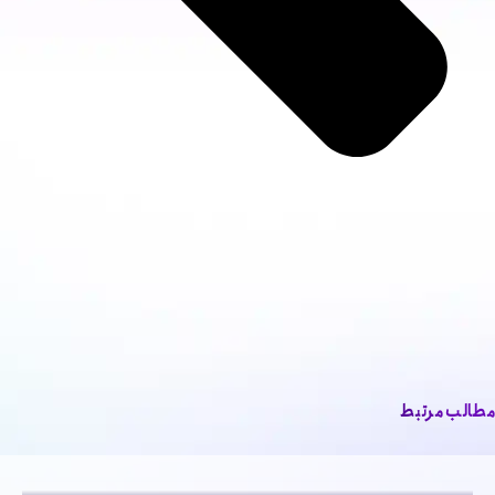
مطالب مرتبط