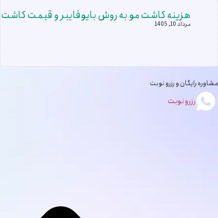
هزینه کاشت مو به روش بایوفایبر و قیمت کاشت م
مرداد 10, 1405
مشاوره رایگان و رزرو نوبت
رزرو نوبت