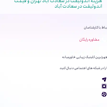
هزینه اندولیفت در سعادت آباد تهران و قیمت
اندولیفت در سعادت آباد
ارتباط با کارشناسان
مشاوره رایگان
مجهزترین کلینیک زیبایی خاورمیانه
ما را در شبکه های اجتماعی دنبال کنید