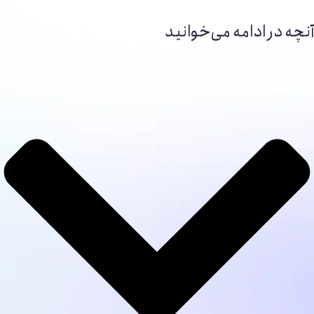
آنچه در ادامه می‌خوانید