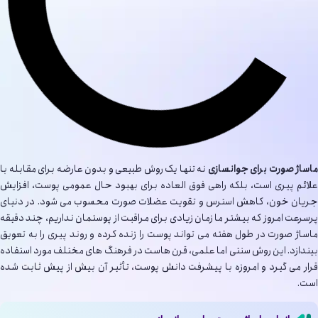
ماساژ صورت برای جوانسازی
نه تنها یک روش طبیعی و بدون عارضه برای مقابله با
علائم پیری است، بلکه راهی فوق العاده برای بهبود حال عمومی پوست، افزایش
جریان خون، کاهش استرس و تقویت عضلات صورت محسوب می شود. در دنیای
پرسرعت امروز که بیشتر ما زمان زیادی برای مراقبت از پوستمان نداریم، چند دقیقه
ماساژ صورت در طول هفته می تواند پوست را زنده کرده و روند پیری را به تعویق
بیندازد. این روش سنتی اما علمی، قرن هاست در فرهنگ های مختلف مورد استفاده
قرار می گیرد و امروزه با پیشرفت دانش پوست، تأثیر آن بیش از پیش ثابت شده
است.