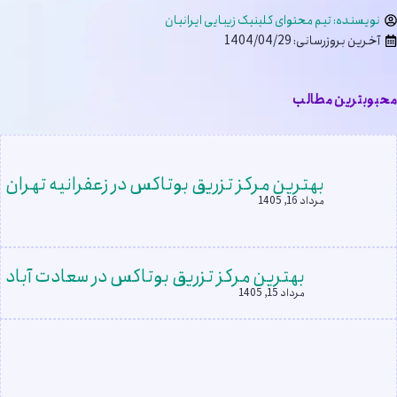
نویسنده:
تیم محتوای کلینیک زیبایی ایرانیان
آخرین بروزرسانی: 1404/04/29
محبوبترین مطالب
بهترین مرکز تزریق بوتاکس در زعفرانیه تهران
مرداد 16, 1405
بهترین مرکز تزریق بوتاکس در سعادت آباد
مرداد 15, 1405