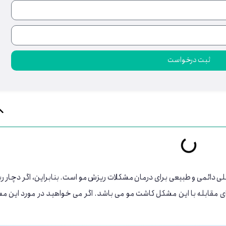
ثبت درخواست
لی دائمی و طبیعی برای درمان مشکلات ریزش مو است. بنابراین، اگر دچار 
ای مقابله با این مشکل کاشت مو می باشد. اگر می خواهید در مورد این م