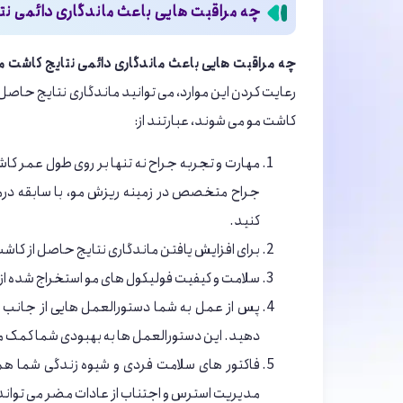
چه مراقبت هایی باعث ماندگاری دائمی ن
چه مراقبت هایی باعث ماندگاری دائمی نتایج کاشت 
رعایت کردن این موارد، می توانید ماندگاری نتایج حاصل
کاشت مو می شوند، عبارتند از:
مهارت و تجربه جراح نه تنها بر روی طول عمر کاش
جراح متخصص در زمینه ریزش مو، با سابقه درماتو
کنید.
برای افزایش یافتن ماندگاری نتایج حاصل از کاشت 
سلامت و کیفیت فولیکول های مو استخراج شده از ن
پس از عمل به شما دستورالعمل هایی از جانب پزش
دهید. این دستورالعمل ها به بهبودی شما کمک می 
فاکتور های سلامت فردی و شیوه زندگی شما هم 
مدیریت استرس و اجتناب از عادات مضر می تواند 