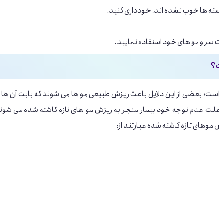
وسته ها خوب نشده اند، خودداری کنید.
ر و مو های خود استفاده نمایید.
ت؟
 است؛ بعضی از این دلایل باعث ریزش طبیعی مو ها می شوند که بابت آن ها
ه علت عدم توجه خود بیمار منجر به ریزش مو های تازه کاشته شده می شون
 موهای تازه کاشته شده عبارتند از: