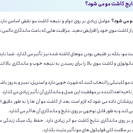
تایج کاشت مو می شود؟
مو می شود؟
عوامل زیادی بر روی دوام و نتیجه کاشت مو نقش اساسی دارند
 از کاشت موی خود را افزایش دهید. مراقبت هایی که باعث ماندگاری دائمی ن
ت مو، بلکه بر طبیعی بودن موهای کاشته شده نیز تأثیر می گذارد. شما بای
لوژی و کاشت موی بالا را برای رسیدن به نتیجه خوب و ماندگاری بالا ان
مو کلینیکی را انتخاب کنید که شهرت خوبی دارد و استریل، تمیز و به روز با
احیه اهدا کننده بر موفقیت این عمل و ماندگاری آن تأثیر زیادی می گذارد
کتان داده می شود که لازم است بعد از کاشت مو آن ها را به طور دقیق ا
کند و به طور قابل توجهی بر روی نتایج و ماندگاری آن ها اثر می گذارد.
بر روی ماندگاری نتایج کاشت مو اثر زیادی دارد. حفظ یک سبک زندگی س
بر سلامت کلی فولیکول های مو تأثیر مثبت بگذارد.