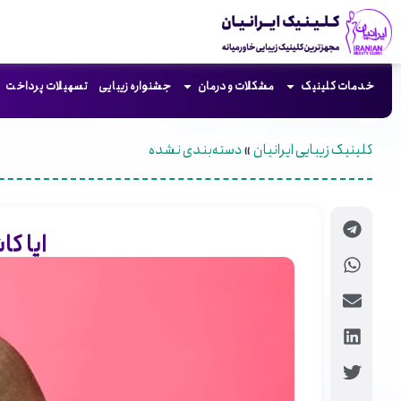
خدمات کلینیک
مشکلات و درمان
جشنواره زیبایی
تسهیلات پرداخت
کلینیک زیبایی ایرانیان
»
دسته‌بندی نشده
ایا ک