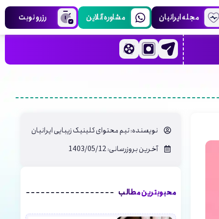
مجله ایرانیان
مشاوره آنلاین
رزرو نوبت
نویسنده:
تیم محتوای کلینیک زیبایی ایرانیان
آخرین بروزرسانی: 1403/05/12
محبوبترین مطالب