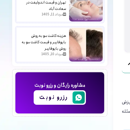
تهران و قیمت اندولیفت در
سعادت آباد
مرداد 11, 1405
هزینه کاشت مو به روش
بایوفایبر و قیمت کاشت مو به
روش بایوفایبر
مرداد 10, 1405
مشاوره رایگان و رزرو نوبت
رزرو نوبت
ریزش
سئله