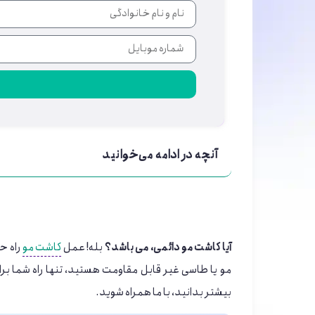
آنچه در ادامه می‌خوانید
آیا کاشت مو دائمی، می باشد؟
بله! عمل
کاشت مو
راه ح
مو یا طاسی غیر قابل مقاومت هستید، تنها راه شما بر
بیشتر بدانید، با ما همراه شوید.