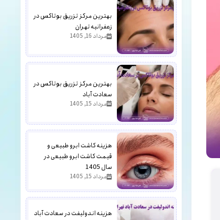
بهترین مرکز تزریق بوتاکس در
زعفرانیه تهران
مرداد 16, 1405
بهترین مرکز تزریق بوتاکس در
سعادت آباد
مرداد 15, 1405
هزینه کاشت ابرو طبیعی و
قیمت کاشت ابرو طبیعی در
سال 1405
مرداد 15, 1405
هزینه اندولیفت در سعادت آباد