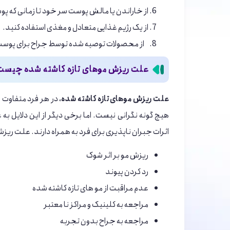
از خاراندن یا مالش پوست سر خود تا زمانی که پ
از یک رژیم غذایی متعادل و مغذی استفاده کنید.
از محصولات توصیه شده توسط جراح برای پوست س
علت ریزش موهای تازه کاشته شده چیس
علت ریزش موهای تازه کاشته شده
، در هر فرد متفاوت
هیچ گونه نگرانی نیست. اما برخی دیگر از این دلایل ب
اثرات جبران ناپذیری برای فرد به همراه دارند. علت ریزش
ریزش مو بر اثر شوک
رد کردن پیوند
عدم مراقبت از مو های تازه کاشته شده
مراجعه به کلینیک و مراکز نا معتبر
مراجعه به جراح بدون تجربه