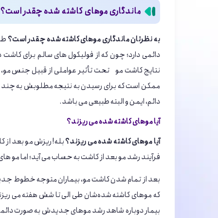
ماندگاری موهای کاشته شده چقدر است؟
به نظرتان ماندگاری موهای کاشته شده چقدر است؟
طبی
دائمی دارد؛ چون که از فولیکول های سالم برای کاش
نتایج کاشت مو تحت تأثیر عواملی از قبیل جنس مو، سب
ممکن است که برای رسیدن به نتیجه مطلوبش به چند ج
دائم، ایمن و البته طبیعی می باشد.
آیا موهای کاشته شده می ریزند؟
آیا موهای کاشته شده می ریزند؟
بله! ریزش مو بعد از ک
فرآیند رشد مو بعد از کاشت به حساب می آید؛ اما مو ها
بعد از تمام شدن کاشت مو، بیماران متوجه خطوط جدید
که موهای کاشته شده‌شان طی الی تا شش هفته می ریزند.