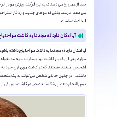
بعد از عمل رخ می دهد که به این فرآیند ریزش مو در اثر
می دهد؛ درست وقتی که موهای جدید وارد فاز استراحت 
ایجاد شده است.
آیا امکان دارد که مجددا به کاشت مو احتی
آیا امکان دارد که مجددا به کاشت مو احتیاج داشته باشی
موارد پس از یک بار کاشت مو، بیمار به نتیجه دلخو
اشخاص معتقد هستند که در کاشت موی اول خود به حجم
باشند. در چنین حالتی شخص می تواند به یک متخصص م
دوم را انجام دهد. پزشک متخصص در کاشت دوم یکی از است