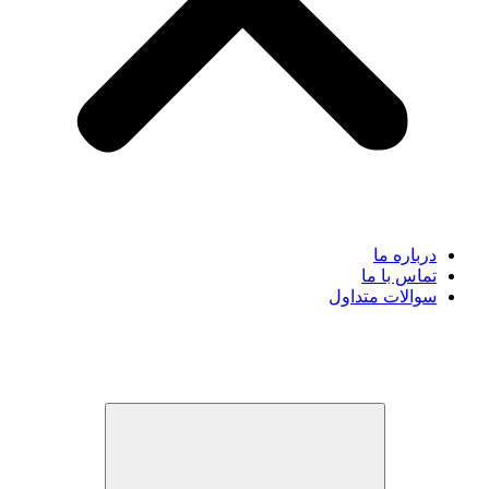
درباره ما
تماس با ما
سوالات متداول