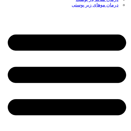
درمان موهای زیر پوستی