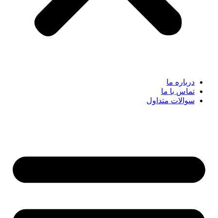
درباره ما
تماس با ما
سوالات متداول