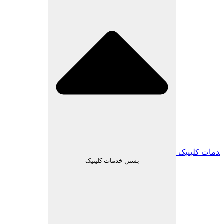
دمات کلینیک
بستن خدمات کلینیک