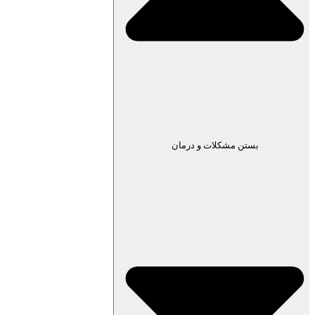
بستن مشکلات و درمان