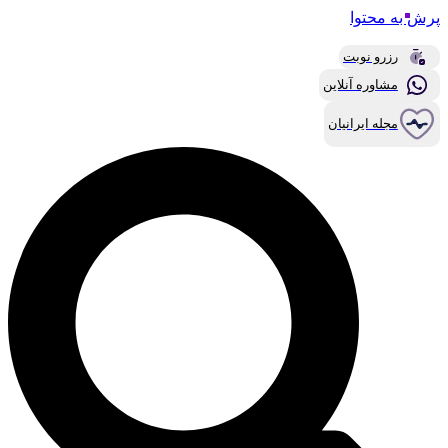
پرش به محتوا
رزرو نوبت
مشاوره آنلاین
مجله ایرانیان