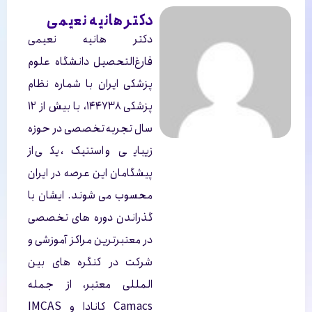
دکتر هانیه نعیمی
دکتر هانیه نعیمی
فارغ‌التحصیل دانشگاه علوم
پزشکی ایران با شماره نظام
پزشکی ۱۴۴۷۳۸، با بیش از ۱۲
سال تجربه تخصصی در حوزه
زیبایی و استتیک، یکی از
پیشگامان این عرصه در ایران
محسوب می شوند. ایشان با
گذراندن دوره های تخصصی
در معتبرترین مراکز آموزشی و
شرکت در کنگره های بین
المللی معتبر، از جمله
Camacs کانادا و IMCAS