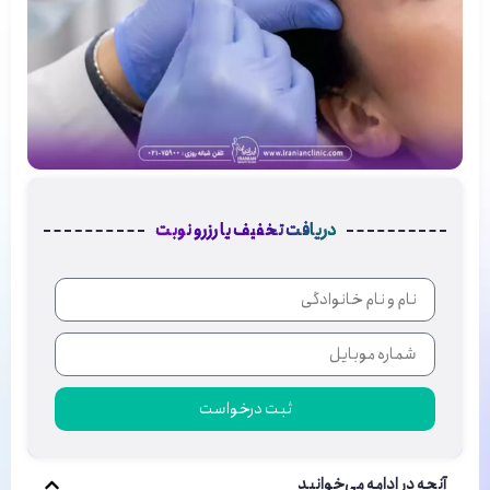
دریافت تخفیف یا رزرو نوبت
ثبت درخواست
آنچه در ادامه می‌خوانید