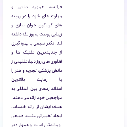
فرانسه، همواره دانش و
مهارت های خود را در زمینه
های گوناگون جوان سازی و
زیبایی پوست به روز نگه داشته
اند. دکتر نعیمی با بهره گیری
از جدیدترین تکنیک ها و
فناوری های روز دنیا، تلفیقی از
دانش پزشکی، تجربه و هنر را
با رعایت بالاترین
استانداردهای بین المللی به
مراجعین خود ارائه می دهند.
هدف ایشان از ارائه خدمات،
ایجاد تغییراتی مثبت، طبیعی
و ماندگار است و همواره در