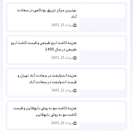
بهترین مرکز تزریق بوتاکس در سعادت
آباد
مرداد 15, 1405
هزینه کاشت ابرو طبیعی و قیمت کاشت ابرو
طبیعی در سال 1405
مرداد 15, 1405
هزینه اندولیفت در سعادت آباد تهران و
قیمت اندولیفت در سعادت آباد
مرداد 11, 1405
هزینه کاشت مو به روش بایوفایبر و قیمت
کاشت مو به روش بایوفایبر
مرداد 10, 1405