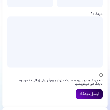
دیدگاه
*
ذخیره نام، ایمیل و وبسایت من در مرورگر برای زمانی که دوباره
دیدگاهی می‌نویسم.