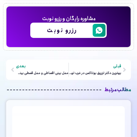
مشاوره رایگان و رزرو نوبت
رزرو نوبت
قبلی
بعدی
بهترین دکتر تزریق بوتاکس در غرب تهران
عمل بینی اقساطی و عمل قسطی بینی در تهران
مطالب مرتبط