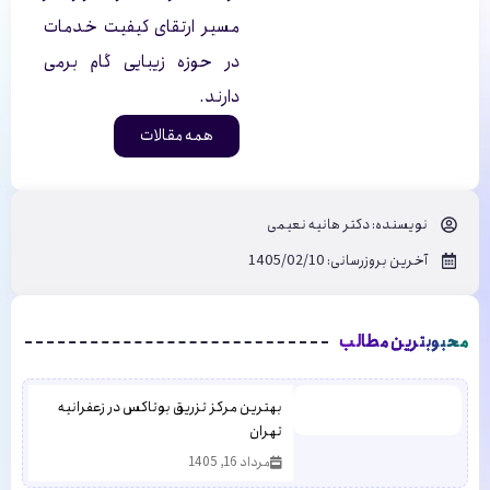
مسیر ارتقای کیفیت خدمات
در حوزه زیبایی گام برمی
دارند.
همه مقالات
نویسنده:
دکتر هانیه نعیمی
آخرین بروزرسانی: 1405/02/10
محبوبترین مطالب
بهترین مرکز تزریق بوتاکس در زعفرانیه
تهران
مرداد 16, 1405