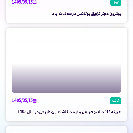
1405/05/15
تزریق
بهترین مرکز تزریق بوتاکس در سعادت آباد
1405/05/15
کاشت
هزینه کاشت ابرو طبیعی و قیمت کاشت ابرو طبیعی در سال 1405