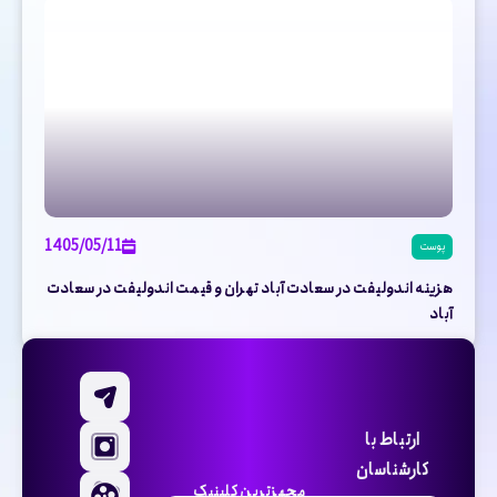
1405/05/11
پوست
هزینه اندولیفت در سعادت آباد تهران و قیمت اندولیفت در سعادت
آباد
ارتباط با
کارشناسان
مجهزترین کلینیک