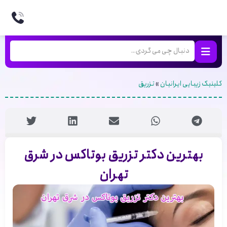
کلینیک زیبایی ایرانیان
»
تزریق
بهترین دکتر تزریق بوتاکس در شرق
تهران