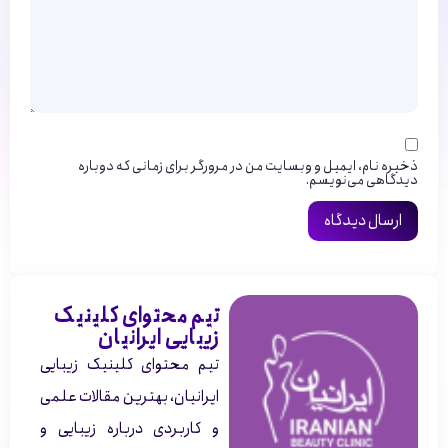
ذخیره نام، ایمیل و وبسایت من در مرورگر برای زمانی که دوباره
دیدگاهی می‌نویسم.
تیم محتوای کلینیک
زیبایی ایرانیان
تیم محتوای کلینیک زیبایی
ایرانیان، بهترین مقالات علمی
و کاربردی درباره زیبایی و