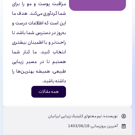
مراقبت پوست و مو را برای
شما گردآوری می‌کند. هدف ما
این است که اطلاعات درست و
به‌روز در دسترس شما باشد تا
راحت‌تر و با اطمینان بیشتری
انتخاب کنید. ما کنار شما
هستیم تا در مسیر زیبایی
طبیعی، همیشه بهترین‌ها را
داشته باشید.
همه مقالات
نویسنده:
تیم محتوای کلینیک زیبایی ایرانیان
آخرین بروزرسانی: 1403/06/18