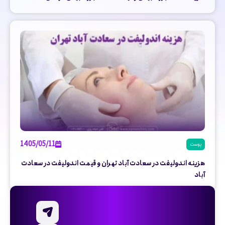
1405/05/11
پوست
هزینه اندولیفت در سعادت آباد تهران و قیمت اندولیفت در سعادت
آباد