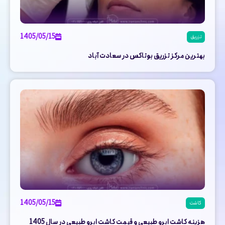
1405/05/15
تزریق
بهترین مرکز تزریق بوتاکس در سعادت آباد
1405/05/15
کاشت
هزینه کاشت ابرو طبیعی و قیمت کاشت ابرو طبیعی در سال 1405