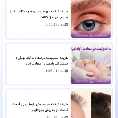
هزینه کاشت ابرو طبیعی و قیمت کاشت ابرو
طبیعی در سال 1405
مرداد 15, 1405
هزینه اندولیفت در سعادت آباد تهران و
قیمت اندولیفت در سعادت آباد
مرداد 11, 1405
هزینه کاشت مو به روش بایوفایبر و قیمت
کاشت مو به روش بایوفایبر
مرداد 10, 1405