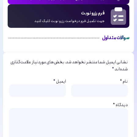
فرم رزرو نوبت
جهت تکمیل فرم درخواست رزرو نوبت کلیک کنید
سوالات متداول
نشانی ایمیل شما منتشر نخواهد شد.
بخش‌های موردنیاز علامت‌گذاری
شده‌اند
*
نام
*
ایمیل
*
دیدگاه
*