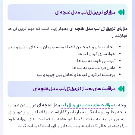
مزایای تزریق ژل لب مدل غنچه ای
مزایای تزریق ژل لب مدل غنچه ای
بسیار زیاد است که مهم ترین آن ها
عبارتند از:
ایجاد تعادل و همچنین فاصله مناسب میان لب های بالایی و بینی
جوانسازی کردن لب ها
آبرسانی خوب به لب ها
دادن فرم مناسب به لب ها
برجسته تر کردن لب ها و تعادل بین چهره و لب
مراقبت های بعد از تزریق ژل لب مدل غنچه ای
توجه به
مراقبت های بعد از تزریق ژل لب
مدل غنچه ای
در رسیدن شما به
نتیجه مطلوب و ماندگار بسیار تاثیر گذار است. بلافاصله پس از درمان ژل
لب، می توانید به مدت یک تا دو هفته به فعالیت های روزانه خود
بازگردید، در حالی که بایدها و نبایدهایی را لازم است که رعایت کنید.