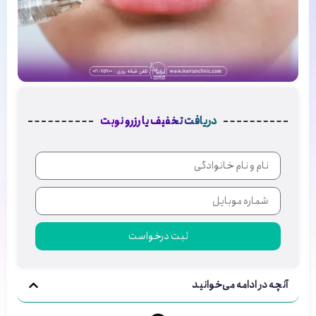
دریافت تخفیف یا رزرو نوبت
ثبت درخواست
آنچه در ادامه می‌خوانید