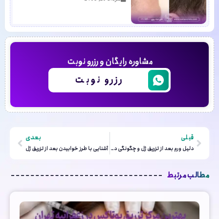
مشاوره رایگان و رزرو نوبت
رزرو نوبت
قبلی
بعدی
دلیل ورم بعد از تزریق ژل و چگونگی درمان
آشنایی با طرز خوابیدن بعد از تزریق ژل
مطالب مرتبط