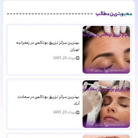
محبوبترین مطالب
بهترین مرکز تزریق بوتاکس در زعفرانیه
تهران
مرداد 16, 1405
بهترین مرکز تزریق بوتاکس در سعادت
آباد
مرداد 15, 1405