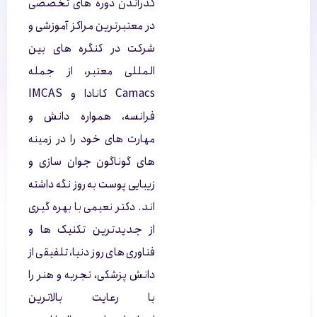
گذراندن دوره های تخصصی
در معتبرترین مراکز آموزشی و
شرکت در کنگره های بین
المللی معتبر، از جمله
Camacs کانادا و IMCAS
فرانسه، همواره دانش و
مهارت های خود را در زمینه
های گوناگون جوان سازی و
زیبایی پوست به روز نگه داشته
اند. دکتر نعیمی با بهره گیری
از جدیدترین تکنیک ها و
فناوری های روز دنیا، تلفیقی از
دانش پزشکی، تجربه و هنر را
با رعایت بالاترین