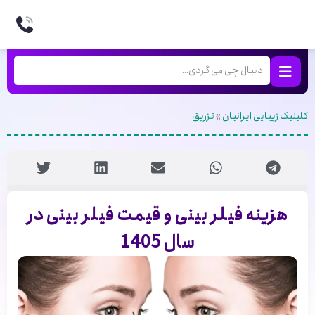
کلینیک زیبایی ایرانیان
»
تزریق
هزینه فیلر بینی و قیمت فیلر بینی در
سال 1405