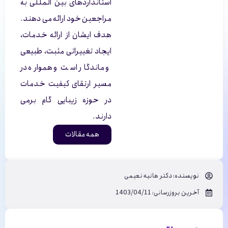
استانداردهای بین المللی به
مراجعین خود ارائه می دهند.
هدف ایشان از ارائه خدمات،
ایجاد تغییراتی مثبت، طبیعی
و ماندگار است و همواره در
مسیر ارتقای کیفیت خدمات
در حوزه زیبایی گام برمی
دارند.
همه مقالات
نویسنده:
دکتر هانیه نعیمی
آخرین بروزرسانی: 1403/04/11