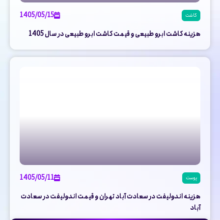
1405/05/15
کاشت
هزینه کاشت ابرو طبیعی و قیمت کاشت ابرو طبیعی در سال 1405
1405/05/11
پوست
هزینه اندولیفت در سعادت آباد تهران و قیمت اندولیفت در سعادت
آباد