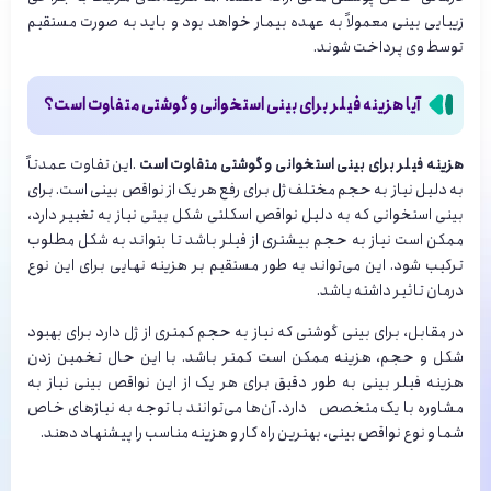
زیبایی بینی معمولاً به عهده بیمار خواهد بود و باید به صورت مستقیم
توسط وی پرداخت شوند.
آیا هزینه فیلر برای بینی استخوانی و گوشتی متفاوت است؟
هزینه فیلر برای بینی استخوانی و گوشتی متفاوت است
.این تفاوت عمدتاً
به دلیل نیاز به حجم مختلف ژل برای رفع هر یک از نواقص بینی است. برای
بینی استخوانی که به دلیل نواقص اسکلتی شکل بینی نیاز به تغییر دارد،
ممکن است نیاز به حجم بیشتری از فیلر باشد تا بتواند به شکل مطلوب
ترکیب شود. این می‌تواند به طور مستقیم بر هزینه نهایی برای این نوع
درمان تاثیر داشته باشد.
در مقابل، برای بینی گوشتی که نیاز به حجم کمتری از ژل دارد برای بهبود
شکل و حجم، هزینه ممکن است کمتر باشد. با این حال تخمین زدن
هزینه فیلر بینی به طور دقیق برای هر یک از این نواقص بینی نیاز به
مشاوره با یک متخصص دارد. آن‌ها می‌توانند با توجه به نیازهای خاص
شما و نوع نواقص بینی، بهترین راه کار و هزینه مناسب را پیشنهاد دهند.