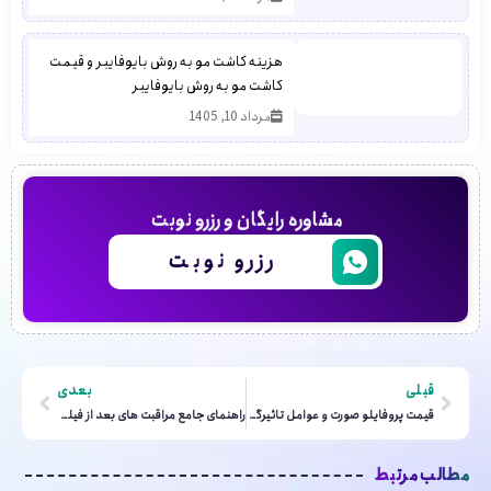
هزینه کاشت مو به روش بایوفایبر و قیمت
کاشت مو به روش بایوفایبر
مرداد 10, 1405
مشاوره رایگان و رزرو نوبت
رزرو نوبت
قبلی
بعدی
قیمت پروفایلو صورت و عوامل تاثیرگذار بر آن
راهنمای جامع مراقبت های بعد از فیلر بینی
مطالب مرتبط