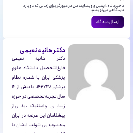
ذخیره نام، ایمیل و وبسایت من در مرورگر برای زمانی که دوباره
دیدگاهی می‌نویسم.
دکتر هانیه نعیمی
دکتر هانیه نعیمی
فارغ‌التحصیل دانشگاه علوم
پزشکی ایران با شماره نظام
پزشکی ۱۴۴۷۳۸، با بیش از ۱۲
سال تجربه تخصصی در حوزه
زیبایی و استتیک، یکی از
پیشگامان این عرصه در ایران
محسوب می شوند. ایشان با