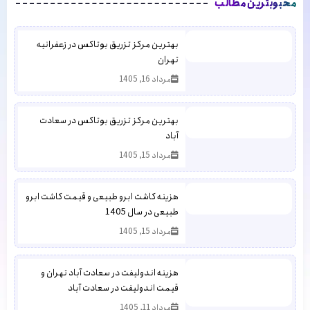
محبوبترین مطالب
بهترین مرکز تزریق بوتاکس در زعفرانیه
تهران
مرداد 16, 1405
بهترین مرکز تزریق بوتاکس در سعادت
آباد
مرداد 15, 1405
هزینه کاشت ابرو طبیعی و قیمت کاشت ابرو
طبیعی در سال 1405
مرداد 15, 1405
هزینه اندولیفت در سعادت آباد تهران و
قیمت اندولیفت در سعادت آباد
مرداد 11, 1405