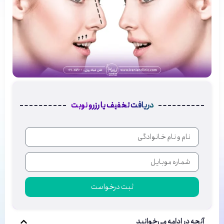
دریافت تخفیف یا رزرو نوبت
ثبت درخواست
آنچه در ادامه می‌خوانید