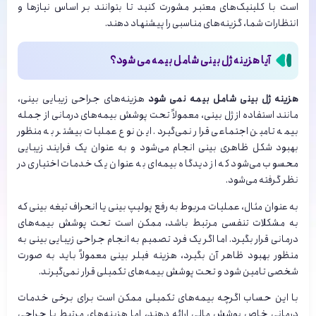
است با کلینیک‌های معتبر مشورت کنید تا بتوانند بر اساس نیازها و
انتظارات شما، گزینه‌های مناسبی را پیشنهاد دهند.
آیا هزینه ژل بینی شامل بیمه می شود؟
هزینه ژل بینی شامل بیمه نمی شود
هزینه‌های جراحی زیبایی بینی،
مانند استفاده از ژل بینی، معمولاً تحت پوشش بیمه‌های درمانی از جمله
بیمه تامین اجتماعی قرار نمی‌گیرد. این نوع عملیات بیشتر به منظور
بهبود شکل ظاهری بینی انجام می‌شود و به عنوان یک فرایند زیبایی
محسوب می‌شود که از دیدگاه بیمه‌ای به عنوان یک خدمات اختیاری در
نظر گرفته می‌شود.
به عنوان مثال، عملیات مربوط به رفع پولیپ بینی یا انحراف تیغه بینی که
به مشکلات تنفسی مرتبط باشد، ممکن است تحت پوشش بیمه‌های
درمانی قرار بگیرد. اما اگر یک فرد تصمیم به انجام جراحی زیبایی بینی به
منظور بهبود ظاهر آن بگیرد، هزینه فیلر بینی معمولاً باید به صورت
شخصی تامین شود و تحت پوشش بیمه‌های تکمیلی قرار نمی‌گیرند.
با این حساب اگرچه بیمه‌های تکمیلی ممکن است برای برخی خدمات
درمانی خاص پوشش مالی ارائه دهند، اما هزینه‌های مرتبط با جراحی