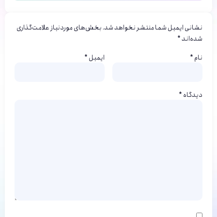
هزینه تزریق فیلر بینی در تهران از دو میلیون شروع می شود
نشانی ایمیل شما منتشر نخواهد شد.
بخش‌های موردنیاز علامت‌گذاری
شده‌اند
*
نام
*
ایمیل
*
دیدگاه
*