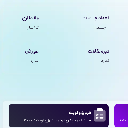
تعداد جلسات
ماندگاری
۳ جلسه
تا ۱ سال
دوره نقاهت
عوارض
ندارد
ندارد
فرم رزرو نوبت
 کنید
جهت تکمیل فرم درخواست رزرو نوبت کلیک کنید