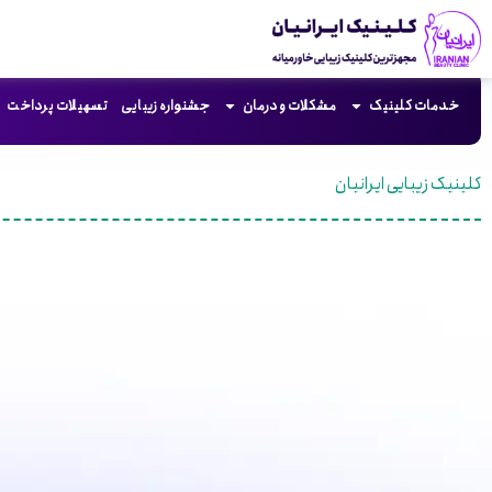
خدمات کلینیک
مشکلات و درمان
جشنواره زیبایی
تسهیلات پرداخت
کلینیک زیبایی ایرانیان