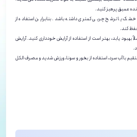
نده عمیق پرهیز کنید.
شک یا ترشح چربی کمتری داشته باشد. بنابراین استفاده از
فظ کند.
لاً بهبود یابد، بهتر است از استفاده از آرایش خودداری کنید. آرایش
.
قیم با آب سرد، استفاده از بخور و سونا، ورزش شدید و مصرف الکل