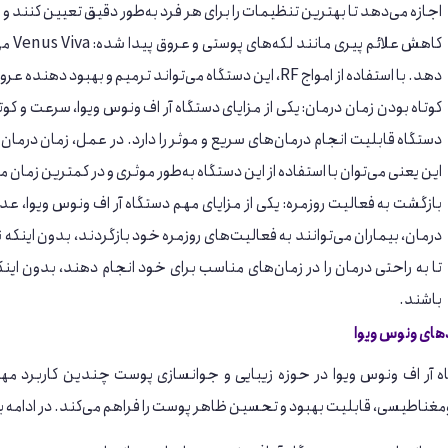
اجازه می‌دهد تا بهترین تنظیمات را برای هر فرد به‌طور دقیق تعیین کنند و نت
کاهش 
دهد. با استفاده از امواج RF، این دستگاه می‌تواند ترمیم و بهبود دهنده عروق و لکه‌های پوستی باشد.
این یعنی می‌توان با استفاده از این دستگاه به‌طور موثری و در کمترین زما
بازگشت به فعالیت روزمره: یکی از مزایای مهم دستگاه آر اف ونوس ویوا، عد
درمان، بیماران می‌توانند به فعالیت‌های روزمره خود بازگردند، بدون اینکه ن
تا به راحتی درمان را در زمان‌های مناسب برای خود انجام دهند، بدون این
باشند.
های ونوس ویوا
 آر اف ونوس ویوا در حوزه زیبایی و جوانسازی پوست چندین کاربرد مهم دا
مغناطیسی، قابلیت بهبود و تحسین ظاهر پوست را فراهم می‌کند. در ادامه به