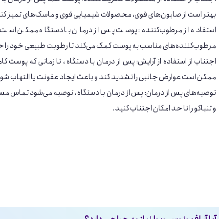
بهتر است از صابون‌های قوی، محصولات شیمیایی قوی و ماسک‌های تمیز کن
استفاده از مرطوب‌کننده: پوست پس از درمان با دستگاه ممکن است خ
مرطوب‌کننده‌های مناسب به پوست کمک می‌کند تا رطوبت طبیعی خود را ح
اجتناب از استفاده از آرایش: پس از درمان با دستگاه ، تا زمانی که پوست کام
ممکن است عوارض جانبی را تشدید کند و باعث ایجاد عفونت یا التهاب شود
توصیه‌های پس از درمان: پس از درمان با دستگاه ، توصیه می‌شود تماس مست
و تنباکو را تا حد امکان اجتناب کنید.