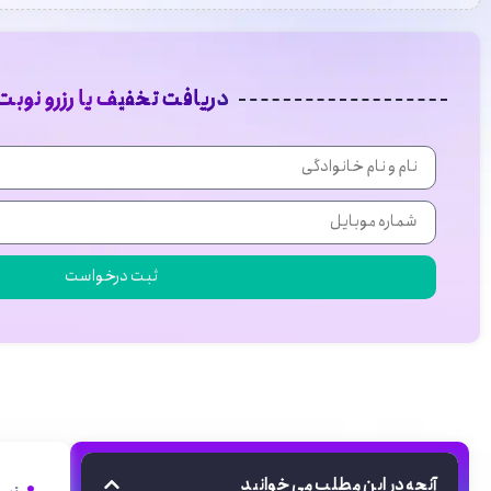
دریافت تخفیف یا رزرو نوبت
ثبت درخواست
آنچه در این مطلب می خوانید