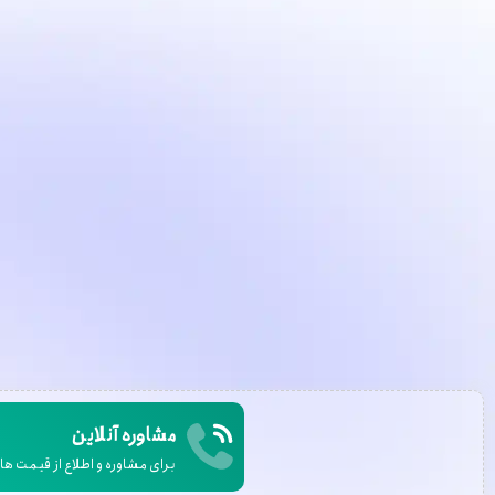
مشاوره آنلاین
برای مشاوره و اطلاع از قیمت ها ب