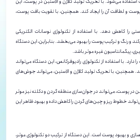
ستفاده می‌شود. با تحریک تولید کلاژن و الاستین در پوست، این
وست و لطافت آن را ایجاد کند. همچنین، با تقویت بافت پوست،
تی را کاهش دهد. با استفاده از تکنولوژی نوسانات الکتریکی
 فراهم می‌کند و رنگ و ترکیب پوست را بهبود می‌بخشد. بنابراین، این دستگاه
یری، پیگمانتاسیون غیره موثر باشد.
ارد. با استفاده از تکنولوژی رادیوفرکانس، این دستگاه می‌تواند
. همچنین، با تحریک تولید کلاژن و الاستین، می‌تواند جوش‌های
تین در پوست، می‌تواند در جوان‌سازی منطقه گردن و دکلته نیز موثر
ی‌تواند خطوط ریز و چین‌های گردن را کاهش داده و بهبود ظاهر این
ژی پیشرفته در حوزه جوانسازی و بهبود پوست است. این دستگاه از ترکیب دو تکنولوژی موثر،