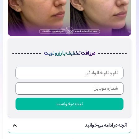
دریافت تخفیف یا رزرو نوبت
ثبت درخواست
آنچه در ادامه می‌خوانید