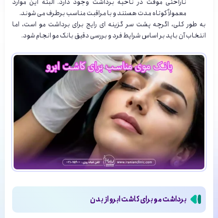
ناراحتی موقت در ناحیه برداشت وجود دارد. البته این موارد
معمولاً کوتاه مدت هستند و با مراقبت مناسب برطرف می شوند.
به طور کلی، اگرچه پشت سر گزینه ای رایج برای برداشت مو است، اما
انتخاب آن باید بر اساس شرایط فرد و بررسی دقیق بانک مو انجام شود.
برداشت مو برای کاشت ابرو از بدن