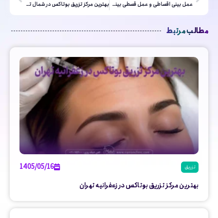
عمل بینی اقساطی و عمل قسطی بینی در تهران
بهترین مرکز تزریق بوتاکس در شمال تهران
مطالب مرتبط
1405/05/16
تزریق
بهترین مرکز تزریق بوتاکس در زعفرانیه تهران