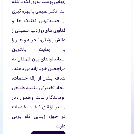
زیبایی پوست به روز نگه داشته
اند. دکتر نعیمی با بهره گیری
از جدیدترین تکنیک ها و
فناوری های روز دنیا، تلفیقی از
دانش پزشکی، تجربه و هنر را
با رعایت بالاترین
استانداردهای بین المللی به
مراجعین خود ارائه می دهند.
هدف ایشان از ارائه خدمات،
ایجاد تغییراتی مثبت، طبیعی
و ماندگار است و همواره در
مسیر ارتقای کیفیت خدمات
در حوزه زیبایی گام برمی
دارند.