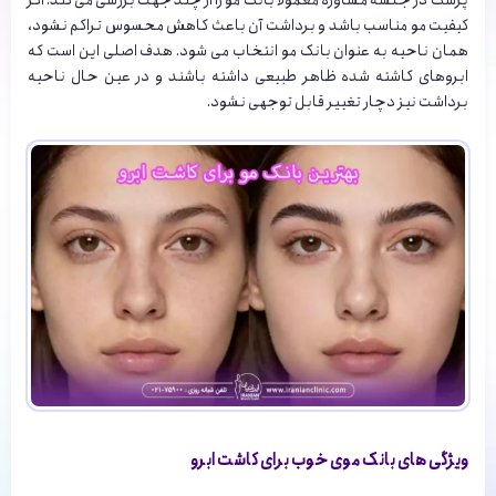
کیفیت مو مناسب باشد و برداشت آن باعث کاهش محسوس تراکم نشود،
همان ناحیه به عنوان بانک مو انتخاب می شود. هدف اصلی این است که
ابروهای کاشته شده ظاهر طبیعی داشته باشند و در عین حال ناحیه
برداشت نیز دچار تغییر قابل توجهی نشود.
ویژگی های بانک موی خوب برای کاشت ابرو