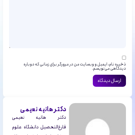
ذخیره نام، ایمیل و وبسایت من در مرورگر برای زمانی که دوباره
دیدگاهی می‌نویسم.
دکتر هانیه نعیمی
دکتر هانیه نعیمی
فارغ‌التحصیل دانشگاه علوم