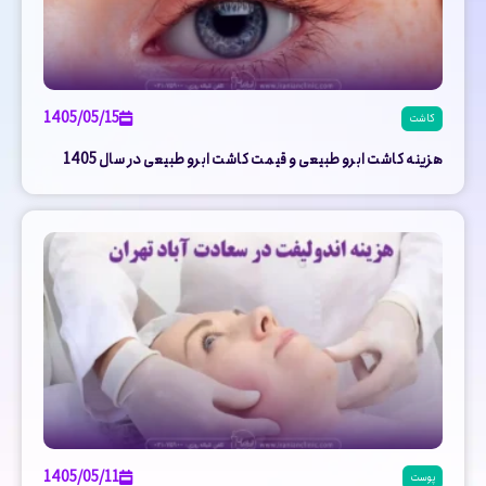
1405/05/15
کاشت
هزینه کاشت ابرو طبیعی و قیمت کاشت ابرو طبیعی در سال 1405
1405/05/11
پوست