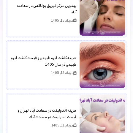
بهترین مرکز تزریق بوتاکس در سعادت
آباد
مرداد 15, 1405
هزینه کاشت ابرو طبیعی و قیمت کاشت ابرو
طبیعی در سال 1405
مرداد 15, 1405
هزینه اندولیفت در سعادت آباد تهران و
قیمت اندولیفت در سعادت آباد
مرداد 11, 1405