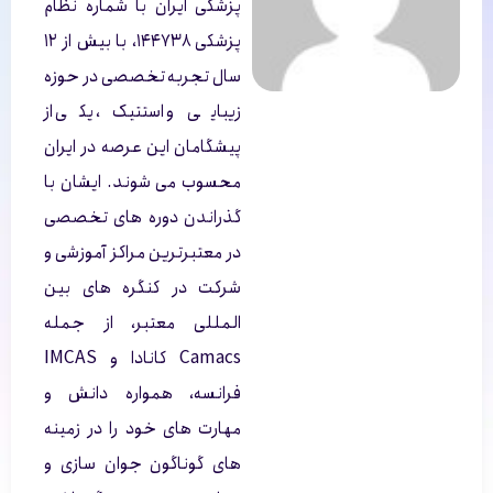
پزشکی ایران با شماره نظام
پزشکی ۱۴۴۷۳۸، با بیش از ۱۲
سال تجربه تخصصی در حوزه
زیبایی و استتیک، یکی از
پیشگامان این عرصه در ایران
محسوب می شوند. ایشان با
گذراندن دوره های تخصصی
در معتبرترین مراکز آموزشی و
شرکت در کنگره های بین
المللی معتبر، از جمله
Camacs کانادا و IMCAS
فرانسه، همواره دانش و
مهارت های خود را در زمینه
های گوناگون جوان سازی و