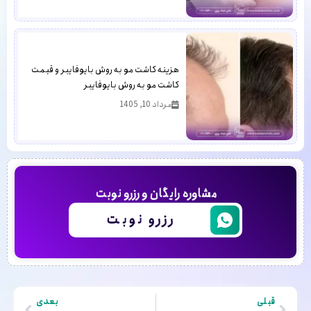
هزینه کاشت مو به روش بایوفایبر و قیمت
کاشت مو به روش بایوفایبر
مرداد 10, 1405
مشاوره رایگان و رزرو نوبت
رزرو نوبت
قبلی
بعدی