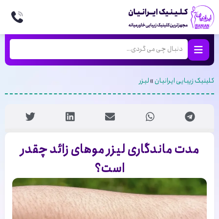
کلینیک زیبایی ایرانیان
»
لیزر
مدت ماندگاری لیزر موهای زائد چقدر
است؟