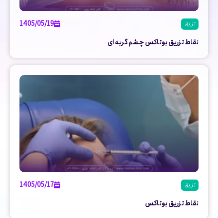
1405/05/19
تزریق
نقاط تزریق بوتاکس چشم گربه ای
1405/05/17
تزریق
نقاط تزریق بوتاکس