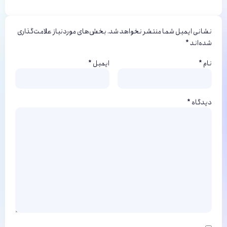
نشانی ایمیل شما منتشر نخواهد شد.
بخش‌های موردنیاز علامت‌گذاری
شده‌اند
*
نام
*
ایمیل
*
دیدگاه
*