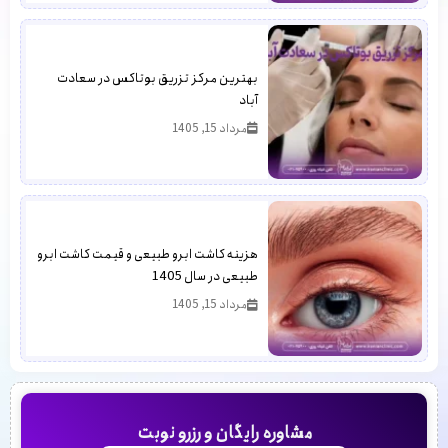
بهترین مرکز تزریق بوتاکس در سعادت
آباد
مرداد 15, 1405
هزینه کاشت ابرو طبیعی و قیمت کاشت ابرو
طبیعی در سال 1405
مرداد 15, 1405
مشاوره رایگان و رزرو نوبت