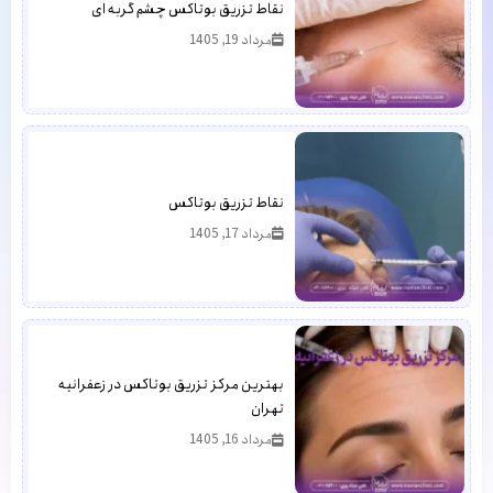
نقاط تزریق بوتاکس چشم گربه ای
مرداد 19, 1405
نقاط تزریق بوتاکس
مرداد 17, 1405
بهترین مرکز تزریق بوتاکس در زعفرانیه
تهران
مرداد 16, 1405