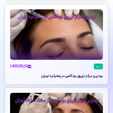
1405/05/16
تزریق
بهترین مرکز تزریق بوتاکس در زعفرانیه تهران