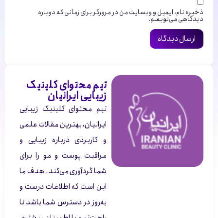
ذخیره نام، ایمیل و وبسایت من در مرورگر برای زمانی که دوباره
دیدگاهی می‌نویسم.
تیم محتوای کلینیک
زیبایی ایرانیان
تیم محتوای کلینیک زیبایی
ایرانیان، بهترین مقالات علمی
و کاربردی درباره زیبایی و
مراقبت پوست و مو را برای
شما گردآوری می‌کند. هدف ما
این است که اطلاعات درست و
به‌روز در دسترس شما باشد تا
راحت‌تر و با اطمینان بیشتری