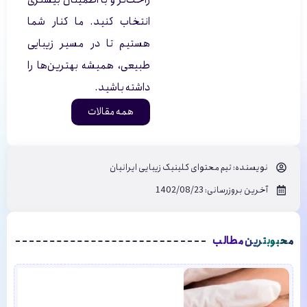
انتخاب کنید. ما کنار شما
هستیم تا در مسیر زیبایی
طبیعی، همیشه بهترین‌ها را
داشته باشید.
همه مقالات
نویسنده:
تیم محتوای کلینیک زیبایی ایرانیان
آخرین بروزرسانی: 1402/08/23
محبوبترین مطالب