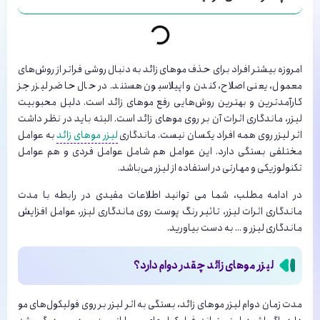
امروزه بیشتر افراد برای حذف موهای زائد به دنبال روشی فراتر از روش‌های
معمول، یعنی اصلاح، کندن و اپیلاسیون هستند. در حال حاضر لیزر جز
کارآمدترین و بهترین روش‌هایی رفع موهای زائد است. دلیل محبوبیت
لیزر، ماندگاری اثرات آن بر روی موهای زائد است. البته باید در نظر داشت
اثر لیزر روی همه افراد یکسان نیست. ماندگاری
لیزر موهای زائد
به عوامل
مختلفی بستگی دارد. این عوامل هم شامل عوامل فردی و هم عوامل
تکنولوزیکی و مهارتی در استفاده از لیزر می‌باشد.
در ادامه مطلب، شما می توانید اطلاعات مفیدی در رابطه با مدت
ماندگاری اثرات لیزر، تاثیر رنگ پوست روی ماندگاری لیزر، عوامل افزایش
ماندگاری لیزر و … به دست بیاورید.
لیزر موهای زائد چقدر دوام دارد؟
مدت زمان دوام لیزر موهای زائد، بستگی به اثر لیزر بر روی فولیکول‌های مو