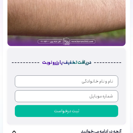
دریافت تخفیف یا رزرو نوبت
ثبت درخواست
آنچه در ادامه می‌خوانید