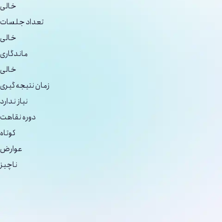
خالی
تعداد جلسات
خالی
ماندگاری
خالی
زمان نتیجه گیری
نیاز ندارد
دوره نقاهت
کوتاه
عوارض
ناچیز