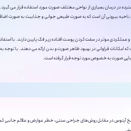
ده در درمان بسیاری از نواحی مختلف صورت مورد استفاده قرار می ‌گیرد. 
برو و ناحیه بیرونی آن است که به صورت طبیعی جوانی و جذابیت به صورت ا
عملکردی موثر در سفت کردن پوست افتاده زیر فک پایین دارند. با استفاده 
 امکانات فراوانی در بهبود ظاهر صورت و بدن ارائه می‌ دهند. با توجه ب
 زیبایی صورت به خصوص مورد توجه قرار گرفته است.
خ آپتوس در مقابل روش‌های جراحی سنتی، خطر عوارض و علائم جانبی کمت
د.