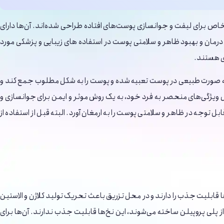
 خاص برای لیفت و جوانسازی پوست‌های افتاده طراحی شده‌اند. آن‌ها دارای
رمان و بهبود ظاهر و سلامتی پوست در استفاده های زیبایی و پزشکی مورد
ری هستند.
ن به صورت طبیعی در پوست تعبیه شده و پوست را به شکل مطلوب جمع کند و
 ویژگی‌های منحصر به فرد خود، به یک روش موثر و ایمن برای جوانسازی و
 توجه در ظاهر و سلامتی پوست را به ارمغان آورد. البته قبل از استفاده از
ی در بدن عمل می ‌کنند. آن‌ها قابلیت جذب را دارند و در محل تزریق باعث تحریک تولید کلاژن و الاستین
 پلی پروپیلن ساخته می‌شوند، این نخ‌ها قابلیت جذب ندارند. آن‌ها برای