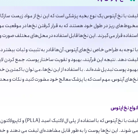
لیفت با نخ آپتوس یک نوع بخیه پزشکی است که این نخ از مواد زیست سازگار 
مخروط‌های ریز در طول خود هستند که به قرار گرفتن نخ‌ها در موقعیت مور
استفاده قرار می ‌گیرند. این نخ‌ها قابل استفاده در محل‌های مختلف صورت
با توجه به طراحی خاص نخ‌های آپتوس، آن‌ها قادر به تثبیت و ثبات بیشتر
لیفت دهد. نتیجه این فرآیند، بهبود و تقویت ساختار پوست، جمع کردن لا
بهبود پوست تبدیل شده‌اند. با استفاده از این نخ‌ها، می ‌توان با کمترین خ
نخ‌های آپتوس، مهم است که با پزشک معالج خود مشورت کنید و نکات و محدو
انواع نخ اپتوس
لیفت با نخ آپتوس که
می ‌شوند. این نخ‌ها پوست را به طور قابل مشاهده‌ای لیفت می‌ دهند و خ