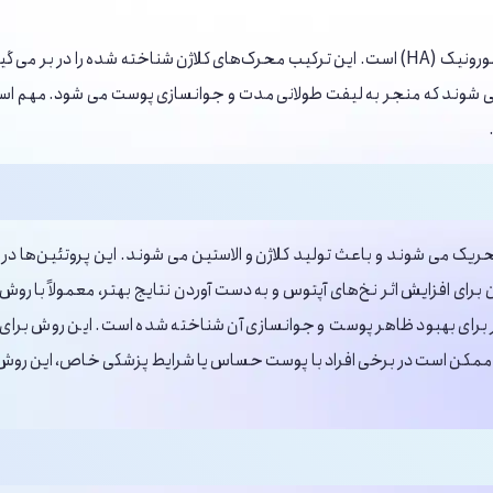
می‌ شوند که منجر به لیفت طولانی مدت و جوانسازی پوست می ‌شود. مهم 
ریک می ‌شوند و باعث تولید کلاژن و الاستین می ‌شوند. این پروتئین‌ها 
ای افزایش اثر نخ‌های آپتوس و به دست آوردن نتایج بهتر، معمولاً با روش
 برای بهبود ظاهر پوست و جوانسازی آن شناخته شده است. این روش برای
ل، ممکن است در برخی افراد با پوست حساس یا شرایط پزشکی خاص، این روش م