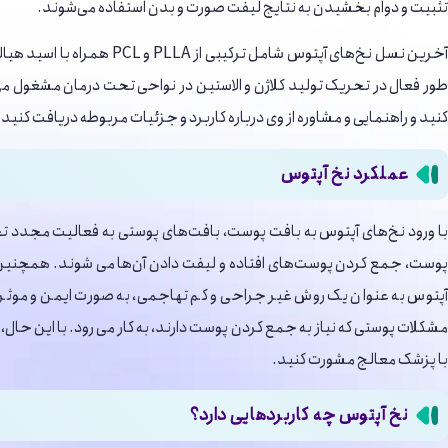
تثبیت و دوام بخشیدن به نتایج لیفت صورت و بدن استفاده می‌شوند.
طور فعال در تحریک تولید کلاژن و الاستین در نواحی تحت درمان مشغول 
کنید و راهنمایی و مشاوره از وی درباره کاربرد و جزئیات مربوطه دریافت کنید.
عملکرد نخ آپتوس
با ورود نخ‌های آپتوس به بافت پوست، بافت‌های پوستی به فعالیت مجدد تح
پوست، جمع کردن پوست‌های افتاده و لیفت دادن آن‌ها می‌ شوند. همچنین بر
آپتوس به عنوان یک روش غیر جراحی و کم تهاجمی، به صورت ایمن و موثر
مشکلات پوستی که نیاز به جمع کردن پوست دارند، به کار می رود. با این حا
با پزشک معالج مشورت کنید.
نخ آپتوس چه کاربردهایی دارد؟