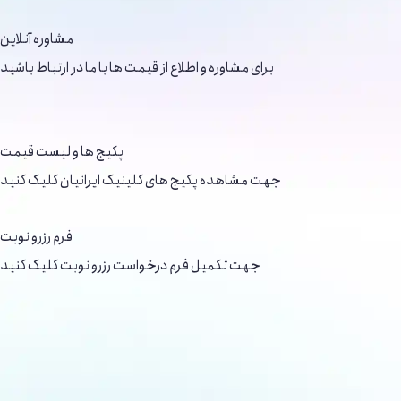
مشاوره آنلاین
برای مشاوره و اطلاع از قیمت ها با ما در ارتباط باشید
پکیج ها و لیست قیمت
جهت مشاهده پکیج های کلینیک ایرانیان کلیک کنید
فرم رزرو نوبت
جهت تکمیل فرم درخواست رزرو نوبت کلیک کنید