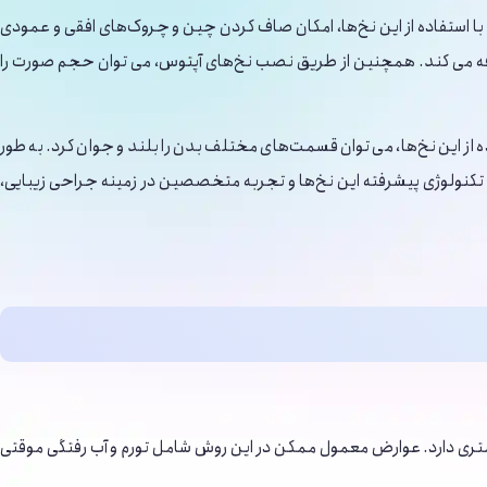
با استفاده از این نخ‌ها، امکان صاف کردن چین و چروک‌های افقی و عمودی
ضافه می‌ کند. همچنین از طریق نصب نخ‌های آپتوس، می‌ توان حجم صورت را
از این نخ‌ها، می ‌توان قسمت‌های مختلف بدن را بلند و جوان کرد. به طور
ه تکنولوژی پیشرفته این نخ‌ها و تجربه متخصصین در زمینه جراحی زیبایی،
ری دارد. عوارض معمول ممکن در این روش شامل تورم و آب رفتگی موقتی