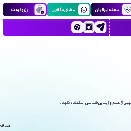
مجله ایرانیان
مشاوره آنلاین
رزرو نوبت
 از علم و زیبایی‌شناسی استفاده کنید.
هدف