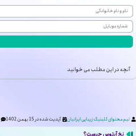
آنچه در این مطلب می خوانید
تیم محتوای کلینیک زیبایی ایرانیان
آپدیت شده در 15 بهمن 1402
نخ آپتوس چیست؟