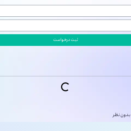
ثبت درخواست
بدون نظر