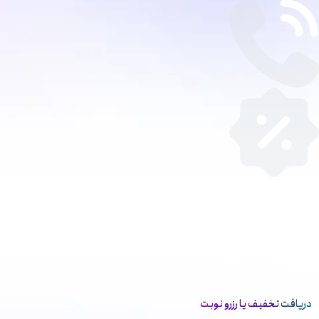
دریافت تخفیف یا رزرو نوبت