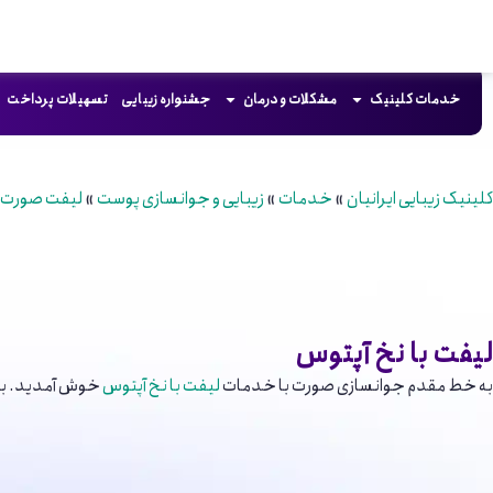
خدمات کلینیک
مشکلات و درمان
جشنواره زیبایی
تسهیلات پرداخت
کلینیک زیبایی ایرانیان
»
خدمات
»
زیبایی و جوانسازی پوست
»
لیفت صورت ب
لیفت با نخ آپتوس
به خط مقدم جوانسازی صورت با خدمات
لیفت با نخ آپتوس
خوش آمدید. با 