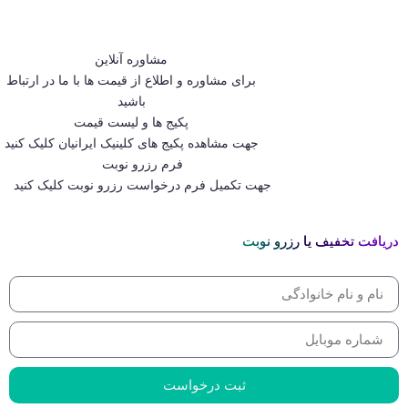
مشاوره آنلاین
برای مشاوره و اطلاع از قیمت ها با ما در ارتباط
باشید
پکیج ها و لیست قیمت
جهت مشاهده پکیج های کلینیک ایرانیان کلیک کنید
فرم رزرو نوبت
جهت تکمیل فرم درخواست رزرو نوبت کلیک کنید
دریافت تخفیف یا رزرو نوبت
ثبت درخواست