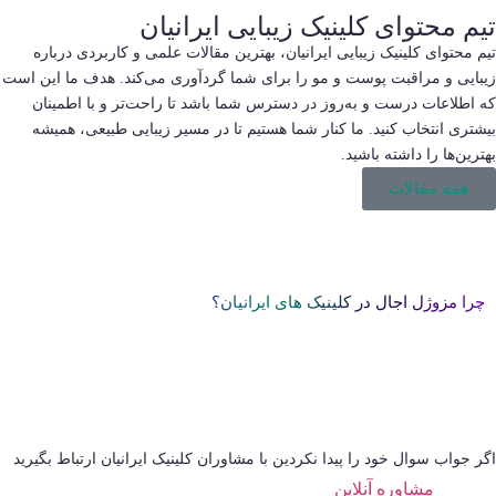
تیم محتوای کلینیک زیبایی ایرانیان
تیم محتوای کلینیک زیبایی ایرانیان، بهترین مقالات علمی و کاربردی درباره
زیبایی و مراقبت پوست و مو را برای شما گردآوری می‌کند. هدف ما این است
که اطلاعات درست و به‌روز در دسترس شما باشد تا راحت‌تر و با اطمینان
بیشتری انتخاب کنید. ما کنار شما هستیم تا در مسیر زیبایی طبیعی، همیشه
بهترین‌ها را داشته باشید.
همه مقالات
چرا مزوژل اجال​ در کلینیک های ایرانیان؟
اگر جواب سوال خود را پیدا نکردین با مشاوران کلینیک ایرانیان ارتباط بگیرید
مشاوره آنلاین