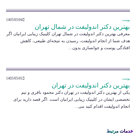
1405/05/04
پوست
بهترین دکتر اندولیفت در شمال تهران
معرفی بهترین دکتر اندولیفت در شمال تهران کلینیک زیبایی ایرانیان اگر
هدف شما از انجام اندولیفت، رسیدن به نتیجه‌ای طبیعی، کاهش
افتادگی پوست و جوانسازی بدون...
1405/05/01
پوست
بهترین دکتر اندولیفت در تهران
یکی از بهترین دکتر اندولیفت در تهران دکتر محمود باقری و تیم
تخصصی ایشان در کلینیک زیبایی ایرانیان است. اگر قصد دارید برای
انجام اندولیفت اقدام کنید می...
خدمات مرتبط