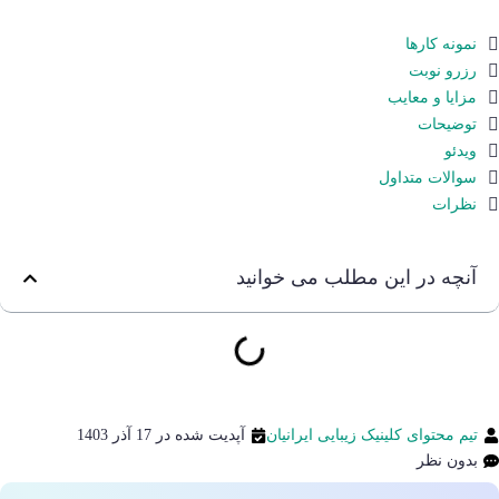
نمونه کارها
رزرو نوبت
مزایا و معایب
توضیحات
ویدئو
سوالات متداول
نظرات
آنچه در این مطلب می خوانید
تیم محتوای کلینیک زیبایی ایرانیان
آپدیت شده در 17 آذر 1403
بدون نظر