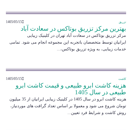
1405/05/15
تزریق
بهترین مرکز تزریق بوتاکس در سعادت آباد
مرکز تزریق بوتاکس در سعادت آباد تهران در کلینیک زیبایی
ایرانیان توسط متخصصان باتجربه این مجموعه انجام می شود. تمامی
خدمات زیبایی، به ویژه تزریق بوتاکس،...
1405/05/15
کاشت
هزینه کاشت ابرو طبیعی و قیمت کاشت ابرو
طبیعی در سال 1405
هزینه کاشت ابرو در سال 1405 در کلینیک زیبایی ایرانیان از 35 میلیون
تومان شروع می شود و معمولا بر اساس تعداد گرافت های موردنیاز،
روش کاشت و شرایط فرد تعیین...