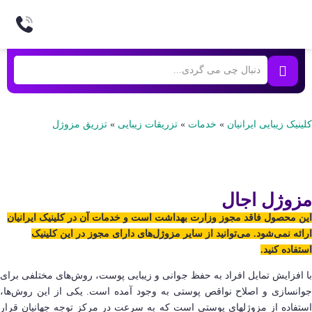
کلینیک زیبایی ایرانیان
»
خدمات
»
تزریقات زیبایی
»
تزریق مزوژل
مزوژل اجال​
این محصول فاقد مجوز وزارت بهداشت است و خدمات آن در کلینیک ایرانیان
ارائه نمی‌شود. می‌توانید از سایر مزوژل‌های دارای مجوز در این کلینیک
استفاده کنید.
با افزایش تمایل افراد به حفظ جوانی و زیبایی پوست، روش‌های مختلفی برای
جوانسازی و اصلاح نواقص پوستی به وجود آمده است. یکی از این روش‌ها،
استفاده از مزوژلهای پوستی است که به‌ سرعت در مرکز توجه جهانیان قرار