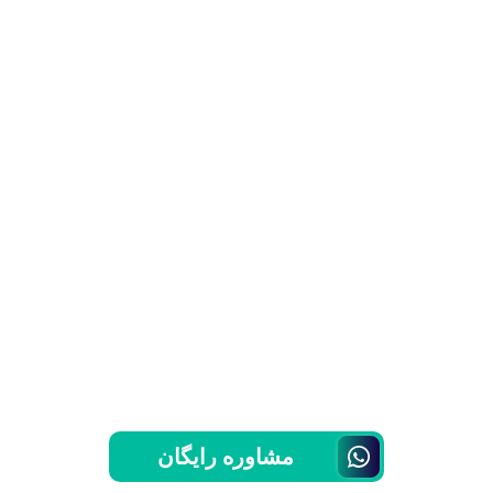
مشاوره رایگان