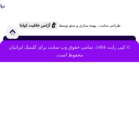
دپا
طراحی سایت ، بهینه سازی و سئو توسط
آژانس خلاقیت کوانتا
© کپی رایت 1404، تمامی حقوق وب سایت برای کلینیک ایرانیان
محفوظ است.