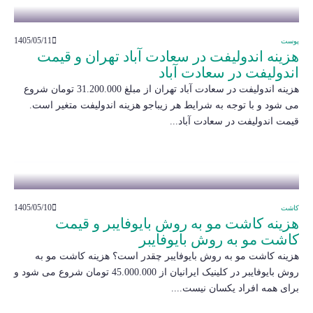
1405/05/11
پوست
هزینه اندولیفت در سعادت آباد تهران و قیمت
اندولیفت در سعادت آباد
هزینه اندولیفت در سعادت آباد تهران از مبلغ 31.200.000 تومان شروع
می شود و با توجه به شرایط هر زیباجو هزینه اندولیفت متغیر است.
قیمت اندولیفت در سعادت آباد...
1405/05/10
کاشت
هزینه کاشت مو به روش بایوفایبر و قیمت
کاشت مو به روش بایوفایبر
هزینه کاشت مو به روش بایوفایبر چقدر است؟ هزینه کاشت مو به
روش بایوفایبر در کلینیک ایرانیان از 45.000.000 تومان شروع می شود و
برای همه افراد یکسان نیست....