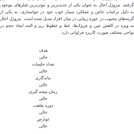
گرفتند. مزوژل اجال​ به عنوان یکی از جدیدترین و موثرترین فیلرهای موجود،
به دلیل ترکیبات خاص و عملکرد بسیار خوب خود در جوانسازی، به یکی از
گزینه‌های محبوب در حوزه زیبایی در میان افراد تبدیل شده است. مزوژل اجال
به ویژه در کاهش چین و چروک‌ها، خط و خطوط ریز و البته ایجاد حجم در
نواحی مختلف صورت کاربرد فراوانی دارد.
هدف
خالی
تعداد جلسات
خالی
ماندگاری
خالی
زمان نتیجه گیری
خالی
دوره نقاهت
خالی
عوارض
خالی