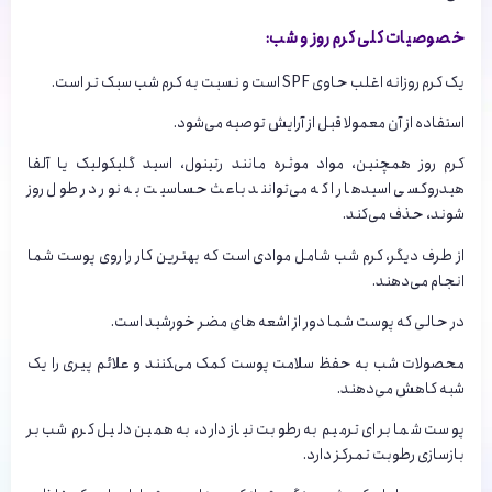
خصوصیات کلی کرم روز و شب:
یک کرم روزانه اغلب حاوی SPF است و نسبت به کرم شب سبک تر است.
استفاده از آن معمولا قبل از آرایش توصیه می‌شود.
کرم روز همچنین، مواد موثره مانند رتینول، اسید گلیکولیک یا آلفا
هیدروکسی اسیدها را که می‌توانند باعث حساسیت به نور در طول روز
شوند، حذف می‌کند.
از طرف دیگر، کرم شب شامل موادی است که بهترین کار را روی پوست شما
انجام می‌دهند.
در حالی که پوست شما دور از اشعه های مضر خورشید است.
محصولات شب به حفظ سلامت پوست کمک می‌‍کنند و علائم پیری را یک
شبه کاهش می‌دهند.
پوست شما برای ترمیم به رطوبت نیاز دارد، به همین دلیل کرم شب بر
بازسازی رطوبت تمرکز دارد.