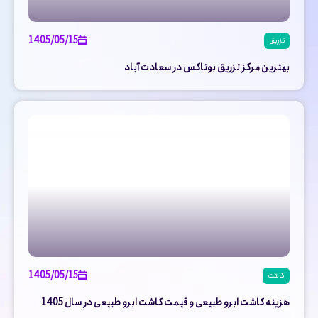
1405/05/15
تزریق
بهترین مرکز تزریق بوتاکس در سعادت آباد
1405/05/15
کاشت
هزینه کاشت ابرو طبیعی و قیمت کاشت ابرو طبیعی در سال 1405