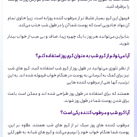
را برطرف کنید.
فرمول این کرم بسیار غلیظ ‌تر از مرطوب کننده روزانه است، زیرا حاوی تمام
آن مواد جادویی است که پوست شما آن را در طول شب جذب می‌کند.
بنابراین می‌توانید هر روز با یک چهره زیبا، صاف و بی عیب از خواب بیدار
شوید.
آیا می‌توانم از کرم شب به عنوان کرم روز استفاده کنم؟
از نظر تئوری می‌توانید در طول روز از کرم شب استفاده کنید. کرم های شب
نیز برای کمک به آبرسانی به پوست در هنگام خواب فرموله شده اند. به این
ترتیب، آنها غنی از مرطوب کننده هایی
هستند که برای استفاده در طول روز طراحی شده اند و ممکن است باعث
براق شدن پوست شما در طول روز شوند.
آیا کرم شب و مرطوب کننده یکی است؟
مرطوب کننده های روز سبک تر از کرم های شب هستند. علاوه بر این،
پوست شما هنگام خواب خود را ترمیم می‌کند و کرم های شبانه به طور کلی