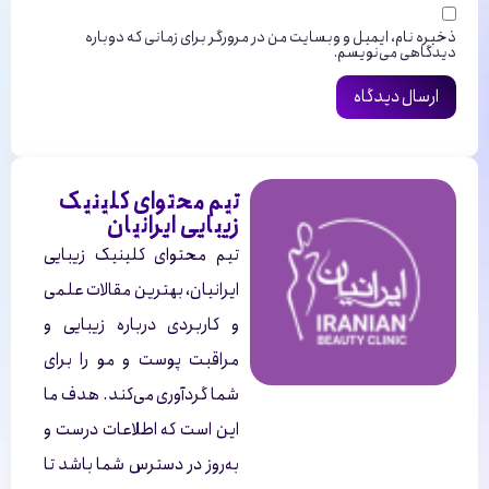
ذخیره نام، ایمیل و وبسایت من در مرورگر برای زمانی که دوباره
دیدگاهی می‌نویسم.
تیم محتوای کلینیک
زیبایی ایرانیان
تیم محتوای کلینیک زیبایی
ایرانیان، بهترین مقالات علمی
و کاربردی درباره زیبایی و
مراقبت پوست و مو را برای
شما گردآوری می‌کند. هدف ما
این است که اطلاعات درست و
به‌روز در دسترس شما باشد تا