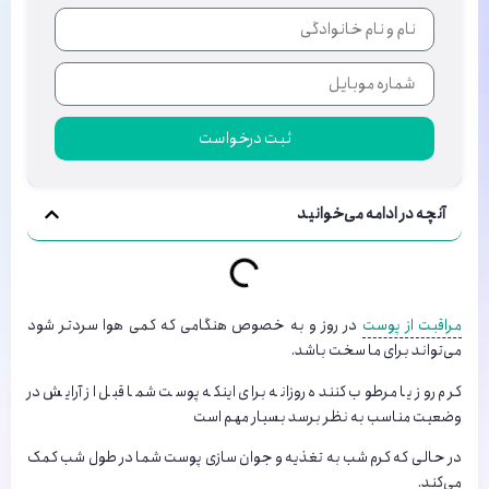
ثبت درخواست
آنچه در ادامه می‌خوانید
مراقبت از پوست
در روز و به خصوص هنگامی که کمی هوا سردتر شود
می‌تواند برای ما سخت باشد.
کرم روز یا مرطوب کننده روزانه برای اینکه پوست شما قبل از آرایش در
وضعیت مناسب به نظر برسد بسیار مهم است
در حالی که کرم شب به تغذیه و جوان سازی پوست شما در طول شب کمک
می‌کند.