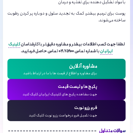
با مواد تشکیل دهنده برای تغذیه و درمان
پوست برای ترمیم بیشتر، کمک به تجدید سلول و دوباره پر کردن رطوبت
ساخته می‌شوند.
لطفا جهت کسب اطلاعات بیشتر و مشاوره دقیق‌تر با کارشناسان
کلینیک
ایرانیان
با شماره تماس
۰۲۱.۷۵۹۰۰
تماس حاصل فرمایید
.
مشاوره آنلاین
برای مشاوره و اطلاع از قیمت ها با ما در ارتباط باشید
پکیج ها و لیست قیمت
جهت مشاهده پکیج های کلینیک ایرانیان کلیک کنید
فرم رزرو نوبت
جهت تکمیل فرم درخواست رزرو نوبت کلیک کنید
سوالات متداول