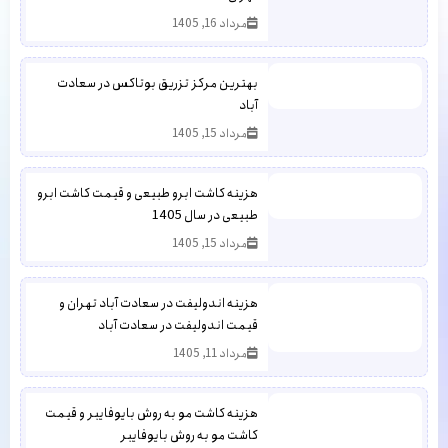
مرداد 16, 1405
بهترین مرکز تزریق بوتاکس در سعادت
آباد
مرداد 15, 1405
هزینه کاشت ابرو طبیعی و قیمت کاشت ابرو
طبیعی در سال 1405
مرداد 15, 1405
هزینه اندولیفت در سعادت آباد تهران و
قیمت اندولیفت در سعادت آباد
مرداد 11, 1405
هزینه کاشت مو به روش بایوفایبر و قیمت
کاشت مو به روش بایوفایبر