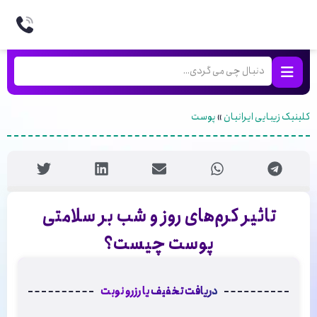
کلینیک زیبایی ایرانیان
»
پوست
تاثیر کرم‌های روز و شب بر سلامتی
پوست چیست؟
دریافت تخفیف یا رزرو نوبت