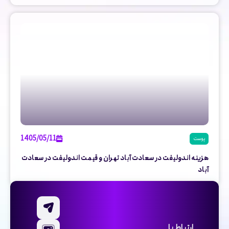
1405/05/11
پوست
هزینه اندولیفت در سعادت آباد تهران و قیمت اندولیفت در سعادت
آباد
ارتباط با