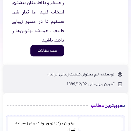
راحت‌تر و با اطمینان بیشتری
انتخاب کنید. ما کنار شما
هستیم تا در مسیر زیبایی
طبیعی، همیشه بهترین‌ها را
داشته باشید.
همه مقالات
نویسنده:
تیم محتوای کلینیک زیبایی ایرانیان
آخرین بروزرسانی: 1399/12/02
محبوبترین مطالب
بهترین مرکز تزریق بوتاکس در زعفرانیه
تهران