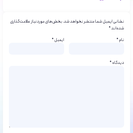
نشانی ایمیل شما منتشر نخواهد شد.
بخش‌های موردنیاز علامت‌گذاری
شده‌اند
*
نام
*
ایمیل
*
دیدگاه
*