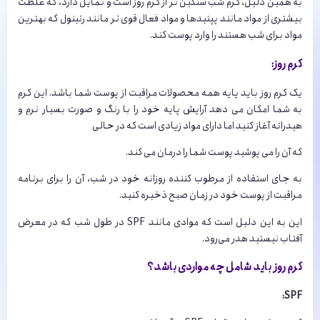
به همین دلیل، کرم شب سنگین تر از کرم روز است و تمایل دارد، که غلظت
بیشتری از مواد مانند پپتیدها و مواد فعال قوی تر مانند رتینول که بهترین
مواد برای شب هستند را وارد پوست کند.
کرم روز:
یک کرم روز باید پایه همه محصولات مراقبت از پوست شما باشد. این کرم
به شما امکان می دهد آرایش پایه خود را با رنگ و صورت بسیار نرم و
هیدراته آغاز کنید اما دارای مواد زیادی است که در حالی
که آن را می پوشید پوست شما را درمان می کند.
به جای استفاده از مرطوب کننده روزانه خود در شب، آن را برای برنامه
مراقبت از پوست خود در زمان صبح ذخیره کنید.
این به این دلیل است که موادی مانند SPF در طول شب که در معرض
آفتاب نیستید هدر می‌رود‌.
کرم روز باید شامل چه مواردی باشد؟
SPF: