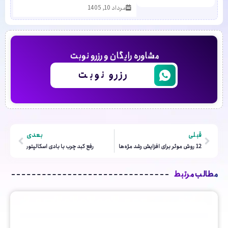
مرداد 10, 1405
مشاوره رایگان و رزرو نوبت
رزرو نوبت
قبلی
بعدی
12 روش موثر برای افزایش رشد مژه‌ها
رفع کبد چرب با بادی اسکالپتور
مطالب مرتبط