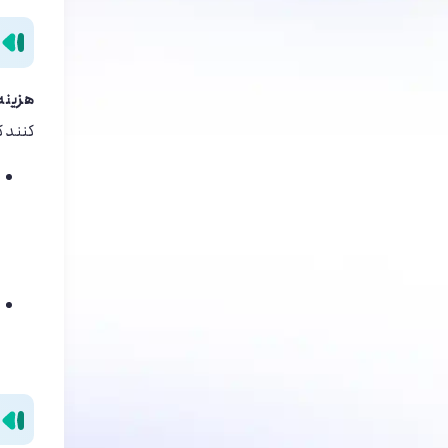
هزینه
‌کنند 