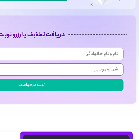
دریافت تخفیف یا رزرو نوبت
ثبت درخواست