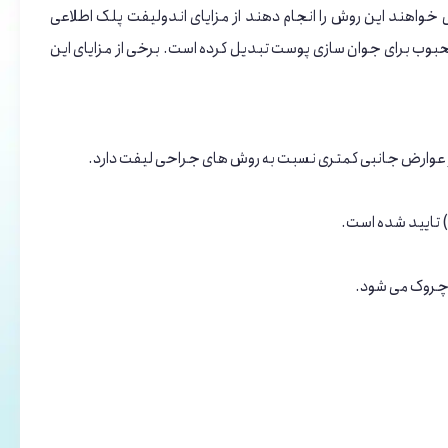
 خواهند این روش را انجام دهند از مزایای اندولیفت پلک اطلاعی
 محبوب برای جوان سازی پوست تبدیل کرده است. برخی از مزایای این
یز عوارض جانبی کمتری نسبت به روش های جراحی لیفت دارد.
 چروک می شود.