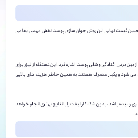
 تعیین قیمت نهایی این روش جوان ‌سازی پوست نقش مهمی ایفا می
بین بردن افتادگی و شلی پوست اشاره کرد. این دستگاه از لیزر برای
ده می ‌شود و یکبار مصرف هستند به همین خاطر هزینه ‌های بالایی
ری رسیده باشد، بدون شک کار لیفت را با نتایج بهتری انجام خواهد
.