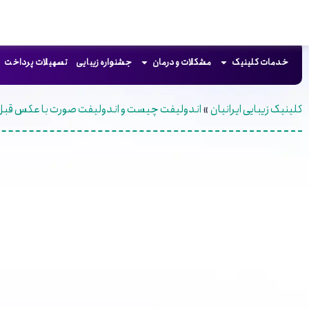
خدمات کلینیک
مشکلات و درمان
جشنواره زیبایی
تسهیلات پرداخت
کلینیک زیبایی ایرانیان
»
اندولیفت چیست و اندولیفت صورت با عکس قبل 