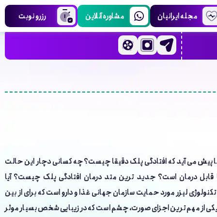
مجله ایرانیان
مشاوره آنلاین
رزرو نوبت
ما پیش می آید که افتادگی پلک دقیقا چیست؟ چه کسانی دچار این حالت
 قابل درمان است؟ جدید ترین متد درمان افتادگی پلک چیست؟ آیا
تکنولوژی لیزر مورد حمایت سازمان جهانی غذا و دارو است که برای از بین
یکی از مهم ترین اجزای صورت، چشم است که در زیبایی شخص بسیار موثر