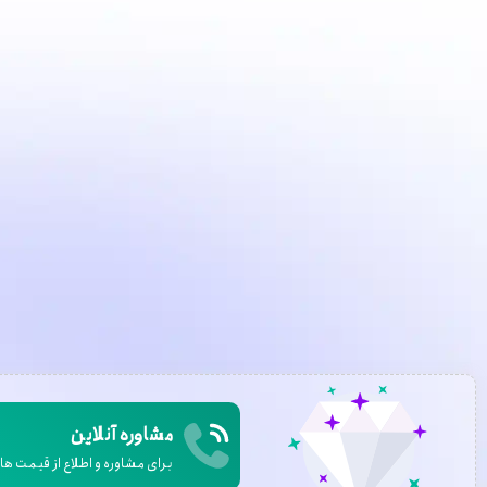
مشاوره آنلاین
برای مشاوره و اطلاع از قیمت ها ب