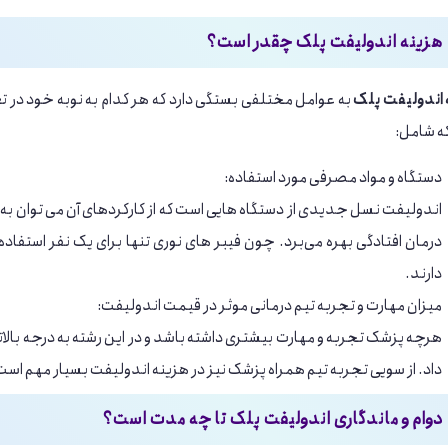
هزینه اندولیفت پلک چقدر است؟
 اندولیفت پلک
به عوامل مختلفی بستگی دارد که هر کدام به نوبه خود در
که شامل:
دستگاه و مواد مصرفی مورد استفاده:
اندولیفت نسل جدیدی از دستگاه هایی است که از کارکردهای آن می توان به از 
درمان افتادگی بهره می‌برد. چون فیبر های نوری تنها برای یک نفر استفا
دارند.
میزان مهارت و تجربه تیم درمانی موثر در قیمت اندولیفت:
هرچه پزشک تجربه و مهارت بیشتری داشته باشد و در این رشته به درجه بالات
داد. از سویی تجربه تیم همراه پزشک نیز در هزینه اندولیفت بسیار مهم است
دوام و ماندگاری اندولیفت پلک تا چه مدت است؟