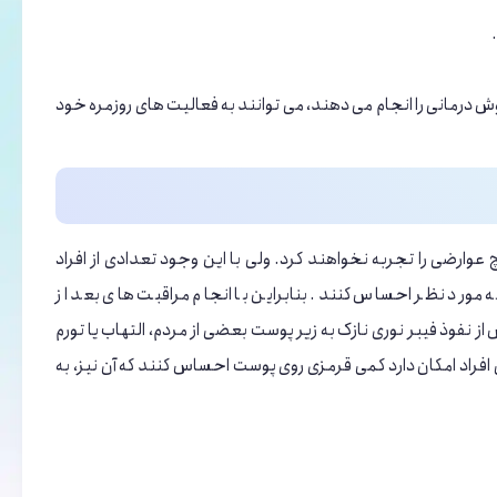
وش درمانی را انجام می دهند، می توانند به فعالیت های روزمره خود
عوارضی را تجربه نخواهند کرد. ولی با این وجود تعدادی از افراد
یه مورد نظر احساس کنند. بنابراین با انجام مراقبت های بعد از
 نفوذ فیبر نوری نازک به زیر پوست بعضی از مردم، التهاب یا تورم
راد امکان دارد کمی قرمزی روی پوست احساس کنند که آن نیز، به