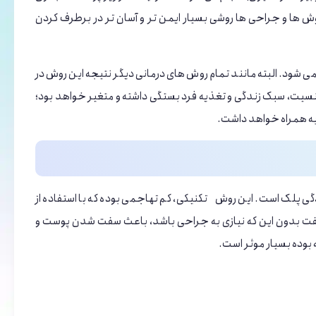
‌ها و جراحی ‌ها روشی بسیار ایمن ‌تر و آسان تر در برطرف کردن
 ‌شود. البته مانند تمام روش ‌های درمانی دیگر نتیجه این روش در
یت، سبک زندگی و تغذیه‌ فرد بستگی داشته و متغیر خواهد بود؛
 به همراه خواهد داشت.
دگی پلک است. این روش تکنیکی، کم تهاجمی بوده که با استفاده از
ولیفت بدون این که نیازی به جراحی باشد، باعث سفت شدن پوست و
 بوده بسیار موثر است.