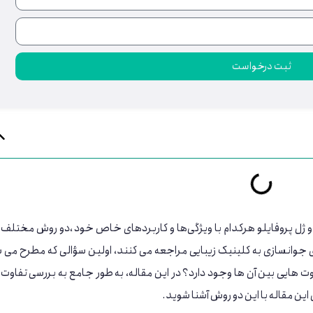
ثبت درخواست
 ژل پروفایلو هرکدام با ویژگی‌ها و کاربردهای خاص خود ،دو روش مختلف 
وانسازی به کلینیک زیبایی مراجعه می ‌کنند، اولین سؤالی که مطرح می ‌
ت ‌هایی بین آن ‌ها وجود دارد؟ در این مقاله، به طور جامع به بررسی تفاوت 
ان این مقاله با این دو روش آشنا شوید.