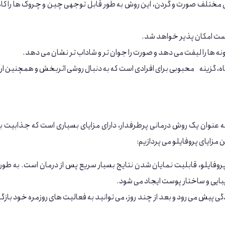
ی مختلف صورت و گردن، این روش به طور قابل توجهی چین و چروک ‌ها را 
ست امکان پذیر خواهد شد.
نه ‌ها را لیفت می‌ دهد و صورت را جوان ‌تر و شاداب‌ تر نشان می دهد.
ه، گزینه محبوبی برای افرادی است که به دنبال روشی اثربخش و همچنین ارز
به عنوان یک روش درمانی پرطرفدار، دارای مزایای بسیاری است که جذابیت با
ین مزایای پروفایلو می پردازیم:
ل پروفایلو، قابلیت نمایان شدن نتایج بسیار سریع پس از درمان است. به طور
ایی و ساختار پوست ایجاد می‌ شود.
گی پیش می‌ رود و بعد از چند روز، می توانید به فعالیت‌ های روزمره خود بازگ