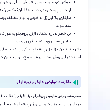
خواص درمانی: علاوه بر افزایش زیبایی و جوان
ارتجاعی پوست و تقویت استحکام آن کمک می‌ کند
سازگاری بالا: این ژل به خوبی با انواع مختلف پوس
مند شوند.
بی خطر بودن: استفاده از ژل پروفایلو به طور کام
ظاهر پوست مورد انتخاب قرار می‌ گیرد.
با توجه به این مزایا، ژل پروفایلو به یکی از انتخاب ‌
استفاده از این روش به دنبال راهی سریع، موثر و بدون 
مقایسه عوارض هایفو و پروفایلو
مقایسه عوارض هایفو و پروفایلو
برای افرادی که قصد ان
درمان زیبایی غیرجراحی، تزریق ژل پروفایلو همراه با ع