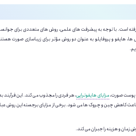
 گرفته است. با توجه به پیشرفت ‌های علمی، روش ‌های متعددی برای جوانسا
ها، هایفو و پروفایلو به عنوان دو روش مؤثر برای زیباسازی صورت هستن
یم.
زی پوست صورت،
مزایای هایفوتراپی
، هر فردی را مجذوب می ‌کند. این فرآیند به
و باعث کاهش چین و چروک ‌ها می ‌شود. برخی از مزایای برجسته این روش عبا
زش زمان و هزینه را جبران می ‌کند.