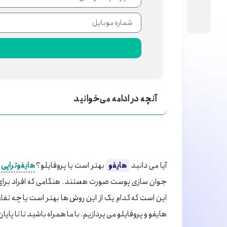
آنچه در ادامه می‌خوانید
آیا می ‌دانید
هایفو
بهتر است یا پروفایلو؟
هایفوتراپی
و
جوان سازی پوست صورت هستند. هنگامی که افراد برای ج
این است که کدام یک از این روش ‌ها بهتر است یا چه تفاو
هایفو و پروفایلو می ‌پردازیم. با ما همراه باشید تا تا پای