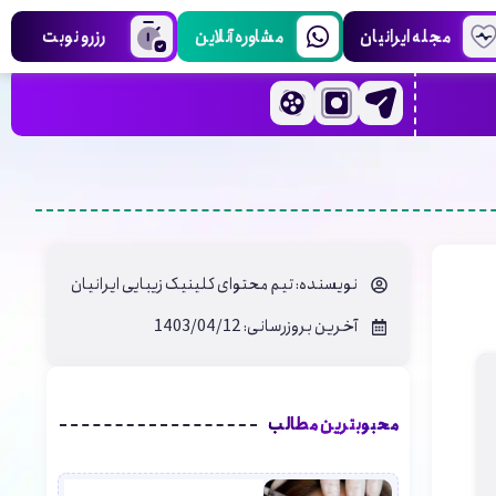
مجله ایرانیان
مشاوره آنلاین
رزرو نوبت
نویسنده:
تیم محتوای کلینیک زیبایی ایرانیان
آخرین بروزرسانی: 1403/04/12
محبوبترین مطالب