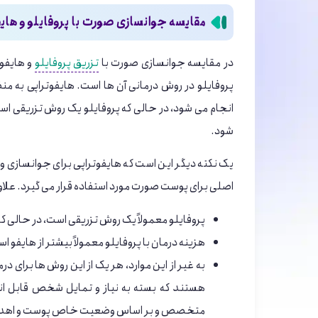
مقایسه جوانسازی صورت با پروفایلو و های
در مقایسه جوانسازی صورت با
تزریق پروفایلو
و هایفو 
پروفایلو در روش درمانی آن ‌ها است. هایفوتراپی به من
انجام می ‌شود، در حالی که پروفایلو یک روش تزریقی اس
‌شود.
یک نکته دیگر این است که هایفوتراپی برای جوانسازی و ز
اصلی برای پوست صورت مورد استفاده قرار می ‌گیرد. علاوه 
پروفایلو معمولاً یک روش تزریقی است، در حالی 
هزینه درمان با پروفایلو معمولاً بیشتر از هایفو اس
به غیر از این موارد، هر یک از این روش ‌ها برای
هستند که بسته به نیاز و تمایل شخص قابل انت
متخصص و بر اساس وضعیت خاص پوست و اهدا