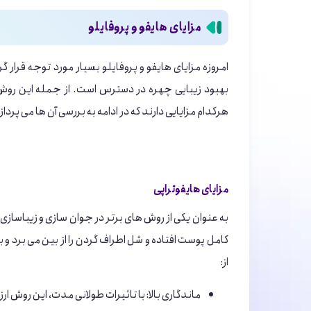
مزایای هایفو و پروفایلو
امروزه مزایای هایفو و پروفایلو بسیار مورد توجه قرار
بهبود زیبایی چهره در دسترس است. از جمله این روش ‌
هرکدام مزایایی دارند که در ادامه به بررسی آن ها می پرداز
مزایای هایفوتراپی
به عنوان یکی از روش ‌های برتر در جوان ‌سازی و زیباسا
کامل پوست افتاده و شل اطراف گردن را از بین می ‌برد 
از:
ماندگاری بالا: با تاثیرات طولانی ‌مدت، این روش ار