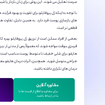
سرعت تحلیل می ‌شوند. این روش برای زنان باردار یا ش
با توجه به اینکه ژل پروفایلو برای تقویت و بهبود فرآی
‌های بازسازی پوست فرد دارد. به همین دلیل، تفاوت‌ ها
قطعی‌ تر است.
بعضی از افراد ممکن است از تزریق ژل پروفایلو بهره کا
قرمزی موقت مواجه شوند که معمولاً پس از مدتی ار ب
هایفو برای شلی خفیف تا متوسط پوست مناسب است؛ اما
درمان‌ های تکراری داشته باشید.
مشاوره آنلاین
برای مشاوره و اطلاع از قیمت ها با
ما در ارتباط باشید