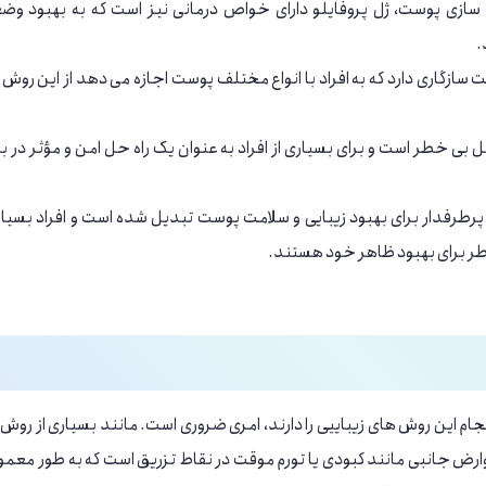
‌ سازی پوست، ژل پروفایلو دارای خواص درمانی نیز است که به بهبود و
.
ت سازگاری دارد که به افراد با انواع مختلف پوست اجازه می‌ دهد از این روش 
ل بی خطر است و برای بسیاری از افراد به عنوان یک راه حل امن و مؤثر در ب
های پرطرفدار برای بهبود زیبایی و سلامت پوست تبدیل شده است و افراد بسیار
خطر برای بهبود ظاهر خود هستند.
جام این روش های زیباییی را دارند، امری ضروری است. مانند بسیاری از روش‌
وارض جانبی مانند کبودی یا تورم موقت در نقاط تزریق است که به طور معمو