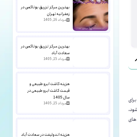
بهترین مرکز تزریق بوتاکس در
زعفرانیه تهران
مرداد 16, 1405
بهترین مرکز تزریق بوتاکس در
سعادت آباد
مرداد 15, 1405
هزینه کاشت ابرو طبیعی و
قیمت کاشت ابرو طبیعی در
سال 1405
برای
مرداد 15, 1405
شود،
‌های
هزینه اندولیفت در سعادت آباد