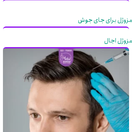
مزوژل برای جای جوش
مزوژل اجال​