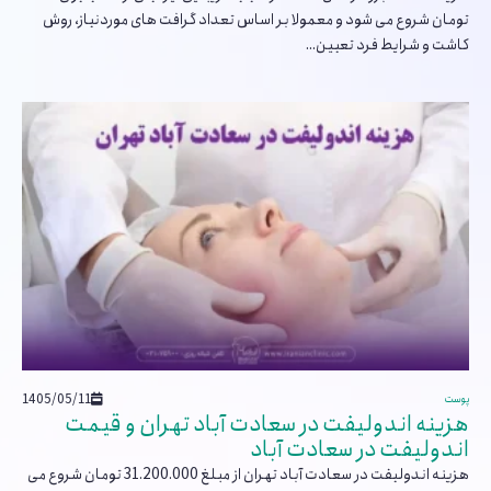
تومان شروع می شود و معمولا بر اساس تعداد گرافت های موردنیاز، روش
کاشت و شرایط فرد تعیین...
1405/05/11
پوست
هزینه اندولیفت در سعادت آباد تهران و قیمت
اندولیفت در سعادت آباد
هزینه اندولیفت در سعادت آباد تهران از مبلغ 31.200.000 تومان شروع می