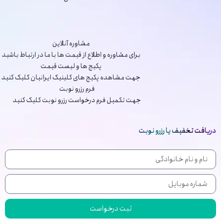
مشاوره آنلاین
برای مشاوره و اطلاع از قیمت ها با ما در ارتباط باشید
پکیج ها و لیست قیمت
جهت مشاهده پکیج های کلینیک ایرانیان کلیک کنید
فرم رزرو نوبت
جهت تکمیل فرم درخواست رزرو نوبت کلیک کنید
دریافت تخفیف یا رزرو نوبت
ثبت درخواست