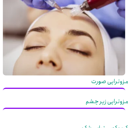
مزوتراپی صورت
مزوتراپی زیر چشم