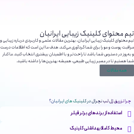
تیم محتوای کلینیک زیبایی ایرانیان
تیم محتوای کلینیک زیبایی ایرانیان، بهترین مقالات علمی و کاربردی درباره زیبایی و
مراقبت پوست و مو را برای شما گردآوری می‌کند. هدف ما این است که اطلاعات درست
و به‌روز در دسترس شما باشد تا راحت‌تر و با اطمینان بیشتری انتخاب کنید. ما کنار
شما هستیم تا در مسیر زیبایی طبیعی، همیشه بهترین‌ها را داشته باشید.
همه مقالات
چرا تزریق ژل لب نچرال در کلینیک های ایرانیان؟
استفاده از برندهای برتر فیلر
محیط کاملا بهداشتی کلینیک