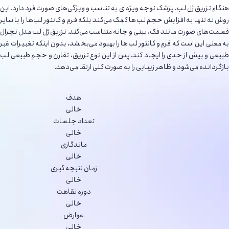
هنگام تزریق ژل لب، پزشک توجه ویژه‌ای به تناسب و ویژگی‌های صورت فرد دارد. این
روش نه تنها به افزایش حجم لب‌ها کمک می‌کند بلکه فرم و کانتور لب‌ها را با سایر
قسمت‌های صورت مانند فک، بینی و چانه متناسب می‌کند. تزریق ژل لب مدل نچرال
به معنی این است که فرم و کانتور لب‌ها را بهبود می‌بخشد، بدون اینکه تغییرات غیر
طبیعی و بیش از حدی را ایجاد کند. پس از این نوع تزریق، تقارن و حجم طبیعی لب
بازگردانده می‌شود و ظاهر زیبایی را به صورت کلی ارتقا می‌دهد.
هدف
خالی
تعداد جلسات
خالی
ماندگاری
خالی
زمان نتیجه گیری
خالی
دوره نقاهت
خالی
عوارض
خالی