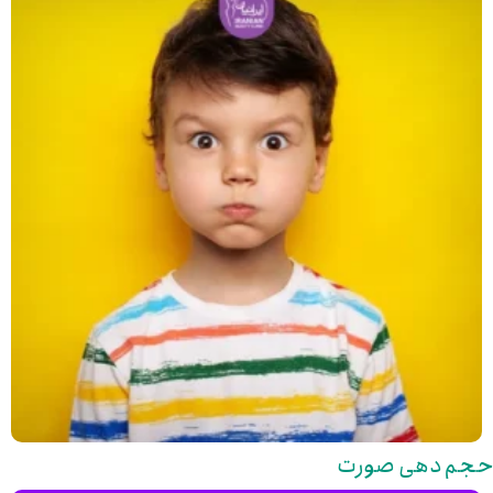
حجم دهی صورت