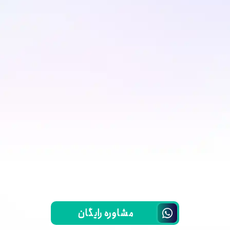
مشاوره رایگان