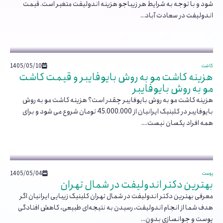
شود و با توجه به شرایط هر زیباجو هزینه اندولیفت متغیر است. قیمت
اندولیفت در سعادت آباد...
1405/05/10
کاشت
هزینه کاشت مو به روش بایوفایبر و قیمت کاشت
مو به روش بایوفایبر
هزینه کاشت مو به روش بایوفایبر چقدر است؟ هزینه کاشت مو به روش
بایوفایبر در کلینیک ایرانیان از 45.000.000 تومان شروع می شود و برای
همه افراد یکسان نیست....
1405/05/04
پوست
بهترین دکتر اندولیفت در شمال تهران
معرفی بهترین دکتر اندولیفت در شمال تهران کلینیک زیبایی ایرانیان اگر
هدف شما از انجام اندولیفت، رسیدن به نتیجه‌ای طبیعی، کاهش افتادگی
پوست و جوانسازی بدون...