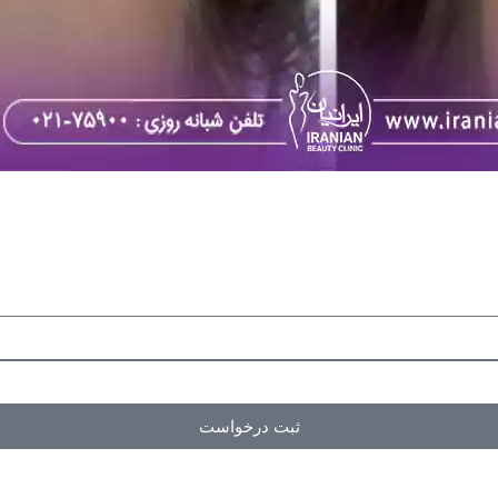
ثبت درخواست