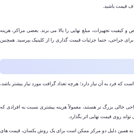
لاف قیمت باشید.
کان متخصص و کیفیت تجهیزات، مبلغ نهایی را بالا می برند. بعضی مراکز، هزینه
برای جراحی، حتما جزئیات قیمت گذاری را از کلینیک بپرسید. همچنین
که فرد به آن نیاز دارد؛ هرچه تعداد گرافت مورد نیاز بیشتر باشد،
حی خالی بزرگ تر هستند، معمولاً هزینه بیشتری نسبت به افرادی که
ند روی قیمت نهایی اثر بگذارد.
د. به همین دلیل دو مرکز ممکن است برای یک روش یکسان، قیمت های