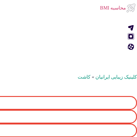
محاسبه BMI
کلینیک زیبایی ایرانیان
»
کاشت