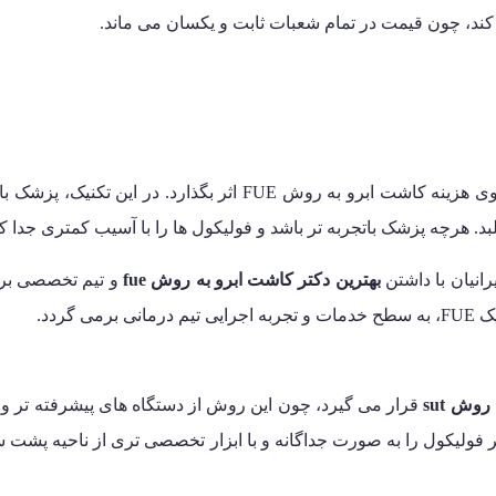
کند، چون قیمت در تمام شعبات ثابت و یکسان می ماند.
مهارت پزشک یکی از مهم ترین عواملی است که می تواند مستقیماً روی
هرچه پزشک باتجربه تر باشد و فولیکول ها را با آسیب کمتری جدا کند، 
انیان با داشتن
بهترین دکتر کاشت ابرو به روش fue
و تیم تخصصی برای
ردد.
وش sut
قرار می گیرد، چون این روش از دستگاه های پیشرفته تر و