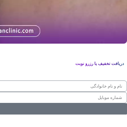
دریافت تخفیف یا رزرو نوبت