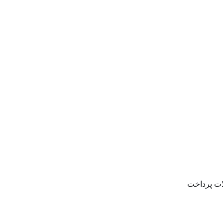
ات پرداخت