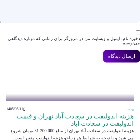
ذخیره نام، ایمیل و وبسایت من در مرورگر برای زمانی که دوباره دیدگاهی
می‌نویسم.
1405/05/11
پوست
هزینه اندولیفت در سعادت آباد تهران و قیمت
اندولیفت در سعادت آباد
هزینه اندولیفت در سعادت آباد تهران از مبلغ 31.200.000 تومان شروع
می شود و با توجه به شرایط هر زیباجو هزینه اندولیفت متغیر است.