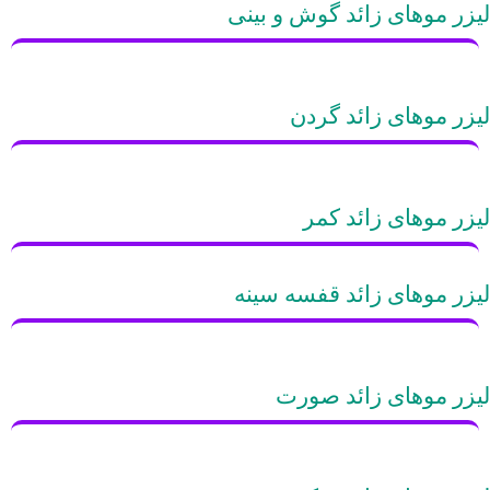
لیزر موهای زائد گوش و بینی
لیزر موهای زائد گردن
لیزر موهای زائد کمر
لیزر موهای زائد قفسه سینه
لیزر موهای زائد صورت