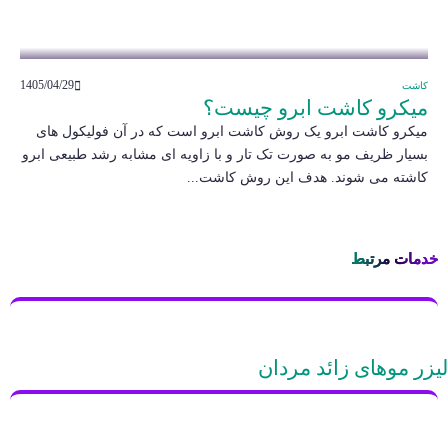
1405/04/29
کاشت
میکرو کاشت ابرو چیست؟
میکرو کاشت ابرو یک روش کاشت ابرو است که در آن فولیکول های
بسیار ظریف مو به صورت تک تار و با زاویه ای مشابه رشد طبیعی ابرو
کاشته می شوند. هدف این روش کاشت...
خدمات مرتبط
لیزر موهای زائد مردان