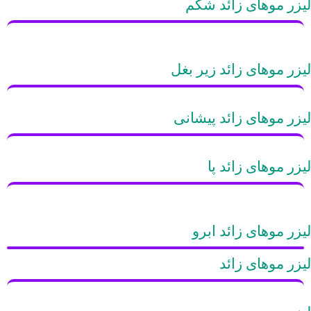
لیزر موهای زائد شکم
لیزر موهای زائد زیر بغل
لیزر موهای زائد پیشانی
لیزر موهای زائد پا
لیزر موهای زائد ابرو
لیزر موهای زائد