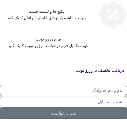
پکیج ها و لیست قیمت
جهت مشاهده پکیج های کلینیک ایرانیان کلیک کنید
فرم رزرو نوبت
جهت تکمیل فرم درخواست رزرو نوبت کلیک کنید
دریافت تخفیف یا رزرو نوبت
ثبت درخواست