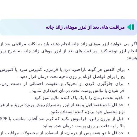
مراقبت های بعد از لیزر موهای زائد چانه
اگر می خواهید لیزر موهای زائد چانه انجام دهید، باید به نکات مراقبتی بعد از
انجام لیزر توجه کنید. مراقبت های بعد از لیزر موهای زائد چانه به شرح زیر
هستند.
برای کاهش هر گونه ناراحتی، درد یا قرمزی، کمپرس سرد یا کمپرس
یخ را برای فواصل کوتاه بر روی ناحیه تحت درمان قرار دهید.
برای جلوگیری کردن از تحریک و عفونت احتمالی از دست زدن،
خراشیدن یا مالش پوست تحت درمان خودداری نمایید.
ناحیه تحت درمان را با یک پاک کننده ملایم تمیز کنید.
حداقل تا دو هفته قبل و بعد از لیزر به سراغ روش برنزه نروید و از هر
نوع محصول خود برنزه کننده استفاده نکنید.
قبل از بیرون رفتن، فراموش نکنید که کرم ضد آفتاب مناسب با SPF
بالا را به دقت بر روی پوست درمان شده بمالید.
حداقل تا دو هفته پس از درمان، از استفاده از محصولات مراقبت از