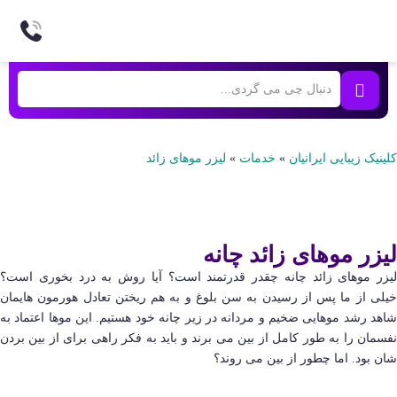
کلینیک زیبایی ایرانیان
»
خدمات
»
لیزر موهای زائد
لیزر موهای زائد چانه
لیزر موهای زائد چانه چقدر قدرتمند است؟ آیا روش به درد بخوری است؟
خیلی از ما پس از رسیدن به سن بلوغ و به هم ریختن تعادل هورمون هایمان
شاهد رشد موهایی ضخیم و مردانه در زیر چانه خود هستیم. این موها اعتماد به
نفسمان را به طور کامل از بین می برند و باید به فکر راهی برای از بین بردن
شان بود. اما چطور از بین می روند؟