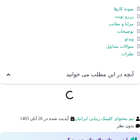
نمونه کارها
رزرو نوبت
مزایا و معایب
توضیحات
ویدئو
سوالات متداول
نظرات
آنچه در این مطلب می خوانید
تیم محتوای کلینیک زیبایی ایرانیان
آپدیت شده در 26 آبان 1403
بدون نظر