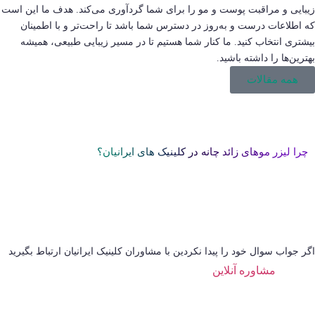
زیبایی و مراقبت پوست و مو را برای شما گردآوری می‌کند. هدف ما این است
که اطلاعات درست و به‌روز در دسترس شما باشد تا راحت‌تر و با اطمینان
بیشتری انتخاب کنید. ما کنار شما هستیم تا در مسیر زیبایی طبیعی، همیشه
بهترین‌ها را داشته باشید.
همه مقالات
چرا لیزر موهای زائد چانه در کلینیک های ایرانیان؟
اگر جواب سوال خود را پیدا نکردین با مشاوران کلینیک ایرانیان ارتباط بگیرید
مشاوره آنلاین