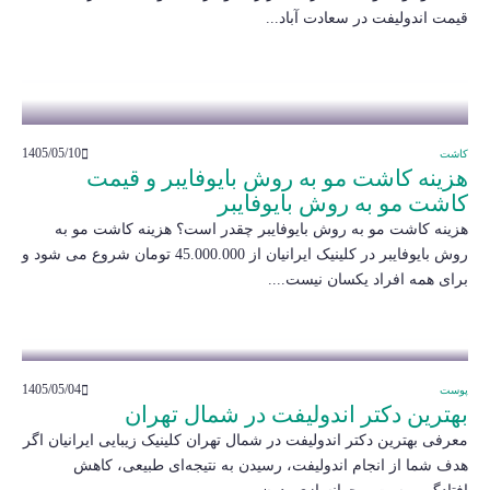
قیمت اندولیفت در سعادت آباد...
1405/05/10
کاشت
هزینه کاشت مو به روش بایوفایبر و قیمت
کاشت مو به روش بایوفایبر
هزینه کاشت مو به روش بایوفایبر چقدر است؟ هزینه کاشت مو به
روش بایوفایبر در کلینیک ایرانیان از 45.000.000 تومان شروع می شود و
برای همه افراد یکسان نیست....
1405/05/04
پوست
بهترین دکتر اندولیفت در شمال تهران
معرفی بهترین دکتر اندولیفت در شمال تهران کلینیک زیبایی ایرانیان اگر
هدف شما از انجام اندولیفت، رسیدن به نتیجه‌ای طبیعی، کاهش