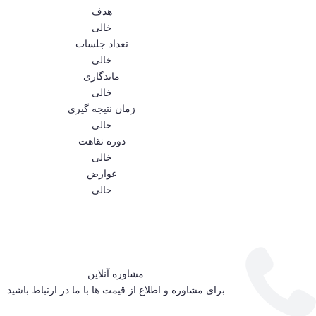
هدف
خالی
تعداد جلسات
خالی
ماندگاری
خالی
زمان نتیجه گیری
خالی
دوره نقاهت
خالی
عوارض
خالی
مشاوره آنلاین
برای مشاوره و اطلاع از قیمت ها با ما در ارتباط باشید