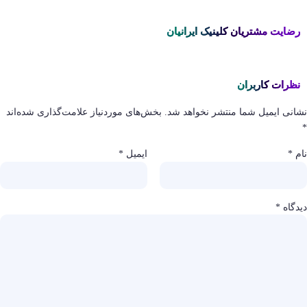
رضایت مشتریان کلینیک ایرانیان
نظرات کاربران
نشانی ایمیل شما منتشر نخواهد شد.
بخش‌های موردنیاز علامت‌گذاری شده‌اند
*
نام
*
ایمیل
*
دیدگاه
*