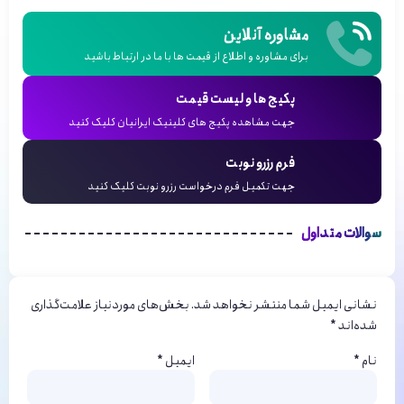
مشاوره آنلاین
برای مشاوره و اطلاع از قیمت ها با ما در ارتباط باشید
پکیج ها و لیست قیمت
جهت مشاهده پکیج های کلینیک ایرانیان کلیک کنید
فرم رزرو نوبت
جهت تکمیل فرم درخواست رزرو نوبت کلیک کنید
سوالات متداول
نشانی ایمیل شما منتشر نخواهد شد.
بخش‌های موردنیاز علامت‌گذاری
شده‌اند
*
نام
*
ایمیل
*