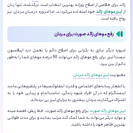
زائد برای خلاصی از اصلاح روزانه بهترین انتخاب است. درگذشته، تنها زنان
از
لیزر موهای زائد
خود استفاده می‌‌کردند، اما امروزه در میان مردان نیز
رواج یافته است.
رفع موهای زائد صورت برای مردان
امروزه دیگر نیازی به نگرانی برای اصلاح دائم یا تحمل درد اپیلاسیون
نیست! لیزر برای رفع موهای زائد می‌تواند 90 درصد موهای شما را به‌طور
دائم از بین ببرد.
محبوبیت
لیزر موهای زائد مردان
با انفجار رسانه‌های اجتماعی و قدرت اینفلوئنسرها در پلتفرم‌هایی مانند
اینستاگرام که در آن افراد شیوه زندگی، تناسب‌اندام و زیبایی خود را به
اشتراک می‌گذارند، مردان بیشتری به مزایای لیزر پی برده‌اند.
لیزر موهای زائد صورت
برای رفع موهای زائد صورت، خط ریش، قفسه سینه
و موارد دیگر می‌تواند به شما کمک کند مرتب بمانید و برای مدت طولانی
بهترین ظاهر خود را داشته باشید.