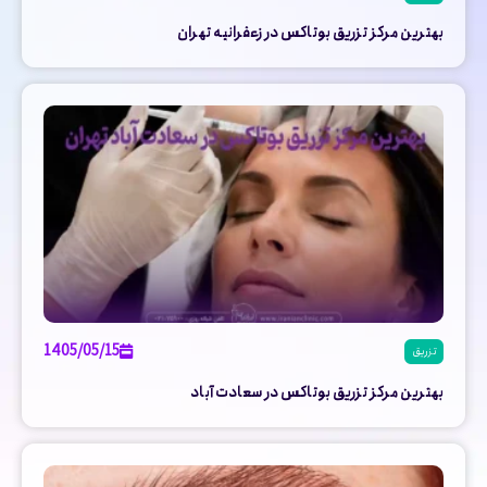
بهترین مرکز تزریق بوتاکس در زعفرانیه تهران
1405/05/15
تزریق
بهترین مرکز تزریق بوتاکس در سعادت آباد