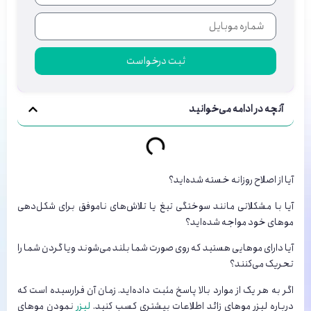
ثبت درخواست
آنچه در ادامه می‌خوانید
آیا از اصلاح روزانه خسته شده‌اید؟
آیا با مشکلاتی مانند سوختگی تیغ یا تلاش‌‌های ناموفق برای شکل‌‌دهی
موهای خود مواجه شده‌‌اید؟
آیا دارای موهایی هستید که روی صورت شما بلند می‌شوند ویا گردن شما را
تحریک می‌کنند؟
اگر به هر یک از موارد بالا پاسخ مثبت داده‌اید. زمان آن فرارسیده است که
درباره لیزر موهای زائد اطلاعات بیشتری کسب کنید.
لیزر
نمودن موهای