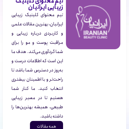
تیم محتوای کلینیک
زیبایی ایرانیان
تیم محتوای کلینیک زیبایی
ایرانیان، بهترین مقالات علمی
و کاربردی درباره زیبایی و
مراقبت پوست و مو را برای
شما گردآوری می‌کند. هدف ما
این است که اطلاعات درست و
به‌روز در دسترس شما باشد تا
راحت‌تر و با اطمینان بیشتری
انتخاب کنید. ما کنار شما
هستیم تا در مسیر زیبایی
طبیعی، همیشه بهترین‌ها را
داشته باشید.
همه مقالات