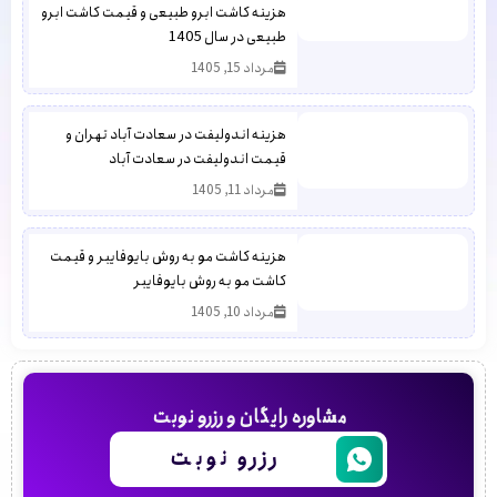
هزینه کاشت ابرو طبیعی و قیمت کاشت ابرو
طبیعی در سال 1405
مرداد 15, 1405
هزینه اندولیفت در سعادت آباد تهران و
قیمت اندولیفت در سعادت آباد
مرداد 11, 1405
هزینه کاشت مو به روش بایوفایبر و قیمت
کاشت مو به روش بایوفایبر
مرداد 10, 1405
مشاوره رایگان و رزرو نوبت
رزرو نوبت