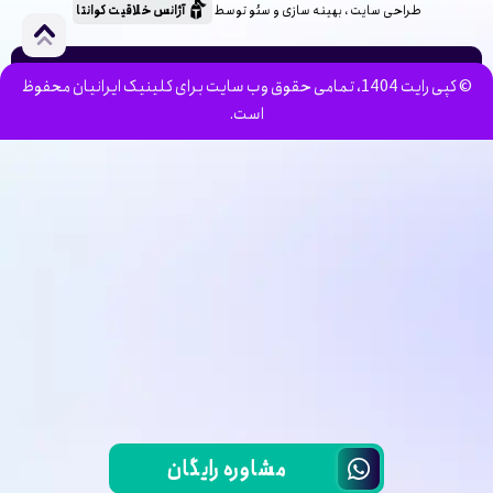
طراحی سایت ، بهینه سازی و سئو توسط
آژانس خلاقیت کوانتا
© کپی رایت 1404، تمامی حقوق وب سایت برای کلینیک ایرانیان محفوظ
است.
مشاوره رایگان