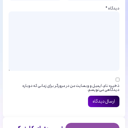
دیدگاه
*
ذخیره نام، ایمیل و وبسایت من در مرورگر برای زمانی که دوباره
دیدگاهی می‌نویسم.