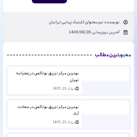
نویسنده:
تیم محتوای کلینیک زیبایی ایرانیان
آخرین بروزرسانی: 1400/08/28
محبوبترین مطالب
بهترین مرکز تزریق بوتاکس در زعفرانیه
تهران
مرداد 16, 1405
بهترین مرکز تزریق بوتاکس در سعادت
آباد
مرداد 15, 1405