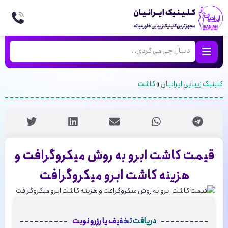
کلینیک زیبایی ایرانیان
»
کاشت
قیمت کاشت ابرو به روش میکروگرافت و
هزینه کاشت ابرو میکروگرافت
دریافت تخفیف یا رزرو نوبت