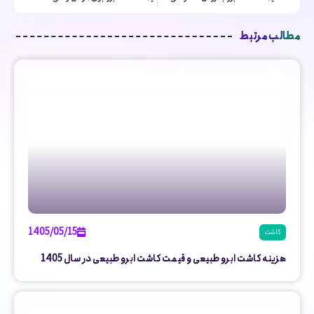
مطالب مرتبط
1405/05/15
کاشت
هزینه کاشت ابرو طبیعی و قیمت کاشت ابرو طبیعی در سال 1405