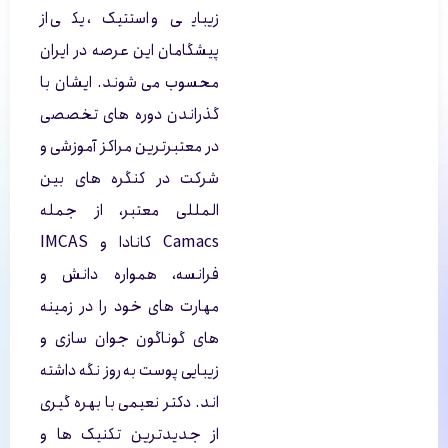
زیبایی و استتیک، یکی از
پیشگامان این عرصه در ایران
محسوب می شوند. ایشان با
گذراندن دوره های تخصصی
در معتبرترین مراکز آموزشی و
شرکت در کنگره های بین
المللی معتبر، از جمله
Camacs کانادا و IMCAS
فرانسه، همواره دانش و
مهارت های خود را در زمینه
های گوناگون جوان سازی و
زیبایی پوست به روز نگه داشته
اند. دکتر نعیمی با بهره گیری
از جدیدترین تکنیک ها و