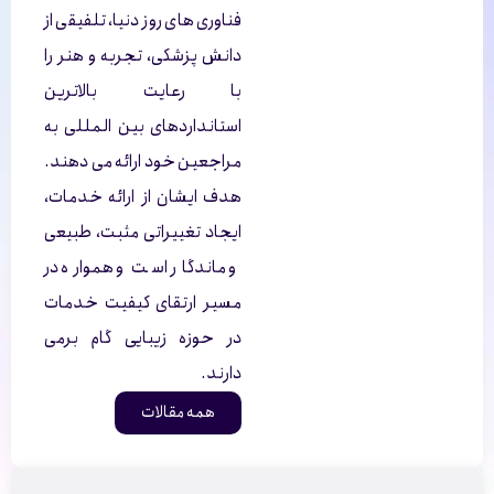
فناوری های روز دنیا، تلفیقی از
دانش پزشکی، تجربه و هنر را
با رعایت بالاترین
استانداردهای بین المللی به
مراجعین خود ارائه می دهند.
هدف ایشان از ارائه خدمات،
ایجاد تغییراتی مثبت، طبیعی
و ماندگار است و همواره در
مسیر ارتقای کیفیت خدمات
در حوزه زیبایی گام برمی
دارند.
همه مقالات