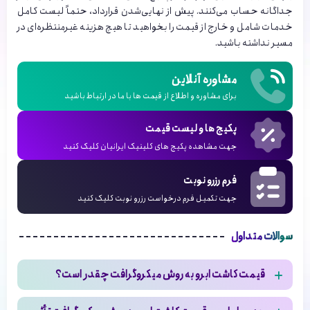
جداگانه حساب می‌کنند. پیش از نهایی‌شدن قرارداد، حتماً لیست کامل
خدمات شامل و خارج از قیمت را بخواهید تا هیچ هزینه غیرمنتظره‌ای در
مسیر نداشته باشید.
مشاوره آنلاین
برای مشاوره و اطلاع از قیمت ها با ما در ارتباط باشید
پکیج ها و لیست قیمت
جهت مشاهده پکیج های کلینیک ایرانیان کلیک کنید
فرم رزرو نوبت
جهت تکمیل فرم درخواست رزرو نوبت کلیک کنید
سوالات متداول
قیمت کاشت ابرو به روش میکروگرافت چقدر است؟
هزینه کاشت ابرو به روش میکروگرافت در کلینیک ایرانیان از 35