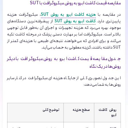
مقایسه قیمت کاشت ابرو به روش میکروگرافت با SUT
در مقایسه با
هزینه کاشت ابرو به روش SUT
، میکروگرافت هزینه
پایین‌تری دارد.
کاشت ابرو به روش SUT
از پیشرفته‌ترین دستگاه‌های
موجود بهره می‌برد که هزینه تجهیزات و اجرای آن به‌طور قابل توجهی
بالاتر است. میکروگرافت اما بر مهارت دستی پزشک در مرحله کاشت تکیه
می‌کند و برای افرادی که می‌خواهند نتیجه‌ای طبیعی با هزینه‌ای کمتر از
SUT داشته باشند، گزینه معقولی به حساب می‌آید.
جدول مقایسه قیمت کاشت ابرو به روش میکروگرافت با دیگر
روش‌ها در یک نگاه
این جدول تصویری کلی از جایگاه هزینه‌ای میکروگرافت در کنار سایر
روش‌ها به شما می‌دهد:
روش کاشت
سطح هزینه
توضیح کلی
ابرو