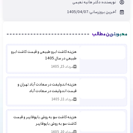
نویسنده:
دکتر هانیه نعیمی
آخرین بروزرسانی: 1405/04/07
محبوبترین مطالب
هزینه کاشت ابرو طبیعی و قیمت کاشت ابرو
طبیعی در سال 1405
مرداد 15, 1405
هزینه اندولیفت در سعادت آباد تهران و
قیمت اندولیفت در سعادت آباد
مرداد 11, 1405
هزینه کاشت مو به روش بایوفایبر و قیمت
کاشت مو به روش بایوفایبر
مرداد 10, 1405