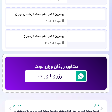
بهترین دکتر اندولیفت در شمال تهران
مرداد 4, 1405
بهترین دکتر اندولیفت در تهران
مرداد 1, 1405
مشاوره رایگان و رزرو نوبت
رزرو نوبت
قبلی
بعدی
قیمت کاشت ابرو به روش sut و هزینه کاشت ابرو به روش SUT سال 1405
قیمت کاشت ابرو برای مردان و هزینه کاشت ابرو مردانه