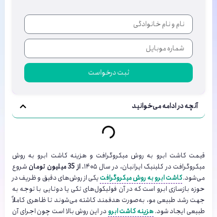
ثبت درخواست
آنچه در ادامه می‌خوانید
قیمت کاشت ابرو به روش میکروگرافت و هزینه کاشت ابرو به روش
میکروگرافت در کلینیک ایرانیان، در سال ۱۴۰۵،
از 35 میلیون تومان
شروع
می‌شود.
کاشت ابرو به روش میکروگرافت
یکی از روش‌های دقیق و ظریف در
حوزه بازسازی ابرو است که در آن فولیکول‌های تکی یا دوتایی با توجه به
جهت رشد طبیعی مو، به‌صورت هدفمند کاشته می‌شوند تا ظاهری کاملاً
طبیعی ایجاد شود.
هزینه کاشت ابرو
در این روش بالا است چون اجرای آن