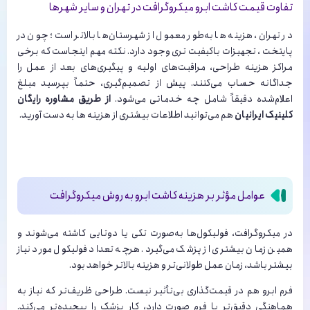
تفاوت قیمت کاشت ابرو میکروگرافت در تهران و سایر شهرها
در تهران، هزینه ها به‌طور معمول از شهرستان‌ها بالاتر است؛ چون در
پایتخت ، تجهیزات باکیفیت تری وجود دارد. نکته مهم اینجاست که برخی
مراکز هزینه طراحی، مراقبت‌های اولیه و پیگیری‌های بعد از عمل را
جداگانه حساب می‌کنند. پیش از تصمیم‌گیری، حتماً بپرسید مبلغ
اعلام‌شده دقیقاً شامل چه خدماتی می‌شود.
از طریق مشاوره رایگان
کلینیک ایرانیان
هم می‌توانید اطلاعات بیشتری از هزینه ها به دست آورید.
عوامل مؤثر بر هزینه کاشت ابرو به روش میکروگرافت
در میکروگرافت، فولیکول‌ها به‌صورت تکی یا دوتایی کاشته می‌شوند و
همین زمان بیشتری از پزشک می‌گیرد. هرچه تعداد فولیکول مورد نیاز
بیشتر باشد، زمان عمل طولانی‌تر و هزینه بالاتر خواهد بود.
فرم ابرو هم در قیمت‌گذاری بی‌تأثیر نیست. طراحی ظریف‌تر که نیاز به
هماهنگی دقیق‌تر با فرم صورت دارد، کار پزشک را پیچیده‌تر می‌کند.