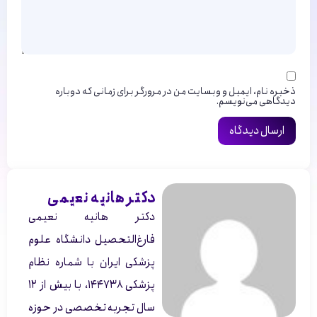
ذخیره نام، ایمیل و وبسایت من در مرورگر برای زمانی که دوباره
دیدگاهی می‌نویسم.
دکتر هانیه نعیمی
دکتر هانیه نعیمی
فارغ‌التحصیل دانشگاه علوم
پزشکی ایران با شماره نظام
پزشکی ۱۴۴۷۳۸، با بیش از ۱۲
سال تجربه تخصصی در حوزه